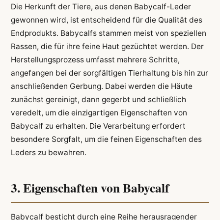
Die Herkunft der Tiere, aus denen Babycalf-Leder
gewonnen wird, ist entscheidend für die Qualität des
Endprodukts. Babycalfs stammen meist von speziellen
Rassen, die für ihre feine Haut gezüchtet werden. Der
Herstellungsprozess umfasst mehrere Schritte,
angefangen bei der sorgfältigen Tierhaltung bis hin zur
anschließenden Gerbung. Dabei werden die Häute
zunächst gereinigt, dann gegerbt und schließlich
veredelt, um die einzigartigen Eigenschaften von
Babycalf zu erhalten. Die Verarbeitung erfordert
besondere Sorgfalt, um die feinen Eigenschaften des
Leders zu bewahren.
3. Eigenschaften von Babycalf
Babycalf besticht durch eine Reihe herausragender