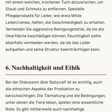
mit einem weichen, trockenen Tuch abzuwischen, um
Staub und Schmutz zu entfernen. Spezielle
Pflegeprodukte für Leder, wie etwa Milde
Ledercremes, helfen, die Geschmeidigkeit zu erhalten.
Vermeiden Sie aggressive Reinigungsmittel, da sie die
Oberfläche beschädigen können. Feuchtigkeit sollte
ebenfalls vermieden werden, da sie das Leder
aufquellen und seine Struktur beeinträchtigen kann.
6. Nachhaltigkeit und Ethik
Bei der Diskussion über Babycalf ist es wichtig, auch
die ethischen Aspekte der Produktion zu
berücksichtigen. Die Tierhaltung und die Bedingungen,
unter denen die Tiere leben, spielen eine wesentliche
Rolle. Es gibt mittlerweile auch nachhaltige