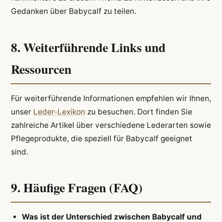
Gedanken über Babycalf zu teilen.
8. Weiterführende Links und
Ressourcen
Für weiterführende Informationen empfehlen wir Ihnen,
unser
Leder-Lexikon
zu besuchen. Dort finden Sie
zahlreiche Artikel über verschiedene Lederarten sowie
Pflegeprodukte, die speziell für Babycalf geeignet
sind.
9. Häufige Fragen (FAQ)
Was ist der Unterschied zwischen Babycalf und