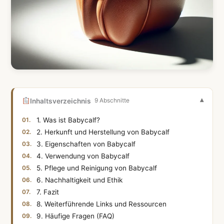
Inhaltsverzeichnis
9 Abschnitte
1. Was ist Babycalf?
2. Herkunft und Herstellung von Babycalf
3. Eigenschaften von Babycalf
4. Verwendung von Babycalf
5. Pflege und Reinigung von Babycalf
6. Nachhaltigkeit und Ethik
7. Fazit
8. Weiterführende Links und Ressourcen
9. Häufige Fragen (FAQ)