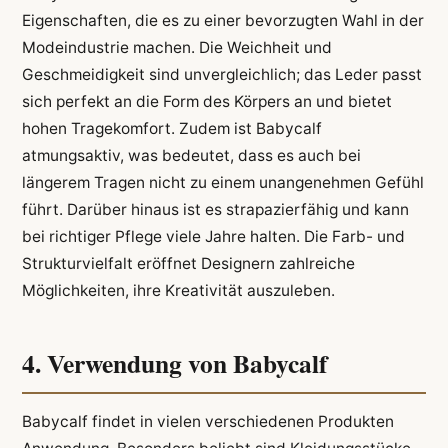
Eigenschaften, die es zu einer bevorzugten Wahl in der
Modeindustrie machen. Die Weichheit und
Geschmeidigkeit sind unvergleichlich; das Leder passt
sich perfekt an die Form des Körpers an und bietet
hohen Tragekomfort. Zudem ist Babycalf
atmungsaktiv, was bedeutet, dass es auch bei
längerem Tragen nicht zu einem unangenehmen Gefühl
führt. Darüber hinaus ist es strapazierfähig und kann
bei richtiger Pflege viele Jahre halten. Die Farb- und
Strukturvielfalt eröffnet Designern zahlreiche
Möglichkeiten, ihre Kreativität auszuleben.
4. Verwendung von Babycalf
Babycalf findet in vielen verschiedenen Produkten