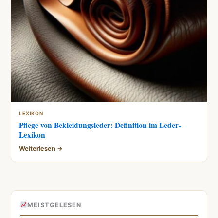
LEXIKON
Pflege von Bekleidungsleder: Definition im Leder-
Lexikon
Weiterlesen →
MEISTGELESEN