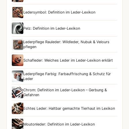
Ledersymbol: Definition im Leder-Lexikon
Pelz: Definition im Leder-Lexikon
Lederpflege Rauleder: Wildleder, Nubuk & Velours
pflegen
Schafleder: Weiches Leder im Leder-Lexikon erklärt
Lederpflege Farbig: Farbauffrischung & Schutz für
Leder
Chrom: Definition im Leder-Lexikon – Gerbung &
Gefahren
Echtes Leder: Haltbar gemachte Tierhaut im Lexikon
Moutonleder: Definition im Leder-Lexikon