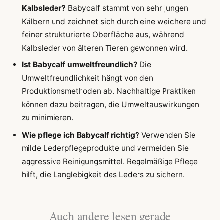
Kalbsleder?
Babycalf stammt von sehr jungen
Kälbern und zeichnet sich durch eine weichere und
feiner strukturierte Oberfläche aus, während
Kalbsleder von älteren Tieren gewonnen wird.
Ist Babycalf umweltfreundlich?
Die
Umweltfreundlichkeit hängt von den
Produktionsmethoden ab. Nachhaltige Praktiken
können dazu beitragen, die Umweltauswirkungen
zu minimieren.
Wie pflege ich Babycalf richtig?
Verwenden Sie
milde Lederpflegeprodukte und vermeiden Sie
aggressive Reinigungsmittel. Regelmäßige Pflege
hilft, die Langlebigkeit des Leders zu sichern.
Auch andere lesen gerade