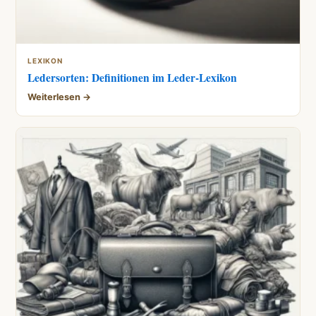
LEXIKON
Ledersorten: Definitionen im Leder-Lexikon
Weiterlesen →