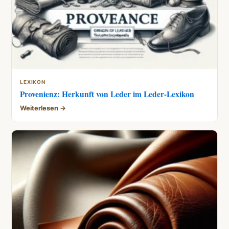
LEXIKON
Provenienz: Herkunft von Leder im Leder-Lexikon
Weiterlesen →