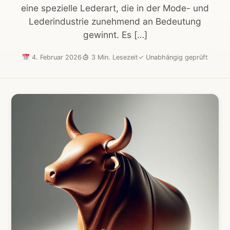
eine spezielle Lederart, die in der Mode- und
Lederindustrie zunehmend an Bedeutung
gewinnt. Es […]
4. Februar 2026
3 Min. Lesezeit
✓
Unabhängig geprüft