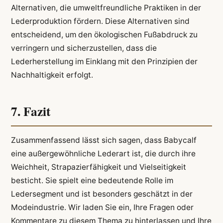
Alternativen, die umweltfreundliche Praktiken in der
Lederproduktion fördern. Diese Alternativen sind
entscheidend, um den ökologischen Fußabdruck zu
verringern und sicherzustellen, dass die
Lederherstellung im Einklang mit den Prinzipien der
Nachhaltigkeit erfolgt.
7. Fazit
Zusammenfassend lässt sich sagen, dass Babycalf
eine außergewöhnliche Lederart ist, die durch ihre
Weichheit, Strapazierfähigkeit und Vielseitigkeit
besticht. Sie spielt eine bedeutende Rolle im
Ledersegment und ist besonders geschätzt in der
Modeindustrie. Wir laden Sie ein, Ihre Fragen oder
Kommentare zu diesem Thema zu hinterlassen und Ihre