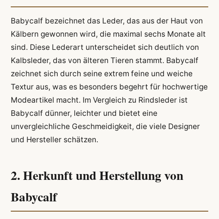
Babycalf bezeichnet das Leder, das aus der Haut von
Kälbern gewonnen wird, die maximal sechs Monate alt
sind. Diese Lederart unterscheidet sich deutlich von
Kalbsleder, das von älteren Tieren stammt. Babycalf
zeichnet sich durch seine extrem feine und weiche
Textur aus, was es besonders begehrt für hochwertige
Modeartikel macht. Im Vergleich zu Rindsleder ist
Babycalf dünner, leichter und bietet eine
unvergleichliche Geschmeidigkeit, die viele Designer
und Hersteller schätzen.
2. Herkunft und Herstellung von
Babycalf