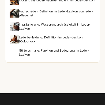
Lickern: Die Leder-Nachbehandlung im Leder-Lexikon
Hautschäden: Definition im Leder-Lexikon von leder-
pflege.net
Imprägnierung: Wasserundurchlässigkeit im Leder-
Lexikon
Lederbekleidung: Definition im Leder-Lexikon
(Colourlock)
Gürtelschnalle: Funktion und Bedeutung im Leder-
Lexikon