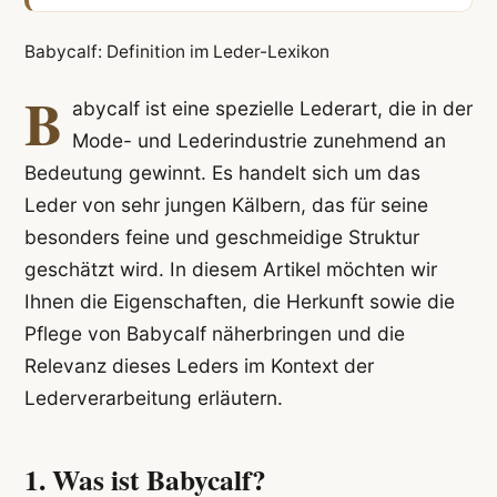
Babycalf: Definition im Leder-Lexikon
B
abycalf ist eine spezielle Lederart, die in der
Mode- und Lederindustrie zunehmend an
Bedeutung gewinnt. Es handelt sich um das
Leder von sehr jungen Kälbern, das für seine
besonders feine und geschmeidige Struktur
geschätzt wird. In diesem Artikel möchten wir
Ihnen die Eigenschaften, die Herkunft sowie die
Pflege von Babycalf näherbringen und die
Relevanz dieses Leders im Kontext der
Lederverarbeitung erläutern.
1. Was ist Babycalf?