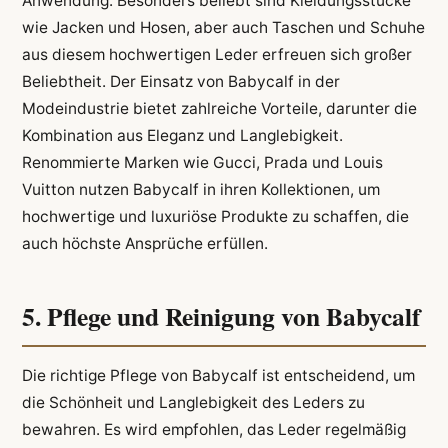
Anwendung. Besonders beliebt sind Kleidungsstücke
wie Jacken und Hosen, aber auch Taschen und Schuhe
aus diesem hochwertigen Leder erfreuen sich großer
Beliebtheit. Der Einsatz von Babycalf in der
Modeindustrie bietet zahlreiche Vorteile, darunter die
Kombination aus Eleganz und Langlebigkeit.
Renommierte Marken wie Gucci, Prada und Louis
Vuitton nutzen Babycalf in ihren Kollektionen, um
hochwertige und luxuriöse Produkte zu schaffen, die
auch höchste Ansprüche erfüllen.
5. Pflege und Reinigung von Babycalf
Die richtige Pflege von Babycalf ist entscheidend, um
die Schönheit und Langlebigkeit des Leders zu
bewahren. Es wird empfohlen, das Leder regelmäßig