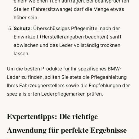
einem weichen Tuch auftragen. Bei beanspruchten
Stellen (Fahrersitzwange) darf die Menge etwas
höher sein.
Schutz:
Überschüssiges Pflegemittel nach der
Einwirkzeit (Herstellerangaben beachten) sanft
abwischen und das Leder vollständig trocknen
lassen.
Um die besten Produkte für Ihr spezifisches BMW-
Leder zu finden, sollten Sie stets die Pflegeanleitung
Ihres Fahrzeugherstellers sowie die Empfehlungen der
spezialisierten Lederpflegemarken prüfen.
Expertentipps: Die richtige
Anwendung für perfekte Ergebnisse