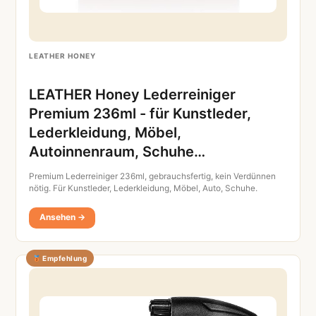
LEATHER HONEY
LEATHER Honey Lederreiniger
Premium 236ml - für Kunstleder,
Lederkleidung, Möbel,
Autoinnenraum, Schuhe…
Premium Lederreiniger 236ml, gebrauchsfertig, kein Verdünnen
nötig. Für Kunstleder, Lederkleidung, Möbel, Auto, Schuhe.
Ansehen →
Empfehlung