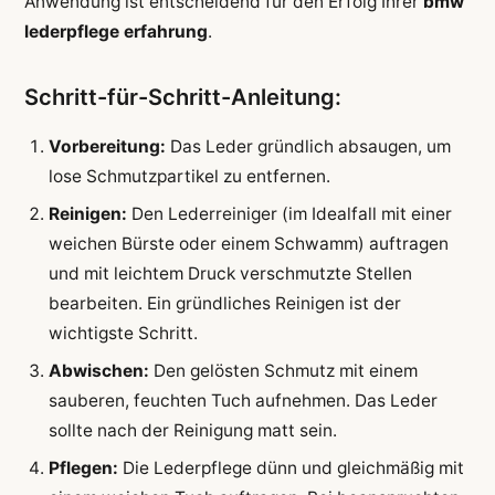
Anwendung ist entscheidend für den Erfolg Ihrer
bmw
lederpflege erfahrung
.
Schritt-für-Schritt-Anleitung:
Vorbereitung:
Das Leder gründlich absaugen, um
lose Schmutzpartikel zu entfernen.
Reinigen:
Den Lederreiniger (im Idealfall mit einer
weichen Bürste oder einem Schwamm) auftragen
und mit leichtem Druck verschmutzte Stellen
bearbeiten. Ein gründliches Reinigen ist der
wichtigste Schritt.
Abwischen:
Den gelösten Schmutz mit einem
sauberen, feuchten Tuch aufnehmen. Das Leder
sollte nach der Reinigung matt sein.
Pflegen:
Die Lederpflege dünn und gleichmäßig mit