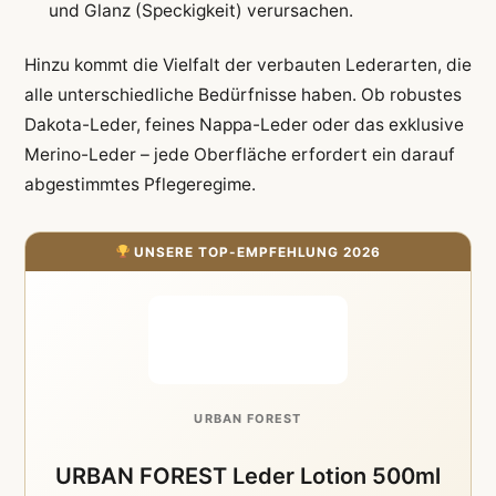
und Glanz (Speckigkeit) verursachen.
Hinzu kommt die Vielfalt der verbauten Lederarten, die
alle unterschiedliche Bedürfnisse haben. Ob robustes
Dakota-Leder, feines Nappa-Leder oder das exklusive
Merino-Leder – jede Oberfläche erfordert ein darauf
abgestimmtes Pflegeregime.
UNSERE TOP-EMPFEHLUNG 2026
URBAN FOREST
URBAN FOREST Leder Lotion 500ml