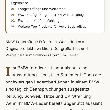
Ergebnisse
Langzeitpflege und Werterhalt
FAQ: Häufige Fragen zur BMW Lederpflege
Fazit und Kaufempfehlung
Weitere Top-Produkte für Auto-Lederpflege
BMW Lederpflege Erfahrung: Was bringen die
Originalprodukte wirklich? Der große Test und
Vergleich für makelloses Premium-Leder
I
hr BMW-Interieur ist mehr als nur eine
Ausstattung – es ist ein Statement. Doch die
hochwertigen Lederoberflächen in einem BMW
sind täglich Beanspruchungen ausgesetzt:
Reibung, Schweiß, Hitze und UV-Strahlung.
Wenn Ihr BMW-Leder bereits abgenutzt aussieht