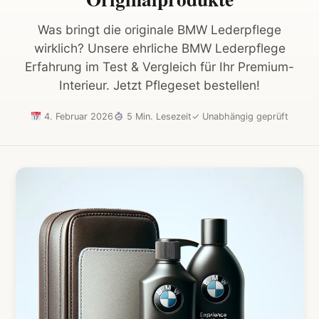
Was bringt die originale BMW Lederpflege
wirklich? Unsere ehrliche BMW Lederpflege
Erfahrung im Test & Vergleich für Ihr Premium-
Interieur. Jetzt Pflegeset bestellen!
4. Februar 2026
5 Min. Lesezeit
✓
Unabhängig geprüft