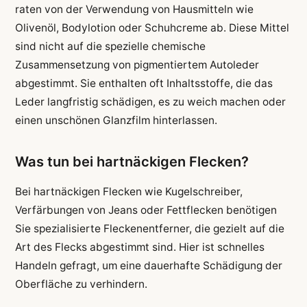
raten von der Verwendung von Hausmitteln wie
Olivenöl, Bodylotion oder Schuhcreme ab. Diese Mittel
sind nicht auf die spezielle chemische
Zusammensetzung von pigmentiertem Autoleder
abgestimmt. Sie enthalten oft Inhaltsstoffe, die das
Leder langfristig schädigen, es zu weich machen oder
einen unschönen Glanzfilm hinterlassen.
Was tun bei hartnäckigen Flecken?
Bei hartnäckigen Flecken wie Kugelschreiber,
Verfärbungen von Jeans oder Fettflecken benötigen
Sie spezialisierte Fleckenentferner, die gezielt auf die
Art des Flecks abgestimmt sind. Hier ist schnelles
Handeln gefragt, um eine dauerhafte Schädigung der
Oberfläche zu verhindern.