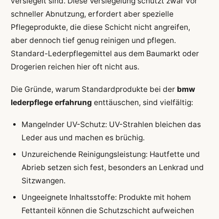
versiegelt sind. Diese Versiegelung schützt zwar vor
schneller Abnutzung, erfordert aber spezielle
Pflegeprodukte, die diese Schicht nicht angreifen,
aber dennoch tief genug reinigen und pflegen.
Standard-Lederpflegemittel aus dem Baumarkt oder
Drogerien reichen hier oft nicht aus.
Die Gründe, warum Standardprodukte bei der
bmw
lederpflege erfahrung
enttäuschen, sind vielfältig:
Mangelnder UV-Schutz: UV-Strahlen bleichen das
Leder aus und machen es brüchig.
Unzureichende Reinigungsleistung: Hautfette und
Abrieb setzen sich fest, besonders an Lenkrad und
Sitzwangen.
Ungeeignete Inhaltsstoffe: Produkte mit hohem
Fettanteil können die Schutzschicht aufweichen