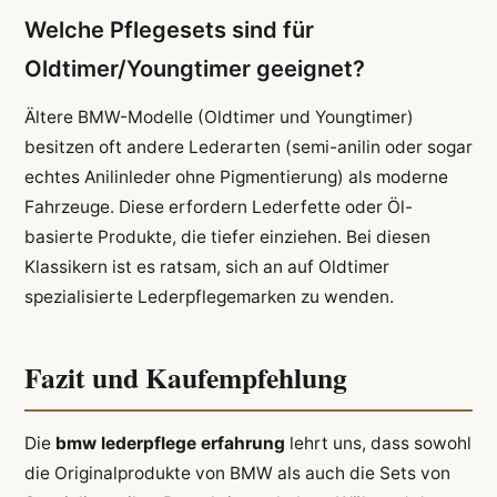
Welche Pflegesets sind für
Oldtimer/Youngtimer geeignet?
Ältere BMW-Modelle (Oldtimer und Youngtimer)
besitzen oft andere Lederarten (semi-anilin oder sogar
echtes Anilinleder ohne Pigmentierung) als moderne
Fahrzeuge. Diese erfordern Lederfette oder Öl-
basierte Produkte, die tiefer einziehen. Bei diesen
Klassikern ist es ratsam, sich an auf Oldtimer
spezialisierte Lederpflegemarken zu wenden.
Fazit und Kaufempfehlung
Die
bmw lederpflege erfahrung
lehrt uns, dass sowohl
die Originalprodukte von BMW als auch die Sets von