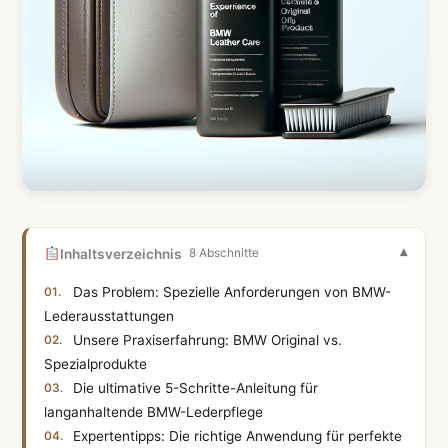
Inhaltsverzeichnis
8 Abschnitte
Das Problem: Spezielle Anforderungen von BMW-
Lederausstattungen
Unsere Praxiserfahrung: BMW Original vs.
Spezialprodukte
Die ultimative 5-Schritte-Anleitung für
langanhaltende BMW-Lederpflege
Expertentipps: Die richtige Anwendung für perfekte