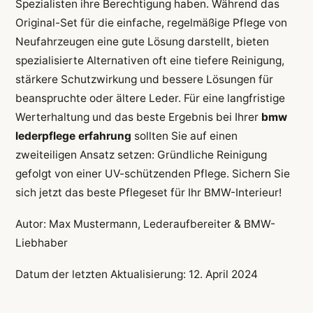
Spezialisten ihre Berechtigung haben. Während das
Original-Set für die einfache, regelmäßige Pflege von
Neufahrzeugen eine gute Lösung darstellt, bieten
spezialisierte Alternativen oft eine tiefere Reinigung,
stärkere Schutzwirkung und bessere Lösungen für
beanspruchte oder ältere Leder. Für eine langfristige
Werterhaltung und das beste Ergebnis bei Ihrer
bmw
lederpflege erfahrung
sollten Sie auf einen
zweiteiligen Ansatz setzen: Gründliche Reinigung
gefolgt von einer UV-schützenden Pflege. Sichern Sie
sich jetzt das beste Pflegeset für Ihr BMW-Interieur!
Autor: Max Mustermann, Lederaufbereiter & BMW-
Liebhaber
Datum der letzten Aktualisierung: 12. April 2024