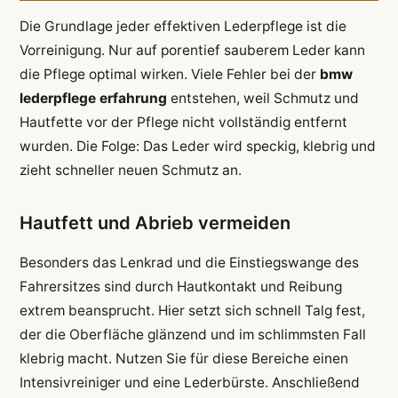
Die Grundlage jeder effektiven Lederpflege ist die
Vorreinigung. Nur auf porentief sauberem Leder kann
die Pflege optimal wirken. Viele Fehler bei der
bmw
lederpflege erfahrung
entstehen, weil Schmutz und
Hautfette vor der Pflege nicht vollständig entfernt
wurden. Die Folge: Das Leder wird speckig, klebrig und
zieht schneller neuen Schmutz an.
Hautfett und Abrieb vermeiden
Besonders das Lenkrad und die Einstiegswange des
Fahrersitzes sind durch Hautkontakt und Reibung
extrem beansprucht. Hier setzt sich schnell Talg fest,
der die Oberfläche glänzend und im schlimmsten Fall
klebrig macht. Nutzen Sie für diese Bereiche einen
Intensivreiniger und eine Lederbürste. Anschließend