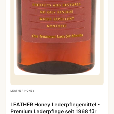
LEATHER HONEY
LEATHER Honey Lederpflegemittel -
Premium Lederpflege seit 1968 für