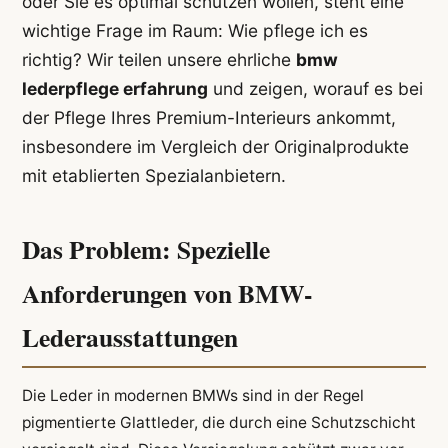
oder Sie es optimal schützen wollen, steht eine
wichtige Frage im Raum: Wie pflege ich es
richtig? Wir teilen unsere ehrliche
bmw
lederpflege erfahrung
und zeigen, worauf es bei
der Pflege Ihres Premium-Interieurs ankommt,
insbesondere im Vergleich der Originalprodukte
mit etablierten Spezialanbietern.
Das Problem: Spezielle
Anforderungen von BMW-
Lederausstattungen
Die Leder in modernen BMWs sind in der Regel
pigmentierte Glattleder, die durch eine Schutzschicht