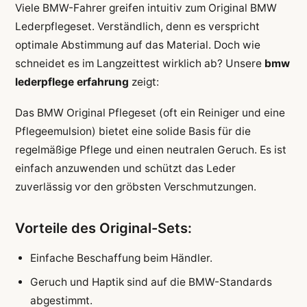
Viele BMW-Fahrer greifen intuitiv zum Original BMW
Lederpflegeset. Verständlich, denn es verspricht
optimale Abstimmung auf das Material. Doch wie
schneidet es im Langzeittest wirklich ab? Unsere
bmw
lederpflege erfahrung
zeigt:
Das BMW Original Pflegeset (oft ein Reiniger und eine
Pflegeemulsion) bietet eine solide Basis für die
regelmäßige Pflege und einen neutralen Geruch. Es ist
einfach anzuwenden und schützt das Leder
zuverlässig vor den gröbsten Verschmutzungen.
Vorteile des Original-Sets:
Einfache Beschaffung beim Händler.
Geruch und Haptik sind auf die BMW-Standards
abgestimmt.