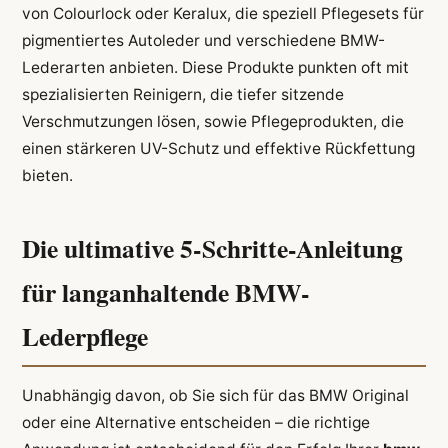
von Colourlock oder Keralux, die speziell Pflegesets für
pigmentiertes Autoleder und verschiedene BMW-
Lederarten anbieten. Diese Produkte punkten oft mit
spezialisierten Reinigern, die tiefer sitzende
Verschmutzungen lösen, sowie Pflegeprodukten, die
einen stärkeren UV-Schutz und effektive Rückfettung
bieten.
Die ultimative 5-Schritte-Anleitung
für langanhaltende BMW-
Lederpflege
Unabhängig davon, ob Sie sich für das BMW Original
oder eine Alternative entscheiden – die richtige