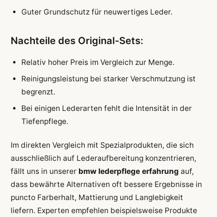
Guter Grundschutz für neuwertiges Leder.
Nachteile des Original-Sets:
Relativ hoher Preis im Vergleich zur Menge.
Reinigungsleistung bei starker Verschmutzung ist
begrenzt.
Bei einigen Lederarten fehlt die Intensität in der
Tiefenpflege.
Im direkten Vergleich mit Spezialprodukten, die sich
ausschließlich auf Lederaufbereitung konzentrieren,
fällt uns in unserer
bmw lederpflege erfahrung
auf,
dass bewährte Alternativen oft bessere Ergebnisse in
puncto Farberhalt, Mattierung und Langlebigkeit
liefern. Experten empfehlen beispielsweise Produkte