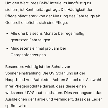
Um den Wert Ihres BMW-Interieurs langfristig zu
sichern, ist Kontinuität gefragt. Die Häufigkeit der
Pflege hängt stark von der Nutzung des Fahrzeugs ab.
Generell empfiehlt sich eine Pflege:
Alle drei bis sechs Monate bei regelmäßig
genutzten Fahrzeugen.
Mindestens einmal pro Jahr bei
Garagenfahrzeugen.
Besonders wichtig ist der Schutz vor
Sonneneinstrahlung. Die UV-Strahlung ist der
Hauptfeind von Autoleder. Achten Sie bei der Auswahl
Ihrer Pflegeprodukte darauf, dass diese einen
wirksamen UV-Schutz enthalten. Dies verlangsamt das
Ausbleichen der Farbe und verhindert, dass das Leder
spröde wird.