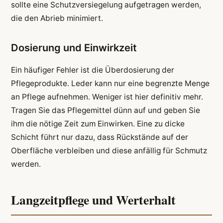
sollte eine Schutzversiegelung aufgetragen werden,
die den Abrieb minimiert.
Dosierung und Einwirkzeit
Ein häufiger Fehler ist die Überdosierung der
Pflegeprodukte. Leder kann nur eine begrenzte Menge
an Pflege aufnehmen. Weniger ist hier definitiv mehr.
Tragen Sie das Pflegemittel dünn auf und geben Sie
ihm die nötige Zeit zum Einwirken. Eine zu dicke
Schicht führt nur dazu, dass Rückstände auf der
Oberfläche verbleiben und diese anfällig für Schmutz
werden.
Langzeitpflege und Werterhalt