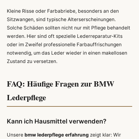
Kleine Risse oder Farbabriebe, besonders an den
Sitzwangen, sind typische Alterserscheinungen.
Solche Schäden sollten nicht nur mit Pflege behandelt
werden. Hier sind oft spezielle Lederreparatur-Kits
oder im Zweifel professionelle Farbauffrischungen
notwendig, um das Leder wieder in einen makellosen
Zustand zu versetzen.
FAQ: Häufige Fragen zur BMW
Lederpflege
Kann ich Hausmittel verwenden?
Unsere
bmw lederpflege erfahrung
zeigt klar: Wir