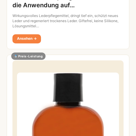
die Anwendung auf…
Wirkungsvolles Lederpflegemittel, dringt tief ein, schützt neues
Leder und regeneriert trockenes Leder. Giftefrei, keine Silikone,
Lösungsmittel…
Ansehen →
Preis-Leistung