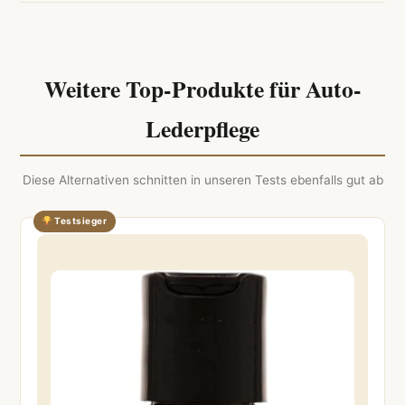
Weitere Top-Produkte für Auto-
Lederpflege
Diese Alternativen schnitten in unseren Tests ebenfalls gut ab
Testsieger