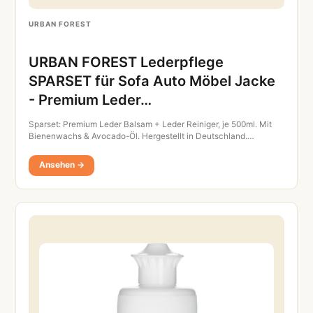
URBAN FOREST
URBAN FOREST Lederpflege
SPARSET für Sofa Auto Möbel Jacke
- Premium Leder…
Sparset: Premium Leder Balsam + Leder Reiniger, je 500ml. Mit
Bienenwachs & Avocado-Öl. Hergestellt in Deutschland.…
Ansehen →