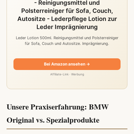
- Reinigungsmittel und
Polsterreiniger für Sofa, Couch,
Autositze - Lederpflege Lotion zur
Leder Imprägnierung
Leder Lotion 500ml. Reinigungsmittel und Polsterreiniger
für Sofa, Couch und Autositze. Imprägnierung.
Bei Amazon ansehen →
Affiliate-Link · Werbung
Unsere Praxiserfahrung: BMW
Original vs. Spezialprodukte