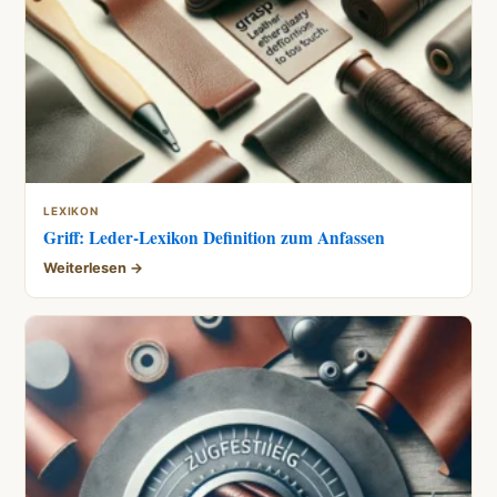
LEXIKON
Griff: Leder-Lexikon Definition zum Anfassen
Weiterlesen →