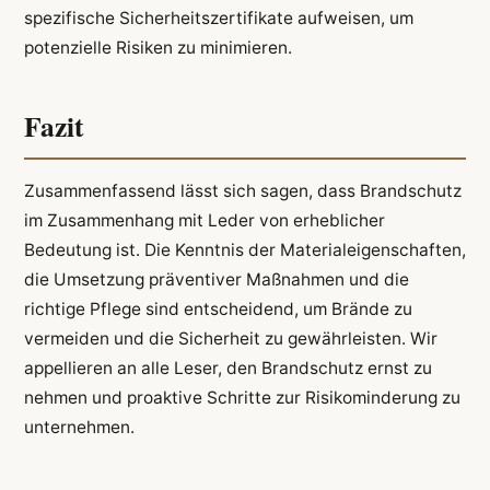
spezifische Sicherheitszertifikate aufweisen, um
potenzielle Risiken zu minimieren.
Fazit
Zusammenfassend lässt sich sagen, dass Brandschutz
im Zusammenhang mit Leder von erheblicher
Bedeutung ist. Die Kenntnis der Materialeigenschaften,
die Umsetzung präventiver Maßnahmen und die
richtige Pflege sind entscheidend, um Brände zu
vermeiden und die Sicherheit zu gewährleisten. Wir
appellieren an alle Leser, den Brandschutz ernst zu
nehmen und proaktive Schritte zur Risikominderung zu
unternehmen.