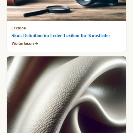
LEXIKON
Skai: Definition im Leder-Lexikon für Kunstleder
Weiterlesen →