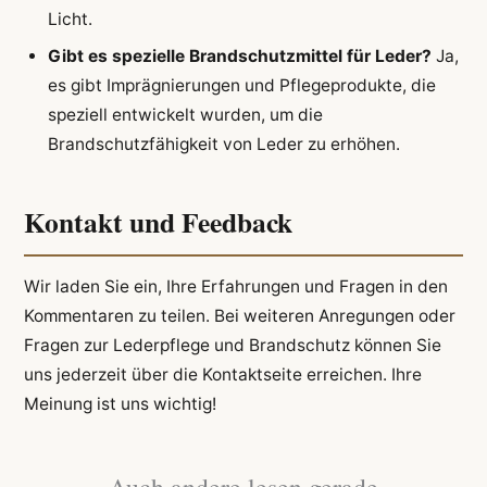
Licht.
Gibt es spezielle Brandschutzmittel für Leder?
Ja,
es gibt Imprägnierungen und Pflegeprodukte, die
speziell entwickelt wurden, um die
Brandschutzfähigkeit von Leder zu erhöhen.
Kontakt und Feedback
Wir laden Sie ein, Ihre Erfahrungen und Fragen in den
Kommentaren zu teilen. Bei weiteren Anregungen oder
Fragen zur Lederpflege und Brandschutz können Sie
uns jederzeit über die Kontaktseite erreichen. Ihre
Meinung ist uns wichtig!