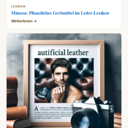
LEXIKON
Mimosa: Pflanzliches Gerbmittel im Leder-Lexikon
Weiterlesen →