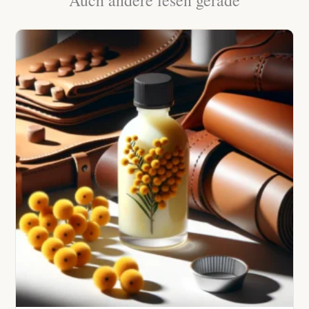
Auch andere lesen gerade