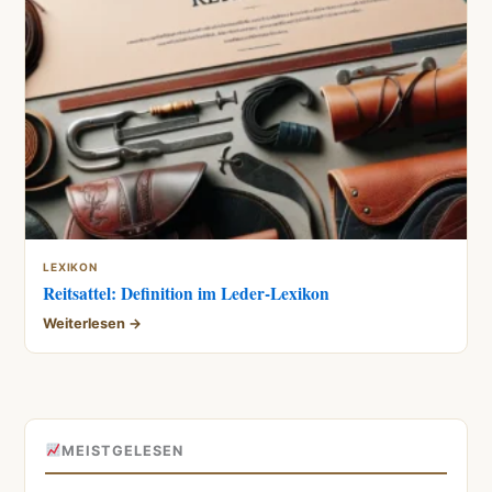
LEXIKON
Reitsattel: Definition im Leder-Lexikon
Weiterlesen →
MEISTGELESEN