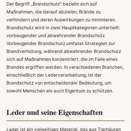
Der Begriff „Brandschutz“ bezieht sich auf
Maßnahmen, die darauf abzielen, Brände zu
verhindern und deren Auswirkungen zu minimieren.
Brandschutz wird in zwei Hauptkategorien unterteilt:
vorbeugender und abwehrender Brandschutz.
Vorbeugender Brandschutz umfasst Strategien zur
Brandverhütung, während abwehrender Brandschutz
sich auf Maßnahmen konzentriert, die im Falle eines
Brandes ergriffen werden. In verschiedenen Branchen,
einschließlich der Lederverarbeitung, ist der
Brandschutz von entscheidender Bedeutung, um
sowohl Menschen als auch Eigentum zu schützen.
Leder und seine Eigenschaften
Leder ist ein vielseitiges Material, das aus Tierhäuten