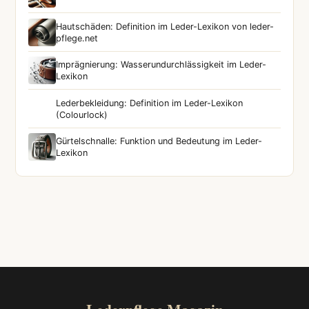
Hautschäden: Definition im Leder-Lexikon von leder-
pflege.net
Imprägnierung: Wasserundurchlässigkeit im Leder-
Lexikon
Lederbekleidung: Definition im Leder-Lexikon
(Colourlock)
Gürtelschnalle: Funktion und Bedeutung im Leder-
Lexikon