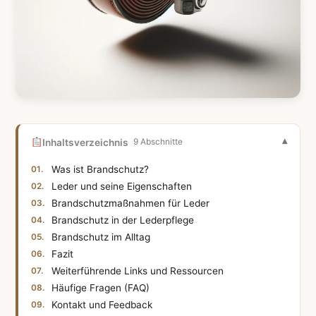
Inhaltsverzeichnis
9 Abschnitte
Was ist Brandschutz?
Leder und seine Eigenschaften
Brandschutzmaßnahmen für Leder
Brandschutz in der Lederpflege
Brandschutz im Alltag
Fazit
Weiterführende Links und Ressourcen
Häufige Fragen (FAQ)
Kontakt und Feedback