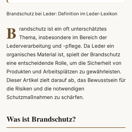
Brandschutz bei Leder: Definition im Leder-Lexikon
B
randschutz ist ein oft unterschätztes
Thema, insbesondere im Bereich der
Lederverarbeitung und -pflege. Da Leder ein
organisches Material ist, spielt der Brandschutz
eine entscheidende Rolle, um die Sicherheit von
Produkten und Arbeitsplätzen zu gewährleisten.
Dieser Artikel zielt darauf ab, das Bewusstsein für
die Risiken und die notwendigen
Schutzmaßnahmen zu schärfen.
Was ist Brandschutz?