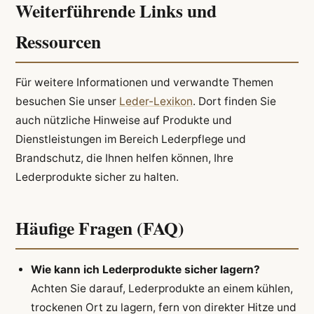
Weiterführende Links und
Ressourcen
Für weitere Informationen und verwandte Themen
besuchen Sie unser
Leder-Lexikon
. Dort finden Sie
auch nützliche Hinweise auf Produkte und
Dienstleistungen im Bereich Lederpflege und
Brandschutz, die Ihnen helfen können, Ihre
Lederprodukte sicher zu halten.
Häufige Fragen (FAQ)
Wie kann ich Lederprodukte sicher lagern?
Achten Sie darauf, Lederprodukte an einem kühlen,
trockenen Ort zu lagern, fern von direkter Hitze und