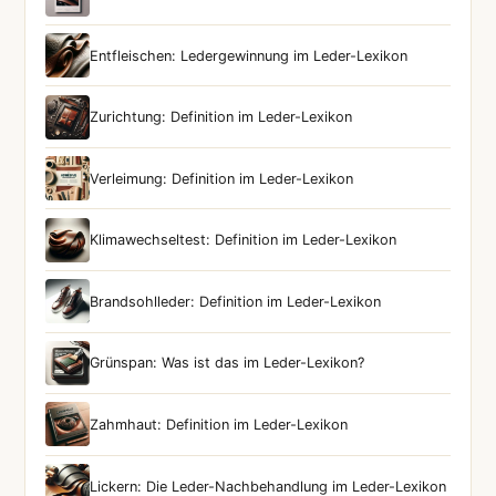
Entfleischen: Ledergewinnung im Leder-Lexikon
Zurichtung: Definition im Leder-Lexikon
Verleimung: Definition im Leder-Lexikon
Klimawechseltest: Definition im Leder-Lexikon
Brandsohlleder: Definition im Leder-Lexikon
Grünspan: Was ist das im Leder-Lexikon?
Zahmhaut: Definition im Leder-Lexikon
Lickern: Die Leder-Nachbehandlung im Leder-Lexikon