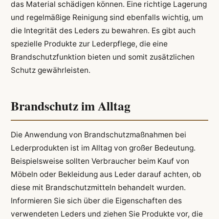
das Material schädigen können. Eine richtige Lagerung
und regelmäßige Reinigung sind ebenfalls wichtig, um
die Integrität des Leders zu bewahren. Es gibt auch
spezielle Produkte zur Lederpflege, die eine
Brandschutzfunktion bieten und somit zusätzlichen
Schutz gewährleisten.
Brandschutz im Alltag
Die Anwendung von Brandschutzmaßnahmen bei
Lederprodukten ist im Alltag von großer Bedeutung.
Beispielsweise sollten Verbraucher beim Kauf von
Möbeln oder Bekleidung aus Leder darauf achten, ob
diese mit Brandschutzmitteln behandelt wurden.
Informieren Sie sich über die Eigenschaften des
verwendeten Leders und ziehen Sie Produkte vor, die