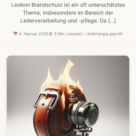
Lexikon Brandschutz ist ein oft unterschätztes
Thema, insbesondere im Bereich der
Lederverarbeitung und -pflege. Da […]
4. Februar 2026
3 Min. Lesezeit
✓
Unabhängig geprüft