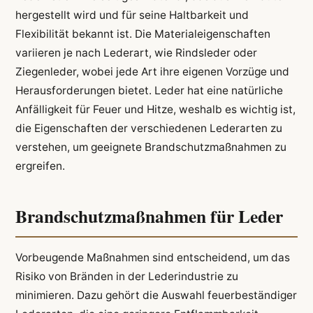
hergestellt wird und für seine Haltbarkeit und
Flexibilität bekannt ist. Die Materialeigenschaften
variieren je nach Lederart, wie Rindsleder oder
Ziegenleder, wobei jede Art ihre eigenen Vorzüge und
Herausforderungen bietet. Leder hat eine natürliche
Anfälligkeit für Feuer und Hitze, weshalb es wichtig ist,
die Eigenschaften der verschiedenen Lederarten zu
verstehen, um geeignete Brandschutzmaßnahmen zu
ergreifen.
Brandschutzmaßnahmen für Leder
Vorbeugende Maßnahmen sind entscheidend, um das
Risiko von Bränden in der Lederindustrie zu
minimieren. Dazu gehört die Auswahl feuerbeständiger