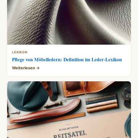
LEXIKON
Pflege von Möbelledern: Definition im Leder-Lexikon
Weiterlesen →