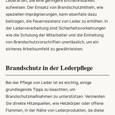
Lederarten, die eine geringere Entflammbarkeit
aufweisen. Der Einsatz von Brandschutzmitteln, wie
speziellen Imprägnierungen, kann ebenfalls dazu
beitragen, die Feuerresistenz von Leder zu erhöhen. In
der Lederverarbeitung sind Sicherheitsvorkehrungen
wie die Schulung der Mitarbeiter und die Einhaltung
von Brandschutzvorschriften unerlässlich, um ein
sicheres Arbeitsumfeld zu gewährleisten.
Brandschutz in der Lederpflege
Bei der Pflege von Leder ist es wichtig, einige
grundlegende Tipps zu beachten, um
Brandschutzmaßnahmen zu unterstützen. Vermeiden
Sie direkte Hitzequellen, wie Heizkörper oder offene
Flammen, in der Nähe von Lederprodukten, da diese