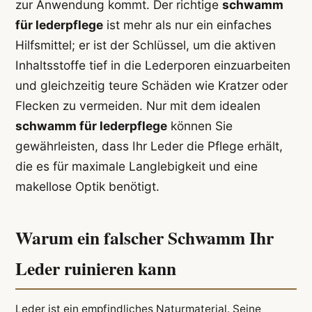
zur Anwendung kommt. Der richtige
schwamm
für lederpflege
ist mehr als nur ein einfaches
Hilfsmittel; er ist der Schlüssel, um die aktiven
Inhaltsstoffe tief in die Lederporen einzuarbeiten
und gleichzeitig teure Schäden wie Kratzer oder
Flecken zu vermeiden. Nur mit dem idealen
schwamm für lederpflege
können Sie
gewährleisten, dass Ihr Leder die Pflege erhält,
die es für maximale Langlebigkeit und eine
makellose Optik benötigt.
Warum ein falscher Schwamm Ihr
Leder ruinieren kann
Leder ist ein empfindliches Naturmaterial. Seine