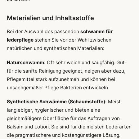
Materialien und Inhaltsstoffe
Bei der Auswahl des passenden
schwamm für
lederpflege
stehen Sie vor der Wahl zwischen
natürlichen und synthetischen Materialien:
Naturschwamm:
Oft sehr weich und saugfähig. Gut
für die sanfte Reinigung geeignet, neigen aber dazu,
Pflegemittel stark aufzunehmen und können bei
unsachgemäßer Pflege Bakterien entwickeln.
Synthetische Schwämme (Schaumstoffe):
Meist
langlebiger, hygienischer und bieten eine
gleichmäßigere Oberfläche für das Auftragen von
Balsam und Lotion. Sie sind für die meisten Lederarten
die pragmatischere und kostengünstigere Lösung.