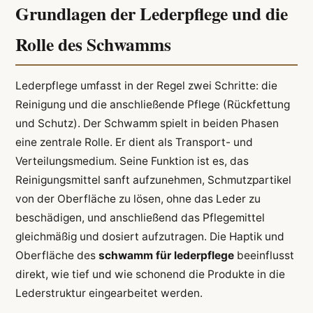
Grundlagen der Lederpflege und die
Rolle des Schwamms
Lederpflege umfasst in der Regel zwei Schritte: die
Reinigung und die anschließende Pflege (Rückfettung
und Schutz). Der Schwamm spielt in beiden Phasen
eine zentrale Rolle. Er dient als Transport- und
Verteilungsmedium. Seine Funktion ist es, das
Reinigungsmittel sanft aufzunehmen, Schmutzpartikel
von der Oberfläche zu lösen, ohne das Leder zu
beschädigen, und anschließend das Pflegemittel
gleichmäßig und dosiert aufzutragen. Die Haptik und
Oberfläche des
schwamm für lederpflege
beeinflusst
direkt, wie tief und wie schonend die Produkte in die
Lederstruktur eingearbeitet werden.