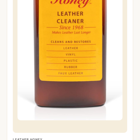
LEATHER HONEY