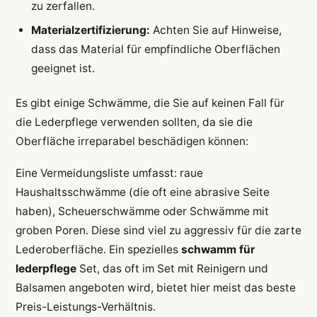
zu zerfallen.
Materialzertifizierung:
Achten Sie auf Hinweise,
dass das Material für empfindliche Oberflächen
geeignet ist.
Es gibt einige Schwämme, die Sie auf keinen Fall für
die Lederpflege verwenden sollten, da sie die
Oberfläche irreparabel beschädigen können:
Eine Vermeidungsliste umfasst: raue
Haushaltsschwämme (die oft eine abrasive Seite
haben), Scheuerschwämme oder Schwämme mit
groben Poren. Diese sind viel zu aggressiv für die zarte
Lederoberfläche. Ein spezielles
schwamm für
lederpflege
Set, das oft im Set mit Reinigern und
Balsamen angeboten wird, bietet hier meist das beste
Preis-Leistungs-Verhältnis.