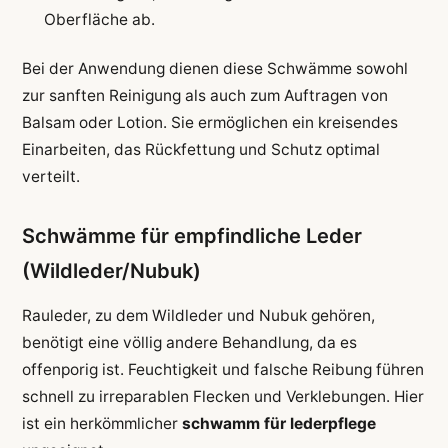
Oberfläche ab.
Bei der Anwendung dienen diese Schwämme sowohl
zur sanften Reinigung als auch zum Auftragen von
Balsam oder Lotion. Sie ermöglichen ein kreisendes
Einarbeiten, das Rückfettung und Schutz optimal
verteilt.
Schwämme für empfindliche Leder
(Wildleder/Nubuk)
Rauleder, zu dem Wildleder und Nubuk gehören,
benötigt eine völlig andere Behandlung, da es
offenporig ist. Feuchtigkeit und falsche Reibung führen
schnell zu irreparablen Flecken und Verklebungen. Hier
ist ein herkömmlicher
schwamm für lederpflege