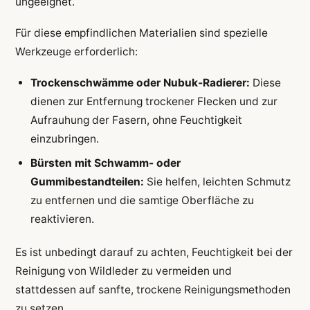
ungeeignet.
Für diese empfindlichen Materialien sind spezielle
Werkzeuge erforderlich:
Trockenschwämme oder Nubuk-Radierer:
Diese
dienen zur Entfernung trockener Flecken und zur
Aufrauhung der Fasern, ohne Feuchtigkeit
einzubringen.
Bürsten mit Schwamm- oder
Gummibestandteilen:
Sie helfen, leichten Schmutz
zu entfernen und die samtige Oberfläche zu
reaktivieren.
Es ist unbedingt darauf zu achten, Feuchtigkeit bei der
Reinigung von Wildleder zu vermeiden und
stattdessen auf sanfte, trockene Reinigungsmethoden
zu setzen.