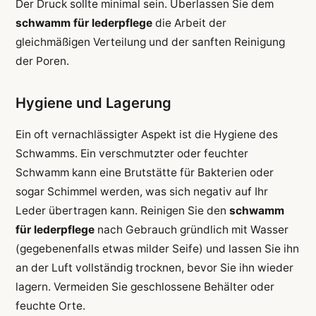
Der Druck sollte minimal sein. Überlassen Sie dem
schwamm für lederpflege
die Arbeit der
gleichmäßigen Verteilung und der sanften Reinigung
der Poren.
Hygiene und Lagerung
Ein oft vernachlässigter Aspekt ist die Hygiene des
Schwamms. Ein verschmutzter oder feuchter
Schwamm kann eine Brutstätte für Bakterien oder
sogar Schimmel werden, was sich negativ auf Ihr
Leder übertragen kann. Reinigen Sie den
schwamm
für lederpflege
nach Gebrauch gründlich mit Wasser
(gegebenenfalls etwas milder Seife) und lassen Sie ihn
an der Luft vollständig trocknen, bevor Sie ihn wieder
lagern. Vermeiden Sie geschlossene Behälter oder
feuchte Orte.