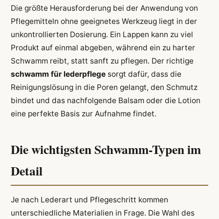
Die größte Herausforderung bei der Anwendung von
Pflegemitteln ohne geeignetes Werkzeug liegt in der
unkontrollierten Dosierung. Ein Lappen kann zu viel
Produkt auf einmal abgeben, während ein zu harter
Schwamm reibt, statt sanft zu pflegen. Der richtige
schwamm für lederpflege
sorgt dafür, dass die
Reinigungslösung in die Poren gelangt, den Schmutz
bindet und das nachfolgende Balsam oder die Lotion
eine perfekte Basis zur Aufnahme findet.
Die wichtigsten Schwamm-Typen im
Detail
Je nach Lederart und Pflegeschritt kommen
unterschiedliche Materialien in Frage. Die Wahl des