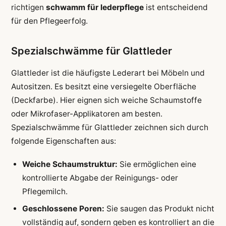
richtigen
schwamm für lederpflege
ist entscheidend
für den Pflegeerfolg.
Spezialschwämme für Glattleder
Glattleder ist die häufigste Lederart bei Möbeln und
Autositzen. Es besitzt eine versiegelte Oberfläche
(Deckfarbe). Hier eignen sich weiche Schaumstoffe
oder Mikrofaser-Applikatoren am besten.
Spezialschwämme für Glattleder zeichnen sich durch
folgende Eigenschaften aus:
Weiche Schaumstruktur:
Sie ermöglichen eine
kontrollierte Abgabe der Reinigungs- oder
Pflegemilch.
Geschlossene Poren:
Sie saugen das Produkt nicht
vollständig auf, sondern geben es kontrolliert an die