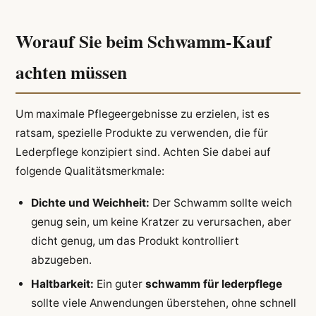
Worauf Sie beim Schwamm-Kauf
achten müssen
Um maximale Pflegeergebnisse zu erzielen, ist es
ratsam, spezielle Produkte zu verwenden, die für
Lederpflege konzipiert sind. Achten Sie dabei auf
folgende Qualitätsmerkmale:
Dichte und Weichheit:
Der Schwamm sollte weich
genug sein, um keine Kratzer zu verursachen, aber
dicht genug, um das Produkt kontrolliert
abzugeben.
Haltbarkeit:
Ein guter
schwamm für lederpflege
sollte viele Anwendungen überstehen, ohne schnell