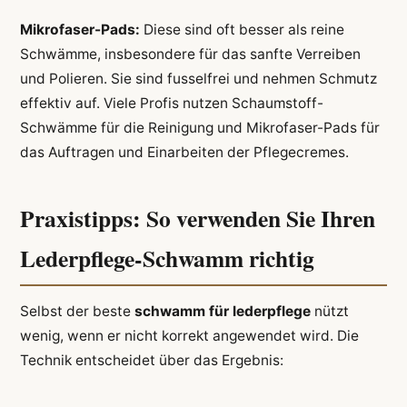
Mikrofaser-Pads:
Diese sind oft besser als reine
Schwämme, insbesondere für das sanfte Verreiben
und Polieren. Sie sind fusselfrei und nehmen Schmutz
effektiv auf. Viele Profis nutzen Schaumstoff-
Schwämme für die Reinigung und Mikrofaser-Pads für
das Auftragen und Einarbeiten der Pflegecremes.
Praxistipps: So verwenden Sie Ihren
Lederpflege-Schwamm richtig
Selbst der beste
schwamm für lederpflege
nützt
wenig, wenn er nicht korrekt angewendet wird. Die
Technik entscheidet über das Ergebnis: