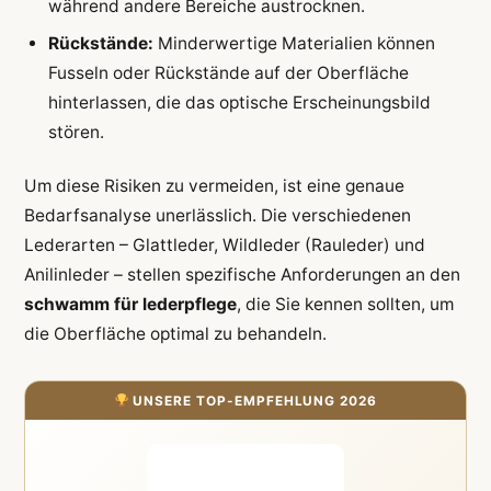
während andere Bereiche austrocknen.
Rückstände:
Minderwertige Materialien können
Fusseln oder Rückstände auf der Oberfläche
hinterlassen, die das optische Erscheinungsbild
stören.
Um diese Risiken zu vermeiden, ist eine genaue
Bedarfsanalyse unerlässlich. Die verschiedenen
Lederarten – Glattleder, Wildleder (Rauleder) und
Anilinleder – stellen spezifische Anforderungen an den
schwamm für lederpflege
, die Sie kennen sollten, um
die Oberfläche optimal zu behandeln.
UNSERE TOP-EMPFEHLUNG 2026