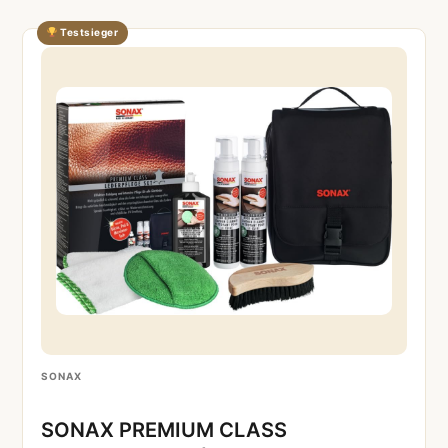
Testsieger
SONAX
SONAX PREMIUM CLASS