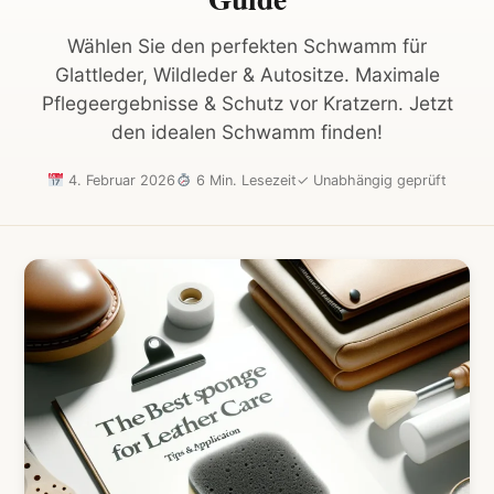
Wählen Sie den perfekten Schwamm für
Glattleder, Wildleder & Autositze. Maximale
Pflegeergebnisse & Schutz vor Kratzern. Jetzt
den idealen Schwamm finden!
4. Februar 2026
6 Min. Lesezeit
✓
Unabhängig geprüft