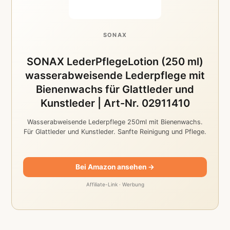
SONAX
SONAX LederPflegeLotion (250 ml)
wasserabweisende Lederpflege mit
Bienenwachs für Glattleder und
Kunstleder | Art-Nr. 02911410
Wasserabweisende Lederpflege 250ml mit Bienenwachs.
Für Glattleder und Kunstleder. Sanfte Reinigung und Pflege.
Bei Amazon ansehen →
Affiliate-Link · Werbung