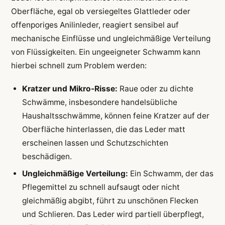
Oberfläche, egal ob versiegeltes Glattleder oder
offenporiges Anilinleder, reagiert sensibel auf
mechanische Einflüsse und ungleichmäßige Verteilung
von Flüssigkeiten. Ein ungeeigneter Schwamm kann
hierbei schnell zum Problem werden:
Kratzer und Mikro-Risse:
Raue oder zu dichte
Schwämme, insbesondere handelsübliche
Haushaltsschwämme, können feine Kratzer auf der
Oberfläche hinterlassen, die das Leder matt
erscheinen lassen und Schutzschichten
beschädigen.
Ungleichmäßige Verteilung:
Ein Schwamm, der das
Pflegemittel zu schnell aufsaugt oder nicht
gleichmäßig abgibt, führt zu unschönen Flecken
und Schlieren. Das Leder wird partiell überpflegt,