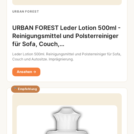
URBAN FOREST
URBAN FOREST Leder Lotion 500ml -
Reinigungsmittel und Polsterreiniger
für Sofa, Couch,…
Leder Lotion 500ml. Reinigungsmittel und Polsterreiniger für Sofa,
Couch und Autositze. Imprägnierung.
Ansehen →
Empfehlung