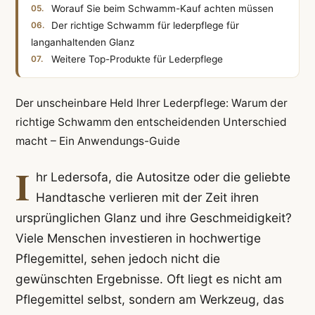
Worauf Sie beim Schwamm-Kauf achten müssen
Der richtige Schwamm für lederpflege für
langanhaltenden Glanz
Weitere Top-Produkte für Lederpflege
Der unscheinbare Held Ihrer Lederpflege: Warum der
richtige Schwamm den entscheidenden Unterschied
macht – Ein Anwendungs-Guide
I
hr Ledersofa, die Autositze oder die geliebte
Handtasche verlieren mit der Zeit ihren
ursprünglichen Glanz und ihre Geschmeidigkeit?
Viele Menschen investieren in hochwertige
Pflegemittel, sehen jedoch nicht die
gewünschten Ergebnisse. Oft liegt es nicht am
Pflegemittel selbst, sondern am Werkzeug, das