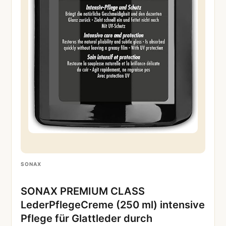
SONAX
SONAX PREMIUM CLASS
LederPflegeCreme (250 ml) intensive
Pflege für Glattleder durch