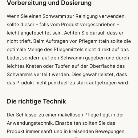
Vorbereitung und Dosierung
Wenn Sie einen Schwamm zur Reinigung verwenden,
sollte dieser – falls vom Produkt vorgeschrieben –
leicht angefeuchtet sein. Achten Sie darauf, dass er
nicht trieft. Beim Auftragen von Pflegemitteln sollte die
optimale Menge des Pflegemittels nicht direkt auf das
Leder, sondern auf den Schwamm gegeben und durch
leichtes Kneten oder Tupfen auf der Oberfläche des
Schwamms verteilt werden. Dies gewährleistet, dass
das Produkt nicht punktuell zu stark aufgetragen wird.
Die richtige Technik
Der Schlüssel zu einer makellosen Pflege liegt in der
Anwendungstechnik. Einarbeiten sollten Sie das
Produkt immer sanft und in kreisenden Bewegungen.