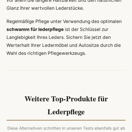
vor allem die längere Haltbarkeit und den natürlichen
Glanz Ihrer wertvollen Lederstücke.
Regelmäßige Pflege unter Verwendung des optimalen
schwamm für lederpflege
ist der Schlüssel zur
Langlebigkeit Ihres Leders. Sichern Sie jetzt den
Werterhalt Ihrer Ledermöbel und Autositze durch die
Wahl des richtigen Pflegewerkzeugs.
Weitere Top-Produkte für
Lederpflege
Diese Alternativen schnitten in unseren Tests ebenfalls gut ab