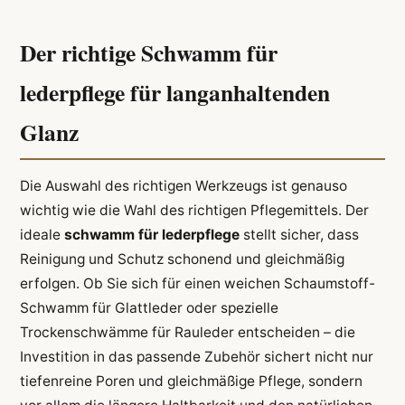
Der richtige Schwamm für
lederpflege für langanhaltenden
Glanz
Die Auswahl des richtigen Werkzeugs ist genauso
wichtig wie die Wahl des richtigen Pflegemittels. Der
ideale
schwamm für lederpflege
stellt sicher, dass
Reinigung und Schutz schonend und gleichmäßig
erfolgen. Ob Sie sich für einen weichen Schaumstoff-
Schwamm für Glattleder oder spezielle
Trockenschwämme für Rauleder entscheiden – die
Investition in das passende Zubehör sichert nicht nur
tiefenreine Poren und gleichmäßige Pflege, sondern