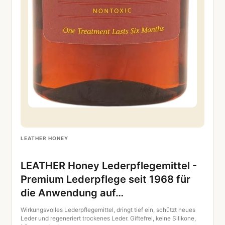
LEATHER HONEY
LEATHER Honey Lederpflegemittel -
Premium Lederpflege seit 1968 für
die Anwendung auf…
Wirkungsvolles Lederpflegemittel, dringt tief ein, schützt neues
Leder und regeneriert trockenes Leder. Giftefrei, keine Silikone,