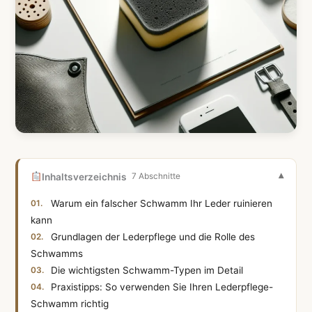
Inhaltsverzeichnis
7 Abschnitte
Warum ein falscher Schwamm Ihr Leder ruinieren
kann
Grundlagen der Lederpflege und die Rolle des
Schwamms
Die wichtigsten Schwamm-Typen im Detail
Praxistipps: So verwenden Sie Ihren Lederpflege-
Schwamm richtig