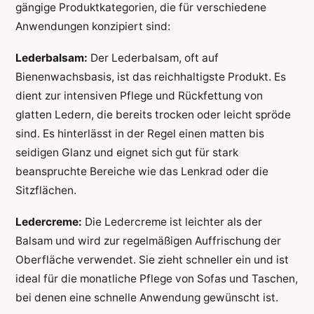
gängige Produktkategorien, die für verschiedene
Anwendungen konzipiert sind:
Lederbalsam:
Der Lederbalsam, oft auf
Bienenwachsbasis, ist das reichhaltigste Produkt. Es
dient zur intensiven Pflege und Rückfettung von
glatten Ledern, die bereits trocken oder leicht spröde
sind. Es hinterlässt in der Regel einen matten bis
seidigen Glanz und eignet sich gut für stark
beanspruchte Bereiche wie das Lenkrad oder die
Sitzflächen.
Ledercreme:
Die Ledercreme ist leichter als der
Balsam und wird zur regelmäßigen Auffrischung der
Oberfläche verwendet. Sie zieht schneller ein und ist
ideal für die monatliche Pflege von Sofas und Taschen,
bei denen eine schnelle Anwendung gewünscht ist.