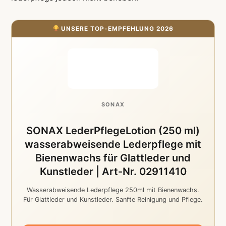
UNSERE TOP-EMPFEHLUNG 2026
SONAX
SONAX LederPflegeLotion (250 ml)
wasserabweisende Lederpflege mit
Bienenwachs für Glattleder und
Kunstleder | Art-Nr. 02911410
Wasserabweisende Lederpflege 250ml mit Bienenwachs.
Für Glattleder und Kunstleder. Sanfte Reinigung und Pflege.