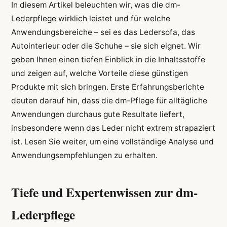
In diesem Artikel beleuchten wir, was die dm-
Lederpflege wirklich leistet und für welche
Anwendungsbereiche – sei es das Ledersofa, das
Autointerieur oder die Schuhe – sie sich eignet. Wir
geben Ihnen einen tiefen Einblick in die Inhaltsstoffe
und zeigen auf, welche Vorteile diese günstigen
Produkte mit sich bringen. Erste Erfahrungsberichte
deuten darauf hin, dass die dm-Pflege für alltägliche
Anwendungen durchaus gute Resultate liefert,
insbesondere wenn das Leder nicht extrem strapaziert
ist. Lesen Sie weiter, um eine vollständige Analyse und
Anwendungsempfehlungen zu erhalten.
Tiefe und Expertenwissen zur dm-
Lederpflege