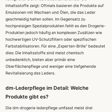
Inhaltsstoffe zeigt: Oftmals basieren die Produkte auf
Emulsionen mit Wachsen und Ölen, die das Leder
geschmeidig halten sollen. Im Gegensatz zu
hochpreisigen Spezialprodukten fehlt es den Drogerie-
Produkten jedoch häufig an komplexen Zusätzen wie
hochwertigen UV-Schutzfiltern oder spezifischen
Farbstabilisatoren. Für eine „Experten-Brille“ bedeutet
dies: Die Inhaltsstoffe sind meist chemisch
unbedenklich, bieten aber primär eine
Oberflächenpflege und weniger eine tiefgehende
Revitalisierung des Leders.
dm-Lederpflege im Detail: Welche
Produkte gibt es?
Die dm-drogerie lederpflege umfasst meist drei