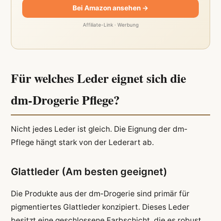
Bei Amazon ansehen →
Affiliate-Link · Werbung
Für welches Leder eignet sich die
dm-Drogerie Pflege?
Nicht jedes Leder ist gleich. Die Eignung der dm-
Pflege hängt stark von der Lederart ab.
Glattleder (Am besten geeignet)
Die Produkte aus der dm-Drogerie sind primär für
pigmentiertes Glattleder konzipiert. Dieses Leder
besitzt eine geschlossene Farbschicht, die es robust