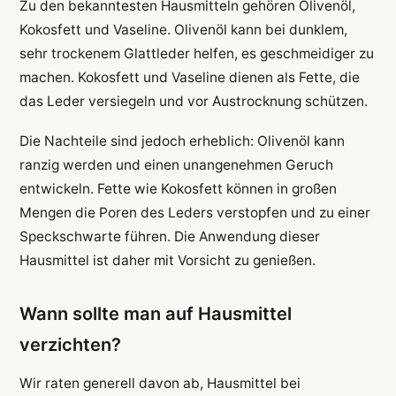
Zu den bekanntesten Hausmitteln gehören Olivenöl,
Kokosfett und Vaseline. Olivenöl kann bei dunklem,
sehr trockenem Glattleder helfen, es geschmeidiger zu
machen. Kokosfett und Vaseline dienen als Fette, die
das Leder versiegeln und vor Austrocknung schützen.
Die Nachteile sind jedoch erheblich: Olivenöl kann
ranzig werden und einen unangenehmen Geruch
entwickeln. Fette wie Kokosfett können in großen
Mengen die Poren des Leders verstopfen und zu einer
Speckschwarte führen. Die Anwendung dieser
Hausmittel ist daher mit Vorsicht zu genießen.
Wann sollte man auf Hausmittel
verzichten?
Wir raten generell davon ab, Hausmittel bei