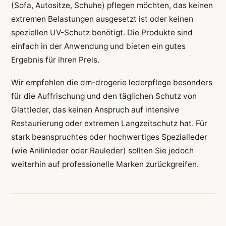
(Sofa, Autositze, Schuhe) pflegen möchten, das keinen
extremen Belastungen ausgesetzt ist oder keinen
speziellen UV-Schutz benötigt. Die Produkte sind
einfach in der Anwendung und bieten ein gutes
Ergebnis für ihren Preis.
Wir empfehlen die dm-drogerie lederpflege besonders
für die Auffrischung und den täglichen Schutz von
Glattleder, das keinen Anspruch auf intensive
Restaurierung oder extremen Langzeitschutz hat. Für
stark beanspruchtes oder hochwertiges Spezialleder
(wie Anilinleder oder Rauleder) sollten Sie jedoch
weiterhin auf professionelle Marken zurückgreifen.