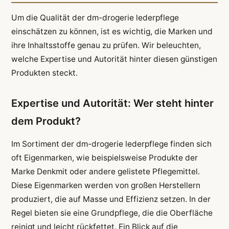
Um die Qualität der dm-drogerie lederpflege
einschätzen zu können, ist es wichtig, die Marken und
ihre Inhaltsstoffe genau zu prüfen. Wir beleuchten,
welche Expertise und Autorität hinter diesen günstigen
Produkten steckt.
Expertise und Autorität: Wer steht hinter
dem Produkt?
Im Sortiment der dm-drogerie lederpflege finden sich
oft Eigenmarken, wie beispielsweise Produkte der
Marke Denkmit oder andere gelistete Pflegemittel.
Diese Eigenmarken werden von großen Herstellern
produziert, die auf Masse und Effizienz setzen. In der
Regel bieten sie eine Grundpflege, die die Oberfläche
reinigt und leicht rückfettet. Ein Blick auf die