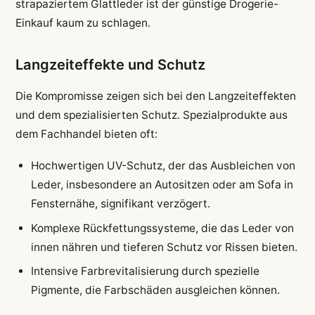
strapaziertem Glattleder ist der günstige Drogerie-
Einkauf kaum zu schlagen.
Langzeiteffekte und Schutz
Die Kompromisse zeigen sich bei den Langzeiteffekten
und dem spezialisierten Schutz. Spezialprodukte aus
dem Fachhandel bieten oft:
Hochwertigen UV-Schutz, der das Ausbleichen von
Leder, insbesondere an Autositzen oder am Sofa in
Fensternähe, signifikant verzögert.
Komplexe Rückfettungssysteme, die das Leder von
innen nähren und tieferen Schutz vor Rissen bieten.
Intensive Farbrevitalisierung durch spezielle
Pigmente, die Farbschäden ausgleichen können.