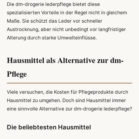
Die dm-drogerie lederpflege bietet diese
spezialisierten Vorteile in der Regel nicht in gleichem
Maße. Sie schützt das Leder vor schneller
Austrocknung, aber nicht unbedingt vor langfristiger
Alterung durch starke Umwelteinflüsse.
Hausmittel als Alternative zur dm-
Pflege
Viele versuchen, die Kosten für Pflegeprodukte durch
Hausmittel zu umgehen. Doch sind Hausmittel immer
eine sinnvolle Alternative zur dm-drogerie lederpflege?
Die beliebtesten Hausmittel