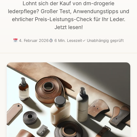
Lohnt sich der Kauf von dm-drogerie
lederpflege? Großer Test, Anwendungstipps und
ehrlicher Preis-Leistungs-Check für Ihr Leder.
Jetzt lesen!
4. Februar 2026
6 Min. Lesezeit
✓
Unabhängig geprüft