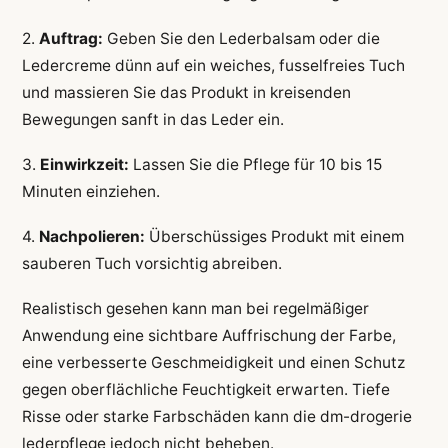
2.
Auftrag:
Geben Sie den Lederbalsam oder die
Ledercreme dünn auf ein weiches, fusselfreies Tuch
und massieren Sie das Produkt in kreisenden
Bewegungen sanft in das Leder ein.
3.
Einwirkzeit:
Lassen Sie die Pflege für 10 bis 15
Minuten einziehen.
4.
Nachpolieren:
Überschüssiges Produkt mit einem
sauberen Tuch vorsichtig abreiben.
Realistisch gesehen kann man bei regelmäßiger
Anwendung eine sichtbare Auffrischung der Farbe,
eine verbesserte Geschmeidigkeit und einen Schutz
gegen oberflächliche Feuchtigkeit erwarten. Tiefe
Risse oder starke Farbschäden kann die dm-drogerie
lederpflege jedoch nicht beheben.