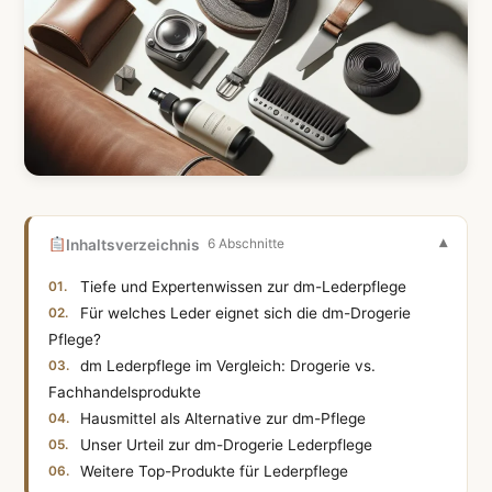
Inhaltsverzeichnis
6 Abschnitte
Tiefe und Expertenwissen zur dm-Lederpflege
Für welches Leder eignet sich die dm-Drogerie
Pflege?
dm Lederpflege im Vergleich: Drogerie vs.
Fachhandelsprodukte
Hausmittel als Alternative zur dm-Pflege
Unser Urteil zur dm-Drogerie Lederpflege
Weitere Top-Produkte für Lederpflege