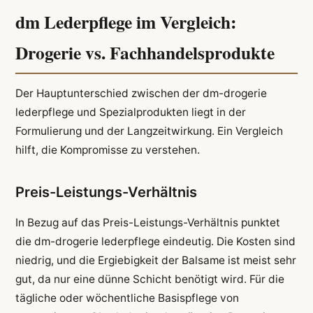
dm Lederpflege im Vergleich:
Drogerie vs. Fachhandelsprodukte
Der Hauptunterschied zwischen der dm-drogerie
lederpflege und Spezialprodukten liegt in der
Formulierung und der Langzeitwirkung. Ein Vergleich
hilft, die Kompromisse zu verstehen.
Preis-Leistungs-Verhältnis
In Bezug auf das Preis-Leistungs-Verhältnis punktet
die dm-drogerie lederpflege eindeutig. Die Kosten sind
niedrig, und die Ergiebigkeit der Balsame ist meist sehr
gut, da nur eine dünne Schicht benötigt wird. Für die
tägliche oder wöchentliche Basispflege von