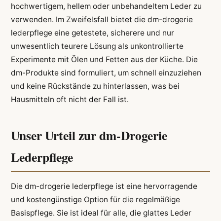
hochwertigem, hellem oder unbehandeltem Leder zu
verwenden. Im Zweifelsfall bietet die dm-drogerie
lederpflege eine getestete, sicherere und nur
unwesentlich teurere Lösung als unkontrollierte
Experimente mit Ölen und Fetten aus der Küche. Die
dm-Produkte sind formuliert, um schnell einzuziehen
und keine Rückstände zu hinterlassen, was bei
Hausmitteln oft nicht der Fall ist.
Unser Urteil zur dm-Drogerie
Lederpflege
Die dm-drogerie lederpflege ist eine hervorragende
und kostengünstige Option für die regelmäßige
Basispflege. Sie ist ideal für alle, die glattes Leder