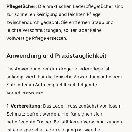
Pflegetücher:
Die praktischen Lederpflegetücher sind
zur schnellen Reinigung und leichten Pflege
zwischendurch gedacht. Sie entfernen Staub und
leichte Verschmutzungen, sollten aber keine
vollwertige Pflege ersetzen.
Anwendung und Praxistauglichkeit
Die Anwendung der dm-drogerie lederpflege ist
unkompliziert. Für die typische Anwendung auf einem
Sofa oder im Auto empfiehlt sich folgende
Vorgehensweise:
1.
Vorbereitung:
Das Leder muss zunächst von losem
Schmutz befreit werden. Hierfür eignen sich
nebelfeuchte Tücher. Bei stärkeren Verschmutzungen
ist eine spezielle Lederreinigung notwendig.