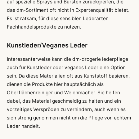
auf spezielle Sprays und Bürsten zurückgreifen, die
das dm-Sortiment oft nicht in Expertenqualität bietet.
Es ist ratsam, für diese sensiblen Lederarten
Fachhandelsprodukte zu nutzen.
Kunstleder/Veganes Leder
Interessanterweise kann die dm-drogerie lederpflege
auch für Kunstleder oder veganes Leder eine Option
sein. Da diese Materialien oft aus Kunststoff basieren,
dienen die Produkte hier hauptsächlich als
Oberflächenreiniger und Weichmacher. Sie helfen
dabei, das Material geschmeidig zu halten und ein
vorzeitiges Verspröden zu verhindern, auch wenn es
sich streng genommen nicht um die Pflege von echtem
Leder handelt.