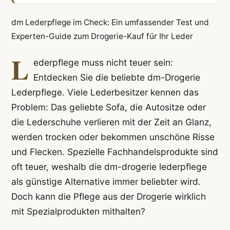
dm Lederpflege im Check: Ein umfassender Test und
Experten-Guide zum Drogerie-Kauf für Ihr Leder
L
ederpflege muss nicht teuer sein:
Entdecken Sie die beliebte dm-Drogerie
Lederpflege. Viele Lederbesitzer kennen das
Problem: Das geliebte Sofa, die Autositze oder
die Lederschuhe verlieren mit der Zeit an Glanz,
werden trocken oder bekommen unschöne Risse
und Flecken. Spezielle Fachhandelsprodukte sind
oft teuer, weshalb die dm-drogerie lederpflege
als günstige Alternative immer beliebter wird.
Doch kann die Pflege aus der Drogerie wirklich
mit Spezialprodukten mithalten?