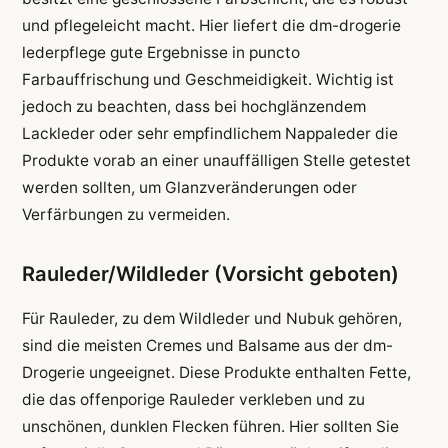
und pflegeleicht macht. Hier liefert die dm-drogerie
lederpflege gute Ergebnisse in puncto
Farbauffrischung und Geschmeidigkeit. Wichtig ist
jedoch zu beachten, dass bei hochglänzendem
Lackleder oder sehr empfindlichem Nappaleder die
Produkte vorab an einer unauffälligen Stelle getestet
werden sollten, um Glanzveränderungen oder
Verfärbungen zu vermeiden.
Rauleder/Wildleder (Vorsicht geboten)
Für Rauleder, zu dem Wildleder und Nubuk gehören,
sind die meisten Cremes und Balsame aus der dm-
Drogerie ungeeignet. Diese Produkte enthalten Fette,
die das offenporige Rauleder verkleben und zu
unschönen, dunklen Flecken führen. Hier sollten Sie