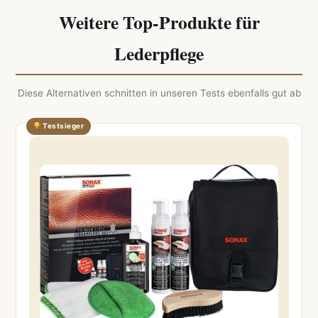
Weitere Top-Produkte für
Lederpflege
Diese Alternativen schnitten in unseren Tests ebenfalls gut ab
Testsieger