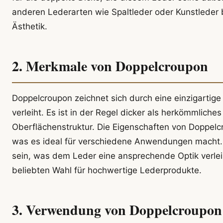
anderen Lederarten wie Spaltleder oder Kunstleder 
Ästhetik.
2. Merkmale von Doppelcroupon
Doppelcroupon zeichnet sich durch eine einzigartig
verleiht. Es ist in der Regel dicker als herkömmliche
Oberflächenstruktur. Die Eigenschaften von Doppelcr
was es ideal für verschiedene Anwendungen macht. D
sein, was dem Leder eine ansprechende Optik verle
beliebten Wahl für hochwertige Lederprodukte.
3. Verwendung von Doppelcroupon