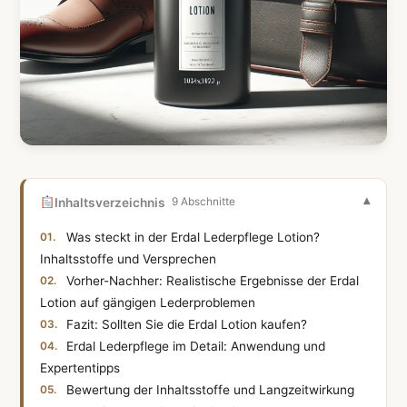
Inhaltsverzeichnis
9 Abschnitte
Was steckt in der Erdal Lederpflege Lotion?
Inhaltsstoffe und Versprechen
Vorher-Nachher: Realistische Ergebnisse der Erdal
Lotion auf gängigen Lederproblemen
Fazit: Sollten Sie die Erdal Lotion kaufen?
Erdal Lederpflege im Detail: Anwendung und
Expertentipps
Bewertung der Inhaltsstoffe und Langzeitwirkung