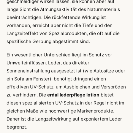
geschmeidiger wirken lassen, sie können aber auf
lange Sicht die Atmungsaktivität des Naturmaterials
beeinträchtigen. Die rückfettende Wirkung ist
vorhanden, erreicht aber nicht die Tiefe und den
Langzeiteffekt von Spezialprodukten, die oft auf die
spezifische Gerbung abgestimmt sind.
Ein wesentlicher Unterschied liegt im Schutz vor
Umwelteinflüssen. Leder, das direkter
Sonneneinstrahlung ausgesetzt ist (wie Autositze oder
ein Sofa am Fenster), benötigt dringend einen
effektiven UV-Schutz, um Ausbleichen und Verspröden
zu verhindern. Die
erdal lederpflege lotion
bietet
diesen spezialisierten UV-Schutz in der Regel nicht im
gleichen Maße wie hochwertige Markenprodukte.
Daher ist die Langzeitwirkung auf exponiertem Leder
begrenzt.