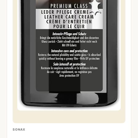
SONAX