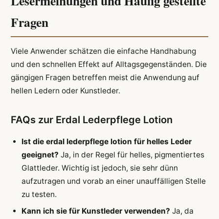
Lesermeinungen und Häufig gestellte
Fragen
Viele Anwender schätzen die einfache Handhabung
und den schnellen Effekt auf Alltagsgegenständen. Die
gängigen Fragen betreffen meist die Anwendung auf
hellen Ledern oder Kunstleder.
FAQs zur Erdal Lederpflege Lotion
Ist die
erdal lederpflege lotion
für helles Leder
geeignet?
Ja, in der Regel für helles, pigmentiertes
Glattleder. Wichtig ist jedoch, sie sehr dünn
aufzutragen und vorab an einer unauffälligen Stelle
zu testen.
Kann ich sie für Kunstleder verwenden?
Ja, da