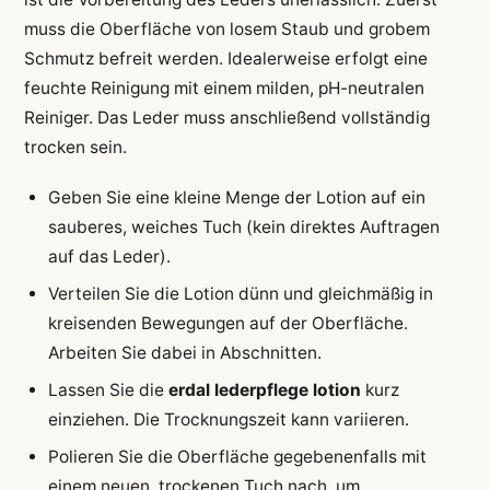
muss die Oberfläche von losem Staub und grobem
Schmutz befreit werden. Idealerweise erfolgt eine
feuchte Reinigung mit einem milden, pH-neutralen
Reiniger. Das Leder muss anschließend vollständig
trocken sein.
Geben Sie eine kleine Menge der Lotion auf ein
sauberes, weiches Tuch (kein direktes Auftragen
auf das Leder).
Verteilen Sie die Lotion dünn und gleichmäßig in
kreisenden Bewegungen auf der Oberfläche.
Arbeiten Sie dabei in Abschnitten.
Lassen Sie die
erdal lederpflege lotion
kurz
einziehen. Die Trocknungszeit kann variieren.
Polieren Sie die Oberfläche gegebenenfalls mit
einem neuen, trockenen Tuch nach, um