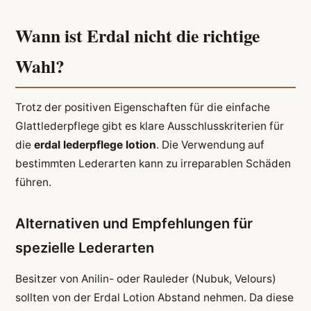
Wann ist Erdal nicht die richtige
Wahl?
Trotz der positiven Eigenschaften für die einfache
Glattlederpflege gibt es klare Ausschlusskriterien für
die
erdal lederpflege lotion
. Die Verwendung auf
bestimmten Lederarten kann zu irreparablen Schäden
führen.
Alternativen und Empfehlungen für
spezielle Lederarten
Besitzer von Anilin- oder Rauleder (Nubuk, Velours)
sollten von der Erdal Lotion Abstand nehmen. Da diese