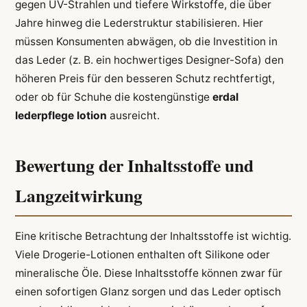
gegen UV-Strahlen und tiefere Wirkstoffe, die über
Jahre hinweg die Lederstruktur stabilisieren. Hier
müssen Konsumenten abwägen, ob die Investition in
das Leder (z. B. ein hochwertiges Designer-Sofa) den
höheren Preis für den besseren Schutz rechtfertigt,
oder ob für Schuhe die kostengünstige
erdal
lederpflege lotion
ausreicht.
Bewertung der Inhaltsstoffe und
Langzeitwirkung
Eine kritische Betrachtung der Inhaltsstoffe ist wichtig.
Viele Drogerie-Lotionen enthalten oft Silikone oder
mineralische Öle. Diese Inhaltsstoffe können zwar für
einen sofortigen Glanz sorgen und das Leder optisch