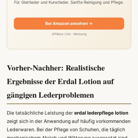
Für Glattleder und Kunstleder. Sanfte Reinigung und Pflege.
Bei Amazon ansehen →
Affiliate-Link · Werbung
Vorher-Nachher: Realistische
Ergebnisse der Erdal Lotion auf
gängigen Lederproblemen
Die tatsächliche Leistung der
erdal lederpflege lotion
zeigt sich in der Anwendung auf häufig vorkommenden
Lederwaren. Bei der Pflege von Schuhen, die täglich
mechanischem Abrieb und Witterung ausgesetzt sind,