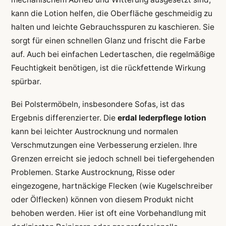
kann die Lotion helfen, die Oberfläche geschmeidig zu
halten und leichte Gebrauchsspuren zu kaschieren. Sie
sorgt für einen schnellen Glanz und frischt die Farbe
auf. Auch bei einfachen Ledertaschen, die regelmäßige
Feuchtigkeit benötigen, ist die rückfettende Wirkung
spürbar.
Bei Polstermöbeln, insbesondere Sofas, ist das
Ergebnis differenzierter. Die
erdal lederpflege lotion
kann bei leichter Austrocknung und normalen
Verschmutzungen eine Verbesserung erzielen. Ihre
Grenzen erreicht sie jedoch schnell bei tiefergehenden
Problemen. Starke Austrocknung, Risse oder
eingezogene, hartnäckige Flecken (wie Kugelschreiber
oder Ölflecken) können von diesem Produkt nicht
behoben werden. Hier ist oft eine Vorbehandlung mit