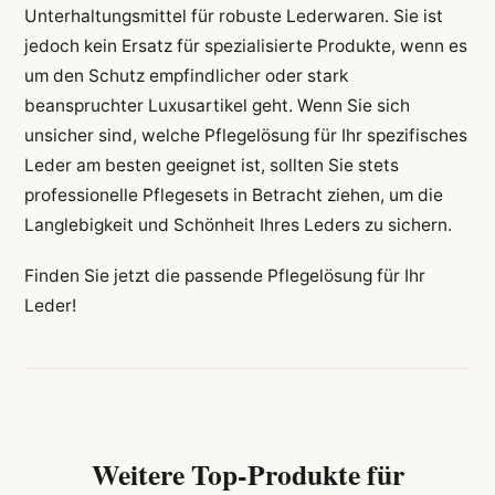
Unterhaltungsmittel für robuste Lederwaren. Sie ist
jedoch kein Ersatz für spezialisierte Produkte, wenn es
um den Schutz empfindlicher oder stark
beanspruchter Luxusartikel geht. Wenn Sie sich
unsicher sind, welche Pflegelösung für Ihr spezifisches
Leder am besten geeignet ist, sollten Sie stets
professionelle Pflegesets in Betracht ziehen, um die
Langlebigkeit und Schönheit Ihres Leders zu sichern.
Finden Sie jetzt die passende Pflegelösung für Ihr
Leder!
Weitere Top-Produkte für