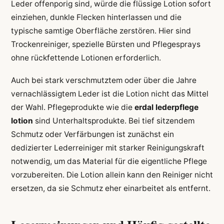
Leder offenporig sind, würde die flüssige Lotion sofort
einziehen, dunkle Flecken hinterlassen und die
typische samtige Oberfläche zerstören. Hier sind
Trockenreiniger, spezielle Bürsten und Pflegesprays
ohne rückfettende Lotionen erforderlich.
Auch bei stark verschmutztem oder über die Jahre
vernachlässigtem Leder ist die Lotion nicht das Mittel
der Wahl. Pflegeprodukte wie die
erdal lederpflege
lotion
sind Unterhaltsprodukte. Bei tief sitzendem
Schmutz oder Verfärbungen ist zunächst ein
dedizierter Lederreiniger mit starker Reinigungskraft
notwendig, um das Material für die eigentliche Pflege
vorzubereiten. Die Lotion allein kann den Reiniger nicht
ersetzen, da sie Schmutz eher einarbeitet als entfernt.