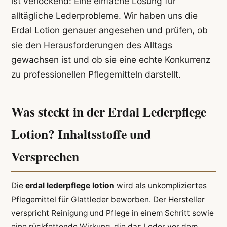
ist verlockend: Eine einfache Lösung für
alltägliche Lederprobleme. Wir haben uns die
Erdal Lotion genauer angesehen und prüfen, ob
sie den Herausforderungen des Alltags
gewachsen ist und ob sie eine echte Konkurrenz
zu professionellen Pflegemitteln darstellt.
Was steckt in der Erdal Lederpflege
Lotion? Inhaltsstoffe und
Versprechen
Die
erdal lederpflege lotion
wird als unkompliziertes
Pflegemittel für Glattleder beworben. Der Hersteller
verspricht Reinigung und Pflege in einem Schritt sowie
eine rückfettende Wirkung, die das Leder vor dem