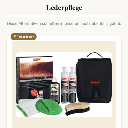
Lederpflege
Diese Alternativen schnitten in unseren Tests ebenfalls gut ab
Testsieger