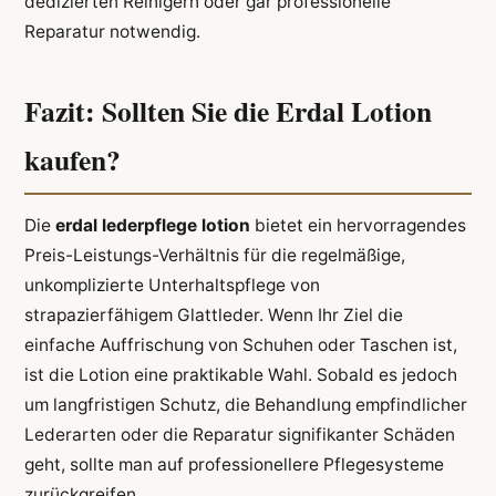
dedizierten Reinigern oder gar professionelle
Reparatur notwendig.
Fazit: Sollten Sie die Erdal Lotion
kaufen?
Die
erdal lederpflege lotion
bietet ein hervorragendes
Preis-Leistungs-Verhältnis für die regelmäßige,
unkomplizierte Unterhaltspflege von
strapazierfähigem Glattleder. Wenn Ihr Ziel die
einfache Auffrischung von Schuhen oder Taschen ist,
ist die Lotion eine praktikable Wahl. Sobald es jedoch
um langfristigen Schutz, die Behandlung empfindlicher
Lederarten oder die Reparatur signifikanter Schäden
geht, sollte man auf professionellere Pflegesysteme
zurückgreifen.