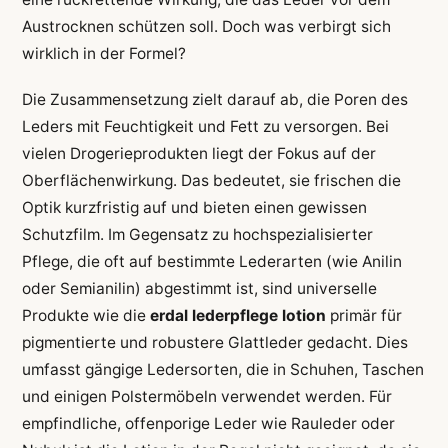
Austrocknen schützen soll. Doch was verbirgt sich
wirklich in der Formel?
Die Zusammensetzung zielt darauf ab, die Poren des
Leders mit Feuchtigkeit und Fett zu versorgen. Bei
vielen Drogerieprodukten liegt der Fokus auf der
Oberflächenwirkung. Das bedeutet, sie frischen die
Optik kurzfristig auf und bieten einen gewissen
Schutzfilm. Im Gegensatz zu hochspezialisierter
Pflege, die oft auf bestimmte Lederarten (wie Anilin
oder Semianilin) abgestimmt ist, sind universelle
Produkte wie die
erdal lederpflege lotion
primär für
pigmentierte und robustere Glattleder gedacht. Dies
umfasst gängige Ledersorten, die in Schuhen, Taschen
und einigen Polstermöbeln verwendet werden. Für
empfindliche, offenporige Leder wie Rauleder oder