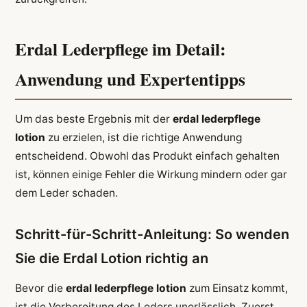
Erdal Lederpflege im Detail:
Anwendung und Expertentipps
Um das beste Ergebnis mit der
erdal lederpflege
lotion
zu erzielen, ist die richtige Anwendung
entscheidend. Obwohl das Produkt einfach gehalten
ist, können einige Fehler die Wirkung mindern oder gar
dem Leder schaden.
Schritt-für-Schritt-Anleitung: So wenden
Sie die Erdal Lotion richtig an
Bevor die
erdal lederpflege lotion
zum Einsatz kommt,
ist die Vorbereitung des Leders unerlässlich. Zuerst