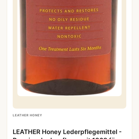
LEATHER HONEY
LEATHER Honey Lederpflegemittel -