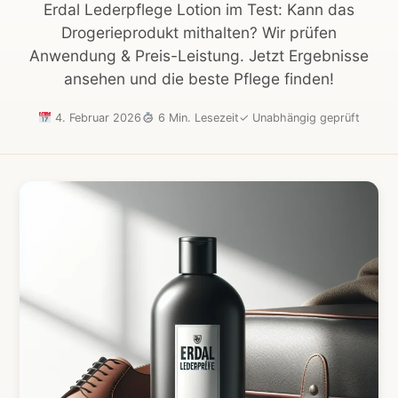
Erdal Lederpflege Lotion im Test: Kann das
Drogerieprodukt mithalten? Wir prüfen
Anwendung & Preis-Leistung. Jetzt Ergebnisse
ansehen und die beste Pflege finden!
4. Februar 2026
6 Min. Lesezeit
✓
Unabhängig geprüft