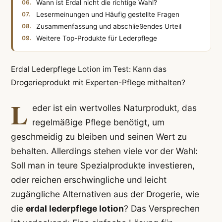
Wann ist Erdal nicht die richtige Wahl?
Lesermeinungen und Häufig gestellte Fragen
Zusammenfassung und abschließendes Urteil
Weitere Top-Produkte für Lederpflege
Erdal Lederpflege Lotion im Test: Kann das
Drogerieprodukt mit Experten-Pflege mithalten?
L
eder ist ein wertvolles Naturprodukt, das
regelmäßige Pflege benötigt, um
geschmeidig zu bleiben und seinen Wert zu
behalten. Allerdings stehen viele vor der Wahl:
Soll man in teure Spezialprodukte investieren,
oder reichen erschwingliche und leicht
zugängliche Alternativen aus der Drogerie, wie
die
erdal lederpflege lotion
? Das Versprechen