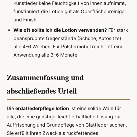
Kunstleder keine Feuchtigkeit von innen aufnimmt,
funktioniert die Lotion gut als Oberflächenreiniger
und Finish.
Wie oft sollte ich die Lotion verwenden?
Für stark
beanspruchte Gegenstände (Schuhe, Autositze)
alle 4–6 Wochen. Für Polstermöbel reicht oft eine
Anwendung alle 3–6 Monate.
Zusammenfassung und
abschließendes Urteil
Die
erdal lederpflege lotion
ist eine solide Wahl für
alle, die eine günstige, leicht erhältliche Lösung zur
Auffrischung und Grundpflege von Glattleder suchen.
Sie erfüllt ihren Zweck als rückfettendes