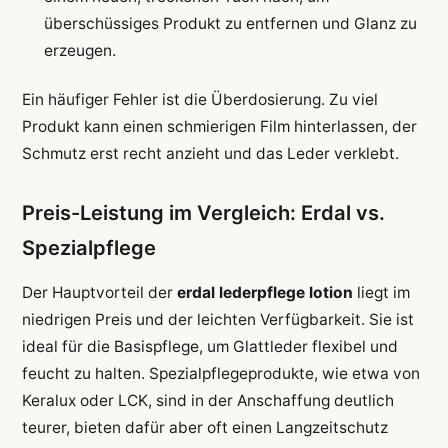
überschüssiges Produkt zu entfernen und Glanz zu
erzeugen.
Ein häufiger Fehler ist die Überdosierung. Zu viel
Produkt kann einen schmierigen Film hinterlassen, der
Schmutz erst recht anzieht und das Leder verklebt.
Preis-Leistung im Vergleich: Erdal vs.
Spezialpflege
Der Hauptvorteil der
erdal lederpflege lotion
liegt im
niedrigen Preis und der leichten Verfügbarkeit. Sie ist
ideal für die Basispflege, um Glattleder flexibel und
feucht zu halten. Spezialpflegeprodukte, wie etwa von
Keralux oder LCK, sind in der Anschaffung deutlich
teurer, bieten dafür aber oft einen Langzeitschutz