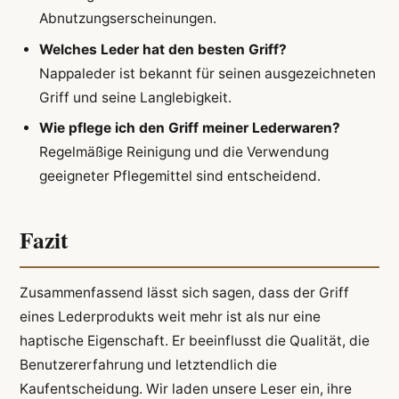
Abnutzungserscheinungen.
Welches Leder hat den besten Griff?
Nappaleder ist bekannt für seinen ausgezeichneten
Griff und seine Langlebigkeit.
Wie pflege ich den Griff meiner Lederwaren?
Regelmäßige Reinigung und die Verwendung
geeigneter Pflegemittel sind entscheidend.
Fazit
Zusammenfassend lässt sich sagen, dass der Griff
eines Lederprodukts weit mehr ist als nur eine
haptische Eigenschaft. Er beeinflusst die Qualität, die
Benutzererfahrung und letztendlich die
Kaufentscheidung. Wir laden unsere Leser ein, ihre