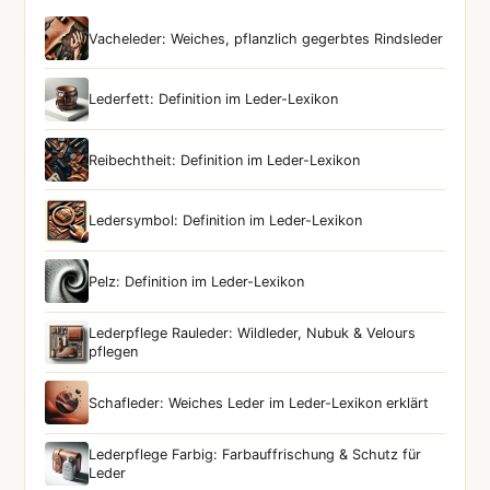
Vacheleder: Weiches, pflanzlich gegerbtes Rindsleder
Lederfett: Definition im Leder-Lexikon
Reibechtheit: Definition im Leder-Lexikon
Ledersymbol: Definition im Leder-Lexikon
Pelz: Definition im Leder-Lexikon
Lederpflege Rauleder: Wildleder, Nubuk & Velours
pflegen
Schafleder: Weiches Leder im Leder-Lexikon erklärt
Lederpflege Farbig: Farbauffrischung & Schutz für
Leder