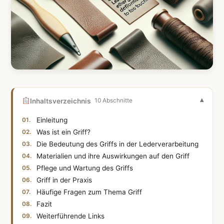
Inhaltsverzeichnis
10 Abschnitte
Einleitung
Was ist ein Griff?
Die Bedeutung des Griffs in der Lederverarbeitung
Materialien und ihre Auswirkungen auf den Griff
Pflege und Wartung des Griffs
Griff in der Praxis
Häufige Fragen zum Thema Griff
Fazit
Weiterführende Links