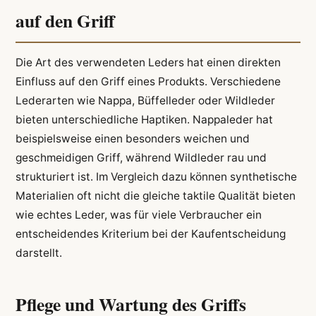
auf den Griff
Die Art des verwendeten Leders hat einen direkten
Einfluss auf den Griff eines Produkts. Verschiedene
Lederarten wie Nappa, Büffelleder oder Wildleder
bieten unterschiedliche Haptiken. Nappaleder hat
beispielsweise einen besonders weichen und
geschmeidigen Griff, während Wildleder rau und
strukturiert ist. Im Vergleich dazu können synthetische
Materialien oft nicht die gleiche taktile Qualität bieten
wie echtes Leder, was für viele Verbraucher ein
entscheidendes Kriterium bei der Kaufentscheidung
darstellt.
Pflege und Wartung des Griffs