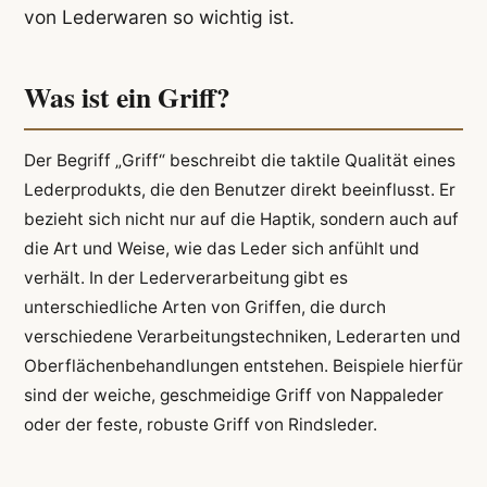
von Lederwaren so wichtig ist.
Was ist ein Griff?
Der Begriff „Griff“ beschreibt die taktile Qualität eines
Lederprodukts, die den Benutzer direkt beeinflusst. Er
bezieht sich nicht nur auf die Haptik, sondern auch auf
die Art und Weise, wie das Leder sich anfühlt und
verhält. In der Lederverarbeitung gibt es
unterschiedliche Arten von Griffen, die durch
verschiedene Verarbeitungstechniken, Lederarten und
Oberflächenbehandlungen entstehen. Beispiele hierfür
sind der weiche, geschmeidige Griff von Nappaleder
oder der feste, robuste Griff von Rindsleder.