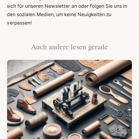
sich für unseren Newsletter an oder folgen Sie uns in
den sozialen Medien, um keine Neuigkeiten zu
verpassen!
Auch andere lesen gerade