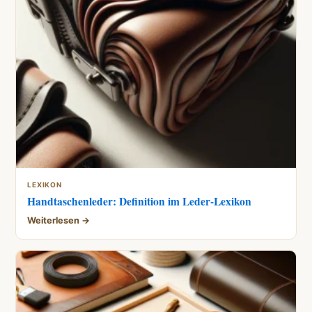
LEXIKON
Handtaschenleder: Definition im Leder-Lexikon
Weiterlesen →