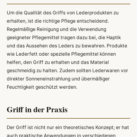
Um die Qualität des Griffs von Lederprodukten zu
erhalten, ist die richtige Pflege entscheidend.
Regelmäßige Reinigung und die Verwendung
geeigneter Pflegemittel tragen dazu bei, die Haptik
und das Aussehen des Leders zu bewahren. Produkte
wie Lederfett oder spezielle Pflegemittel können
helfen, den Griff zu erhalten und das Material
geschmeidig zu halten. Zudem sollten Lederwaren vor
direkter Sonneneinstrahlung und übermäßiger
Feuchtigkeit geschützt werden.
Griff in der Praxis
Der Griff ist nicht nur ein theoretisches Konzept; er hat
auch praktische Anwendungen in verschiedenen