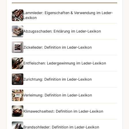
Lammleder: Eigenschaften & Verwendung im Leder-
Lexikon
Abzugsschaden: Erklärung im Leder-Lexikon
Zickelleder: Definition im Leder-Lexikon
Entfleischen: Ledergewinnung im Leder-Lexikon
Zurichtung: Definition im Leder-Lexikon
Verleimung: Definition im Leder-Lexikon
Klimawechseltest: Definition im Leder-Lexikon
Brandsohlleder: Definition im Leder-Lexikon