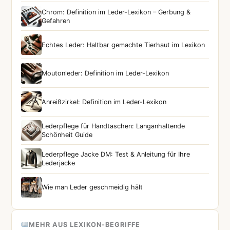
Chrom: Definition im Leder-Lexikon – Gerbung &
Gefahren
Echtes Leder: Haltbar gemachte Tierhaut im Lexikon
Moutonleder: Definition im Leder-Lexikon
Anreißzirkel: Definition im Leder-Lexikon
Lederpflege für Handtaschen: Langanhaltende
Schönheit Guide
Lederpflege Jacke DM: Test & Anleitung für Ihre
Lederjacke
Wie man Leder geschmeidig hält
MEHR AUS LEXIKON-BEGRIFFE