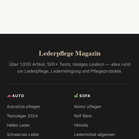
Lederpflege Magazin
Über 1.000 Artikel, 500+ Tests, riesiges Lexikon — alles rund
um Lederpflege, Lederreinigung und Pflegeprodukte.
AUTO
SOFA
Autositze pflegen
Koinor pflegen
Testsieger 2024
Rolf Benz
Helles Leder
Himolla
Schwarzes Leder
Ledermöbel allgemein