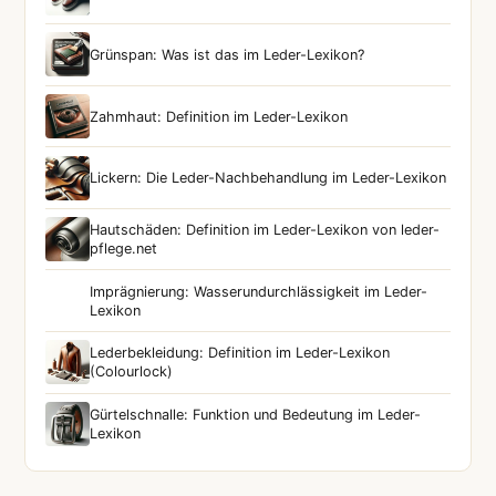
Grünspan: Was ist das im Leder-Lexikon?
Zahmhaut: Definition im Leder-Lexikon
Lickern: Die Leder-Nachbehandlung im Leder-Lexikon
Hautschäden: Definition im Leder-Lexikon von leder-
pflege.net
Imprägnierung: Wasserundurchlässigkeit im Leder-
Lexikon
Lederbekleidung: Definition im Leder-Lexikon
(Colourlock)
Gürtelschnalle: Funktion und Bedeutung im Leder-
Lexikon