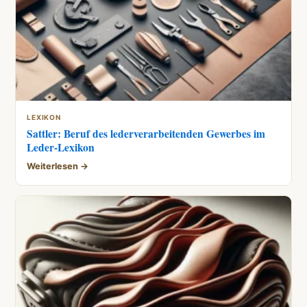
LEXIKON
Sattler: Beruf des lederverarbeitenden Gewerbes im
Leder-Lexikon
Weiterlesen →