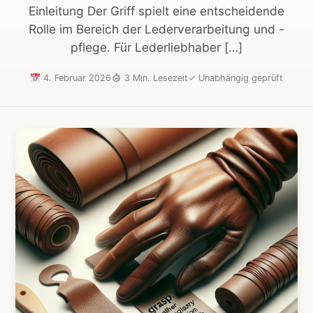
Einleitung Der Griff spielt eine entscheidende
Rolle im Bereich der Lederverarbeitung und -
pflege. Für Lederliebhaber […]
4. Februar 2026
3 Min. Lesezeit
✓
Unabhängig geprüft