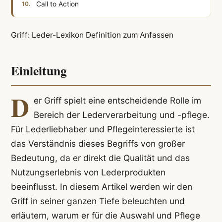
Call to Action
Griff: Leder-Lexikon Definition zum Anfassen
Einleitung
D
er Griff spielt eine entscheidende Rolle im
Bereich der Lederverarbeitung und -pflege.
Für Lederliebhaber und Pflegeinteressierte ist
das Verständnis dieses Begriffs von großer
Bedeutung, da er direkt die Qualität und das
Nutzungserlebnis von Lederprodukten
beeinflusst. In diesem Artikel werden wir den
Griff in seiner ganzen Tiefe beleuchten und
erläutern, warum er für die Auswahl und Pflege