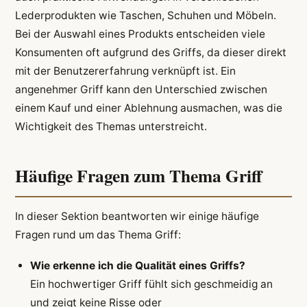
Lederprodukten wie Taschen, Schuhen und Möbeln.
Bei der Auswahl eines Produkts entscheiden viele
Konsumenten oft aufgrund des Griffs, da dieser direkt
mit der Benutzererfahrung verknüpft ist. Ein
angenehmer Griff kann den Unterschied zwischen
einem Kauf und einer Ablehnung ausmachen, was die
Wichtigkeit des Themas unterstreicht.
Häufige Fragen zum Thema Griff
In dieser Sektion beantworten wir einige häufige
Fragen rund um das Thema Griff:
Wie erkenne ich die Qualität eines Griffs?
Ein hochwertiger Griff fühlt sich geschmeidig an
und zeigt keine Risse oder