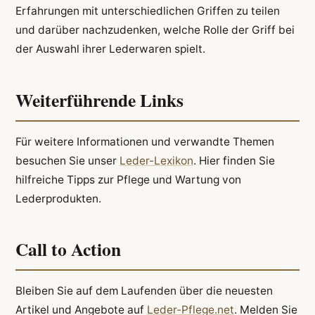
Erfahrungen mit unterschiedlichen Griffen zu teilen
und darüber nachzudenken, welche Rolle der Griff bei
der Auswahl ihrer Lederwaren spielt.
Weiterführende Links
Für weitere Informationen und verwandte Themen
besuchen Sie unser
Leder-Lexikon
. Hier finden Sie
hilfreiche Tipps zur Pflege und Wartung von
Lederprodukten.
Call to Action
Bleiben Sie auf dem Laufenden über die neuesten
Artikel und Angebote auf
Leder-Pflege.net
. Melden Sie