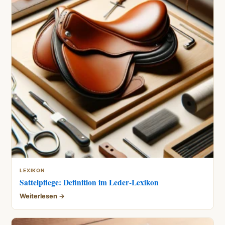
LEXIKON
Sattelpflege: Definition im Leder-Lexikon
Weiterlesen →