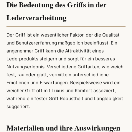
Die Bedeutung des Griffs in der
Lederverarbeitung
Der Griff ist ein wesentlicher Faktor, der die Qualität
und Benutzererfahrung maßgeblich beeinflusst. Ein
angenehmer Griff kann die Attraktivität eines
Lederprodukts steigern und sorgt für ein besseres
Nutzungserlebnis. Verschiedene Griffarten, wie weich,
fest, rau oder glatt, vermitteln unterschiedliche
Emotionen und Erwartungen. Beispielsweise wird ein
weicher Griff oft mit Luxus und Komfort assoziiert,
während ein fester Griff Robustheit und Langlebigkeit
suggeriert.
Materialien und ihre Auswirkungen