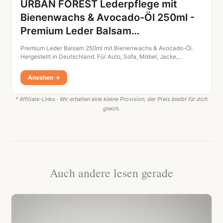
URBAN FOREST Lederpflege mit
Bienenwachs & Avocado-Öl 250ml -
Premium Leder Balsam…
Premium Leder Balsam 250ml mit Bienenwachs & Avocado-Öl.
Hergestellt in Deutschland. Für Auto, Sofa, Möbel, Jacke,…
Ansehen →
* Affiliate-Links · Wir erhalten eine kleine Provision, der Preis bleibt für dich
gleich.
Auch andere lesen gerade