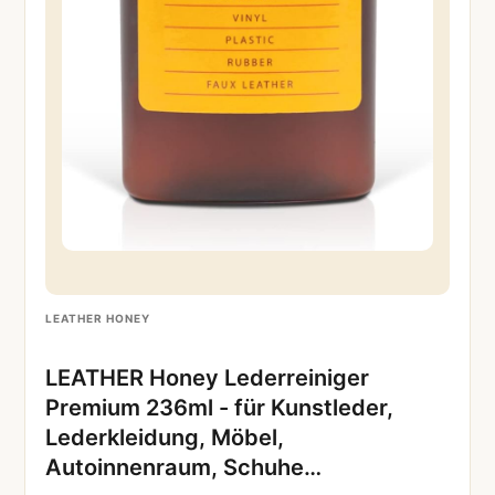
LEATHER HONEY
LEATHER Honey Lederreiniger
Premium 236ml - für Kunstleder,
Lederkleidung, Möbel,
Autoinnenraum, Schuhe…