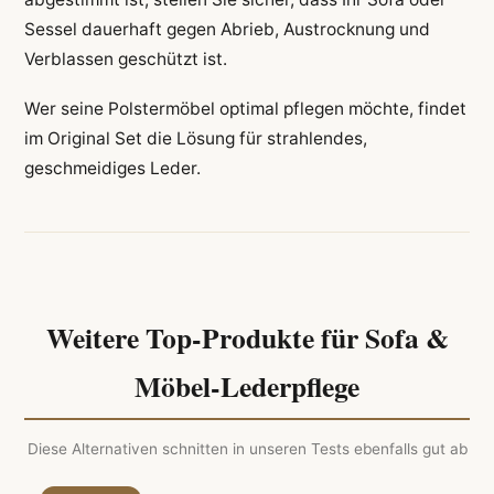
Sessel dauerhaft gegen Abrieb, Austrocknung und
Verblassen geschützt ist.
Wer seine Polstermöbel optimal pflegen möchte, findet
im Original Set die Lösung für strahlendes,
geschmeidiges Leder.
Weitere Top-Produkte für Sofa &
Möbel-Lederpflege
Diese Alternativen schnitten in unseren Tests ebenfalls gut ab