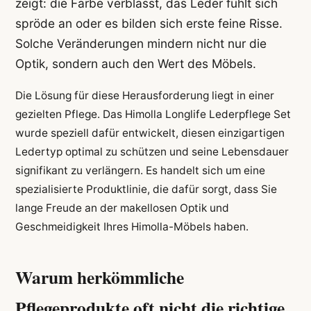
zeigt: die Farbe verblasst, das Leder fühlt sich
spröde an oder es bilden sich erste feine Risse.
Solche Veränderungen mindern nicht nur die
Optik, sondern auch den Wert des Möbels.
Die Lösung für diese Herausforderung liegt in einer
gezielten Pflege. Das Himolla Longlife Lederpflege Set
wurde speziell dafür entwickelt, diesen einzigartigen
Ledertyp optimal zu schützen und seine Lebensdauer
signifikant zu verlängern. Es handelt sich um eine
spezialisierte Produktlinie, die dafür sorgt, dass Sie
lange Freude an der makellosen Optik und
Geschmeidigkeit Ihres Himolla-Möbels haben.
Warum herkömmliche
Pflegeprodukte oft nicht die richtige