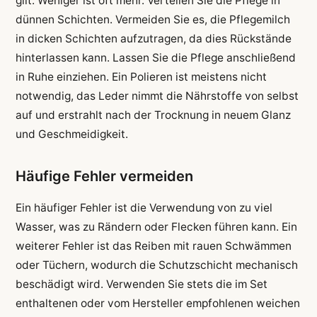
gilt: Weniger ist oft mehr. Verteilen Sie die Pflege in
dünnen Schichten. Vermeiden Sie es, die Pflegemilch
in dicken Schichten aufzutragen, da dies Rückstände
hinterlassen kann. Lassen Sie die Pflege anschließend
in Ruhe einziehen. Ein Polieren ist meistens nicht
notwendig, das Leder nimmt die Nährstoffe von selbst
auf und erstrahlt nach der Trocknung in neuem Glanz
und Geschmeidigkeit.
Häufige Fehler vermeiden
Ein häufiger Fehler ist die Verwendung von zu viel
Wasser, was zu Rändern oder Flecken führen kann. Ein
weiterer Fehler ist das Reiben mit rauen Schwämmen
oder Tüchern, wodurch die Schutzschicht mechanisch
beschädigt wird. Verwenden Sie stets die im Set
enthaltenen oder vom Hersteller empfohlenen weichen