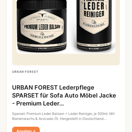
URBAN FOREST
URBAN FOREST Lederpflege
SPARSET für Sofa Auto Möbel Jacke
- Premium Leder…
Sparset: Premium Leder Balsam + Leder Reiniger, je 500ml. Mit
Bienenwachs & Avocado-Öl. Hergestellt in Deutschland.…
Ansehen →