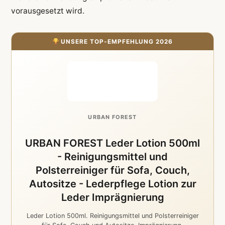
vorausgesetzt wird.
UNSERE TOP-EMPFEHLUNG 2026
URBAN FOREST
URBAN FOREST Leder Lotion 500ml
- Reinigungsmittel und
Polsterreiniger für Sofa, Couch,
Autositze - Lederpflege Lotion zur
Leder Imprägnierung
Leder Lotion 500ml. Reinigungsmittel und Polsterreiniger