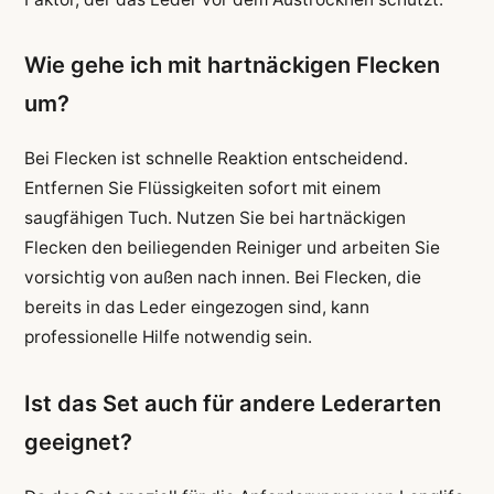
Wie gehe ich mit hartnäckigen Flecken
um?
Bei Flecken ist schnelle Reaktion entscheidend.
Entfernen Sie Flüssigkeiten sofort mit einem
saugfähigen Tuch. Nutzen Sie bei hartnäckigen
Flecken den beiliegenden Reiniger und arbeiten Sie
vorsichtig von außen nach innen. Bei Flecken, die
bereits in das Leder eingezogen sind, kann
professionelle Hilfe notwendig sein.
Ist das Set auch für andere Lederarten
geeignet?