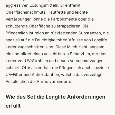
aggressiven Lösungsmitteln. Er entfernt
Oberflächenschmutz, Hautfette und leichte
Verfärbungen, ohne die Farbpigmente oder die
schützende Oberfläche zu strapazieren. Die
Pflegemilch ist reich an rückfettenden Substanzen, die
speziell auf die Feuchtigkeitsbedürfnisse von Longlife
Leder zugeschnitten sind. Diese Milch zieht langsam
ein und bildet einen unsichtbaren Schutzfilm, der das
Leder vor UV-Strahlen und neuen Verschmutzungen
schützt. Oftmals enthält die Pflegemilch auch spezielle
UV-Filter und Antioxidantien, welche das vorzeitige
Ausbleichen der Farbe verhindern.
Wie das Set die Longlife Anforderungen
erfüllt