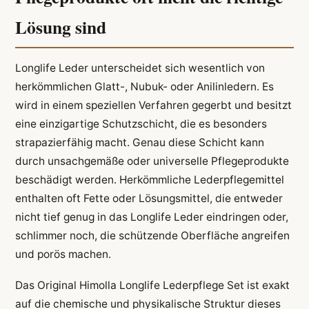
Lösung sind
Longlife Leder unterscheidet sich wesentlich von
herkömmlichen Glatt-, Nubuk- oder Anilinledern. Es
wird in einem speziellen Verfahren gegerbt und besitzt
eine einzigartige Schutzschicht, die es besonders
strapazierfähig macht. Genau diese Schicht kann
durch unsachgemäße oder universelle Pflegeprodukte
beschädigt werden. Herkömmliche Lederpflegemittel
enthalten oft Fette oder Lösungsmittel, die entweder
nicht tief genug in das Longlife Leder eindringen oder,
schlimmer noch, die schützende Oberfläche angreifen
und porös machen.
Das Original Himolla Longlife Lederpflege Set ist exakt
auf die chemische und physikalische Struktur dieses