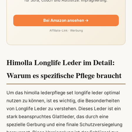
für Sofa, Couch und Autositze. Imprägnierung.
Bei Amazon ansehen →
Affiliate-Link · Werbung
Himolla Longlife Leder im Detail:
Warum es spezifische Pflege braucht
Um das himolla lederpflege set longlife leder optimal
nutzen zu können, ist es wichtig, die Besonderheiten
von Longlife Leder zu verstehen. Dieses Leder ist ein
stark beanspruchtes Glattleder, das durch eine
spezielle Gerbung und eine finale Schutzversiegelung