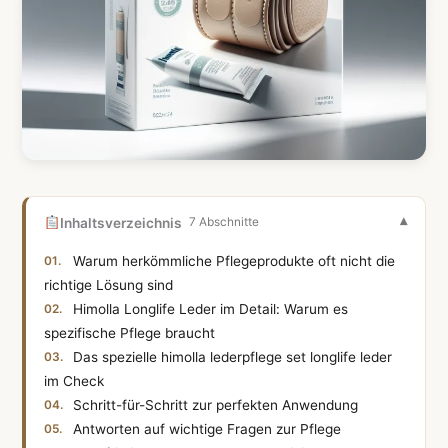
Inhaltsverzeichnis
7 Abschnitte
Warum herkömmliche Pflegeprodukte oft nicht die
richtige Lösung sind
Himolla Longlife Leder im Detail: Warum es
spezifische Pflege braucht
Das spezielle himolla lederpflege set longlife leder
im Check
Schritt-für-Schritt zur perfekten Anwendung
Antworten auf wichtige Fragen zur Pflege