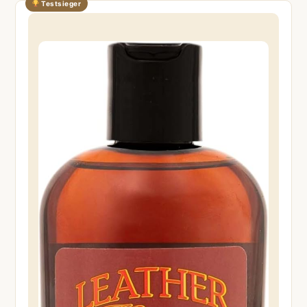
Testsieger