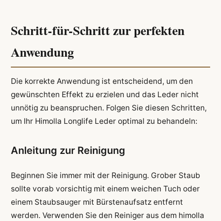
Schritt-für-Schritt zur perfekten
Anwendung
Die korrekte Anwendung ist entscheidend, um den
gewünschten Effekt zu erzielen und das Leder nicht
unnötig zu beanspruchen. Folgen Sie diesen Schritten,
um Ihr Himolla Longlife Leder optimal zu behandeln:
Anleitung zur Reinigung
Beginnen Sie immer mit der Reinigung. Grober Staub
sollte vorab vorsichtig mit einem weichen Tuch oder
einem Staubsauger mit Bürstenaufsatz entfernt
werden. Verwenden Sie den Reiniger aus dem himolla