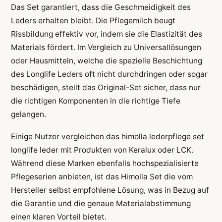
Das Set garantiert, dass die Geschmeidigkeit des
Leders erhalten bleibt. Die Pflegemilch beugt
Rissbildung effektiv vor, indem sie die Elastizität des
Materials fördert. Im Vergleich zu Universallösungen
oder Hausmitteln, welche die spezielle Beschichtung
des Longlife Leders oft nicht durchdringen oder sogar
beschädigen, stellt das Original-Set sicher, dass nur
die richtigen Komponenten in die richtige Tiefe
gelangen.
Einige Nutzer vergleichen das himolla lederpflege set
longlife leder mit Produkten von Keralux oder LCK.
Während diese Marken ebenfalls hochspezialisierte
Pflegeserien anbieten, ist das Himolla Set die vom
Hersteller selbst empfohlene Lösung, was in Bezug auf
die Garantie und die genaue Materialabstimmung
einen klaren Vorteil bietet.