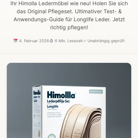
Ihr Himolla Ledermöbel wie neu! Holen Sie sich
das Original Pflegeset. Ultimativer Test- &
Anwendungs-Guide für Longlife Leder. Jetzt
richtig pflegen!
4. Februar 2026
6 Min. Lesezeit
✓
Unabhängig geprüft