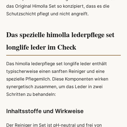
das Original Himolla Set so konzipiert, dass es die
Schutzschicht pflegt und nicht angreift.
Das spezielle himolla lederpflege set
longlife leder im Check
Das himolla lederpflege set longlife leder enthält
typischerweise einen sanften Reiniger und eine
spezielle Pflegemilch. Diese Komponenten wirken
synergetisch zusammen, um das Leder in zwei
Schritten zu behandeln:
Inhaltsstoffe und Wirkweise
Der Reiniger im Set ist pH-neutral und frei von