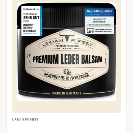
URBAN FOREST