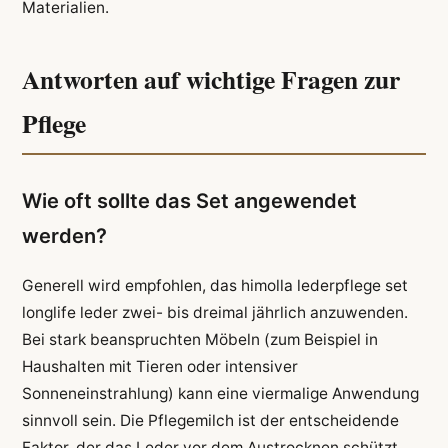
Materialien.
Antworten auf wichtige Fragen zur
Pflege
Wie oft sollte das Set angewendet
werden?
Generell wird empfohlen, das himolla lederpflege set
longlife leder zwei- bis dreimal jährlich anzuwenden.
Bei stark beanspruchten Möbeln (zum Beispiel in
Haushalten mit Tieren oder intensiver
Sonneneinstrahlung) kann eine viermalige Anwendung
sinnvoll sein. Die Pflegemilch ist der entscheidende
Faktor, der das Leder vor dem Austrocknen schützt.