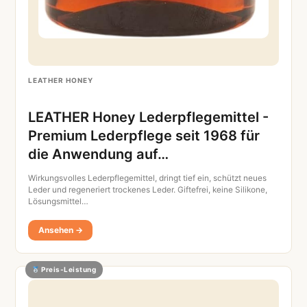
LEATHER HONEY
LEATHER Honey Lederpflegemittel -
Premium Lederpflege seit 1968 für
die Anwendung auf…
Wirkungsvolles Lederpflegemittel, dringt tief ein, schützt neues
Leder und regeneriert trockenes Leder. Giftefrei, keine Silikone,
Lösungsmittel…
Ansehen →
Preis-Leistung