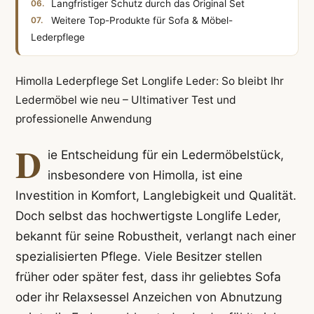
Langfristiger Schutz durch das Original Set
Weitere Top-Produkte für Sofa & Möbel-
Lederpflege
Himolla Lederpflege Set Longlife Leder: So bleibt Ihr
Ledermöbel wie neu – Ultimativer Test und
professionelle Anwendung
D
ie Entscheidung für ein Ledermöbelstück,
insbesondere von Himolla, ist eine
Investition in Komfort, Langlebigkeit und Qualität.
Doch selbst das hochwertigste Longlife Leder,
bekannt für seine Robustheit, verlangt nach einer
spezialisierten Pflege. Viele Besitzer stellen
früher oder später fest, dass ihr geliebtes Sofa
oder ihr Relaxsessel Anzeichen von Abnutzung