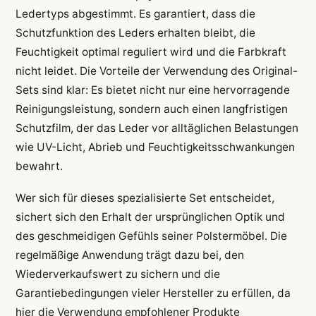
Ledertyps abgestimmt. Es garantiert, dass die
Schutzfunktion des Leders erhalten bleibt, die
Feuchtigkeit optimal reguliert wird und die Farbkraft
nicht leidet. Die Vorteile der Verwendung des Original-
Sets sind klar: Es bietet nicht nur eine hervorragende
Reinigungsleistung, sondern auch einen langfristigen
Schutzfilm, der das Leder vor alltäglichen Belastungen
wie UV-Licht, Abrieb und Feuchtigkeitsschwankungen
bewahrt.
Wer sich für dieses spezialisierte Set entscheidet,
sichert sich den Erhalt der ursprünglichen Optik und
des geschmeidigen Gefühls seiner Polstermöbel. Die
regelmäßige Anwendung trägt dazu bei, den
Wiederverkaufswert zu sichern und die
Garantiebedingungen vieler Hersteller zu erfüllen, da
hier die Verwendung empfohlener Produkte