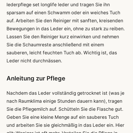
lederpflege set longlife leder und tragen Sie ihn
sparsam auf einen Schwamm oder ein weiches Tuch
auf. Arbeiten Sie den Reiniger mit sanften, kreisenden
Bewegungen in das Leder ein, ohne zu stark zu reiben.
Lassen Sie den Reiniger kurz einwirken und nehmen
Sie die Schaumreste anschließend mit einem
sauberen, leicht feuchten Tuch ab. Wichtig ist, das
Leder nicht durchnässen.
Anleitung zur Pflege
Nachdem das Leder vollständig getrocknet ist (was je
nach Raumklima einige Stunden dauern kann), tragen
Sie die Pflegemilch auf. Schütteln Sie die Flasche gut.
Geben Sie eine kleine Menge auf ein sauberes Tuch
und arbeiten Sie sie gleichmäßig in das Leder ein. Hier