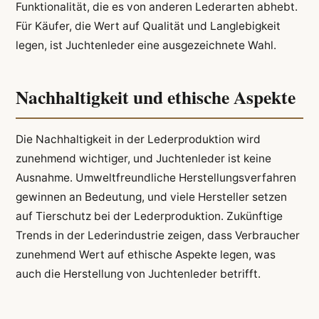
Funktionalität, die es von anderen Lederarten abhebt.
Für Käufer, die Wert auf Qualität und Langlebigkeit
legen, ist Juchtenleder eine ausgezeichnete Wahl.
Nachhaltigkeit und ethische Aspekte
Die Nachhaltigkeit in der Lederproduktion wird
zunehmend wichtiger, und Juchtenleder ist keine
Ausnahme. Umweltfreundliche Herstellungsverfahren
gewinnen an Bedeutung, und viele Hersteller setzen
auf Tierschutz bei der Lederproduktion. Zukünftige
Trends in der Lederindustrie zeigen, dass Verbraucher
zunehmend Wert auf ethische Aspekte legen, was
auch die Herstellung von Juchtenleder betrifft.