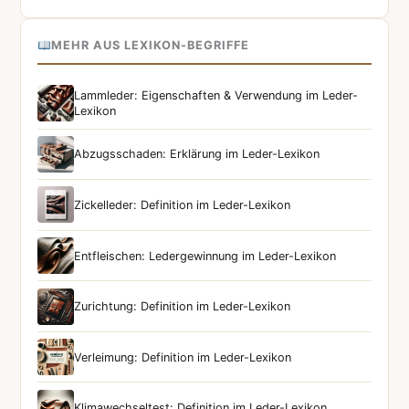
MEHR AUS LEXIKON-BEGRIFFE
Lammleder: Eigenschaften & Verwendung im Leder-
Lexikon
Abzugsschaden: Erklärung im Leder-Lexikon
Zickelleder: Definition im Leder-Lexikon
Entfleischen: Ledergewinnung im Leder-Lexikon
Zurichtung: Definition im Leder-Lexikon
Verleimung: Definition im Leder-Lexikon
Klimawechseltest: Definition im Leder-Lexikon