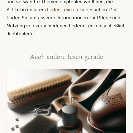
und verwandte Themen empfehlen wir Ihnen, die
Artikel in unserem
Leder-Lexikon
zu besuchen. Dort
finden Sie umfassende Informationen zur Pflege und
Nutzung von verschiedenen Lederarten, einschließlich
Juchtenleder.
Auch andere lesen gerade