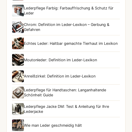
Lederpflege Farbig: Farbauffrischung & Schutz für
Leder
Chrom: Definition im Leder-Lexikon – Gerbung &
Gefahren
Echtes Leder: Haltbar gemachte Tierhaut im Lexikon
Moutonleder: Definition im Leder-Lexikon
Anreißzirkel: Definition im Leder-Lexikon
Lederpflege für Handtaschen: Langanhaltende
Schönheit Guide
Lederpflege Jacke DM: Test & Anleitung für Ihre
Lederjacke
Wie man Leder geschmeidig hält