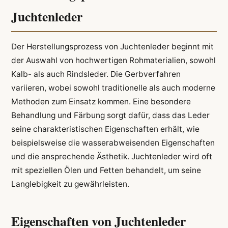
Juchtenleder
Der Herstellungsprozess von Juchtenleder beginnt mit
der Auswahl von hochwertigen Rohmaterialien, sowohl
Kalb- als auch Rindsleder. Die Gerbverfahren
variieren, wobei sowohl traditionelle als auch moderne
Methoden zum Einsatz kommen. Eine besondere
Behandlung und Färbung sorgt dafür, dass das Leder
seine charakteristischen Eigenschaften erhält, wie
beispielsweise die wasserabweisenden Eigenschaften
und die ansprechende Ästhetik. Juchtenleder wird oft
mit speziellen Ölen und Fetten behandelt, um seine
Langlebigkeit zu gewährleisten.
Eigenschaften von Juchtenleder