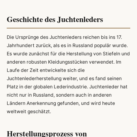
Geschichte des Juchtenleders
Die Ursprünge des Juchtenleders reichen bis ins 17.
Jahrhundert zurück, als es in Russland populär wurde.
Es wurde zunächst für die Herstellung von Stiefeln und
anderen robusten Kleidungsstücken verwendet. Im
Laufe der Zeit entwickelte sich die
Juchtenlederherstellung weiter, und es fand seinen
Platz in der globalen Lederindustrie. Juchtenleder hat
nicht nur in Russland, sondern auch in anderen
Ländern Anerkennung gefunden, und wird heute
weltweit geschätzt.
Herstellungsprozess von