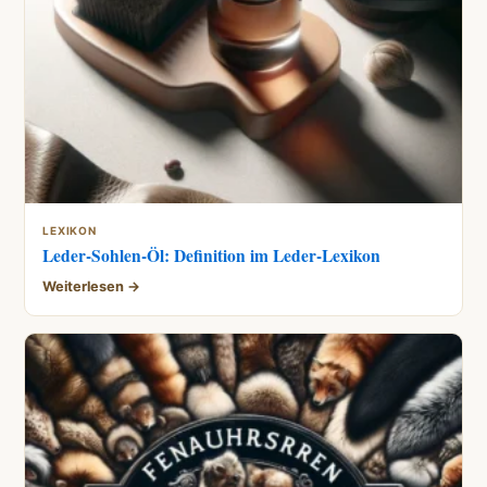
LEXIKON
Leder-Sohlen-Öl: Definition im Leder-Lexikon
Weiterlesen →