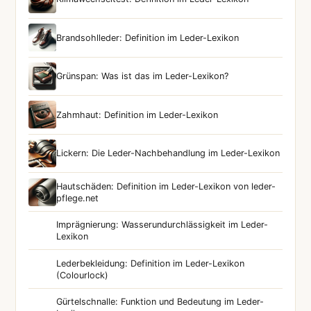
Brandsohlleder: Definition im Leder-Lexikon
Grünspan: Was ist das im Leder-Lexikon?
Zahmhaut: Definition im Leder-Lexikon
Lickern: Die Leder-Nachbehandlung im Leder-Lexikon
Hautschäden: Definition im Leder-Lexikon von leder-
pflege.net
Imprägnierung: Wasserundurchlässigkeit im Leder-
Lexikon
Lederbekleidung: Definition im Leder-Lexikon
(Colourlock)
Gürtelschnalle: Funktion und Bedeutung im Leder-