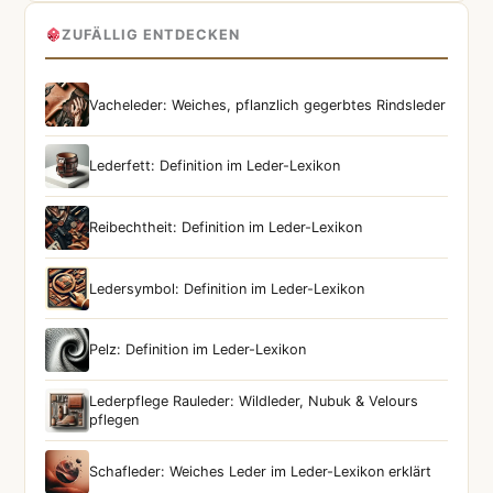
ZUFÄLLIG ENTDECKEN
Vacheleder: Weiches, pflanzlich gegerbtes Rindsleder
Lederfett: Definition im Leder-Lexikon
Reibechtheit: Definition im Leder-Lexikon
Ledersymbol: Definition im Leder-Lexikon
Pelz: Definition im Leder-Lexikon
Lederpflege Rauleder: Wildleder, Nubuk & Velours
pflegen
Schafleder: Weiches Leder im Leder-Lexikon erklärt