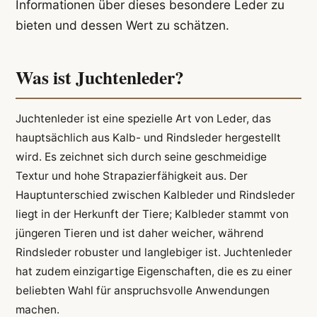
Informationen über dieses besondere Leder zu
bieten und dessen Wert zu schätzen.
Was ist Juchtenleder?
Juchtenleder ist eine spezielle Art von Leder, das
hauptsächlich aus Kalb- und Rindsleder hergestellt
wird. Es zeichnet sich durch seine geschmeidige
Textur und hohe Strapazierfähigkeit aus. Der
Hauptunterschied zwischen Kalbleder und Rindsleder
liegt in der Herkunft der Tiere; Kalbleder stammt von
jüngeren Tieren und ist daher weicher, während
Rindsleder robuster und langlebiger ist. Juchtenleder
hat zudem einzigartige Eigenschaften, die es zu einer
beliebten Wahl für anspruchsvolle Anwendungen
machen.