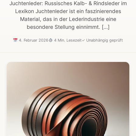
Juchtenleder: Russisches Kalb- & Rindsleder im
Lexikon Juchtenleder ist ein faszinierendes
Material, das in der Lederindustrie eine
besondere Stellung einnimmt. […]
4. Februar 2026
4 Min. Lesezeit
✓
Unabhängig geprüft