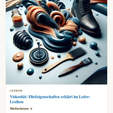
LEXIKON
Viskosität: Fließeigenschaften erklärt im Leder-
Lexikon
Weiterlesen →