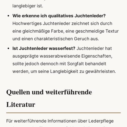
langlebiger ist.
Wie erkenne ich qualitatives Juchtenleder?
Hochwertiges Juchtenleder zeichnet sich durch
eine gleichmäßige Farbe, eine geschmeidige Textur
und einen charakteristischen Geruch aus.
Ist Juchtenleder wasserfest?
Juchtenleder hat
ausgeprägte wasserabweisende Eigenschaften,
sollte jedoch dennoch mit Sorgfalt behandelt
werden, um seine Langlebigkeit zu gewährleisten.
Quellen und weiterführende
Literatur
Für weiterführende Informationen über Lederpflege