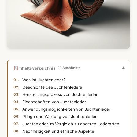
Inhaltsverzeichnis
11 Abschnitte
Was ist Juchtenleder?
Geschichte des Juchtenleders
Herstellungsprozess von Juchtenleder
Eigenschaften von Juchtenleder
Anwendungsmöglichkeiten von Juchtenleder
Pflege und Wartung von Juchtenleder
Juchtenleder im Vergleich zu anderen Lederarten
Nachhaltigkeit und ethische Aspekte