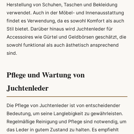
Herstellung von Schuhen, Taschen und Bekleidung
verwendet. Auch in der Möbel- und Innenausstattung
findet es Verwendung, da es sowohl Komfort als auch
Stil bietet. Darüber hinaus wird Juchtenleder für
Accessoires wie Gürtel und Geldbörsen geschätzt, die
sowohl funktional als auch ästhetisch ansprechend
sind.
Pflege und Wartung von
Juchtenleder
Die Pflege von Juchtenleder ist von entscheidender
Bedeutung, um seine Langlebigkeit zu gewährleisten.
Regelmäßige Reinigung und Pflege sind notwendig, um
das Leder in gutem Zustand zu halten. Es empfiehlt