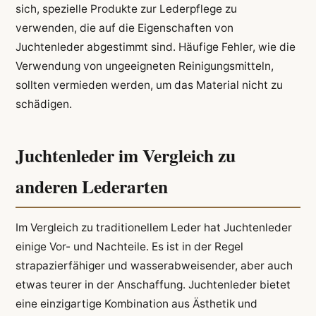
sich, spezielle Produkte zur Lederpflege zu
verwenden, die auf die Eigenschaften von
Juchtenleder abgestimmt sind. Häufige Fehler, wie die
Verwendung von ungeeigneten Reinigungsmitteln,
sollten vermieden werden, um das Material nicht zu
schädigen.
Juchtenleder im Vergleich zu
anderen Lederarten
Im Vergleich zu traditionellem Leder hat Juchtenleder
einige Vor- und Nachteile. Es ist in der Regel
strapazierfähiger und wasserabweisender, aber auch
etwas teurer in der Anschaffung. Juchtenleder bietet
eine einzigartige Kombination aus Ästhetik und