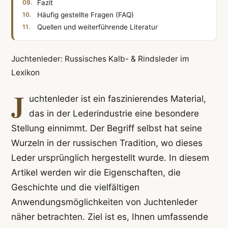
Fazit
Häufig gestellte Fragen (FAQ)
Quellen und weiterführende Literatur
Juchtenleder: Russisches Kalb- & Rindsleder im
Lexikon
J
uchtenleder ist ein faszinierendes Material,
das in der Lederindustrie eine besondere
Stellung einnimmt. Der Begriff selbst hat seine
Wurzeln in der russischen Tradition, wo dieses
Leder ursprünglich hergestellt wurde. In diesem
Artikel werden wir die Eigenschaften, die
Geschichte und die vielfältigen
Anwendungsmöglichkeiten von Juchtenleder
näher betrachten. Ziel ist es, Ihnen umfassende