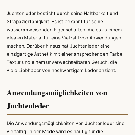
Juchtenleder besticht durch seine Haltbarkeit und
Strapazierfähigkeit. Es ist bekannt für seine
wasserabweisenden Eigenschaften, die es zu einem
idealen Material für eine Vielzahl von Anwendungen
machen. Darüber hinaus hat Juchtenleder eine
einzigartige Ästhetik mit einer ansprechenden Farbe,
Textur und einem unverwechselbaren Geruch, die
viele Liebhaber von hochwertigem Leder anzieht.
Anwendungsmöglichkeiten von
Juchtenleder
Die Anwendungsmöglichkeiten von Juchtenleder sind
vielfältig. In der Mode wird es häufig für die