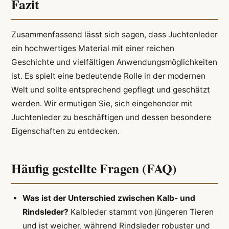
Fazit
Zusammenfassend lässt sich sagen, dass Juchtenleder
ein hochwertiges Material mit einer reichen
Geschichte und vielfältigen Anwendungsmöglichkeiten
ist. Es spielt eine bedeutende Rolle in der modernen
Welt und sollte entsprechend gepflegt und geschätzt
werden. Wir ermutigen Sie, sich eingehender mit
Juchtenleder zu beschäftigen und dessen besondere
Eigenschaften zu entdecken.
Häufig gestellte Fragen (FAQ)
Was ist der Unterschied zwischen Kalb- und
Rindsleder?
Kalbleder stammt von jüngeren Tieren
und ist weicher, während Rindsleder robuster und