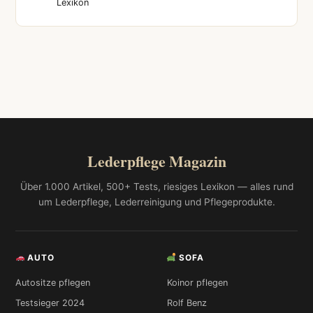
Lexikon
Lederpflege Magazin
Über 1.000 Artikel, 500+ Tests, riesiges Lexikon — alles rund
um Lederpflege, Lederreinigung und Pflegeprodukte.
AUTO
SOFA
Autositze pflegen
Koinor pflegen
Testsieger 2024
Rolf Benz