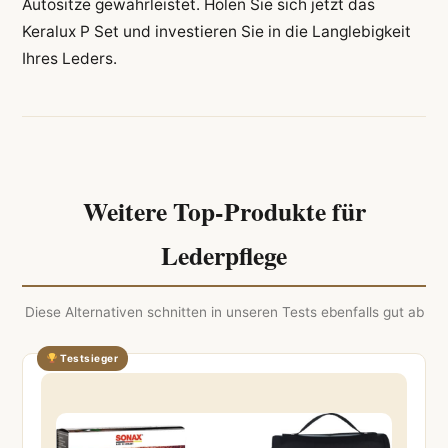
Autositze gewährleistet. Holen Sie sich jetzt das
Keralux P Set und investieren Sie in die Langlebigkeit
Ihres Leders.
Weitere Top-Produkte für
Lederpflege
Diese Alternativen schnitten in unseren Tests ebenfalls gut ab
Testsieger