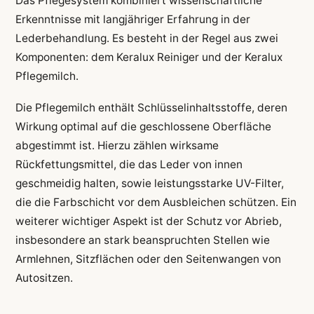
Das Pflegesystem kombiniert wissenschaftliche
Erkenntnisse mit langjähriger Erfahrung in der
Lederbehandlung. Es besteht in der Regel aus zwei
Komponenten: dem Keralux Reiniger und der Keralux
Pflegemilch.
Die Pflegemilch enthält Schlüsselinhaltsstoffe, deren
Wirkung optimal auf die geschlossene Oberfläche
abgestimmt ist. Hierzu zählen wirksame
Rückfettungsmittel, die das Leder von innen
geschmeidig halten, sowie leistungsstarke UV-Filter,
die die Farbschicht vor dem Ausbleichen schützen. Ein
weiterer wichtiger Aspekt ist der Schutz vor Abrieb,
insbesondere an stark beanspruchten Stellen wie
Armlehnen, Sitzflächen oder den Seitenwangen von
Autositzen.