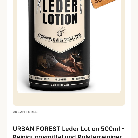
URBAN FOREST
URBAN FOREST Leder Lotion 500ml -
Reinigungsmittel und Polsterreiniger