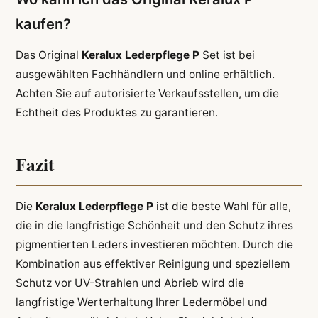
kaufen?
Das Original
Keralux Lederpflege P
Set ist bei
ausgewählten Fachhändlern und online erhältlich.
Achten Sie auf autorisierte Verkaufsstellen, um die
Echtheit des Produktes zu garantieren.
Fazit
Die
Keralux Lederpflege P
ist die beste Wahl für alle,
die in die langfristige Schönheit und den Schutz ihres
pigmentierten Leders investieren möchten. Durch die
Kombination aus effektiver Reinigung und speziellem
Schutz vor UV-Strahlen und Abrieb wird die
langfristige Werterhaltung Ihrer Ledermöbel und