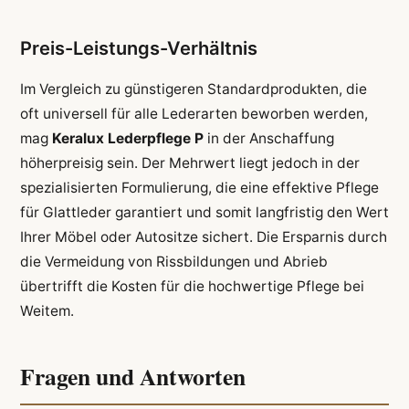
Preis-Leistungs-Verhältnis
Im Vergleich zu günstigeren Standardprodukten, die
oft universell für alle Lederarten beworben werden,
mag
Keralux Lederpflege P
in der Anschaffung
höherpreisig sein. Der Mehrwert liegt jedoch in der
spezialisierten Formulierung, die eine effektive Pflege
für Glattleder garantiert und somit langfristig den Wert
Ihrer Möbel oder Autositze sichert. Die Ersparnis durch
die Vermeidung von Rissbildungen und Abrieb
übertrifft die Kosten für die hochwertige Pflege bei
Weitem.
Fragen und Antworten