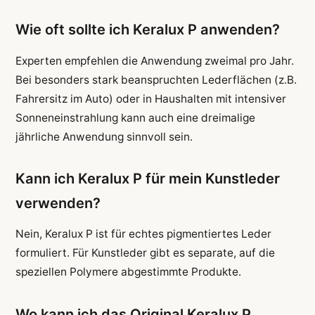
Wie oft sollte ich Keralux P anwenden?
Experten empfehlen die Anwendung zweimal pro Jahr.
Bei besonders stark beanspruchten Lederflächen (z.B.
Fahrersitz im Auto) oder in Haushalten mit intensiver
Sonneneinstrahlung kann auch eine dreimalige
jährliche Anwendung sinnvoll sein.
Kann ich Keralux P für mein Kunstleder
verwenden?
Nein, Keralux P ist für echtes pigmentiertes Leder
formuliert. Für Kunstleder gibt es separate, auf die
speziellen Polymere abgestimmte Produkte.
Wo kann ich das Original Keralux P