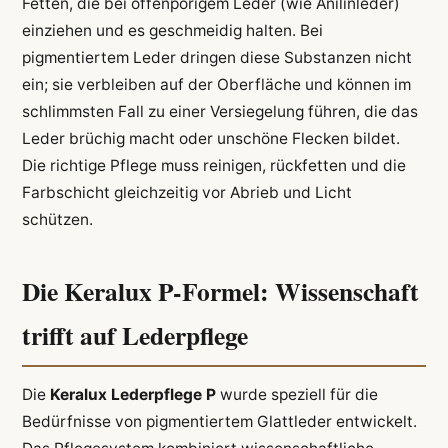
Fetten, die bei offenporigem Leder (wie Anilinleder)
einziehen und es geschmeidig halten. Bei
pigmentiertem Leder dringen diese Substanzen nicht
ein; sie verbleiben auf der Oberfläche und können im
schlimmsten Fall zu einer Versiegelung führen, die das
Leder brüchig macht oder unschöne Flecken bildet.
Die richtige Pflege muss reinigen, rückfetten und die
Farbschicht gleichzeitig vor Abrieb und Licht
schützen.
Die Keralux P-Formel: Wissenschaft
trifft auf Lederpflege
Die
Keralux Lederpflege P
wurde speziell für die
Bedürfnisse von pigmentiertem Glattleder entwickelt.