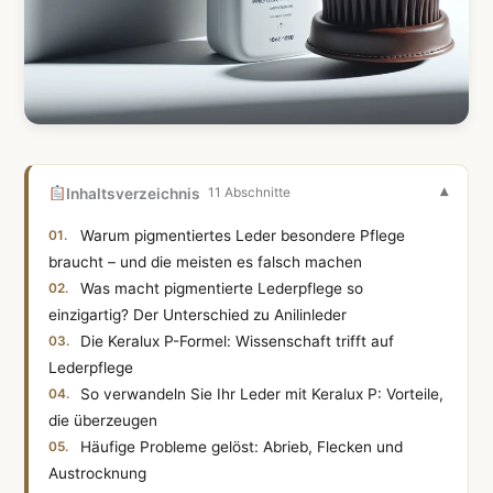
Inhaltsverzeichnis
11 Abschnitte
Warum pigmentiertes Leder besondere Pflege
braucht – und die meisten es falsch machen
Was macht pigmentierte Lederpflege so
einzigartig? Der Unterschied zu Anilinleder
Die Keralux P-Formel: Wissenschaft trifft auf
Lederpflege
So verwandeln Sie Ihr Leder mit Keralux P: Vorteile,
die überzeugen
Häufige Probleme gelöst: Abrieb, Flecken und
Austrocknung