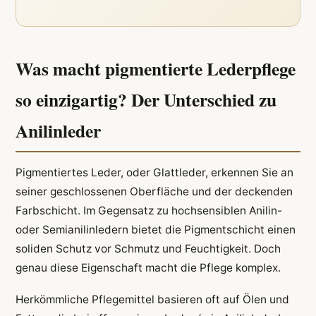
Was macht pigmentierte Lederpflege
so einzigartig? Der Unterschied zu
Anilinleder
Pigmentiertes Leder, oder Glattleder, erkennen Sie an
seiner geschlossenen Oberfläche und der deckenden
Farbschicht. Im Gegensatz zu hochsensiblen Anilin-
oder Semianilinledern bietet die Pigmentschicht einen
soliden Schutz vor Schmutz und Feuchtigkeit. Doch
genau diese Eigenschaft macht die Pflege komplex.
Herkömmliche Pflegemittel basieren oft auf Ölen und