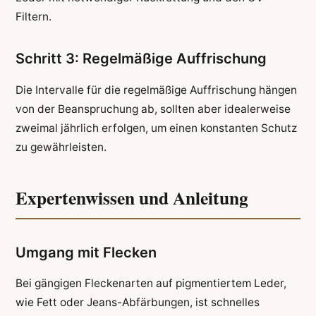
Filtern.
Schritt 3: Regelmäßige Auffrischung
Die Intervalle für die regelmäßige Auffrischung hängen
von der Beanspruchung ab, sollten aber idealerweise
zweimal jährlich erfolgen, um einen konstanten Schutz
zu gewährleisten.
Expertenwissen und Anleitung
Umgang mit Flecken
Bei gängigen Fleckenarten auf pigmentiertem Leder,
wie Fett oder Jeans-Abfärbungen, ist schnelles