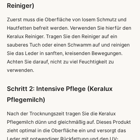
Reiniger)
Zuerst muss die Oberfläche von losem Schmutz und
Hautfetten befreit werden. Verwenden Sie hierfür den
Keralux Reiniger. Tragen Sie den Reiniger auf ein
sauberes Tuch oder einen Schwamm auf und reinigen
Sie das Leder in sanften, kreisenden Bewegungen.
Achten Sie darauf, nicht zu viel Feuchtigkeit zu
verwenden.
Schritt 2: Intensive Pflege (Keralux
Pflegemilch)
Nach der Trocknungszeit tragen Sie die Keralux
Pflegemilch dünn und gleichmäßig auf. Dieses Produkt
zieht optimal in die Oberfläche ein und versorgt das
Leder mit notwendiger Rückfettung und den UV-