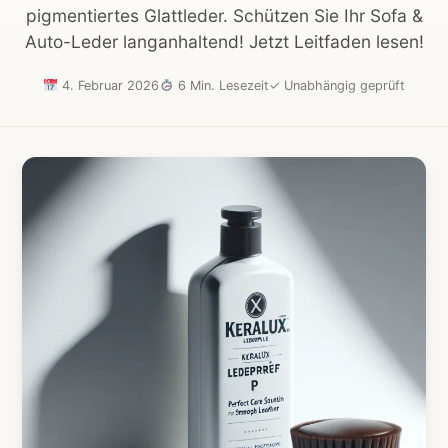
pigmentiertes Glattleder. Schützen Sie Ihr Sofa &
Auto-Leder langanhaltend! Jetzt Leitfaden lesen!
4. Februar 2026
6 Min. Lesezeit
✓
Unabhängig geprüft