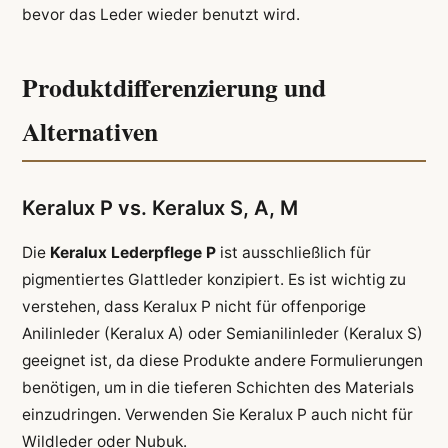
bevor das Leder wieder benutzt wird.
Produktdifferenzierung und
Alternativen
Keralux P vs. Keralux S, A, M
Die
Keralux Lederpflege P
ist ausschließlich für
pigmentiertes Glattleder konzipiert. Es ist wichtig zu
verstehen, dass Keralux P nicht für offenporige
Anilinleder (Keralux A) oder Semianilinleder (Keralux S)
geeignet ist, da diese Produkte andere Formulierungen
benötigen, um in die tieferen Schichten des Materials
einzudringen. Verwenden Sie Keralux P auch nicht für
Wildleder oder Nubuk.