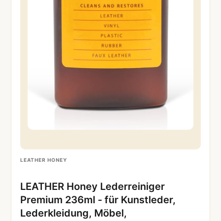
LEATHER HONEY
LEATHER Honey Lederreiniger
Premium 236ml - für Kunstleder,
Lederkleidung, Möbel,