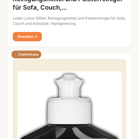
für Sofa, Couch,…
Leder Lotion 500ml. Reinigungsmittel und Polsterreiniger für Sofa,
Couch und Autositze. Imprägnierung.
Ansehen →
Empfehlung