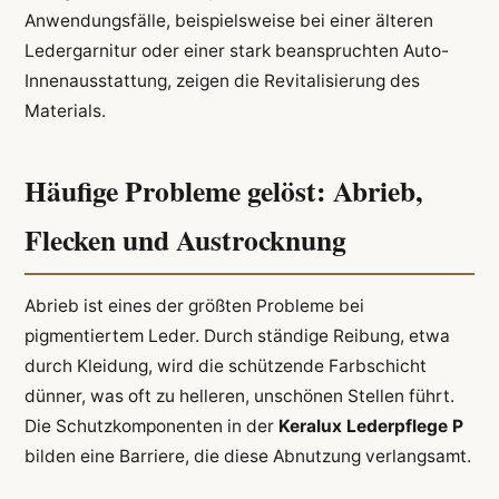
Anwendungsfälle, beispielsweise bei einer älteren
Ledergarnitur oder einer stark beanspruchten Auto-
Innenausstattung, zeigen die Revitalisierung des
Materials.
Häufige Probleme gelöst: Abrieb,
Flecken und Austrocknung
Abrieb ist eines der größten Probleme bei
pigmentiertem Leder. Durch ständige Reibung, etwa
durch Kleidung, wird die schützende Farbschicht
dünner, was oft zu helleren, unschönen Stellen führt.
Die Schutzkomponenten in der
Keralux Lederpflege P
bilden eine Barriere, die diese Abnutzung verlangsamt.