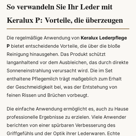
So verwandeln Sie Ihr Leder mit
Keralux P: Vorteile, die überzeugen
Die regelmäßige Anwendung von
Keralux Lederpflege
P
bietet entscheidende Vorteile, die über die bloße
Reinigung hinausgehen. Das Produkt schützt
langanhaltend vor dem Ausbleichen, das durch direkte
Sonneneinstrahlung verursacht wird. Die im Set
enthaltene Pflegemilch trägt maßgeblich zum Erhalt
der Geschmeidigkeit bei, was der Entstehung von
feinen Rissen und Brüchen vorbeugt.
Die einfache Anwendung ermöglicht es, auch zu Hause
professionelle Ergebnisse zu erzielen. Viele Anwender
berichten von einer spürbaren Verbesserung des
Griffgefühls und der Optik ihrer Lederwaren. Echte