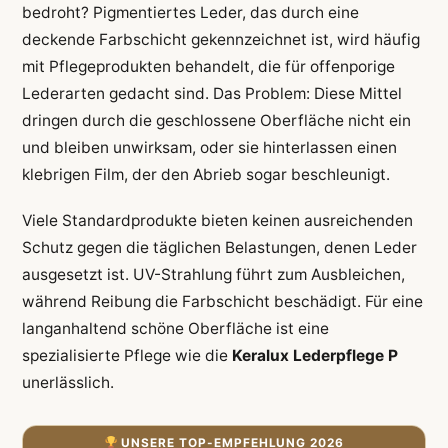
bedroht? Pigmentiertes Leder, das durch eine
deckende Farbschicht gekennzeichnet ist, wird häufig
mit Pflegeprodukten behandelt, die für offenporige
Lederarten gedacht sind. Das Problem: Diese Mittel
dringen durch die geschlossene Oberfläche nicht ein
und bleiben unwirksam, oder sie hinterlassen einen
klebrigen Film, der den Abrieb sogar beschleunigt.
Viele Standardprodukte bieten keinen ausreichenden
Schutz gegen die täglichen Belastungen, denen Leder
ausgesetzt ist. UV-Strahlung führt zum Ausbleichen,
während Reibung die Farbschicht beschädigt. Für eine
langanhaltend schöne Oberfläche ist eine
spezialisierte Pflege wie die
Keralux Lederpflege P
unerlässlich.
UNSERE TOP-EMPFEHLUNG 2026