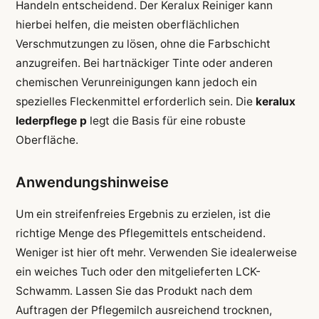
Handeln entscheidend. Der Keralux Reiniger kann
hierbei helfen, die meisten oberflächlichen
Verschmutzungen zu lösen, ohne die Farbschicht
anzugreifen. Bei hartnäckiger Tinte oder anderen
chemischen Verunreinigungen kann jedoch ein
spezielles Fleckenmittel erforderlich sein. Die
keralux
lederpflege p
legt die Basis für eine robuste
Oberfläche.
Anwendungshinweise
Um ein streifenfreies Ergebnis zu erzielen, ist die
richtige Menge des Pflegemittels entscheidend.
Weniger ist hier oft mehr. Verwenden Sie idealerweise
ein weiches Tuch oder den mitgelieferten LCK-
Schwamm. Lassen Sie das Produkt nach dem
Auftragen der Pflegemilch ausreichend trocknen,