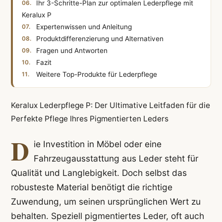
Ihr 3-Schritte-Plan zur optimalen Lederpflege mit
Keralux P
Expertenwissen und Anleitung
Produktdifferenzierung und Alternativen
Fragen und Antworten
Fazit
Weitere Top-Produkte für Lederpflege
Keralux Lederpflege P: Der Ultimative Leitfaden für die
Perfekte Pflege Ihres Pigmentierten Leders
D
ie Investition in Möbel oder eine
Fahrzeugausstattung aus Leder steht für
Qualität und Langlebigkeit. Doch selbst das
robusteste Material benötigt die richtige
Zuwendung, um seinen ursprünglichen Wert zu
behalten. Speziell pigmentiertes Leder, oft auch