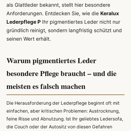
als Glattleder bekannt, stellt hier besondere
Anforderungen. Entdecken Sie, wie die
Keralux
Lederpflege P
Ihr pigmentiertes Leder nicht nur
gründlich reinigt, sondern langfristig schützt und
seinen Wert erhält.
Warum pigmentiertes Leder
besondere Pflege braucht – und die
meisten es falsch machen
Die Herausforderung der Lederpflege beginnt oft mit
einfachen, aber kritischen Problemen: Austrocknung,
feine Risse und Abnutzung. Ist Ihr geliebtes Ledersofa,
die Couch oder der Autositz von diesen Gefahren