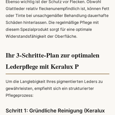
Ebenso wichtig ist der Schutz vor Flecken. Obwohl
Glattleder relativ fleckenunempfindlich ist, können Fett
oder Tinte bei unsachgemäßer Behandlung dauerhafte
Schäden hinterlassen. Die regelmäßige Pflege mit
diesem Spezialprodukt sorgt für eine optimale
Widerstandsfähigkeit der Oberfläche.
Ihr 3-Schritte-Plan zur optimalen
Lederpflege mit Keralux P
Um die Langlebigkeit Ihres pigmentierten Leders zu
gewährleisten, empfiehlt sich ein strukturierter
Pflegeprozess:
Schritt 1: Gründliche Reinigung (Keralux