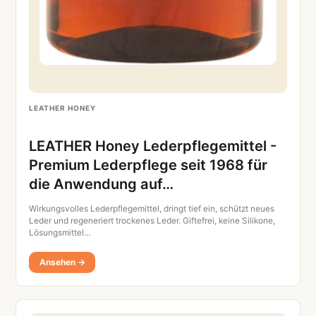
LEATHER HONEY
LEATHER Honey Lederpflegemittel -
Premium Lederpflege seit 1968 für
die Anwendung auf…
Wirkungsvolles Lederpflegemittel, dringt tief ein, schützt neues
Leder und regeneriert trockenes Leder. Giftefrei, keine Silikone,
Lösungsmittel…
Ansehen →