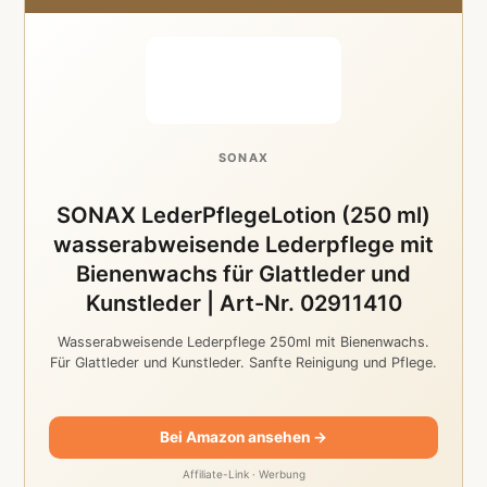
SONAX
SONAX LederPflegeLotion (250 ml)
wasserabweisende Lederpflege mit
Bienenwachs für Glattleder und
Kunstleder | Art-Nr. 02911410
Wasserabweisende Lederpflege 250ml mit Bienenwachs.
Für Glattleder und Kunstleder. Sanfte Reinigung und Pflege.
Bei Amazon ansehen →
Affiliate-Link · Werbung