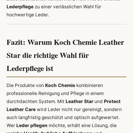
Lederpflege
zu einer verlässlichen Wahl für
hochwertige Leder.
Fazit: Warum Koch Chemie Leather
Star die richtige Wahl für
Lederpflege ist
Die Produkte von
Koch Chemie
kombinieren
professionelle Reinigung und Pflege in einem
durchdachten System. Mit
Leather Star
und
Protect
Leather Care
wird Leder nicht nur gereinigt, sondern
auch langfristig geschützt und optisch aufgewertet.
Wer
Leder pflegen
möchte, erhält eine Lösung, die