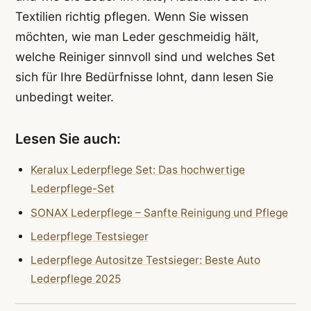
Textilien richtig pflegen. Wenn Sie wissen
möchten, wie man Leder geschmeidig hält,
welche Reiniger sinnvoll sind und welches Set
sich für Ihre Bedürfnisse lohnt, dann lesen Sie
unbedingt weiter.
Lesen Sie auch:
Keralux Lederpflege Set: Das hochwertige
Lederpflege-Set
SONAX Lederpflege – Sanfte Reinigung und Pflege
Lederpflege Testsieger
Lederpflege Autositze Testsieger: Beste Auto
Lederpflege 2025