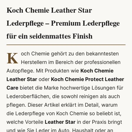
Koch Chemie Leather Star
Lederpflege – Premium Lederpflege
für ein seidenmattes Finish
K
och Chemie gehört zu den bekanntesten
Herstellern im Bereich der professionellen
Autopflege. Mit Produkten wie
Koch Chemie
Leather Star
oder
Koch Chemie Protect Leather
Care
bietet die Marke hochwertige Lösungen für
Lederoberflächen, die sowohl reinigen als auch
pflegen. Dieser Artikel erklärt im Detail, warum
die Lederpflege von Koch Chemie so beliebt ist,
welche Vorteile
Leather Star
in der Praxis bringt
und wie Sie Leder im Auto, Haushalt oder an