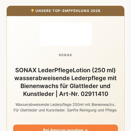
UNSERE TOP-EMPFEHLUNG 2026
SONAX
SONAX LederPflegeLotion (250 ml)
wasserabweisende Lederpflege mit
Bienenwachs für Glattleder und
Kunstleder | Art-Nr. 02911410
Wasserabweisende Lederpflege 250ml mit Bienenwachs.
Für Glattleder und Kunstleder. Sanfte Reinigung und Pflege.
Bei Amazon ansehen →