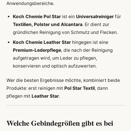
Anwendungsbereiche.
Koch Chemie Pol Star
ist ein
Universalreiniger
für
Textilien, Polster und Alcantara
. Er dient zur
gründlichen Reinigung von Schmutz und Flecken.
Koch Chemie Leather Star
hingegen ist eine
Premium-Lederpflege
, die nach der Reinigung
aufgetragen wird, um Leder zu pflegen,
konservieren und optisch aufzuwerten.
Wer die besten Ergebnisse möchte, kombiniert beide
Produkte: erst reinigen mit
Pol Star Textil
, dann
pflegen mit
Leather Star
.
Welche Gebindegrößen gibt es bei