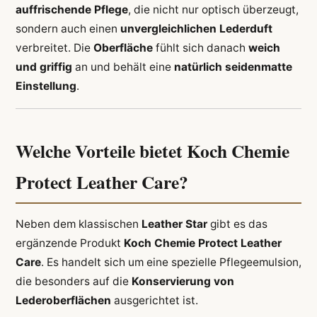
auffrischende Pflege
, die nicht nur optisch überzeugt,
sondern auch einen
unvergleichlichen Lederduft
verbreitet. Die
Oberfläche
fühlt sich danach
weich
und griffig
an und behält eine
natürlich seidenmatte
Einstellung
.
Welche Vorteile bietet Koch Chemie
Protect Leather Care?
Neben dem klassischen
Leather Star
gibt es das
ergänzende Produkt
Koch Chemie Protect Leather
Care
. Es handelt sich um eine spezielle Pflegeemulsion,
die besonders auf die
Konservierung von
Lederoberflächen
ausgerichtet ist.