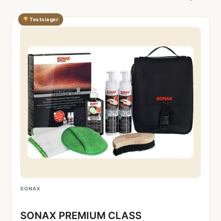
Testsieger
SONAX
SONAX PREMIUM CLASS