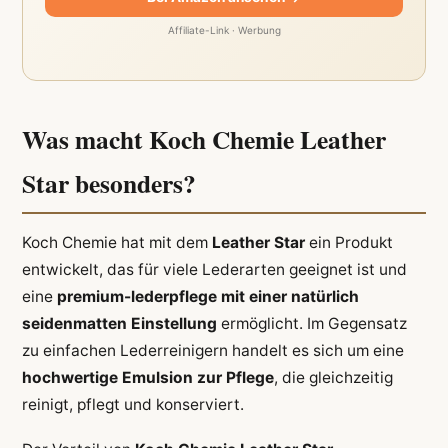
Affiliate-Link · Werbung
Was macht Koch Chemie Leather
Star besonders?
Koch Chemie hat mit dem
Leather Star
ein Produkt
entwickelt, das für viele Lederarten geeignet ist und
eine
premium-lederpflege mit einer natürlich
seidenmatten Einstellung
ermöglicht. Im Gegensatz
zu einfachen Lederreinigern handelt es sich um eine
hochwertige Emulsion zur Pflege
, die gleichzeitig
reinigt, pflegt und konserviert.