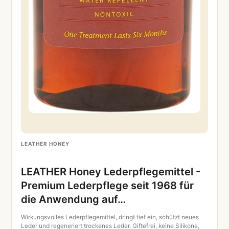
LEATHER HONEY
LEATHER Honey Lederpflegemittel -
Premium Lederpflege seit 1968 für
die Anwendung auf…
Wirkungsvolles Lederpflegemittel, dringt tief ein, schützt neues
Leder und regeneriert trockenes Leder. Giftefrei, keine Silikone,