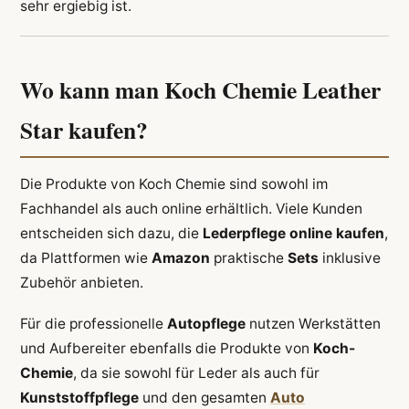
sehr ergiebig ist.
Wo kann man Koch Chemie Leather
Star kaufen?
Die Produkte von Koch Chemie sind sowohl im
Fachhandel als auch online erhältlich. Viele Kunden
entscheiden sich dazu, die
Lederpflege online kaufen
,
da Plattformen wie
Amazon
praktische
Sets
inklusive
Zubehör anbieten.
Für die professionelle
Autopflege
nutzen Werkstätten
und Aufbereiter ebenfalls die Produkte von
Koch-
Chemie
, da sie sowohl für Leder als auch für
Kunststoffpflege
und den gesamten
Auto