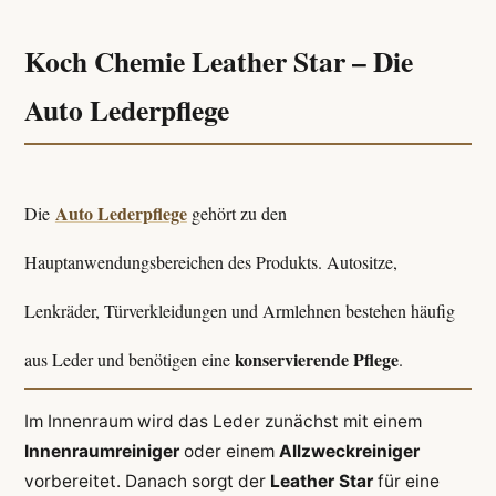
Koch Chemie Leather Star – Die
Auto Lederpflege
Auto Lederpflege
Die
gehört zu den
Hauptanwendungsbereichen des Produkts. Autositze,
Lenkräder, Türverkleidungen und Armlehnen bestehen häufig
konservierende Pflege
aus Leder und benötigen eine
.
Im Innenraum wird das Leder zunächst mit einem
Innenraumreiniger
oder einem
Allzweckreiniger
vorbereitet. Danach sorgt der
Leather Star
für eine