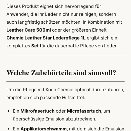
Dieses Produkt eignet sich hervorragend für
Anwender, die ihr Leder nicht nur reinigen, sondern
auch langfristig schützen möchten. In Kombination mit
Leather Care 500ml
oder der größeren Einheit
Chemie Leather Star Lederpflege 1L
ergibt sich ein
komplettes
Set
für die dauerhafte Pflege von Leder.
Welche Zubehörteile sind sinnvoll?
Um die Pflege mit Koch Chemie optimal durchzuführen,
empfehlen sich passende Hilfsmittel:
Ein
Mikrofasertuch
oder
Microfasertuch
, um
überschüssige Emulsion abzutrocknen.
Ein
Applikatorschwamm
, mit dem sich die Emulsion