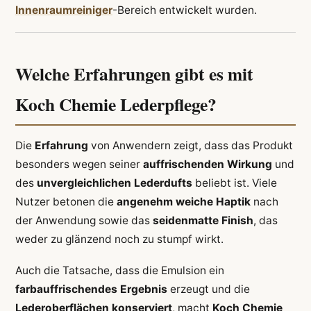
Innenraumreiniger
-Bereich entwickelt wurden.
Welche Erfahrungen gibt es mit
Koch Chemie Lederpflege?
Die
Erfahrung
von Anwendern zeigt, dass das Produkt
besonders wegen seiner
auffrischenden Wirkung
und
des
unvergleichlichen Lederdufts
beliebt ist. Viele
Nutzer betonen die
angenehm weiche Haptik
nach
der Anwendung sowie das
seidenmatte Finish
, das
weder zu glänzend noch zu stumpf wirkt.
Auch die Tatsache, dass die Emulsion ein
farbauffrischendes Ergebnis
erzeugt und die
Lederoberflächen konserviert
, macht
Koch Chemie