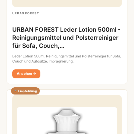
URBAN FOREST
URBAN FOREST Leder Lotion 500ml -
Reinigungsmittel und Polsterreiniger
für Sofa, Couch,…
Leder Lotion 500ml. Reinigungsmittel und Polsterreiniger für Sofa,
Couch und Autositze. Imprägnierung.
Ansehen →
Empfehlung