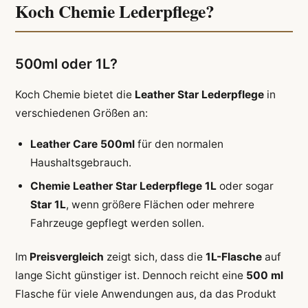
Koch Chemie Lederpflege?
500ml oder 1L?
Koch Chemie bietet die
Leather Star Lederpflege
in
verschiedenen Größen an:
Leather Care 500ml
für den normalen
Haushaltsgebrauch.
Chemie Leather Star Lederpflege 1L
oder sogar
Star 1L
, wenn größere Flächen oder mehrere
Fahrzeuge gepflegt werden sollen.
Im
Preisvergleich
zeigt sich, dass die
1L-Flasche
auf
lange Sicht günstiger ist. Dennoch reicht eine
500 ml
Flasche für viele Anwendungen aus, da das Produkt