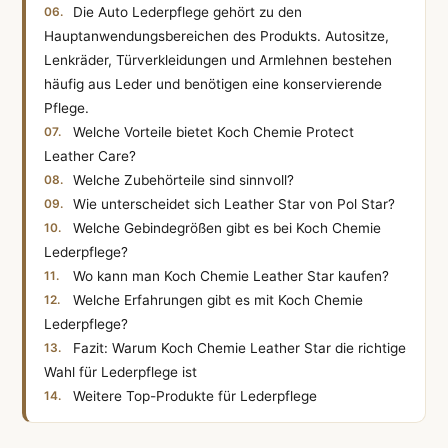
Die Auto Lederpflege gehört zu den
Hauptanwendungsbereichen des Produkts. Autositze,
Lenkräder, Türverkleidungen und Armlehnen bestehen
häufig aus Leder und benötigen eine konservierende
Pflege.
Welche Vorteile bietet Koch Chemie Protect
Leather Care?
Welche Zubehörteile sind sinnvoll?
Wie unterscheidet sich Leather Star von Pol Star?
Welche Gebindegrößen gibt es bei Koch Chemie
Lederpflege?
Wo kann man Koch Chemie Leather Star kaufen?
Welche Erfahrungen gibt es mit Koch Chemie
Lederpflege?
Fazit: Warum Koch Chemie Leather Star die richtige
Wahl für Lederpflege ist
Weitere Top-Produkte für Lederpflege