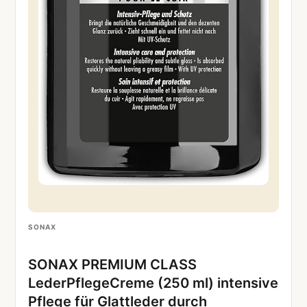
SONAX
SONAX PREMIUM CLASS
LederPflegeCreme (250 ml) intensive
Pflege für Glattleder durch