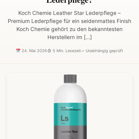
Koch Chemie Leather Star Lederpflege –
Premium Lederpflege für ein seidenmattes Finish
Koch Chemie gehört zu den bekanntesten
Herstellern im […]
24. Mai 2026
5 Min. Lesezeit
✓
Unabhängig geprüft