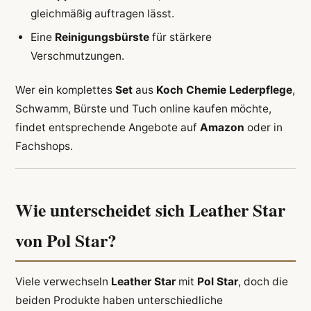
gleichmäßig auftragen lässt.
Eine
Reinigungsbürste
für stärkere
Verschmutzungen.
Wer ein komplettes
Set
aus
Koch Chemie Lederpflege
,
Schwamm, Bürste und Tuch online kaufen möchte,
findet entsprechende Angebote auf
Amazon
oder in
Fachshops.
Wie unterscheidet sich Leather Star
von Pol Star?
Viele verwechseln
Leather Star
mit
Pol Star
, doch die
beiden Produkte haben unterschiedliche