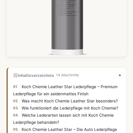
Inhaltsverzeichnis
14 Abschnitte
Koch Chemie Leather Star Lederpflege – Premium
Lederpflege für ein seidenmattes Finish
Was macht Koch Chemie Leather Star besonders?
Wie funktioniert die Lederpflege mit Koch Chemie?
Welche Lederarten lassen sich mit Koch Chemie
Lederpflege behandeln?
Koch Chemie Leather Star – Die Auto Lederpflege