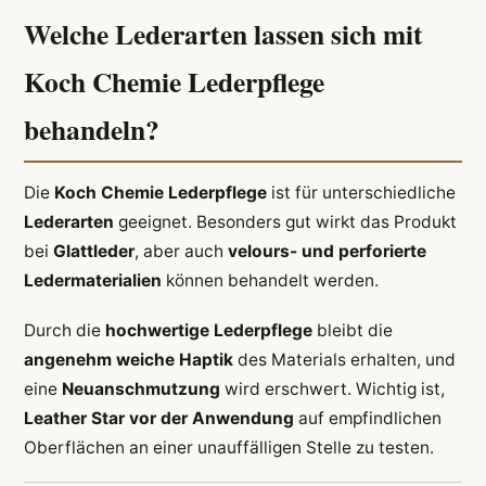
Welche Lederarten lassen sich mit
Koch Chemie Lederpflege
behandeln?
Die
Koch Chemie Lederpflege
ist für unterschiedliche
Lederarten
geeignet. Besonders gut wirkt das Produkt
bei
Glattleder
, aber auch
velours- und perforierte
Ledermaterialien
können behandelt werden.
Durch die
hochwertige Lederpflege
bleibt die
angenehm weiche Haptik
des Materials erhalten, und
eine
Neuanschmutzung
wird erschwert. Wichtig ist,
Leather Star vor der Anwendung
auf empfindlichen
Oberflächen an einer unauffälligen Stelle zu testen.