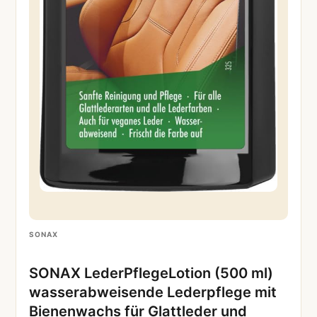
SONAX
SONAX LederPflegeLotion (500 ml)
wasserabweisende Lederpflege mit
Bienenwachs für Glattleder und