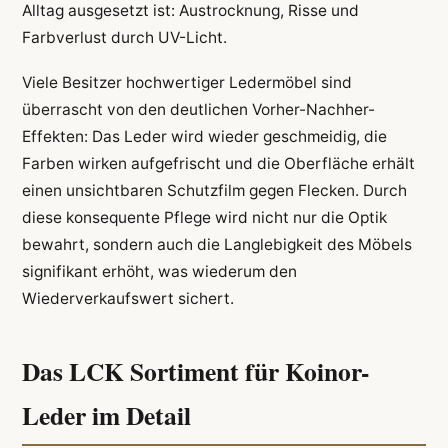
Alltag ausgesetzt ist: Austrocknung, Risse und
Farbverlust durch UV-Licht.
Viele Besitzer hochwertiger Ledermöbel sind
überrascht von den deutlichen Vorher-Nachher-
Effekten: Das Leder wird wieder geschmeidig, die
Farben wirken aufgefrischt und die Oberfläche erhält
einen unsichtbaren Schutzfilm gegen Flecken. Durch
diese konsequente Pflege wird nicht nur die Optik
bewahrt, sondern auch die Langlebigkeit des Möbels
signifikant erhöht, was wiederum den
Wiederverkaufswert sichert.
Das LCK Sortiment für Koinor-
Leder im Detail