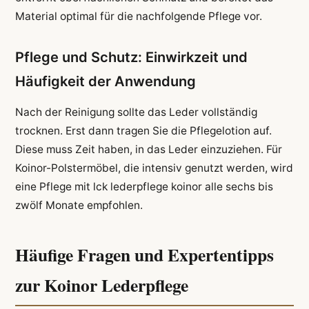
Material optimal für die nachfolgende Pflege vor.
Pflege und Schutz: Einwirkzeit und
Häufigkeit der Anwendung
Nach der Reinigung sollte das Leder vollständig
trocknen. Erst dann tragen Sie die Pflegelotion auf.
Diese muss Zeit haben, in das Leder einzuziehen. Für
Koinor-Polstermöbel, die intensiv genutzt werden, wird
eine Pflege mit lck lederpflege koinor alle sechs bis
zwölf Monate empfohlen.
Häufige Fragen und Expertentipps
zur Koinor Lederpflege