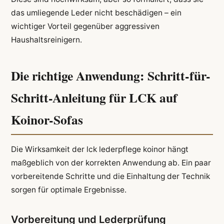
das umliegende Leder nicht beschädigen – ein
wichtiger Vorteil gegenüber aggressiven
Haushaltsreinigern.
Die richtige Anwendung: Schritt-für-
Schritt-Anleitung für LCK auf
Koinor-Sofas
Die Wirksamkeit der lck lederpflege koinor hängt
maßgeblich von der korrekten Anwendung ab. Ein paar
vorbereitende Schritte und die Einhaltung der Technik
sorgen für optimale Ergebnisse.
Vorbereitung und Lederprüfung