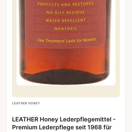
LEATHER HONEY
LEATHER Honey Lederpflegemittel -
Premium Lederpflege seit 1968 für