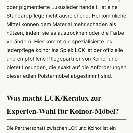
oder pigmentierte Luxusleder handelt, ist eine
Standardpflege nicht ausreichend. Herkömmliche
Mittel können dem Material mehr schaden als
nützen, indem sie es austrocknen oder die Farbe
verändern. Hier kommt die spezialisierte lck
lederpflege koinor ins Spiel: LCK ist der offizielle
und empfohlene Pflegepartner von Koinor und
bietet Lösungen, die exakt auf die Anforderungen
dieser edlen Polstermöbel abgestimmt sind.
Was macht LCK/Keralux zur
Experten-Wahl für Koinor-Möbel?
Die Partnerschaft zwischen LCK und Koinor ist ein