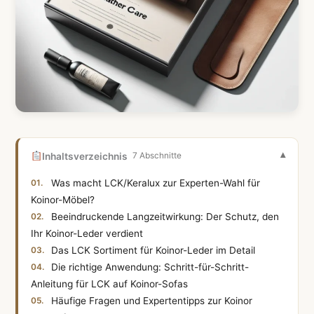
Inhaltsverzeichnis
7 Abschnitte
Was macht LCK/Keralux zur Experten-Wahl für
Koinor-Möbel?
Beeindruckende Langzeitwirkung: Der Schutz, den
Ihr Koinor-Leder verdient
Das LCK Sortiment für Koinor-Leder im Detail
Die richtige Anwendung: Schritt-für-Schritt-
Anleitung für LCK auf Koinor-Sofas
Häufige Fragen und Expertentipps zur Koinor