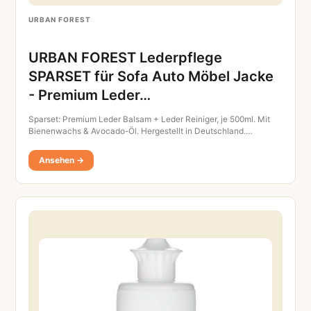
URBAN FOREST
URBAN FOREST Lederpflege
SPARSET für Sofa Auto Möbel Jacke
- Premium Leder…
Sparset: Premium Leder Balsam + Leder Reiniger, je 500ml. Mit
Bienenwachs & Avocado-Öl. Hergestellt in Deutschland.…
Ansehen →