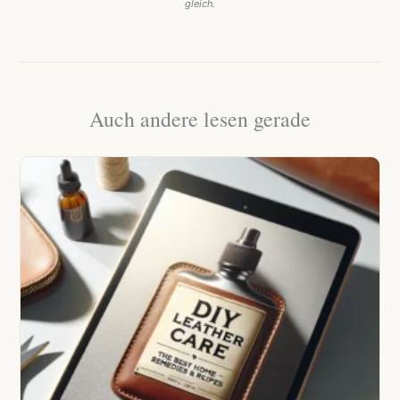
gleich.
Auch andere lesen gerade