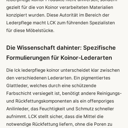
gezielt für die von Koinor verarbeiteten Materialien
konzipiert wurden. Diese Autorität im Bereich der
Lederpflege macht LCK zum führenden Spezialisten
für diese Möbelstücke.
Die Wissenschaft dahinter: Spezifische
Formulierungen für Koinor-Lederarten
Die lck lederpflege koinor unterscheidet klar zwischen
den verschiedenen Lederarten. Ein pigmentiertes
Glattleder, welches durch eine schützende
Farbschicht versiegelt ist, benötigt andere Reinigungs-
und Rückfettungskomponenten als ein offenporiges
Anilinleder, das Feuchtigkeit und Schmutz schneller
aufnimmt. LCK stellt sicher, dass die Mittel die
notwendige Rückfettung liefern, ohne die Poren zu