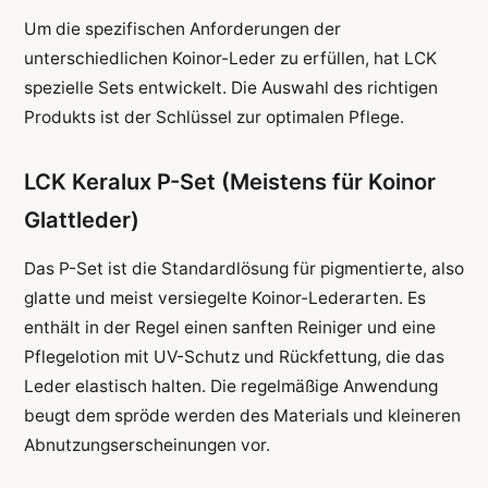
Um die spezifischen Anforderungen der
unterschiedlichen Koinor-Leder zu erfüllen, hat LCK
spezielle Sets entwickelt. Die Auswahl des richtigen
Produkts ist der Schlüssel zur optimalen Pflege.
LCK Keralux P-Set (Meistens für Koinor
Glattleder)
Das P-Set ist die Standardlösung für pigmentierte, also
glatte und meist versiegelte Koinor-Lederarten. Es
enthält in der Regel einen sanften Reiniger und eine
Pflegelotion mit UV-Schutz und Rückfettung, die das
Leder elastisch halten. Die regelmäßige Anwendung
beugt dem spröde werden des Materials und kleineren
Abnutzungserscheinungen vor.