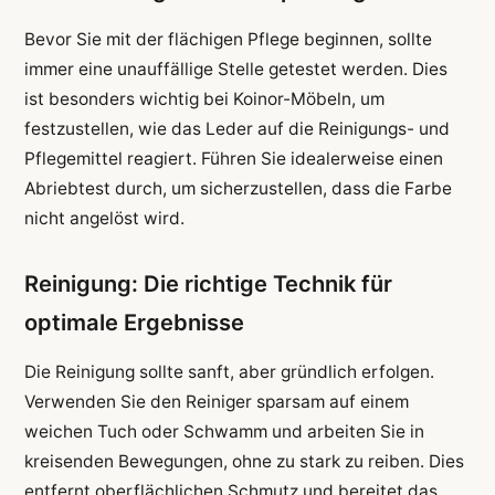
Bevor Sie mit der flächigen Pflege beginnen, sollte
immer eine unauffällige Stelle getestet werden. Dies
ist besonders wichtig bei Koinor-Möbeln, um
festzustellen, wie das Leder auf die Reinigungs- und
Pflegemittel reagiert. Führen Sie idealerweise einen
Abriebtest durch, um sicherzustellen, dass die Farbe
nicht angelöst wird.
Reinigung: Die richtige Technik für
optimale Ergebnisse
Die Reinigung sollte sanft, aber gründlich erfolgen.
Verwenden Sie den Reiniger sparsam auf einem
weichen Tuch oder Schwamm und arbeiten Sie in
kreisenden Bewegungen, ohne zu stark zu reiben. Dies
entfernt oberflächlichen Schmutz und bereitet das