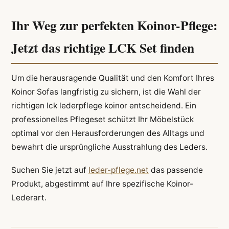
Ihr Weg zur perfekten Koinor-Pflege:
Jetzt das richtige LCK Set finden
Um die herausragende Qualität und den Komfort Ihres
Koinor Sofas langfristig zu sichern, ist die Wahl der
richtigen lck lederpflege koinor entscheidend. Ein
professionelles Pflegeset schützt Ihr Möbelstück
optimal vor den Herausforderungen des Alltags und
bewahrt die ursprüngliche Ausstrahlung des Leders.
Suchen Sie jetzt auf
leder-pflege.net
das passende
Produkt, abgestimmt auf Ihre spezifische Koinor-
Lederart.