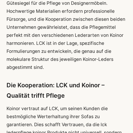
Gütesiegel für die Pflege von Designermöbeln.
Hochwertige Materialien erfordern professionelle
Fürsorge, und die Kooperation zwischen diesen beiden
Unternehmen gewährleistet, dass die Pflegemittel
perfekt mit den verschiedenen Lederarten von Koinor
harmonieren. LCK ist in der Lage, spezifische
Formulierungen zu entwickeln, die genau auf die
molekulare Struktur des jeweiligen Koinor-Leders
abgestimmt sind.
Die Kooperation: LCK und Koinor –
Qualität trifft Pflege
Koinor vertraut auf LCK, um seinen Kunden die
bestmögliche Werterhaltung ihrer Sofas zu
garantieren. Dies schafft Vertrauen, da die lck
lederpflege koinor Produkte nicht universell, sondern