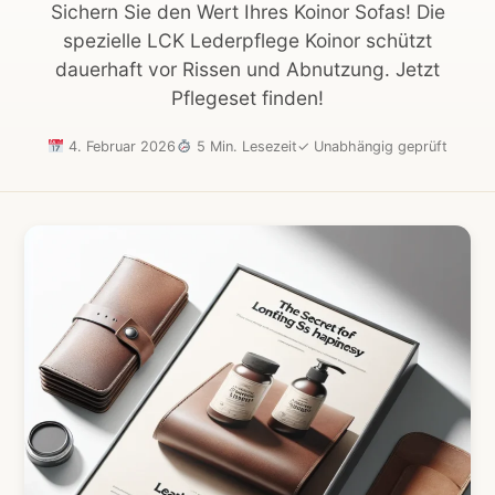
Sichern Sie den Wert Ihres Koinor Sofas! Die
spezielle LCK Lederpflege Koinor schützt
dauerhaft vor Rissen und Abnutzung. Jetzt
Pflegeset finden!
4. Februar 2026
5 Min. Lesezeit
✓
Unabhängig geprüft