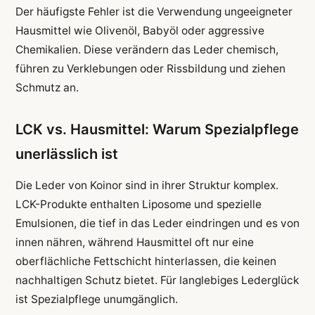
Der häufigste Fehler ist die Verwendung ungeeigneter
Hausmittel wie Olivenöl, Babyöl oder aggressive
Chemikalien. Diese verändern das Leder chemisch,
führen zu Verklebungen oder Rissbildung und ziehen
Schmutz an.
LCK vs. Hausmittel: Warum Spezialpflege
unerlässlich ist
Die Leder von Koinor sind in ihrer Struktur komplex.
LCK-Produkte enthalten Liposome und spezielle
Emulsionen, die tief in das Leder eindringen und es von
innen nähren, während Hausmittel oft nur eine
oberflächliche Fettschicht hinterlassen, die keinen
nachhaltigen Schutz bietet. Für langlebiges Lederglück
ist Spezialpflege unumgänglich.