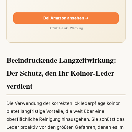
Bei Amazon ansehen →
Affiliate-Link · Werbung
Beeindruckende Langzeitwirkung:
Der Schutz, den Ihr Koinor-Leder
verdient
Die Verwendung der korrekten lck lederpflege koinor
bietet langfristige Vorteile, die weit über eine
oberflächliche Reinigung hinausgehen. Sie schützt das
Leder proaktiv vor den größten Gefahren, denen es im