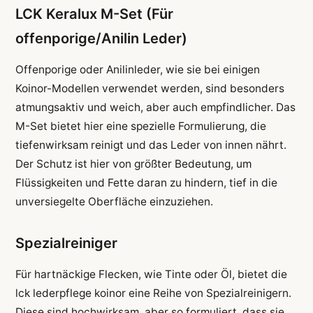
LCK Keralux M-Set (Für
offenporige/Anilin Leder)
Offenporige oder Anilinleder, wie sie bei einigen
Koinor-Modellen verwendet werden, sind besonders
atmungsaktiv und weich, aber auch empfindlicher. Das
M-Set bietet hier eine spezielle Formulierung, die
tiefenwirksam reinigt und das Leder von innen nährt.
Der Schutz ist hier von größter Bedeutung, um
Flüssigkeiten und Fette daran zu hindern, tief in die
unversiegelte Oberfläche einzuziehen.
Spezialreiniger
Für hartnäckige Flecken, wie Tinte oder Öl, bietet die
lck lederpflege koinor eine Reihe von Spezialreinigern.
Diese sind hochwirksam, aber so formuliert, dass sie