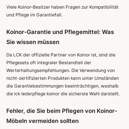
Viele Koinor-Besitzer haben Fragen zur Kompatibilität
und Pflege im Garantiefall.
Koinor-Garantie und Pflegemittel: Was
Sie wissen müssen
Da LCK der offizielle Partner von Koinor ist, sind die
Pflegesets oft integraler Bestandteil der
Werterhaltungsempfehlungen. Die Verwendung von
nicht-zertifizierten Produkten kann unter Umständen
die Garantiebestimmungen beeinträchtigen, weshalb
die lck lederpflege koinor die sicherste Wahl darstellt.
Fehler, die Sie beim Pflegen von Koinor-
Möbeln vermeiden sollten