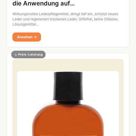
die Anwendung auf…
Wirkungsvolles Lederpflegemittel, dringt tief ein, schützt neues
Leder und regeneriert trockenes Leder. Giftefrei, keine Silikone,
Lösungsmittel…
Ansehen →
Preis-Leistung