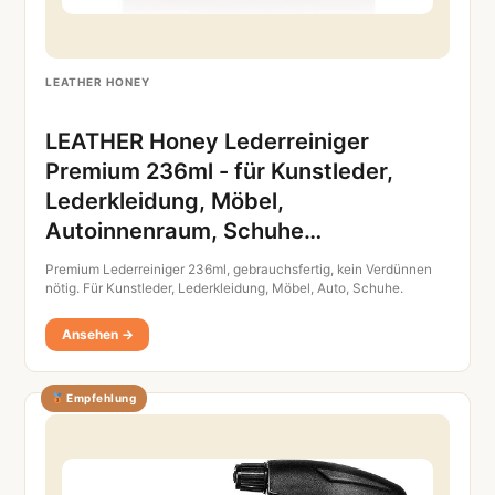
LEATHER HONEY
LEATHER Honey Lederreiniger
Premium 236ml - für Kunstleder,
Lederkleidung, Möbel,
Autoinnenraum, Schuhe…
Premium Lederreiniger 236ml, gebrauchsfertig, kein Verdünnen
nötig. Für Kunstleder, Lederkleidung, Möbel, Auto, Schuhe.
Ansehen →
Empfehlung