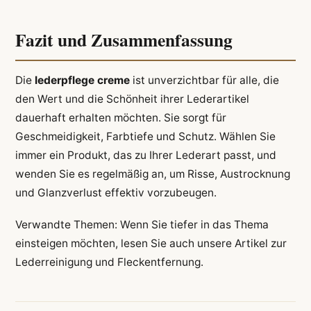
Fazit und Zusammenfassung
Die
lederpflege creme
ist unverzichtbar für alle, die
den Wert und die Schönheit ihrer Lederartikel
dauerhaft erhalten möchten. Sie sorgt für
Geschmeidigkeit, Farbtiefe und Schutz. Wählen Sie
immer ein Produkt, das zu Ihrer Lederart passt, und
wenden Sie es regelmäßig an, um Risse, Austrocknung
und Glanzverlust effektiv vorzubeugen.
Verwandte Themen: Wenn Sie tiefer in das Thema
einsteigen möchten, lesen Sie auch unsere Artikel zur
Lederreinigung und Fleckentfernung.