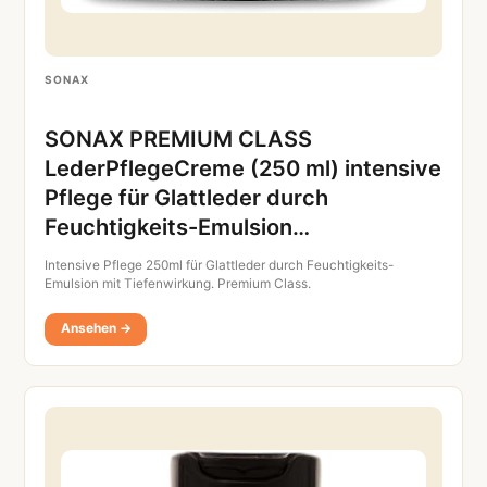
SONAX
SONAX PREMIUM CLASS
LederPflegeCreme (250 ml) intensive
Pflege für Glattleder durch
Feuchtigkeits-Emulsion…
Intensive Pflege 250ml für Glattleder durch Feuchtigkeits-
Emulsion mit Tiefenwirkung. Premium Class.
Ansehen →