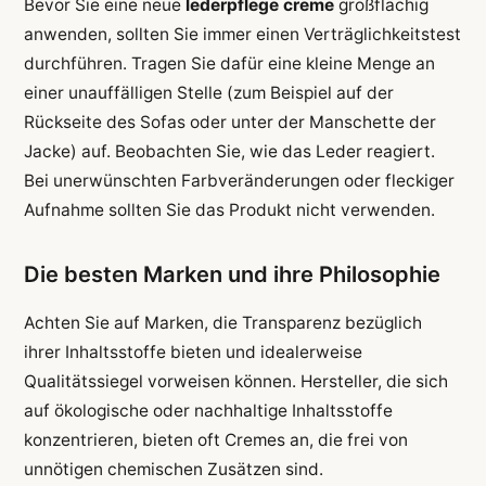
Bevor Sie eine neue
lederpflege creme
großflächig
anwenden, sollten Sie immer einen Verträglichkeitstest
durchführen. Tragen Sie dafür eine kleine Menge an
einer unauffälligen Stelle (zum Beispiel auf der
Rückseite des Sofas oder unter der Manschette der
Jacke) auf. Beobachten Sie, wie das Leder reagiert.
Bei unerwünschten Farbveränderungen oder fleckiger
Aufnahme sollten Sie das Produkt nicht verwenden.
Die besten Marken und ihre Philosophie
Achten Sie auf Marken, die Transparenz bezüglich
ihrer Inhaltsstoffe bieten und idealerweise
Qualitätssiegel vorweisen können. Hersteller, die sich
auf ökologische oder nachhaltige Inhaltsstoffe
konzentrieren, bieten oft Cremes an, die frei von
unnötigen chemischen Zusätzen sind.