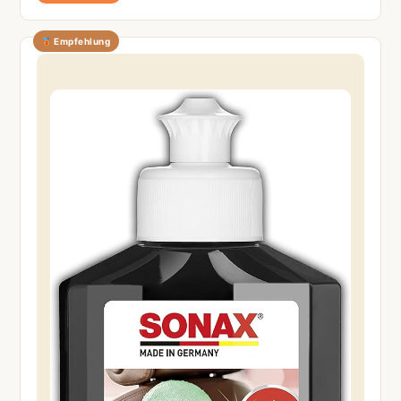
Empfehlung