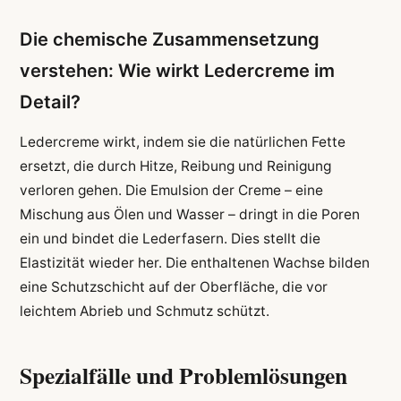
Die chemische Zusammensetzung
verstehen: Wie wirkt Ledercreme im
Detail?
Ledercreme wirkt, indem sie die natürlichen Fette
ersetzt, die durch Hitze, Reibung und Reinigung
verloren gehen. Die Emulsion der Creme – eine
Mischung aus Ölen und Wasser – dringt in die Poren
ein und bindet die Lederfasern. Dies stellt die
Elastizität wieder her. Die enthaltenen Wachse bilden
eine Schutzschicht auf der Oberfläche, die vor
leichtem Abrieb und Schmutz schützt.
Spezialfälle und Problemlösungen