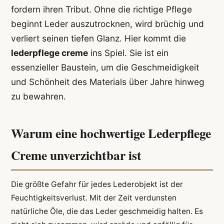
fordern ihren Tribut. Ohne die richtige Pflege
beginnt Leder auszutrocknen, wird brüchig und
verliert seinen tiefen Glanz. Hier kommt die
lederpflege creme
ins Spiel. Sie ist ein
essenzieller Baustein, um die Geschmeidigkeit
und Schönheit des Materials über Jahre hinweg
zu bewahren.
Warum eine hochwertige Lederpflege
Creme unverzichtbar ist
Die größte Gefahr für jedes Lederobjekt ist der
Feuchtigkeitsverlust. Mit der Zeit verdunsten
natürliche Öle, die das Leder geschmeidig halten. Es