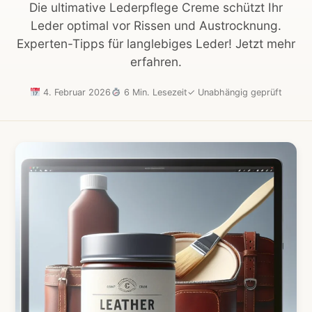
Die ultimative Lederpflege Creme schützt Ihr
Leder optimal vor Rissen und Austrocknung.
Experten-Tipps für langlebiges Leder! Jetzt mehr
erfahren.
4. Februar 2026
6 Min. Lesezeit
✓
Unabhängig geprüft