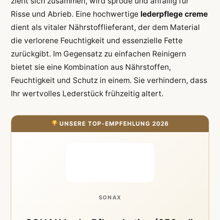
zieht sich zusammen, wird spröde und anfällig für
Risse und Abrieb. Eine hochwertige
lederpflege creme
dient als vitaler Nährstofflieferant, der dem Material
die verlorene Feuchtigkeit und essenzielle Fette
zurückgibt. Im Gegensatz zu einfachen Reinigern
bietet sie eine Kombination aus Nährstoffen,
Feuchtigkeit und Schutz in einem. Sie verhindern, dass
Ihr wertvolles Lederstück frühzeitig altert.
UNSERE TOP-EMPFEHLUNG 2026
SONAX