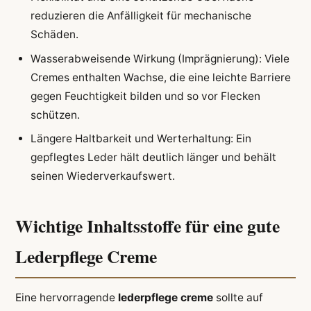
reduzieren die Anfälligkeit für mechanische
Schäden.
Wasserabweisende Wirkung (Imprägnierung): Viele
Cremes enthalten Wachse, die eine leichte Barriere
gegen Feuchtigkeit bilden und so vor Flecken
schützen.
Längere Haltbarkeit und Werterhaltung: Ein
gepflegtes Leder hält deutlich länger und behält
seinen Wiederverkaufswert.
Wichtige Inhaltsstoffe für eine gute
Lederpflege Creme
Eine hervorragende
lederpflege creme
sollte auf