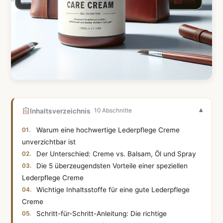
Inhaltsverzeichnis
10 Abschnitte
Warum eine hochwertige Lederpflege Creme
unverzichtbar ist
Der Unterschied: Creme vs. Balsam, Öl und Spray
Die 5 überzeugendsten Vorteile einer speziellen
Lederpflege Creme
Wichtige Inhaltsstoffe für eine gute Lederpflege
Creme
Schritt-für-Schritt-Anleitung: Die richtige