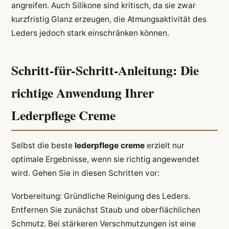
angreifen. Auch Silikone sind kritisch, da sie zwar
kurzfristig Glanz erzeugen, die Atmungsaktivität des
Leders jedoch stark einschränken können.
Schritt-für-Schritt-Anleitung: Die
richtige Anwendung Ihrer
Lederpflege Creme
Selbst die beste
lederpflege creme
erzielt nur
optimale Ergebnisse, wenn sie richtig angewendet
wird. Gehen Sie in diesen Schritten vor:
Vorbereitung: Gründliche Reinigung des Leders.
Entfernen Sie zunächst Staub und oberflächlichen
Schmutz. Bei stärkeren Verschmutzungen ist eine