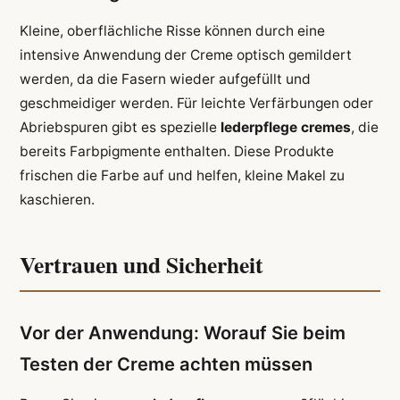
Kleine, oberflächliche Risse können durch eine
intensive Anwendung der Creme optisch gemildert
werden, da die Fasern wieder aufgefüllt und
geschmeidiger werden. Für leichte Verfärbungen oder
Abriebspuren gibt es spezielle
lederpflege cremes
, die
bereits Farbpigmente enthalten. Diese Produkte
frischen die Farbe auf und helfen, kleine Makel zu
kaschieren.
Vertrauen und Sicherheit
Vor der Anwendung: Worauf Sie beim
Testen der Creme achten müssen