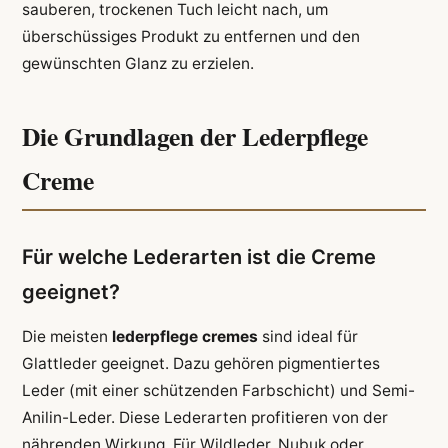
sauberen, trockenen Tuch leicht nach, um
überschüssiges Produkt zu entfernen und den
gewünschten Glanz zu erzielen.
Die Grundlagen der Lederpflege
Creme
Für welche Lederarten ist die Creme
geeignet?
Die meisten
lederpflege cremes
sind ideal für
Glattleder geeignet. Dazu gehören pigmentiertes
Leder (mit einer schützenden Farbschicht) und Semi-
Anilin-Leder. Diese Lederarten profitieren von der
nährenden Wirkung. Für Wildleder, Nubuk oder