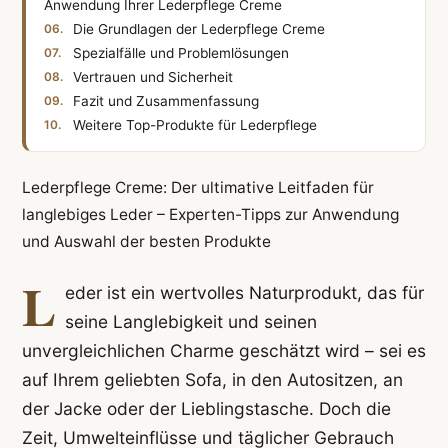
Anwendung Ihrer Lederpflege Creme
Die Grundlagen der Lederpflege Creme
Spezialfälle und Problemlösungen
Vertrauen und Sicherheit
Fazit und Zusammenfassung
Weitere Top-Produkte für Lederpflege
Lederpflege Creme: Der ultimative Leitfaden für
langlebiges Leder – Experten-Tipps zur Anwendung
und Auswahl der besten Produkte
L
eder ist ein wertvolles Naturprodukt, das für
seine Langlebigkeit und seinen
unvergleichlichen Charme geschätzt wird – sei es
auf Ihrem geliebten Sofa, in den Autositzen, an
der Jacke oder der Lieblingstasche. Doch die
Zeit, Umwelteinflüsse und täglicher Gebrauch