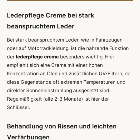
Lederpflege Creme bei stark
beanspruchtem Leder
Bei stark beanspruchtem Leder, wie in Fahrzeugen
oder auf Motorradkleidung, ist die nährende Funktion
der
lederpflege creme
besonders wichtig. Hier
empfiehlt sich eine Creme mit einer hohen
Konzentration an Ölen und zusätzlichen UV-Filtern, da
diese Gegenstände oft extremen Temperaturen und
direkter Sonneneinstrahlung ausgesetzt sind.
Regelmäßigkeit (alle 2-3 Monate) ist hier der
Schlüssel.
Behandlung von Rissen und leichten
Verfärbungen