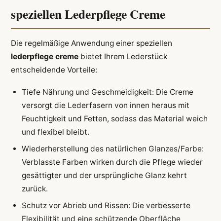
speziellen Lederpflege Creme
Die regelmäßige Anwendung einer speziellen
lederpflege creme
bietet Ihrem Lederstück
entscheidende Vorteile:
Tiefe Nährung und Geschmeidigkeit: Die Creme
versorgt die Lederfasern von innen heraus mit
Feuchtigkeit und Fetten, sodass das Material weich
und flexibel bleibt.
Wiederherstellung des natürlichen Glanzes/Farbe:
Verblasste Farben wirken durch die Pflege wieder
gesättigter und der ursprüngliche Glanz kehrt
zurück.
Schutz vor Abrieb und Rissen: Die verbesserte
Flexibilität und eine schützende Oberfläche