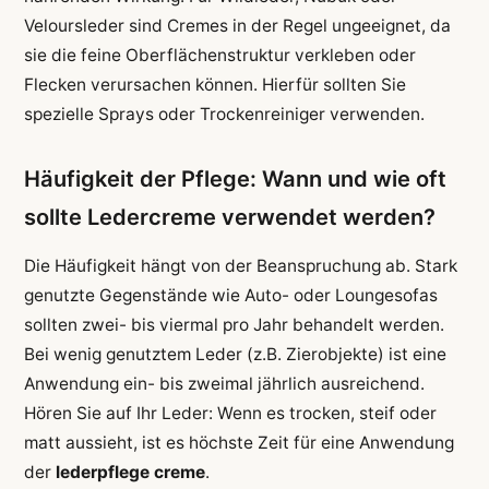
Veloursleder sind Cremes in der Regel ungeeignet, da
sie die feine Oberflächenstruktur verkleben oder
Flecken verursachen können. Hierfür sollten Sie
spezielle Sprays oder Trockenreiniger verwenden.
Häufigkeit der Pflege: Wann und wie oft
sollte Ledercreme verwendet werden?
Die Häufigkeit hängt von der Beanspruchung ab. Stark
genutzte Gegenstände wie Auto- oder Loungesofas
sollten zwei- bis viermal pro Jahr behandelt werden.
Bei wenig genutztem Leder (z.B. Zierobjekte) ist eine
Anwendung ein- bis zweimal jährlich ausreichend.
Hören Sie auf Ihr Leder: Wenn es trocken, steif oder
matt aussieht, ist es höchste Zeit für eine Anwendung
der
lederpflege creme
.