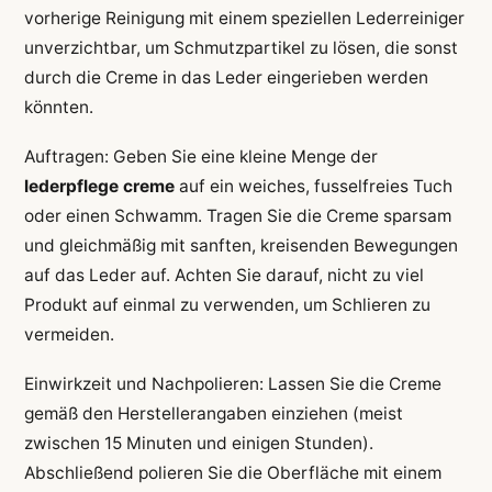
vorherige Reinigung mit einem speziellen Lederreiniger
unverzichtbar, um Schmutzpartikel zu lösen, die sonst
durch die Creme in das Leder eingerieben werden
könnten.
Auftragen: Geben Sie eine kleine Menge der
lederpflege creme
auf ein weiches, fusselfreies Tuch
oder einen Schwamm. Tragen Sie die Creme sparsam
und gleichmäßig mit sanften, kreisenden Bewegungen
auf das Leder auf. Achten Sie darauf, nicht zu viel
Produkt auf einmal zu verwenden, um Schlieren zu
vermeiden.
Einwirkzeit und Nachpolieren: Lassen Sie die Creme
gemäß den Herstellerangaben einziehen (meist
zwischen 15 Minuten und einigen Stunden).
Abschließend polieren Sie die Oberfläche mit einem