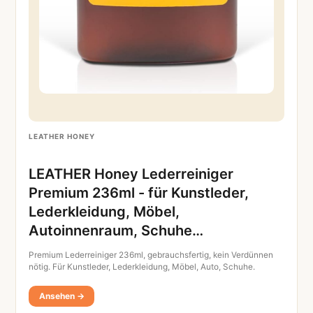
LEATHER HONEY
LEATHER Honey Lederreiniger
Premium 236ml - für Kunstleder,
Lederkleidung, Möbel,
Autoinnenraum, Schuhe…
Premium Lederreiniger 236ml, gebrauchsfertig, kein Verdünnen
nötig. Für Kunstleder, Lederkleidung, Möbel, Auto, Schuhe.
Ansehen →