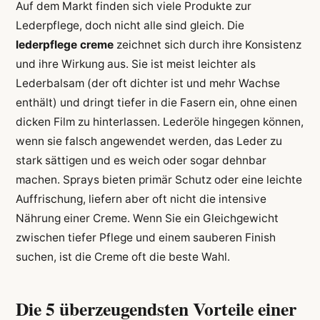
Auf dem Markt finden sich viele Produkte zur
Lederpflege, doch nicht alle sind gleich. Die
lederpflege creme
zeichnet sich durch ihre Konsistenz
und ihre Wirkung aus. Sie ist meist leichter als
Lederbalsam (der oft dichter ist und mehr Wachse
enthält) und dringt tiefer in die Fasern ein, ohne einen
dicken Film zu hinterlassen. Lederöle hingegen können,
wenn sie falsch angewendet werden, das Leder zu
stark sättigen und es weich oder sogar dehnbar
machen. Sprays bieten primär Schutz oder eine leichte
Auffrischung, liefern aber oft nicht die intensive
Nährung einer Creme. Wenn Sie ein Gleichgewicht
zwischen tiefer Pflege und einem sauberen Finish
suchen, ist die Creme oft die beste Wahl.
Die 5 überzeugendsten Vorteile einer