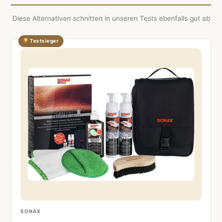
Diese Alternativen schnitten in unseren Tests ebenfalls gut ab
Testsieger
SONAX