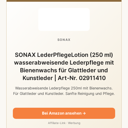
SONAX
SONAX LederPflegeLotion (250 ml)
wasserabweisende Lederpflege mit
Bienenwachs für Glattleder und
Kunstleder | Art-Nr. 02911410
Wasserabweisende Lederpflege 250ml mit Bienenwachs.
Für Glattleder und Kunstleder. Sanfte Reinigung und Pflege.
Bei Amazon ansehen →
Affiliate-Link · Werbung