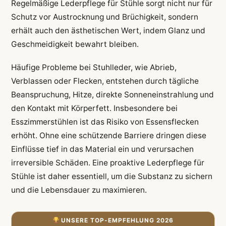
Regelmäßige Lederpflege für Stühle sorgt nicht nur für
Schutz vor Austrocknung und Brüchigkeit, sondern
erhält auch den ästhetischen Wert, indem Glanz und
Geschmeidigkeit bewahrt bleiben.
Häufige Probleme bei Stuhlleder, wie Abrieb,
Verblassen oder Flecken, entstehen durch tägliche
Beanspruchung, Hitze, direkte Sonneneinstrahlung und
den Kontakt mit Körperfett. Insbesondere bei
Esszimmerstühlen ist das Risiko von Essensflecken
erhöht. Ohne eine schützende Barriere dringen diese
Einflüsse tief in das Material ein und verursachen
irreversible Schäden. Eine proaktive Lederpflege für
Stühle ist daher essentiell, um die Substanz zu sichern
und die Lebensdauer zu maximieren.
UNSERE TOP-EMPFEHLUNG 2026