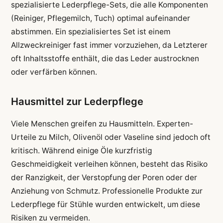
spezialisierte Lederpflege-Sets, die alle Komponenten
(Reiniger, Pflegemilch, Tuch) optimal aufeinander
abstimmen. Ein spezialisiertes Set ist einem
Allzweckreiniger fast immer vorzuziehen, da Letzterer
oft Inhaltsstoffe enthält, die das Leder austrocknen
oder verfärben können.
Hausmittel zur Lederpflege
Viele Menschen greifen zu Hausmitteln. Experten-
Urteile zu Milch, Olivenöl oder Vaseline sind jedoch oft
kritisch. Während einige Öle kurzfristig
Geschmeidigkeit verleihen können, besteht das Risiko
der Ranzigkeit, der Verstopfung der Poren oder der
Anziehung von Schmutz. Professionelle Produkte zur
Lederpflege für Stühle wurden entwickelt, um diese
Risiken zu vermeiden.