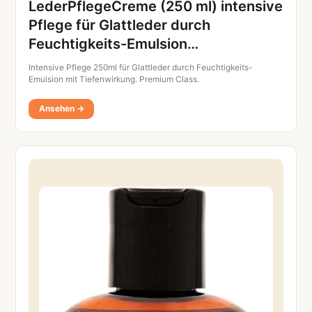
LederPflegeCreme (250 ml) intensive
Pflege für Glattleder durch
Feuchtigkeits-Emulsion…
Intensive Pflege 250ml für Glattleder durch Feuchtigkeits-
Emulsion mit Tiefenwirkung. Premium Class.
Ansehen →