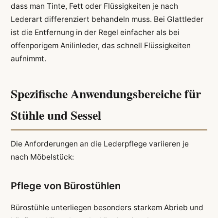
dass man Tinte, Fett oder Flüssigkeiten je nach
Lederart differenziert behandeln muss. Bei Glattleder
ist die Entfernung in der Regel einfacher als bei
offenporigem Anilinleder, das schnell Flüssigkeiten
aufnimmt.
Spezifische Anwendungsbereiche für
Stühle und Sessel
Die Anforderungen an die Lederpflege variieren je
nach Möbelstück:
Pflege von Bürostühlen
Bürostühle unterliegen besonders starkem Abrieb und