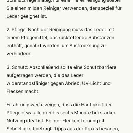
Schmutz regelmäßig. Für eine Tiefenreinigung sollten
Sie einen milden Reiniger verwenden, der speziell für
Leder geeignet ist.
2. Pflege: Nach der Reinigung muss das Leder mit
einem Pflegemittel, das rückfettende Substanzen
enthält, genährt werden, um Austrocknung zu
verhindern.
3. Schutz: Abschließend sollte eine Schutzbarriere
aufgetragen werden, die das Leder
widerstandsfähiger gegen Abrieb, UV-Licht und
Flecken macht.
Erfahrungswerte zeigen, dass die Häufigkeit der
Pflege etwa alle drei bis sechs Monate bei starker
Nutzung ideal ist. Bei der Fleckentfernung ist
Schnelligkeit gefragt. Tipps aus der Praxis besagen,