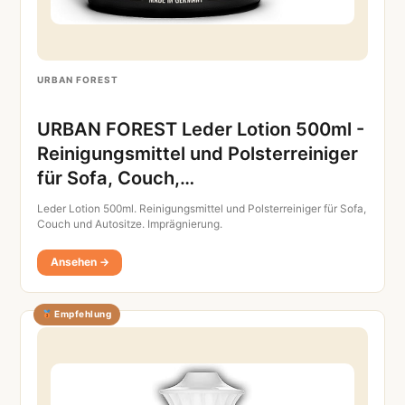
URBAN FOREST
URBAN FOREST Leder Lotion 500ml -
Reinigungsmittel und Polsterreiniger
für Sofa, Couch,…
Leder Lotion 500ml. Reinigungsmittel und Polsterreiniger für Sofa,
Couch und Autositze. Imprägnierung.
Ansehen →
Empfehlung