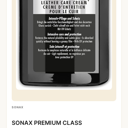
SONAX
SONAX PREMIUM CLASS