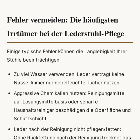
Fehler vermeiden: Die häufigsten
Irrtümer bei der Lederstuhl-Pflege
Einige typische Fehler können die Langlebigkeit Ihrer
Stühle beeinträchtigen:
Zu viel Wasser verwenden: Leder verträgt keine
Nässe. Immer nur nebelfeuchte Tücher nutzen.
Aggressive Chemikalien nutzen: Reinigungsmittel
auf Lösungsmittelbasis oder scharfe
Haushaltsreiniger beschädigen die Oberfläche und
Schutzschicht.
Leder nach der Reinigung nicht pflegen/fetten:
Ohne Rückfettung nach der Reinigung trocknet das