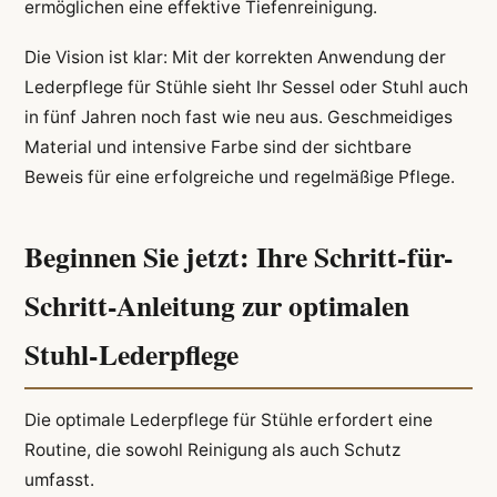
ermöglichen eine effektive Tiefenreinigung.
Die Vision ist klar: Mit der korrekten Anwendung der
Lederpflege für Stühle sieht Ihr Sessel oder Stuhl auch
in fünf Jahren noch fast wie neu aus. Geschmeidiges
Material und intensive Farbe sind der sichtbare
Beweis für eine erfolgreiche und regelmäßige Pflege.
Beginnen Sie jetzt: Ihre Schritt-für-
Schritt-Anleitung zur optimalen
Stuhl-Lederpflege
Die optimale Lederpflege für Stühle erfordert eine
Routine, die sowohl Reinigung als auch Schutz
umfasst.