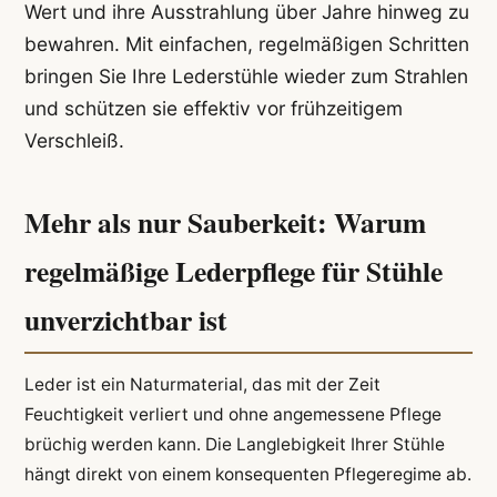
Wert und ihre Ausstrahlung über Jahre hinweg zu
bewahren. Mit einfachen, regelmäßigen Schritten
bringen Sie Ihre Lederstühle wieder zum Strahlen
und schützen sie effektiv vor frühzeitigem
Verschleiß.
Mehr als nur Sauberkeit: Warum
regelmäßige Lederpflege für Stühle
unverzichtbar ist
Leder ist ein Naturmaterial, das mit der Zeit
Feuchtigkeit verliert und ohne angemessene Pflege
brüchig werden kann. Die Langlebigkeit Ihrer Stühle
hängt direkt von einem konsequenten Pflegeregime ab.