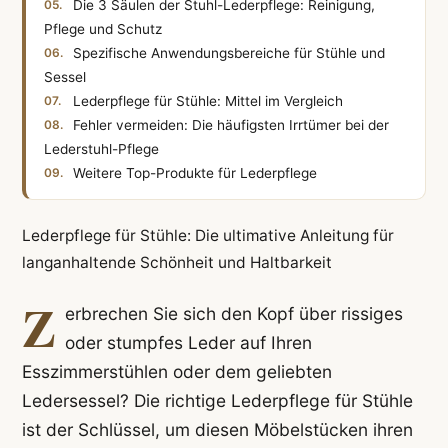
Die 3 Säulen der Stuhl-Lederpflege: Reinigung,
Pflege und Schutz
Spezifische Anwendungsbereiche für Stühle und
Sessel
Lederpflege für Stühle: Mittel im Vergleich
Fehler vermeiden: Die häufigsten Irrtümer bei der
Lederstuhl-Pflege
Weitere Top-Produkte für Lederpflege
Lederpflege für Stühle: Die ultimative Anleitung für
langanhaltende Schönheit und Haltbarkeit
Z
erbrechen Sie sich den Kopf über rissiges
oder stumpfes Leder auf Ihren
Esszimmerstühlen oder dem geliebten
Ledersessel? Die richtige Lederpflege für Stühle
ist der Schlüssel, um diesen Möbelstücken ihren