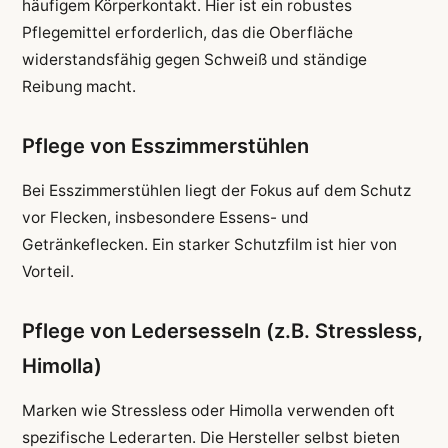
häufigem Körperkontakt. Hier ist ein robustes
Pflegemittel erforderlich, das die Oberfläche
widerstandsfähig gegen Schweiß und ständige
Reibung macht.
Pflege von Esszimmerstühlen
Bei Esszimmerstühlen liegt der Fokus auf dem Schutz
vor Flecken, insbesondere Essens- und
Getränkeflecken. Ein starker Schutzfilm ist hier von
Vorteil.
Pflege von Ledersesseln (z.B. Stressless,
Himolla)
Marken wie Stressless oder Himolla verwenden oft
spezifische Lederarten. Die Hersteller selbst bieten