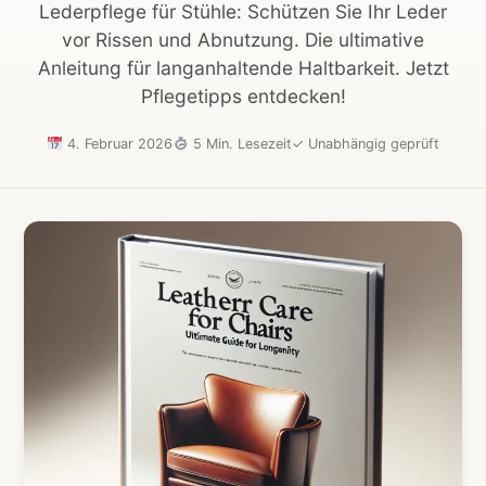
Lederpflege für Stühle: Schützen Sie Ihr Leder
vor Rissen und Abnutzung. Die ultimative
Anleitung für langanhaltende Haltbarkeit. Jetzt
Pflegetipps entdecken!
4. Februar 2026
5 Min. Lesezeit
✓
Unabhängig geprüft