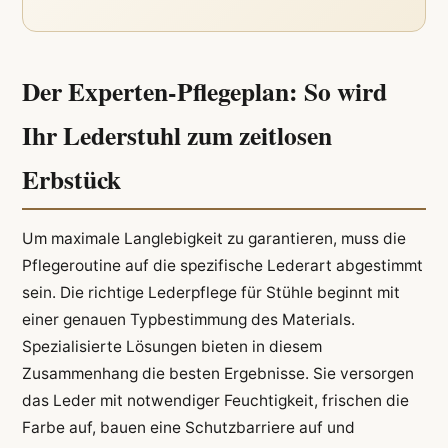
Der Experten-Pflegeplan: So wird
Ihr Lederstuhl zum zeitlosen
Erbstück
Um maximale Langlebigkeit zu garantieren, muss die
Pflegeroutine auf die spezifische Lederart abgestimmt
sein. Die richtige Lederpflege für Stühle beginnt mit
einer genauen Typbestimmung des Materials.
Spezialisierte Lösungen bieten in diesem
Zusammenhang die besten Ergebnisse. Sie versorgen
das Leder mit notwendiger Feuchtigkeit, frischen die
Farbe auf, bauen eine Schutzbarriere auf und