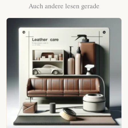
Auch andere lesen gerade