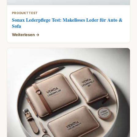
PRODUKTTEST
Sonax Lederpflege Test: Makelloses Leder für Auto &
Sofa
Weiterlesen →