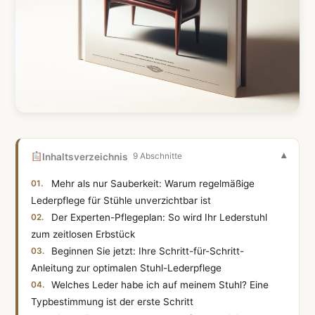
Inhaltsverzeichnis
9 Abschnitte
Mehr als nur Sauberkeit: Warum regelmäßige
Lederpflege für Stühle unverzichtbar ist
Der Experten-Pflegeplan: So wird Ihr Lederstuhl
zum zeitlosen Erbstück
Beginnen Sie jetzt: Ihre Schritt-für-Schritt-
Anleitung zur optimalen Stuhl-Lederpflege
Welches Leder habe ich auf meinem Stuhl? Eine
Typbestimmung ist der erste Schritt