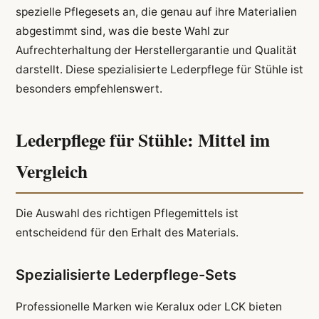
spezielle Pflegesets an, die genau auf ihre Materialien
abgestimmt sind, was die beste Wahl zur
Aufrechterhaltung der Herstellergarantie und Qualität
darstellt. Diese spezialisierte Lederpflege für Stühle ist
besonders empfehlenswert.
Lederpflege für Stühle: Mittel im
Vergleich
Die Auswahl des richtigen Pflegemittels ist
entscheidend für den Erhalt des Materials.
Spezialisierte Lederpflege-Sets
Professionelle Marken wie Keralux oder LCK bieten