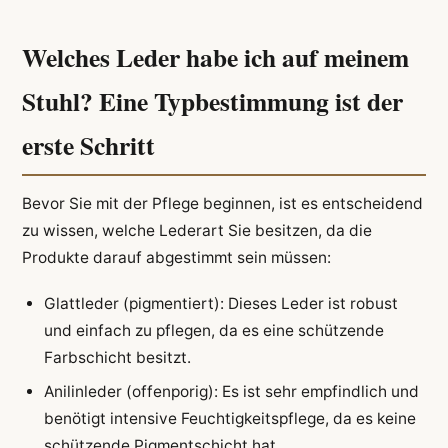
Welches Leder habe ich auf meinem
Stuhl? Eine Typbestimmung ist der
erste Schritt
Bevor Sie mit der Pflege beginnen, ist es entscheidend
zu wissen, welche Lederart Sie besitzen, da die
Produkte darauf abgestimmt sein müssen:
Glattleder (pigmentiert): Dieses Leder ist robust
und einfach zu pflegen, da es eine schützende
Farbschicht besitzt.
Anilinleder (offenporig): Es ist sehr empfindlich und
benötigt intensive Feuchtigkeitspflege, da es keine
schützende Pigmentschicht hat.