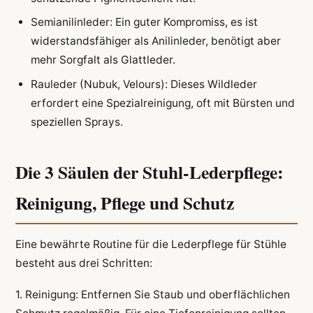
Semianilinleder: Ein guter Kompromiss, es ist
widerstandsfähiger als Anilinleder, benötigt aber
mehr Sorgfalt als Glattleder.
Rauleder (Nubuk, Velours): Dieses Wildleder
erfordert eine Spezialreinigung, oft mit Bürsten und
speziellen Sprays.
Die 3 Säulen der Stuhl-Lederpflege:
Reinigung, Pflege und Schutz
Eine bewährte Routine für die Lederpflege für Stühle
besteht aus drei Schritten:
1. Reinigung: Entfernen Sie Staub und oberflächlichen