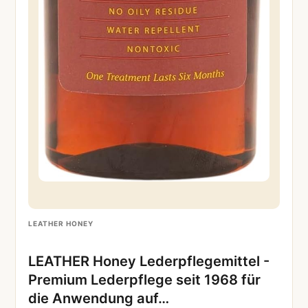
LEATHER HONEY
LEATHER Honey Lederpflegemittel -
Premium Lederpflege seit 1968 für
die Anwendung auf…