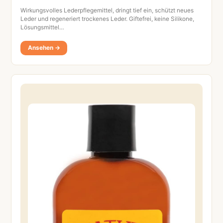
Wirkungsvolles Lederpflegemittel, dringt tief ein, schützt neues
Leder und regeneriert trockenes Leder. Giftefrei, keine Silikone,
Lösungsmittel…
Ansehen →