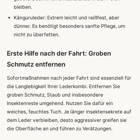
bleiben.
Känguruleder: Extrem leicht und reißfest, aber
dünner. Es benötigt besonders sanfte Pflege, um
nicht zu überfetten.
Erste Hilfe nach der Fahrt: Groben
Schmutz entfernen
Sofortmaßnahmen nach jeder Fahrt sind essenziell für
die Langlebigkeit Ihrer Lederkombi. Entfernen Sie
groben Schmutz, Staub und insbesondere
Insektenreste umgehend. Nutzen Sie dafür ein
weiches, feuchtes Tuch. Je länger Insektensekrete auf
dem Leder verbleiben, desto aggressiver greifen sie
die Oberfläche an und führen zu Verätzungen.