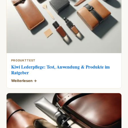
PRODUKTTEST
Kiwi Lederpflege: Test, Anwendung & Produkte im
Ratgeber
Weiterlesen →