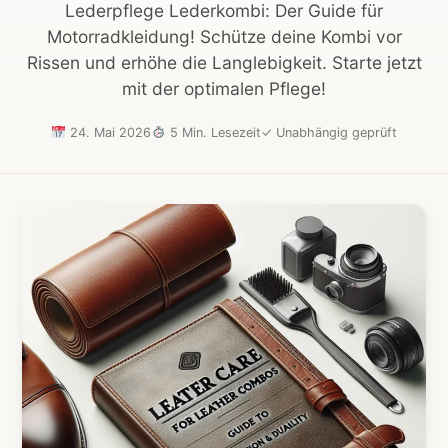
Lederpflege Lederkombi: Der Guide für
Motorradkleidung! Schütze deine Kombi vor
Rissen und erhöhe die Langlebigkeit. Starte jetzt
mit der optimalen Pflege!
24. Mai 2026
5 Min. Lesezeit
✓
Unabhängig geprüft