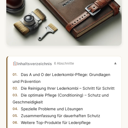
Inhaltsverzeichnis
6 Abschnitte
Das A und O der Lederkombi-Pflege: Grundlagen
und Prävention
Die Reinigung Ihrer Lederkombi – Schritt für Schritt
Die optimale Pflege (Conditioning) – Schutz und
Geschmeidigkeit
Spezielle Probleme und Lösungen
Zusammenfassung für dauerhaften Schutz
Weitere Top-Produkte für Lederpflege