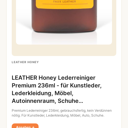
LEATHER HONEY
LEATHER Honey Lederreiniger
Premium 236ml - für Kunstleder,
Lederkleidung, Möbel,
Autoinnenraum, Schuhe…
Premium Lederreiniger 236ml, gebrauchsfertig, kein Verdünnen
nötig. Für Kunstleder, Lederkleidung, Möbel, Auto, Schuhe.
Ansehen →