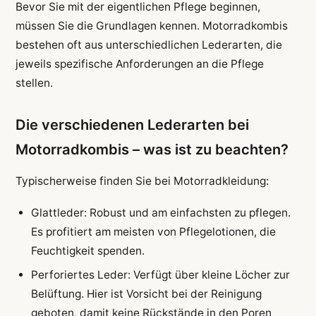
Bevor Sie mit der eigentlichen Pflege beginnen,
müssen Sie die Grundlagen kennen. Motorradkombis
bestehen oft aus unterschiedlichen Lederarten, die
jeweils spezifische Anforderungen an die Pflege
stellen.
Die verschiedenen Lederarten bei
Motorradkombis – was ist zu beachten?
Typischerweise finden Sie bei Motorradkleidung:
Glattleder: Robust und am einfachsten zu pflegen.
Es profitiert am meisten von Pflegelotionen, die
Feuchtigkeit spenden.
Perforiertes Leder: Verfügt über kleine Löcher zur
Belüftung. Hier ist Vorsicht bei der Reinigung
geboten, damit keine Rückstände in den Poren