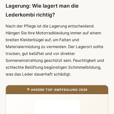
Lagerung: Wie lagert man die
Lederkombi richtig?
Nach der Pflege ist die Lagerung entscheidend.
Hängen Sie Ihre Motorradkleidung immer auf einem
breiten Kleiderbügel auf, um Falten und
Materialermüdung zu vermeiden. Der Lagerort sollte
trocken, gut belüftet und vor direkter
Sonneneinstrahlung geschützt sein. Feuchtigkeit und
schlechte Belüftung begünstigen Schimmelbildung,
was das Leder dauerhaft schädigt.
UNSERE TOP-EMPFEHLUNG 2026