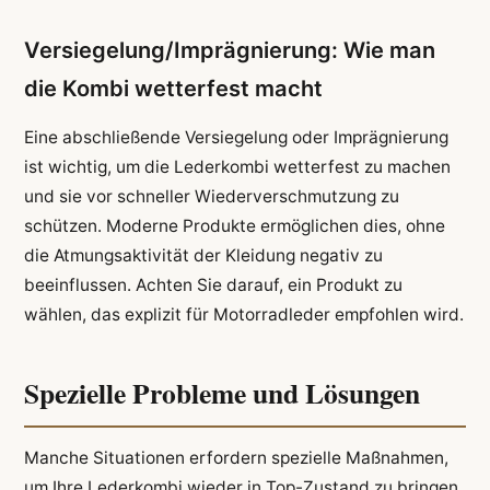
Versiegelung/Imprägnierung: Wie man
die Kombi wetterfest macht
Eine abschließende Versiegelung oder Imprägnierung
ist wichtig, um die Lederkombi wetterfest zu machen
und sie vor schneller Wiederverschmutzung zu
schützen. Moderne Produkte ermöglichen dies, ohne
die Atmungsaktivität der Kleidung negativ zu
beeinflussen. Achten Sie darauf, ein Produkt zu
wählen, das explizit für Motorradleder empfohlen wird.
Spezielle Probleme und Lösungen
Manche Situationen erfordern spezielle Maßnahmen,
um Ihre Lederkombi wieder in Top-Zustand zu bringen.