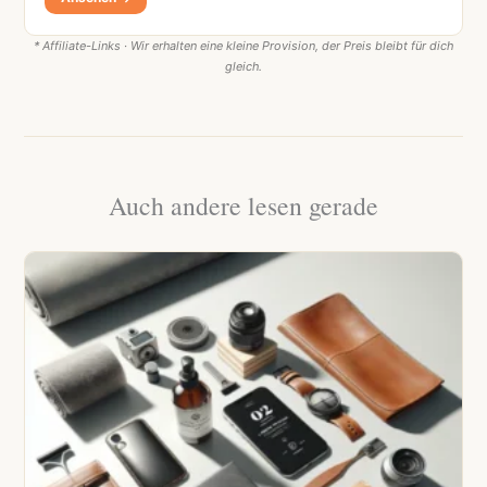
* Affiliate-Links · Wir erhalten eine kleine Provision, der Preis bleibt für dich
gleich.
Auch andere lesen gerade