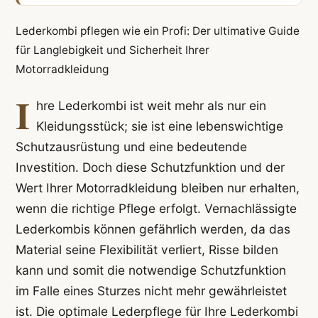
Lederkombi pflegen wie ein Profi: Der ultimative Guide
für Langlebigkeit und Sicherheit Ihrer
Motorradkleidung
I
hre Lederkombi ist weit mehr als nur ein
Kleidungsstück; sie ist eine lebenswichtige
Schutzausrüstung und eine bedeutende
Investition. Doch diese Schutzfunktion und der
Wert Ihrer Motorradkleidung bleiben nur erhalten,
wenn die richtige Pflege erfolgt. Vernachlässigte
Lederkombis können gefährlich werden, da das
Material seine Flexibilität verliert, Risse bilden
kann und somit die notwendige Schutzfunktion
im Falle eines Sturzes nicht mehr gewährleistet
ist. Die optimale Lederpflege für Ihre Lederkombi