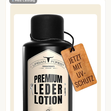
Preis-Leistung