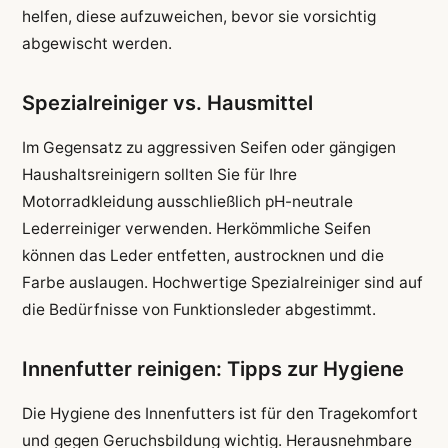
helfen, diese aufzuweichen, bevor sie vorsichtig
abgewischt werden.
Spezialreiniger vs. Hausmittel
Im Gegensatz zu aggressiven Seifen oder gängigen
Haushaltsreinigern sollten Sie für Ihre
Motorradkleidung ausschließlich pH-neutrale
Lederreiniger verwenden. Herkömmliche Seifen
können das Leder entfetten, austrocknen und die
Farbe auslaugen. Hochwertige Spezialreiniger sind auf
die Bedürfnisse von Funktionsleder abgestimmt.
Innenfutter reinigen: Tipps zur Hygiene
Die Hygiene des Innenfutters ist für den Tragekomfort
und gegen Geruchsbildung wichtig. Herausnehmbare