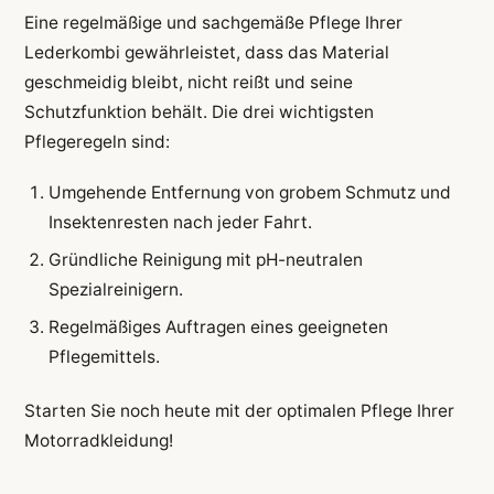
Eine regelmäßige und sachgemäße Pflege Ihrer
Lederkombi gewährleistet, dass das Material
geschmeidig bleibt, nicht reißt und seine
Schutzfunktion behält. Die drei wichtigsten
Pflegeregeln sind:
Umgehende Entfernung von grobem Schmutz und
Insektenresten nach jeder Fahrt.
Gründliche Reinigung mit pH-neutralen
Spezialreinigern.
Regelmäßiges Auftragen eines geeigneten
Pflegemittels.
Starten Sie noch heute mit der optimalen Pflege Ihrer
Motorradkleidung!