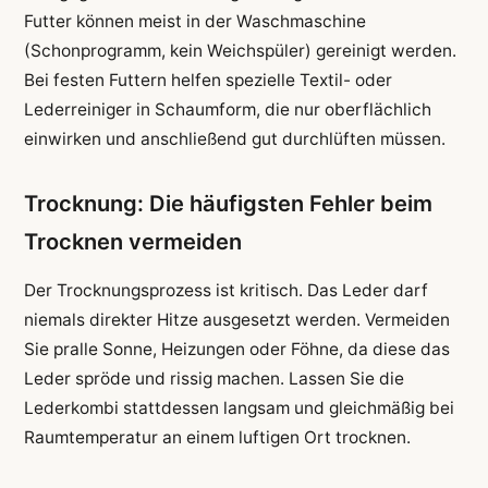
Futter können meist in der Waschmaschine
(Schonprogramm, kein Weichspüler) gereinigt werden.
Bei festen Futtern helfen spezielle Textil- oder
Lederreiniger in Schaumform, die nur oberflächlich
einwirken und anschließend gut durchlüften müssen.
Trocknung: Die häufigsten Fehler beim
Trocknen vermeiden
Der Trocknungsprozess ist kritisch. Das Leder darf
niemals direkter Hitze ausgesetzt werden. Vermeiden
Sie pralle Sonne, Heizungen oder Föhne, da diese das
Leder spröde und rissig machen. Lassen Sie die
Lederkombi stattdessen langsam und gleichmäßig bei
Raumtemperatur an einem luftigen Ort trocknen.