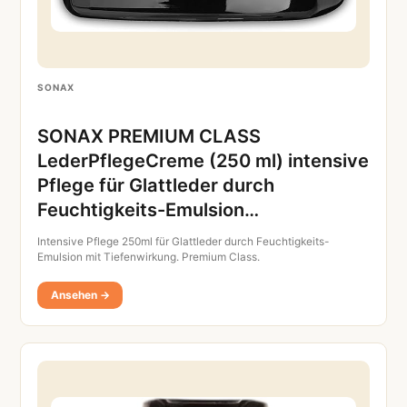
SONAX
SONAX PREMIUM CLASS
LederPflegeCreme (250 ml) intensive
Pflege für Glattleder durch
Feuchtigkeits-Emulsion…
Intensive Pflege 250ml für Glattleder durch Feuchtigkeits-
Emulsion mit Tiefenwirkung. Premium Class.
Ansehen →