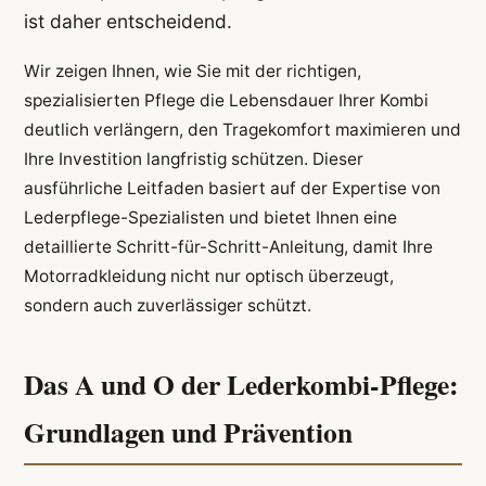
ist daher entscheidend.
Wir zeigen Ihnen, wie Sie mit der richtigen,
spezialisierten Pflege die Lebensdauer Ihrer Kombi
deutlich verlängern, den Tragekomfort maximieren und
Ihre Investition langfristig schützen. Dieser
ausführliche Leitfaden basiert auf der Expertise von
Lederpflege-Spezialisten und bietet Ihnen eine
detaillierte Schritt-für-Schritt-Anleitung, damit Ihre
Motorradkleidung nicht nur optisch überzeugt,
sondern auch zuverlässiger schützt.
Das A und O der Lederkombi-Pflege:
Grundlagen und Prävention