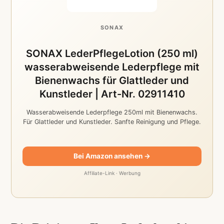
SONAX
SONAX LederPflegeLotion (250 ml)
wasserabweisende Lederpflege mit
Bienenwachs für Glattleder und
Kunstleder | Art-Nr. 02911410
Wasserabweisende Lederpflege 250ml mit Bienenwachs.
Für Glattleder und Kunstleder. Sanfte Reinigung und Pflege.
Bei Amazon ansehen →
Affiliate-Link · Werbung