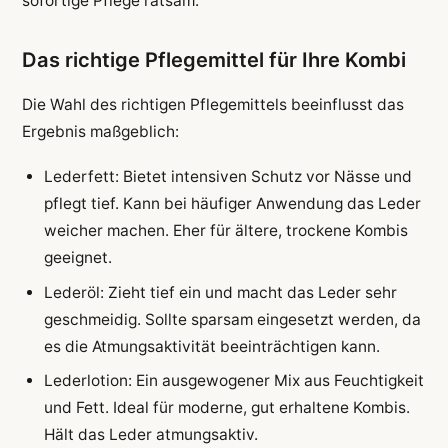
sofortige Pflege ratsam.
Das richtige Pflegemittel für Ihre Kombi
Die Wahl des richtigen Pflegemittels beeinflusst das
Ergebnis maßgeblich:
Lederfett: Bietet intensiven Schutz vor Nässe und
pflegt tief. Kann bei häufiger Anwendung das Leder
weicher machen. Eher für ältere, trockene Kombis
geeignet.
Lederöl: Zieht tief ein und macht das Leder sehr
geschmeidig. Sollte sparsam eingesetzt werden, da
es die Atmungsaktivität beeinträchtigen kann.
Lederlotion: Ein ausgewogener Mix aus Feuchtigkeit
und Fett. Ideal für moderne, gut erhaltene Kombis.
Hält das Leder atmungsaktiv.