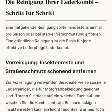
Die Reinigung Ihrer Lederkombi –
Schritt für Schritt
Eine tiefgehende Reinigung sollte mindestens einmal
pro Saison oder bei starker Verschmutzung erfolgen.
Eine gründliche Reinigung ist die Basis für jede
effektive Lederpflege Lederkombi.
Vorreinigung: Insektenreste und
Straßenschmutz schonend entfernen
Zur Vorreinigung verwenden Sie idealerweise spezielle
Lederreiniger, die für Motorradbekleidung geeignet
sind. Tragen Sie diese auf ein weiches Tuch auf und
wischen Sie die Kombi sanft ab. Bei hartnäckigen
Insektenresten kann ein leicht feuchtes, warmes Tuch