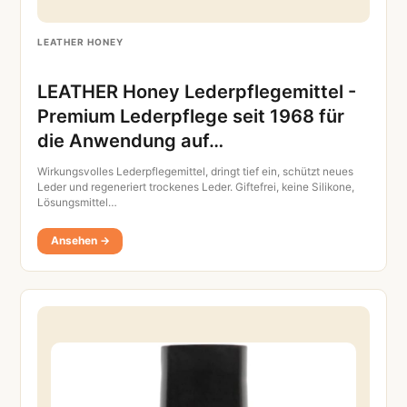
LEATHER HONEY
LEATHER Honey Lederpflegemittel -
Premium Lederpflege seit 1968 für
die Anwendung auf…
Wirkungsvolles Lederpflegemittel, dringt tief ein, schützt neues
Leder und regeneriert trockenes Leder. Giftefrei, keine Silikone,
Lösungsmittel…
Ansehen →