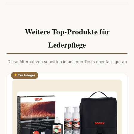
Weitere Top-Produkte für
Lederpflege
Diese Alternativen schnitten in unseren Tests ebenfalls gut ab
Testsieger