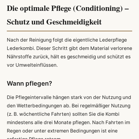
Die optimale Pflege (Conditioning) –
Schutz und Geschmeidigkeit
Nach der Reinigung folgt die eigentliche Lederpflege
Lederkombi. Dieser Schritt gibt dem Material verlorene
Nährstoffe zurück, hält es geschmeidig und schützt es
vor Umwelteinflüssen.
Wann pflegen?
Die Pflegeintervalle hängen stark von der Nutzung und
den Wetterbedingungen ab. Bei regelmäßiger Nutzung
(z. B. wöchentliche Fahrten) sollten Sie die Kombi
mindestens alle drei Monate pflegen. Nach Fahrten im
Regen oder unter extremen Bedingungen ist eine