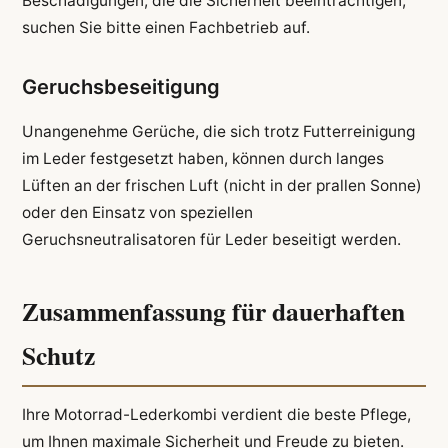
Beschädigungen, die die Sicherheit beeinträchtigen,
suchen Sie bitte einen Fachbetrieb auf.
Geruchsbeseitigung
Unangenehme Gerüche, die sich trotz Futterreinigung
im Leder festgesetzt haben, können durch langes
Lüften an der frischen Luft (nicht in der prallen Sonne)
oder den Einsatz von speziellen
Geruchsneutralisatoren für Leder beseitigt werden.
Zusammenfassung für dauerhaften
Schutz
Ihre Motorrad-Lederkombi verdient die beste Pflege,
um Ihnen maximale Sicherheit und Freude zu bieten.