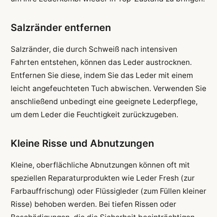
Salzränder entfernen
Salzränder, die durch Schweiß nach intensiven
Fahrten entstehen, können das Leder austrocknen.
Entfernen Sie diese, indem Sie das Leder mit einem
leicht angefeuchteten Tuch abwischen. Verwenden Sie
anschließend unbedingt eine geeignete Lederpflege,
um dem Leder die Feuchtigkeit zurückzugeben.
Kleine Risse und Abnutzungen
Kleine, oberflächliche Abnutzungen können oft mit
speziellen Reparaturprodukten wie Leder Fresh (zur
Farbauffrischung) oder Flüssigleder (zum Füllen kleiner
Risse) behoben werden. Bei tiefen Rissen oder