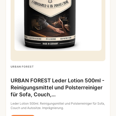
URBAN FOREST
URBAN FOREST Leder Lotion 500ml -
Reinigungsmittel und Polsterreiniger
für Sofa, Couch,…
Leder Lotion 500ml. Reinigungsmittel und Polsterreiniger für Sofa,
Couch und Autositze. Imprägnierung.