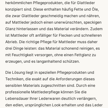
herkömmlichen Pflegeprodukten, die für Glattleder
konzipiert sind. Diese enthalten häufig Fette und Öle,
die zwar Glattleder geschmeidig machen und nähren,
auf Mattleder jedoch einen unerwünschten, speckigen
Glanz hinterlassen und das Material verändern. Zudem
ist Mattleder oft anfälliger für Flecken und schnelleren
Abrieb. Die richtige Pflege für Mattleder muss daher
drei Dinge leisten: das Material schonend reinigen, es
mit Feuchtigkeit versorgen, ohne einen Fettglanz zu
erzeugen, und es langanhaltend schützen.
Die Lösung liegt in speziellen Pflegeprodukten und
Techniken, die exakt auf die Anforderungen dieses
sensiblen Materials zugeschnitten sind. Durch eine
professionelle Mattlederpflege können Sie die
Lebensdauer Ihrer Lederwaren deutlich verlängern,
den edlen, ursprünglichen Look erhalten und das Leder