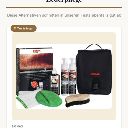
Diese Alternativen schnitten in unseren Tests ebenfalls gut ab
Testsieger
SONAX