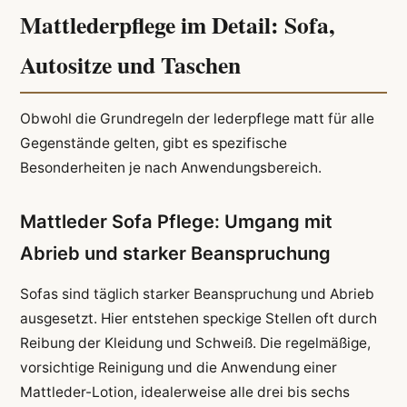
Mattlederpflege im Detail: Sofa,
Autositze und Taschen
Obwohl die Grundregeln der lederpflege matt für alle
Gegenstände gelten, gibt es spezifische
Besonderheiten je nach Anwendungsbereich.
Mattleder Sofa Pflege: Umgang mit
Abrieb und starker Beanspruchung
Sofas sind täglich starker Beanspruchung und Abrieb
ausgesetzt. Hier entstehen speckige Stellen oft durch
Reibung der Kleidung und Schweiß. Die regelmäßige,
vorsichtige Reinigung und die Anwendung einer
Mattleder-Lotion, idealerweise alle drei bis sechs