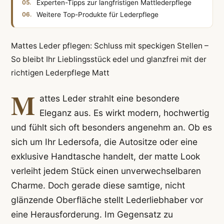
Experten-Tipps zur langfristigen Mattlederpflege
Weitere Top-Produkte für Lederpflege
Mattes Leder pflegen: Schluss mit speckigen Stellen –
So bleibt Ihr Lieblingsstück edel und glanzfrei mit der
richtigen Lederpflege Matt
M
attes Leder strahlt eine besondere
Eleganz aus. Es wirkt modern, hochwertig
und fühlt sich oft besonders angenehm an. Ob es
sich um Ihr Ledersofa, die Autositze oder eine
exklusive Handtasche handelt, der matte Look
verleiht jedem Stück einen unverwechselbaren
Charme. Doch gerade diese samtige, nicht
glänzende Oberfläche stellt Lederliebhaber vor
eine Herausforderung. Im Gegensatz zu