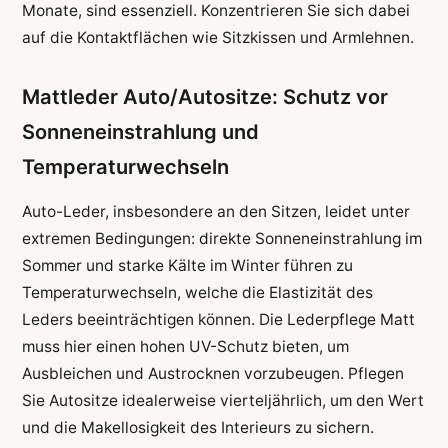
Monate, sind essenziell. Konzentrieren Sie sich dabei
auf die Kontaktflächen wie Sitzkissen und Armlehnen.
Mattleder Auto/Autositze: Schutz vor
Sonneneinstrahlung und
Temperaturwechseln
Auto-Leder, insbesondere an den Sitzen, leidet unter
extremen Bedingungen: direkte Sonneneinstrahlung im
Sommer und starke Kälte im Winter führen zu
Temperaturwechseln, welche die Elastizität des
Leders beeinträchtigen können. Die Lederpflege Matt
muss hier einen hohen UV-Schutz bieten, um
Ausbleichen und Austrocknen vorzubeugen. Pflegen
Sie Autositze idealerweise vierteljährlich, um den Wert
und die Makellosigkeit des Interieurs zu sichern.