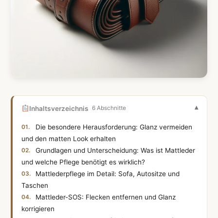
Inhaltsverzeichnis
6 Abschnitte
Die besondere Herausforderung: Glanz vermeiden
und den matten Look erhalten
Grundlagen und Unterscheidung: Was ist Mattleder
und welche Pflege benötigt es wirklich?
Mattlederpflege im Detail: Sofa, Autositze und
Taschen
Mattleder-SOS: Flecken entfernen und Glanz
korrigieren