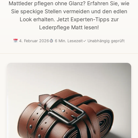
Mattleder pflegen ohne Glanz? Erfahren Sie, wie
Sie speckige Stellen vermeiden und den edlen
Look erhalten. Jetzt Experten-Tipps zur
Lederpflege Matt lesen!
4. Februar 2026
6 Min. Lesezeit
✓
Unabhängig geprüft