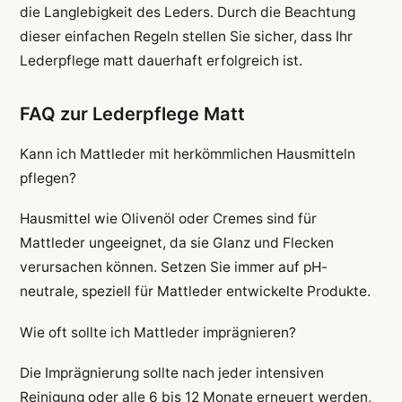
die Langlebigkeit des Leders. Durch die Beachtung
dieser einfachen Regeln stellen Sie sicher, dass Ihr
Lederpflege matt dauerhaft erfolgreich ist.
FAQ zur Lederpflege Matt
Kann ich Mattleder mit herkömmlichen Hausmitteln
pflegen?
Hausmittel wie Olivenöl oder Cremes sind für
Mattleder ungeeignet, da sie Glanz und Flecken
verursachen können. Setzen Sie immer auf pH-
neutrale, speziell für Mattleder entwickelte Produkte.
Wie oft sollte ich Mattleder imprägnieren?
Die Imprägnierung sollte nach jeder intensiven
Reinigung oder alle 6 bis 12 Monate erneuert werden,