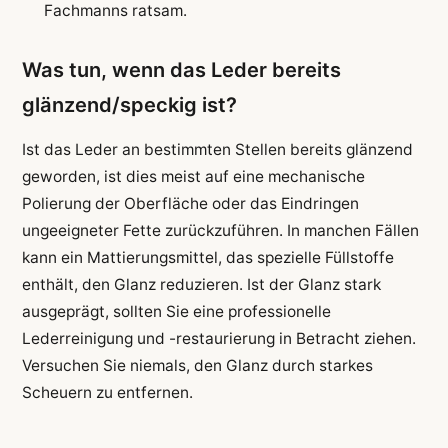
Fachmanns ratsam.
Was tun, wenn das Leder bereits
glänzend/speckig ist?
Ist das Leder an bestimmten Stellen bereits glänzend
geworden, ist dies meist auf eine mechanische
Polierung der Oberfläche oder das Eindringen
ungeeigneter Fette zurückzuführen. In manchen Fällen
kann ein Mattierungsmittel, das spezielle Füllstoffe
enthält, den Glanz reduzieren. Ist der Glanz stark
ausgeprägt, sollten Sie eine professionelle
Lederreinigung und -restaurierung in Betracht ziehen.
Versuchen Sie niemals, den Glanz durch starkes
Scheuern zu entfernen.