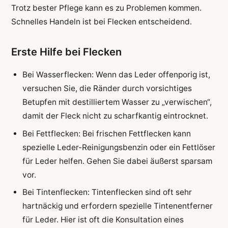
Trotz bester Pflege kann es zu Problemen kommen.
Schnelles Handeln ist bei Flecken entscheidend.
Erste Hilfe bei Flecken
Bei Wasserflecken: Wenn das Leder offenporig ist,
versuchen Sie, die Ränder durch vorsichtiges
Betupfen mit destilliertem Wasser zu „verwischen“,
damit der Fleck nicht zu scharfkantig eintrocknet.
Bei Fettflecken: Bei frischen Fettflecken kann
spezielle Leder-Reinigungsbenzin oder ein Fettlöser
für Leder helfen. Gehen Sie dabei äußerst sparsam
vor.
Bei Tintenflecken: Tintenflecken sind oft sehr
hartnäckig und erfordern spezielle Tintenentferner
für Leder. Hier ist oft die Konsultation eines