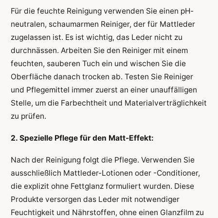
Für die feuchte Reinigung verwenden Sie einen pH-
neutralen, schaumarmen Reiniger, der für Mattleder
zugelassen ist. Es ist wichtig, das Leder nicht zu
durchnässen. Arbeiten Sie den Reiniger mit einem
feuchten, sauberen Tuch ein und wischen Sie die
Oberfläche danach trocken ab. Testen Sie Reiniger
und Pflegemittel immer zuerst an einer unauffälligen
Stelle, um die Farbechtheit und Materialverträglichkeit
zu prüfen.
2. Spezielle Pflege für den Matt-Effekt:
Nach der Reinigung folgt die Pflege. Verwenden Sie
ausschließlich Mattleder-Lotionen oder -Conditioner,
die explizit ohne Fettglanz formuliert wurden. Diese
Produkte versorgen das Leder mit notwendiger
Feuchtigkeit und Nährstoffen, ohne einen Glanzfilm zu