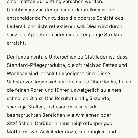
einer matten Zurichtung versehen wurden.
Unabhängig von der genauen Herstellung ist der
entscheidende Punkt, dass die oberste Schicht des
Leders Licht nicht reflektieren soll. Dies wird durch
spezielle Appreturen oder eine offenporige Struktur
erreicht.
Der fundamentale Unterschied zu Glattleder ist, dass
Standard-Pflegeprodukte, die oft reich an Fetten und
Wachsen sind, absolut ungeeignet sind. Diese
Substanzen legen sich auf die matte Oberfläche, füllen
die feinen Poren und führen unweigerlich zu einem
schnellen Glanz. Das Resultat sind glänzende,
speckige Stellen, insbesondere an stark
beanspruchten Bereichen wie Armlehnen oder
Sitzflächen. Darüber hinaus neigt offenporiges
Mattleder wie Anilinleder dazu, Feuchtigkeit und