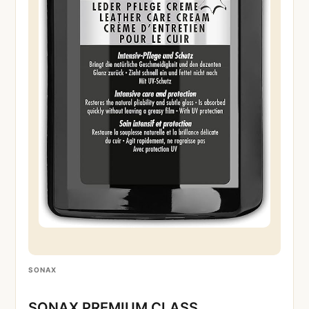
SONAX
SONAX PREMIUM CLASS