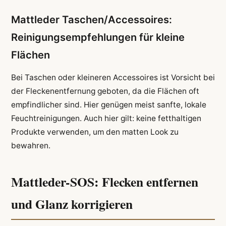
Mattleder Taschen/Accessoires:
Reinigungsempfehlungen für kleine
Flächen
Bei Taschen oder kleineren Accessoires ist Vorsicht bei
der Fleckenentfernung geboten, da die Flächen oft
empfindlicher sind. Hier genügen meist sanfte, lokale
Feuchtreinigungen. Auch hier gilt: keine fetthaltigen
Produkte verwenden, um den matten Look zu
bewahren.
Mattleder-SOS: Flecken entfernen
und Glanz korrigieren