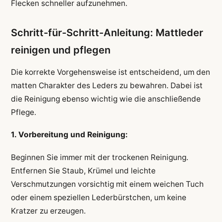
Flecken schneller aufzunehmen.
Schritt-für-Schritt-Anleitung: Mattleder
reinigen und pflegen
Die korrekte Vorgehensweise ist entscheidend, um den
matten Charakter des Leders zu bewahren. Dabei ist
die Reinigung ebenso wichtig wie die anschließende
Pflege.
1. Vorbereitung und Reinigung:
Beginnen Sie immer mit der trockenen Reinigung.
Entfernen Sie Staub, Krümel und leichte
Verschmutzungen vorsichtig mit einem weichen Tuch
oder einem speziellen Lederbürstchen, um keine
Kratzer zu erzeugen.