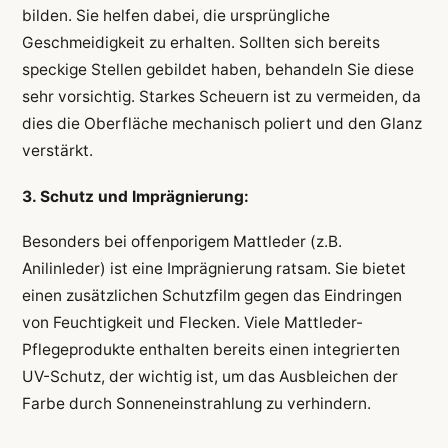
bilden. Sie helfen dabei, die ursprüngliche
Geschmeidigkeit zu erhalten. Sollten sich bereits
speckige Stellen gebildet haben, behandeln Sie diese
sehr vorsichtig. Starkes Scheuern ist zu vermeiden, da
dies die Oberfläche mechanisch poliert und den Glanz
verstärkt.
3. Schutz und Imprägnierung:
Besonders bei offenporigem Mattleder (z.B.
Anilinleder) ist eine Imprägnierung ratsam. Sie bietet
einen zusätzlichen Schutzfilm gegen das Eindringen
von Feuchtigkeit und Flecken. Viele Mattleder-
Pflegeprodukte enthalten bereits einen integrierten
UV-Schutz, der wichtig ist, um das Ausbleichen der
Farbe durch Sonneneinstrahlung zu verhindern.