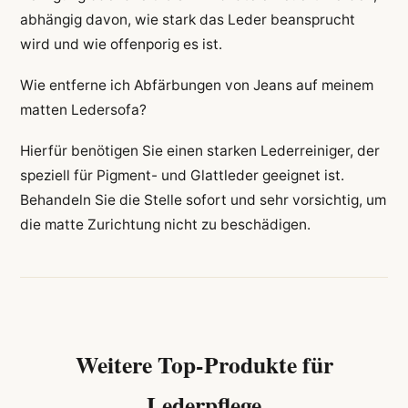
abhängig davon, wie stark das Leder beansprucht
wird und wie offenporig es ist.
Wie entferne ich Abfärbungen von Jeans auf meinem
matten Ledersofa?
Hierfür benötigen Sie einen starken Lederreiniger, der
speziell für Pigment- und Glattleder geeignet ist.
Behandeln Sie die Stelle sofort und sehr vorsichtig, um
die matte Zurichtung nicht zu beschädigen.
Weitere Top-Produkte für
Lederpflege