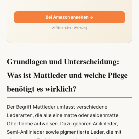
Bei Amazon ansehen →
Affiliate-Link · Werbung
Grundlagen und Unterscheidung:
Was ist Mattleder und welche Pflege
benötigt es wirklich?
Der Begriff Mattleder umfasst verschiedene
Lederarten, die alle eine matte oder seidenmatte
Oberfläche aufweisen. Dazu gehören Anilinleder,
Semi-Anilinleder sowie pigmentierte Leder, die mit