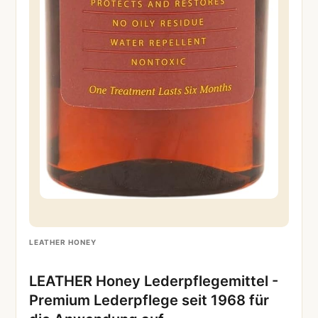
LEATHER HONEY
LEATHER Honey Lederpflegemittel -
Premium Lederpflege seit 1968 für