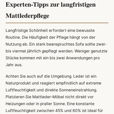
Experten-Tipps zur langfristigen
Mattlederpflege
Langfristige Schönheit erfordert eine bewusste
Routine. Die Häufigkeit der Pflege hängt von der
Nutzung ab. Ein stark beanspruchtes Sofa sollte zwei-
bis viermal jährlich gepflegt werden. Weniger genutzte
Stücke kommen mit ein bis zwei Anwendungen pro
Jahr aus.
Achten Sie auch auf die Umgebung. Leder ist ein
Naturprodukt und reagiert empfindlich auf extreme
Luftfeuchtigkeit und direkte Sonneneinstrahlung.
Platzieren Sie Mattleder-Möbel nicht direkt vor
Heizungen oder in praller Sonne. Eine konstante
Luftfeuchtigkeit zwischen 45% und 60% ist ideal für