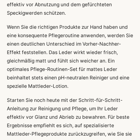
effektiv vor Abnutzung und dem gefürchteten
Speckigwerden schützen.
Wenn Sie die richtigen Produkte zur Hand haben und
eine konsequente Pflegeroutine anwenden, werden Sie
einen deutlichen Unterschied im Vorher-Nachher-
Effekt feststellen. Das Leder wirkt wieder frisch,
gleichmäßig matt und fühlt sich weicher an. Ein
optimales Pflege-Routinen-Set für mattes Leder
beinhaltet stets einen pH-neutralen Reiniger und eine
spezielle Mattleder-Lotion.
Starten Sie noch heute mit der Schritt-für-Schritt-
Anleitung zur Reinigung und Pflege, um Ihr Leder
effektiv vor Glanz und Abrieb zu bewahren. Für beste
Ergebnisse empfiehlt es sich, auf spezialisierte
Mattleder-Pflegeprodukte zurückzugreifen, wie Sie sie