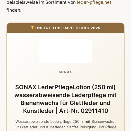
beispielsweise im Sortiment von
leder-pflege.net
finden.
UNSERE TOP-EMPFEHLUNG 2026
SONAX
SONAX LederPflegeLotion (250 ml)
wasserabweisende Lederpflege mit
Bienenwachs für Glattleder und
Kunstleder | Art-Nr. 02911410
Wasserabweisende Lederpflege 250ml mit Bienenwachs.
Für Glattleder und Kunstleder. Sanfte Reinigung und Pflege.