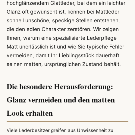
hochglänzendem Glattleder, bei dem ein leichter
Glanz oft gewünscht ist, können bei Mattleder
schnell unschöne, speckige Stellen entstehen,
die den edlen Charakter zerstören. Wir zeigen
Ihnen, warum eine spezialisierte Lederpflege
Matt unerlässlich ist und wie Sie typische Fehler
vermeiden, damit Ihr Lieblingsstück dauerhaft
seinen matten, ursprünglichen Zustand behält.
Die besondere Herausforderung:
Glanz vermeiden und den matten
Look erhalten
Viele Lederbesitzer greifen aus Unwissenheit zu