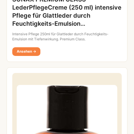
LederPflegeCreme (250 ml) intensive
Pflege für Glattleder durch
Feuchtigkeits-Emulsion…
Intensive Pflege 250ml für Glattleder durch Feuchtigkeits-
Emulsion mit Tiefenwirkung. Premium Class.
Ansehen →