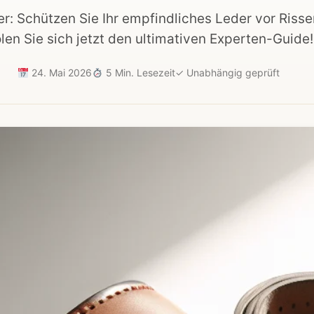
r: Schützen Sie Ihr empfindliches Leder vor Riss
len Sie sich jetzt den ultimativen Experten-Guide!
24. Mai 2026
5 Min. Lesezeit
✓
Unabhängig geprüft