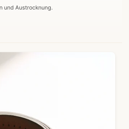
en und Austrocknung.