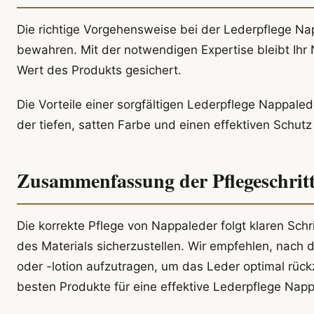
Die richtige Vorgehensweise bei der Lederpflege Nap
bewahren. Mit der notwendigen Expertise bleibt Ihr 
Wert des Produkts gesichert.
Die Vorteile einer sorgfältigen Lederpflege Nappaled
der tiefen, satten Farbe und einen effektiven Schutz
Zusammenfassung der Pflegeschrit
Die korrekte Pflege von Nappaleder folgt klaren Schr
des Materials sicherzustellen. Wir empfehlen, nach 
oder -lotion aufzutragen, um das Leder optimal rüc
besten Produkte für eine effektive Lederpflege Napp