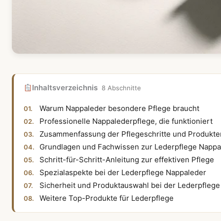
Inhaltsverzeichnis
8 Abschnitte
Warum Nappaleder besondere Pflege braucht
Professionelle Nappalederpflege, die funktioniert
Zusammenfassung der Pflegeschritte und Produkt
Grundlagen und Fachwissen zur Lederpflege Nappa
Schritt-für-Schritt-Anleitung zur effektiven Pflege
Spezialaspekte bei der Lederpflege Nappaleder
Sicherheit und Produktauswahl bei der Lederpfleg
Weitere Top-Produkte für Lederpflege