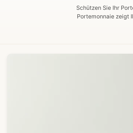
Schützen Sie Ihr Por
Portemonnaie zeigt I