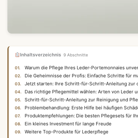
Inhaltsverzeichnis
9 Abschnitte
Warum die Pflege Ihres Leder-Portemonnaies unverz
Die Geheimnisse der Profis: Einfache Schritte für
Jetzt starten: Ihre Schritt-für-Schritt-Anleitung z
Das richtige Pflegemittel wählen: Arten von Leder 
Schritt-für-Schritt-Anleitung zur Reinigung und Pfl
Problembehandlung: Erste Hilfe bei häufigen Schä
Produktempfehlungen: Die besten Pflegesets für I
Ein kleines Investment für lange Freude
Weitere Top-Produkte für Lederpflege