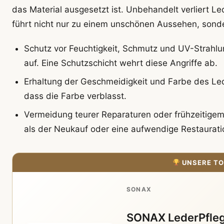
das Material ausgesetzt ist. Unbehandelt verliert Le
führt nicht nur zu einem unschönen Aussehen, sond
Schutz vor Feuchtigkeit, Schmutz und UV-Strahlun
auf. Eine Schutzschicht wehrt diese Angriffe ab.
Erhaltung der Geschmeidigkeit und Farbe des Led
dass die Farbe verblasst.
Vermeidung teurer Reparaturen oder frühzeitigem 
als der Neukauf oder eine aufwendige Restaurati
UNSERE TO
SONAX
SONAX LederPfleg