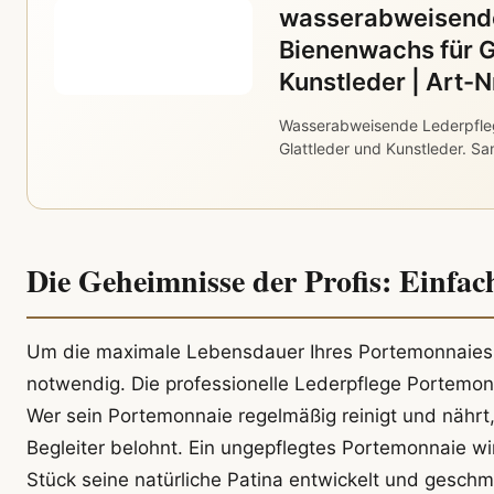
wasserabweisende
Bienenwachs für G
Kunstleder | Art-
Wasserabweisende Lederpfle
Glattleder und Kunstleder. Sa
Die Geheimnisse der Profis: Einfa
Um die maximale Lebensdauer Ihres Portemonnaies 
notwendig. Die professionelle Lederpflege Portemon
Wer sein Portemonnaie regelmäßig reinigt und nährt
Begleiter belohnt. Ein ungepflegtes Portemonnaie wi
Stück seine natürliche Patina entwickelt und geschme