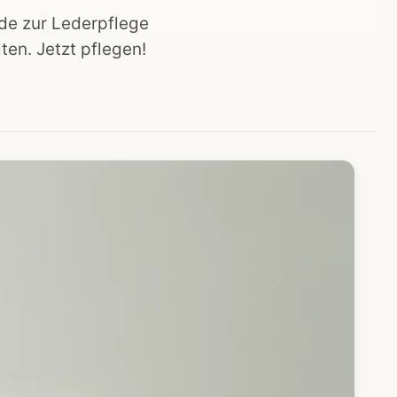
de zur Lederpflege
ten. Jetzt pflegen!