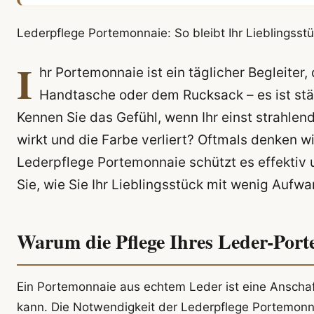
Lederpflege Portemonnaie: So bleibt Ihr Lieblingsstü
I
hr Portemonnaie ist ein täglicher Begleiter,
Handtasche oder dem Rucksack – es ist stä
Kennen Sie das Gefühl, wenn Ihr einst strahl
wirkt und die Farbe verliert? Oftmals denken w
Lederpflege Portemonnaie schützt es effektiv 
Sie, wie Sie Ihr Lieblingsstück mit wenig Aufwa
Warum die Pflege Ihres Leder-Port
Ein Portemonnaie aus echtem Leder ist eine Anschaff
kann. Die Notwendigkeit der Lederpflege Portemonna