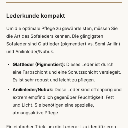
Lederkunde kompakt
Um die optimale Pflege zu gewährleisten, müssen Sie
die Art des Sofaleders kennen. Die gängigsten
Sofaleder sind Glattleder (pigmentiert vs. Semi-Anilin)
und Anilinleder/Nubuk.
Glattleder (Pigmentiert):
Dieses Leder ist durch
eine Farbschicht und eine Schutzschicht versiegelt.
Es ist sehr robust und leicht zu pflegen.
Anilinleder/Nubuk:
Diese Leder sind offenporig und
extrem empfindlich gegenüber Feuchtigkeit, Fett
und Licht. Sie benötigen eine spezielle,
atmungsaktive Pflege.
Ein einfacher Trick, um die Lederart zu identifizieren,