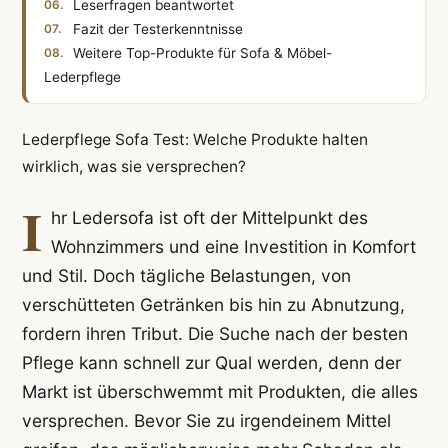
Leserfragen beantwortet
Fazit der Testerkenntnisse
Weitere Top-Produkte für Sofa & Möbel-
Lederpflege
Lederpflege Sofa Test: Welche Produkte halten
wirklich, was sie versprechen?
I
hr Ledersofa ist oft der Mittelpunkt des
Wohnzimmers und eine Investition in Komfort
und Stil. Doch tägliche Belastungen, von
verschütteten Getränken bis hin zu Abnutzung,
fordern ihren Tribut. Die Suche nach der besten
Pflege kann schnell zur Qual werden, denn der
Markt ist überschwemmt mit Produkten, die alles
versprechen. Bevor Sie zu irgendeinem Mittel