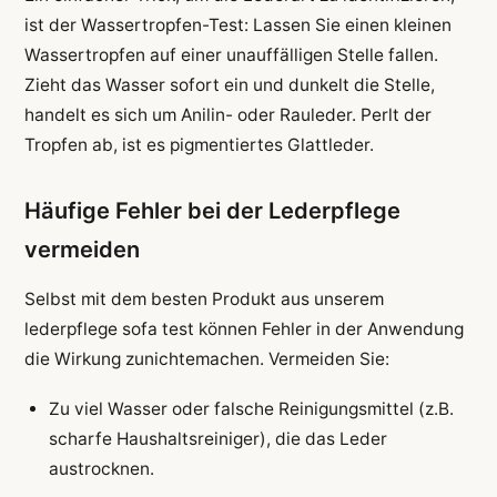
ist der Wassertropfen-Test: Lassen Sie einen kleinen
Wassertropfen auf einer unauffälligen Stelle fallen.
Zieht das Wasser sofort ein und dunkelt die Stelle,
handelt es sich um Anilin- oder Rauleder. Perlt der
Tropfen ab, ist es pigmentiertes Glattleder.
Häufige Fehler bei der Lederpflege
vermeiden
Selbst mit dem besten Produkt aus unserem
lederpflege sofa test können Fehler in der Anwendung
die Wirkung zunichtemachen. Vermeiden Sie:
Zu viel Wasser oder falsche Reinigungsmittel (z.B.
scharfe Haushaltsreiniger), die das Leder
austrocknen.