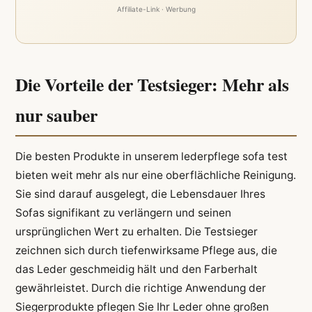
Affiliate-Link · Werbung
Die Vorteile der Testsieger: Mehr als
nur sauber
Die besten Produkte in unserem lederpflege sofa test
bieten weit mehr als nur eine oberflächliche Reinigung.
Sie sind darauf ausgelegt, die Lebensdauer Ihres
Sofas signifikant zu verlängern und seinen
ursprünglichen Wert zu erhalten. Die Testsieger
zeichnen sich durch tiefenwirksame Pflege aus, die
das Leder geschmeidig hält und den Farberhalt
gewährleistet. Durch die richtige Anwendung der
Siegerprodukte pflegen Sie Ihr Leder ohne großen