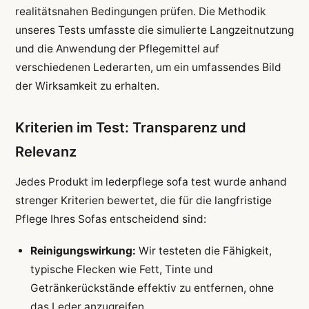
realitätsnahen Bedingungen prüfen. Die Methodik
unseres Tests umfasste die simulierte Langzeitnutzung
und die Anwendung der Pflegemittel auf
verschiedenen Lederarten, um ein umfassendes Bild
der Wirksamkeit zu erhalten.
Kriterien im Test: Transparenz und
Relevanz
Jedes Produkt im lederpflege sofa test wurde anhand
strenger Kriterien bewertet, die für die langfristige
Pflege Ihres Sofas entscheidend sind:
Reinigungswirkung:
Wir testeten die Fähigkeit,
typische Flecken wie Fett, Tinte und
Getränkerückstände effektiv zu entfernen, ohne
das Leder anzugreifen.