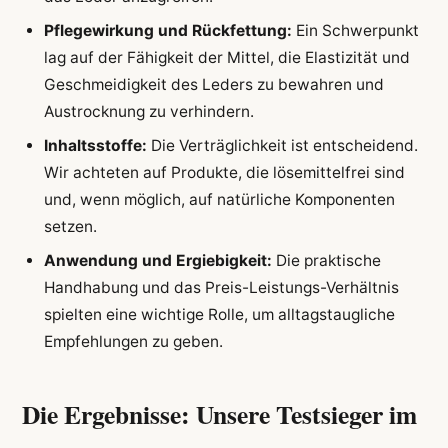
Pflegewirkung und Rückfettung:
Ein Schwerpunkt
lag auf der Fähigkeit der Mittel, die Elastizität und
Geschmeidigkeit des Leders zu bewahren und
Austrocknung zu verhindern.
Inhaltsstoffe:
Die Verträglichkeit ist entscheidend.
Wir achteten auf Produkte, die lösemittelfrei sind
und, wenn möglich, auf natürliche Komponenten
setzen.
Anwendung und Ergiebigkeit:
Die praktische
Handhabung und das Preis-Leistungs-Verhältnis
spielten eine wichtige Rolle, um alltagstaugliche
Empfehlungen zu geben.
Die Ergebnisse: Unsere Testsieger im