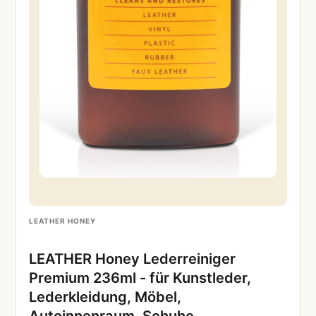
LEATHER HONEY
LEATHER Honey Lederreiniger
Premium 236ml - für Kunstleder,
Lederkleidung, Möbel,