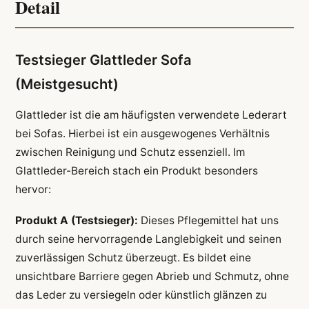
Detail
Testsieger Glattleder Sofa
(Meistgesucht)
Glattleder ist die am häufigsten verwendete Lederart
bei Sofas. Hierbei ist ein ausgewogenes Verhältnis
zwischen Reinigung und Schutz essenziell. Im
Glattleder-Bereich stach ein Produkt besonders
hervor:
Produkt A (Testsieger):
Dieses Pflegemittel hat uns
durch seine hervorragende Langlebigkeit und seinen
zuverlässigen Schutz überzeugt. Es bildet eine
unsichtbare Barriere gegen Abrieb und Schmutz, ohne
das Leder zu versiegeln oder künstlich glänzen zu