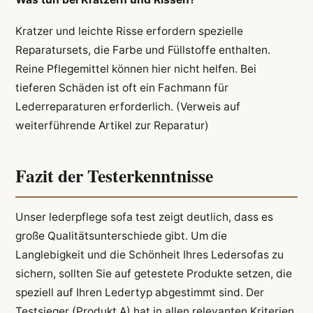
Kratzer und leichte Risse erfordern spezielle
Reparatursets, die Farbe und Füllstoffe enthalten.
Reine Pflegemittel können hier nicht helfen. Bei
tieferen Schäden ist oft ein Fachmann für
Lederreparaturen erforderlich. (Verweis auf
weiterführende Artikel zur Reparatur)
Fazit der Testerkenntnisse
Unser lederpflege sofa test zeigt deutlich, dass es
große Qualitätsunterschiede gibt. Um die
Langlebigkeit und die Schönheit Ihres Ledersofas zu
sichern, sollten Sie auf getestete Produkte setzen, die
speziell auf Ihren Ledertyp abgestimmt sind. Der
Testsieger (Produkt A) hat in allen relevanten Kriterien