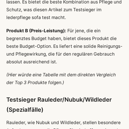
lassen. Es bietet die beste Kombination aus Pflege und
Schutz, was diesen Artikel zum Testsieger im
lederpflege sofa test macht.
Produkt B (Preis-Leistung):
Für jene, die ein
begrenztes Budget haben, bietet dieses Produkt die
beste Budget-Option. Es liefert eine solide Reinigungs-
und Pflegewirkung, die für den regulären Gebrauch
absolut ausreichend ist.
(Hier würde eine Tabelle mit dem direkten Vergleich
der Top 3 Produkte folgen.)
Testsieger Rauleder/Nubuk/Wildleder
(Spezialfälle)
Rauleder, wie Nubuk und Wildleder, stellen besondere