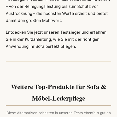
– von der Reinigungsleistung bis zum Schutz vor
Austrocknung – die höchsten Werte erzielt und bietet
damit den größten Mehrwert.
Entdecken Sie jetzt unseren Testsieger und erfahren
Sie in der Kurzanleitung, wie Sie mit der richtigen
Anwendung Ihr Sofa perfekt pflegen.
Weitere Top-Produkte für Sofa &
Möbel-Lederpflege
Diese Alternativen schnitten in unseren Tests ebenfalls gut ab