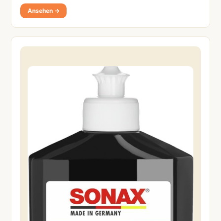
Ansehen →