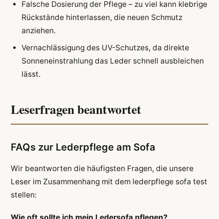
Falsche Dosierung der Pflege – zu viel kann klebrige
Rückstände hinterlassen, die neuen Schmutz
anziehen.
Vernachlässigung des UV-Schutzes, da direkte
Sonneneinstrahlung das Leder schnell ausbleichen
lässt.
Leserfragen beantwortet
FAQs zur Lederpflege am Sofa
Wir beantworten die häufigsten Fragen, die unsere
Leser im Zusammenhang mit dem lederpflege sofa test
stellen:
Wie oft sollte ich mein Ledersofa pflegen?