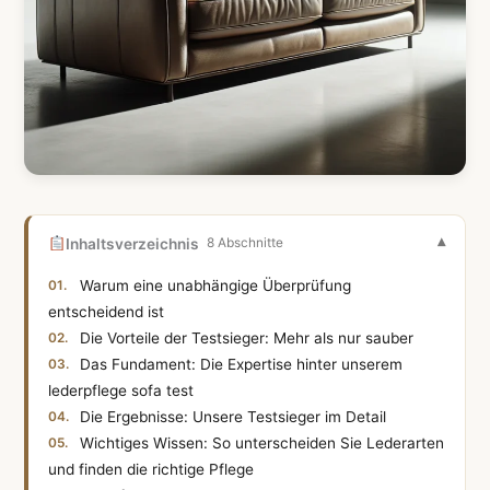
Inhaltsverzeichnis
8 Abschnitte
Warum eine unabhängige Überprüfung
entscheidend ist
Die Vorteile der Testsieger: Mehr als nur sauber
Das Fundament: Die Expertise hinter unserem
lederpflege sofa test
Die Ergebnisse: Unsere Testsieger im Detail
Wichtiges Wissen: So unterscheiden Sie Lederarten
und finden die richtige Pflege