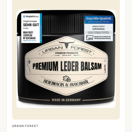
URBAN FOREST