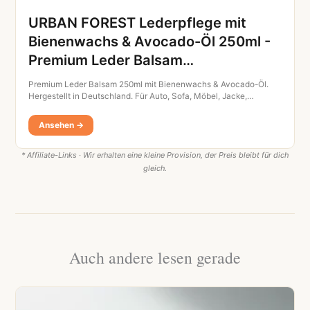
URBAN FOREST Lederpflege mit
Bienenwachs & Avocado-Öl 250ml -
Premium Leder Balsam…
Premium Leder Balsam 250ml mit Bienenwachs & Avocado-Öl.
Hergestellt in Deutschland. Für Auto, Sofa, Möbel, Jacke,…
Ansehen →
* Affiliate-Links · Wir erhalten eine kleine Provision, der Preis bleibt für dich
gleich.
Auch andere lesen gerade