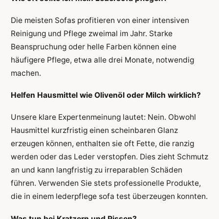
Die meisten Sofas profitieren von einer intensiven
Reinigung und Pflege zweimal im Jahr. Starke
Beanspruchung oder helle Farben können eine
häufigere Pflege, etwa alle drei Monate, notwendig
machen.
Helfen Hausmittel wie Olivenöl oder Milch wirklich?
Unsere klare Expertenmeinung lautet: Nein. Obwohl
Hausmittel kurzfristig einen scheinbaren Glanz
erzeugen können, enthalten sie oft Fette, die ranzig
werden oder das Leder verstopfen. Dies zieht Schmutz
an und kann langfristig zu irreparablen Schäden
führen. Verwenden Sie stets professionelle Produkte,
die in einem lederpflege sofa test überzeugen konnten.
Was tun bei Kratzern und Rissen?