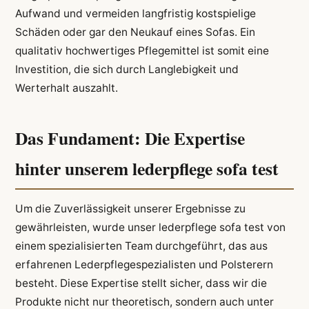
Aufwand und vermeiden langfristig kostspielige
Schäden oder gar den Neukauf eines Sofas. Ein
qualitativ hochwertiges Pflegemittel ist somit eine
Investition, die sich durch Langlebigkeit und
Werterhalt auszahlt.
Das Fundament: Die Expertise
hinter unserem lederpflege sofa test
Um die Zuverlässigkeit unserer Ergebnisse zu
gewährleisten, wurde unser lederpflege sofa test von
einem spezialisierten Team durchgeführt, das aus
erfahrenen Lederpflegespezialisten und Polsterern
besteht. Diese Expertise stellt sicher, dass wir die
Produkte nicht nur theoretisch, sondern auch unter