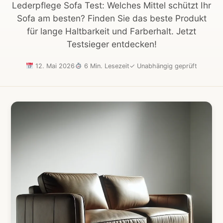
Lederpflege Sofa Test: Welches Mittel schützt Ihr
Sofa am besten? Finden Sie das beste Produkt
für lange Haltbarkeit und Farberhalt. Jetzt
Testsieger entdecken!
12. Mai 2026
6 Min. Lesezeit
✓
Unabhängig geprüft