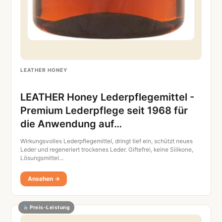
LEATHER HONEY
LEATHER Honey Lederpflegemittel -
Premium Lederpflege seit 1968 für
die Anwendung auf…
Wirkungsvolles Lederpflegemittel, dringt tief ein, schützt neues
Leder und regeneriert trockenes Leder. Giftefrei, keine Silikone,
Lösungsmittel…
Ansehen →
Preis-Leistung