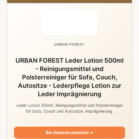
URBAN FOREST
URBAN FOREST Leder Lotion 500ml
- Reinigungsmittel und
Polsterreiniger für Sofa, Couch,
Autositze - Lederpflege Lotion zur
Leder Imprägnierung
Leder Lotion 500ml. Reinigungsmittel und Polsterreiniger
für Sofa, Couch und Autositze. Imprägnierung.
Bei Amazon ansehen →