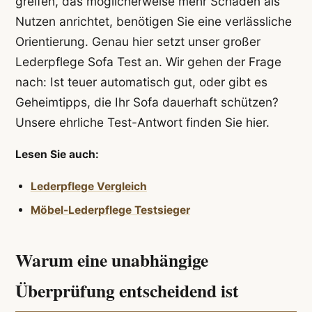
greifen, das möglicherweise mehr Schaden als
Nutzen anrichtet, benötigen Sie eine verlässliche
Orientierung. Genau hier setzt unser großer
Lederpflege Sofa Test an. Wir gehen der Frage
nach: Ist teuer automatisch gut, oder gibt es
Geheimtipps, die Ihr Sofa dauerhaft schützen?
Unsere ehrliche Test-Antwort finden Sie hier.
Lesen Sie auch:
Lederpflege Vergleich
Möbel-Lederpflege Testsieger
Warum eine unabhängige
Überprüfung entscheidend ist