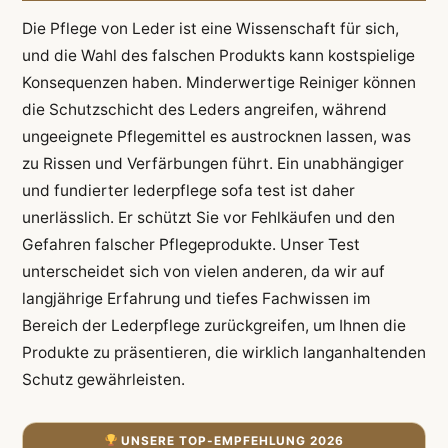
Die Pflege von Leder ist eine Wissenschaft für sich,
und die Wahl des falschen Produkts kann kostspielige
Konsequenzen haben. Minderwertige Reiniger können
die Schutzschicht des Leders angreifen, während
ungeeignete Pflegemittel es austrocknen lassen, was
zu Rissen und Verfärbungen führt. Ein unabhängiger
und fundierter lederpflege sofa test ist daher
unerlässlich. Er schützt Sie vor Fehlkäufen und den
Gefahren falscher Pflegeprodukte. Unser Test
unterscheidet sich von vielen anderen, da wir auf
langjährige Erfahrung und tiefes Fachwissen im
Bereich der Lederpflege zurückgreifen, um Ihnen die
Produkte zu präsentieren, die wirklich langanhaltenden
Schutz gewährleisten.
UNSERE TOP-EMPFEHLUNG 2026