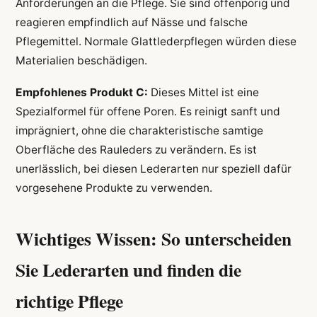
Anforderungen an die Pflege. Sie sind offenporig und
reagieren empfindlich auf Nässe und falsche
Pflegemittel. Normale Glattlederpflegen würden diese
Materialien beschädigen.
Empfohlenes Produkt C:
Dieses Mittel ist eine
Spezialformel für offene Poren. Es reinigt sanft und
imprägniert, ohne die charakteristische samtige
Oberfläche des Rauleders zu verändern. Es ist
unerlässlich, bei diesen Lederarten nur speziell dafür
vorgesehene Produkte zu verwenden.
Wichtiges Wissen: So unterscheiden
Sie Lederarten und finden die
richtige Pflege