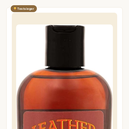
Testsieger