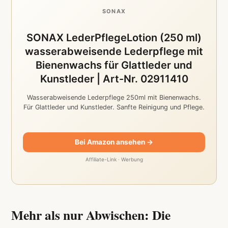
SONAX
SONAX LederPflegeLotion (250 ml)
wasserabweisende Lederpflege mit
Bienenwachs für Glattleder und
Kunstleder | Art-Nr. 02911410
Wasserabweisende Lederpflege 250ml mit Bienenwachs.
Für Glattleder und Kunstleder. Sanfte Reinigung und Pflege.
Bei Amazon ansehen →
Affiliate-Link · Werbung
Mehr als nur Abwischen: Die