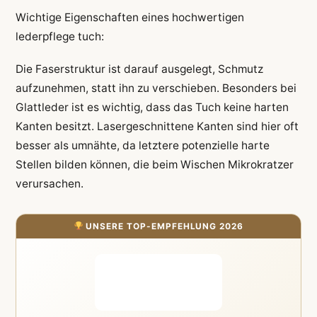
Wichtige Eigenschaften eines hochwertigen
lederpflege tuch:
Die Faserstruktur ist darauf ausgelegt, Schmutz
aufzunehmen, statt ihn zu verschieben. Besonders bei
Glattleder ist es wichtig, dass das Tuch keine harten
Kanten besitzt. Lasergeschnittene Kanten sind hier oft
besser als umnähte, da letztere potenzielle harte
Stellen bilden können, die beim Wischen Mikrokratzer
verursachen.
UNSERE TOP-EMPFEHLUNG 2026