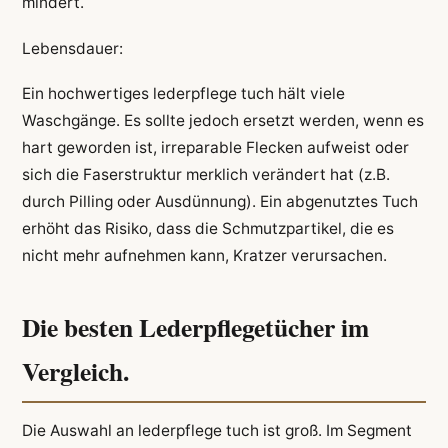
mindert.
Lebensdauer:
Ein hochwertiges lederpflege tuch hält viele
Waschgänge. Es sollte jedoch ersetzt werden, wenn es
hart geworden ist, irreparable Flecken aufweist oder
sich die Faserstruktur merklich verändert hat (z.B.
durch Pilling oder Ausdünnung). Ein abgenutztes Tuch
erhöht das Risiko, dass die Schmutzpartikel, die es
nicht mehr aufnehmen kann, Kratzer verursachen.
Die besten Lederpflegetücher im
Vergleich.
Die Auswahl an lederpflege tuch ist groß. Im Segment