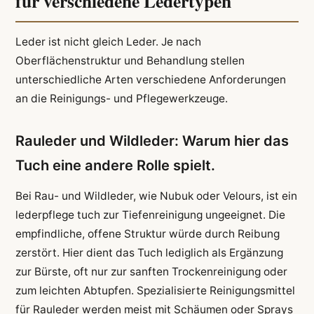
für verschiedene Ledertypen
Leder ist nicht gleich Leder. Je nach
Oberflächenstruktur und Behandlung stellen
unterschiedliche Arten verschiedene Anforderungen
an die Reinigungs- und Pflegewerkzeuge.
Rauleder und Wildleder: Warum hier das
Tuch eine andere Rolle spielt.
Bei Rau- und Wildleder, wie Nubuk oder Velours, ist ein
lederpflege tuch zur Tiefenreinigung ungeeignet. Die
empfindliche, offene Struktur würde durch Reibung
zerstört. Hier dient das Tuch lediglich als Ergänzung
zur Bürste, oft nur zur sanften Trockenreinigung oder
zum leichten Abtupfen. Spezialisierte Reinigungsmittel
für Rauleder werden meist mit Schäumen oder Sprays