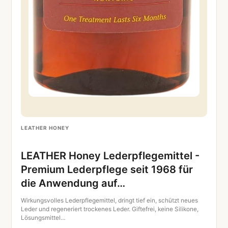
LEATHER HONEY
LEATHER Honey Lederpflegemittel -
Premium Lederpflege seit 1968 für
die Anwendung auf…
Wirkungsvolles Lederpflegemittel, dringt tief ein, schützt neues
Leder und regeneriert trockenes Leder. Giftefrei, keine Silikone,
Lösungsmittel…