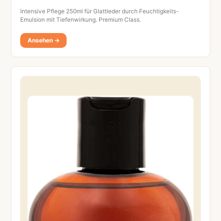
Intensive Pflege 250ml für Glattleder durch Feuchtigkeits-
Emulsion mit Tiefenwirkung. Premium Class.
Ansehen →