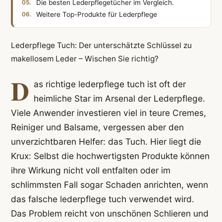
Die besten Lederpflegetücher im Vergleich.
Weitere Top-Produkte für Lederpflege
Lederpflege Tuch: Der unterschätzte Schlüssel zu
makellosem Leder – Wischen Sie richtig?
D
as richtige lederpflege tuch ist oft der
heimliche Star im Arsenal der Lederpflege.
Viele Anwender investieren viel in teure Cremes,
Reiniger und Balsame, vergessen aber den
unverzichtbaren Helfer: das Tuch. Hier liegt die
Krux: Selbst die hochwertigsten Produkte können
ihre Wirkung nicht voll entfalten oder im
schlimmsten Fall sogar Schaden anrichten, wenn
das falsche lederpflege tuch verwendet wird.
Das Problem reicht von unschönen Schlieren und