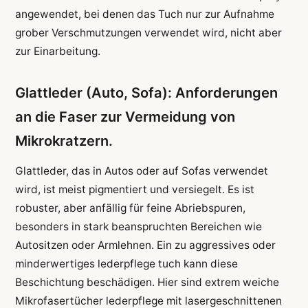
angewendet, bei denen das Tuch nur zur Aufnahme
grober Verschmutzungen verwendet wird, nicht aber
zur Einarbeitung.
Glattleder (Auto, Sofa): Anforderungen
an die Faser zur Vermeidung von
Mikrokratzern.
Glattleder, das in Autos oder auf Sofas verwendet
wird, ist meist pigmentiert und versiegelt. Es ist
robuster, aber anfällig für feine Abriebspuren,
besonders in stark beanspruchten Bereichen wie
Autositzen oder Armlehnen. Ein zu aggressives oder
minderwertiges lederpflege tuch kann diese
Beschichtung beschädigen. Hier sind extrem weiche
Mikrofasertücher lederpflege mit lasergeschnittenen