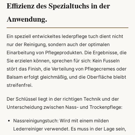
Effizienz des Spezialtuchs in der
Anwendung.
Ein speziell entwickeltes lederpflege tuch dient nicht
nur der Reinigung, sondern auch der optimalen
Einarbeitung von Pflegeprodukten. Die Ergebnisse, die
Sie erzielen können, sprechen für sich: Kein Fusseln
stört das Finish, die Verteilung von Pflegecremes oder
Balsam erfolgt gleichmäßig, und die Oberfläche bleibt
streifenfrei.
Der Schlüssel liegt in der richtigen Technik und der
Unterscheidung zwischen Nass- und Trockenpflege:
Nassreinigungstuch: Wird mit einem milden
Lederreiniger verwendet. Es muss in der Lage sein,