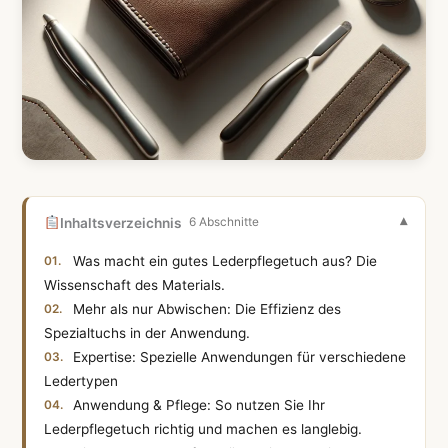
Inhaltsverzeichnis
6 Abschnitte
Was macht ein gutes Lederpflegetuch aus? Die
Wissenschaft des Materials.
Mehr als nur Abwischen: Die Effizienz des
Spezialtuchs in der Anwendung.
Expertise: Spezielle Anwendungen für verschiedene
Ledertypen
Anwendung & Pflege: So nutzen Sie Ihr
Lederpflegetuch richtig und machen es langlebig.