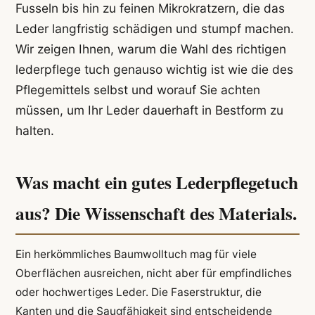
Fusseln bis hin zu feinen Mikrokratzern, die das
Leder langfristig schädigen und stumpf machen.
Wir zeigen Ihnen, warum die Wahl des richtigen
lederpflege tuch genauso wichtig ist wie die des
Pflegemittels selbst und worauf Sie achten
müssen, um Ihr Leder dauerhaft in Bestform zu
halten.
Was macht ein gutes Lederpflegetuch
aus? Die Wissenschaft des Materials.
Ein herkömmliches Baumwolltuch mag für viele
Oberflächen ausreichen, nicht aber für empfindliches
oder hochwertiges Leder. Die Faserstruktur, die
Kanten und die Saugfähigkeit sind entscheidende