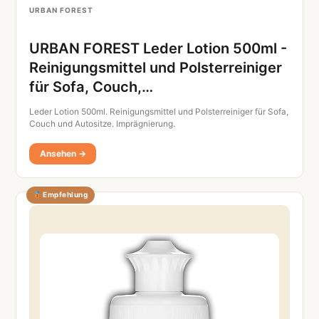
URBAN FOREST
URBAN FOREST Leder Lotion 500ml -
Reinigungsmittel und Polsterreiniger
für Sofa, Couch,…
Leder Lotion 500ml. Reinigungsmittel und Polsterreiniger für Sofa,
Couch und Autositze. Imprägnierung.
Ansehen →
Empfehlung