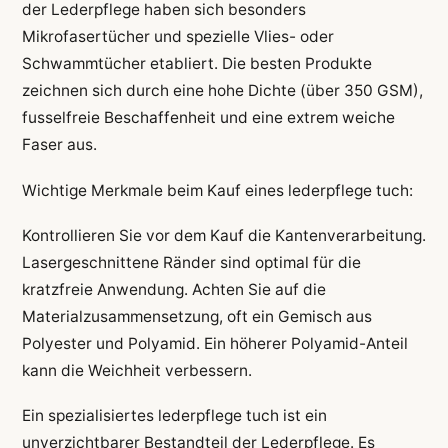
der Lederpflege haben sich besonders
Mikrofasertücher und spezielle Vlies- oder
Schwammtücher etabliert. Die besten Produkte
zeichnen sich durch eine hohe Dichte (über 350 GSM),
fusselfreie Beschaffenheit und eine extrem weiche
Faser aus.
Wichtige Merkmale beim Kauf eines lederpflege tuch:
Kontrollieren Sie vor dem Kauf die Kantenverarbeitung.
Lasergeschnittene Ränder sind optimal für die
kratzfreie Anwendung. Achten Sie auf die
Materialzusammensetzung, oft ein Gemisch aus
Polyester und Polyamid. Ein höherer Polyamid-Anteil
kann die Weichheit verbessern.
Ein spezialisiertes lederpflege tuch ist ein
unverzichtbarer Bestandteil der Lederpflege. Es