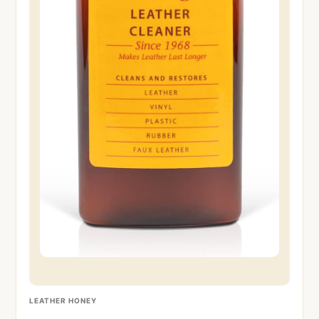
LEATHER HONEY