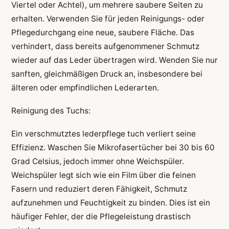
Viertel oder Achtel), um mehrere saubere Seiten zu
erhalten. Verwenden Sie für jeden Reinigungs- oder
Pflegedurchgang eine neue, saubere Fläche. Das
verhindert, dass bereits aufgenommener Schmutz
wieder auf das Leder übertragen wird. Wenden Sie nur
sanften, gleichmäßigen Druck an, insbesondere bei
älteren oder empfindlichen Lederarten.
Reinigung des Tuchs:
Ein verschmutztes lederpflege tuch verliert seine
Effizienz. Waschen Sie Mikrofasertücher bei 30 bis 60
Grad Celsius, jedoch immer ohne Weichspüler.
Weichspüler legt sich wie ein Film über die feinen
Fasern und reduziert deren Fähigkeit, Schmutz
aufzunehmen und Feuchtigkeit zu binden. Dies ist ein
häufiger Fehler, der die Pflegeleistung drastisch