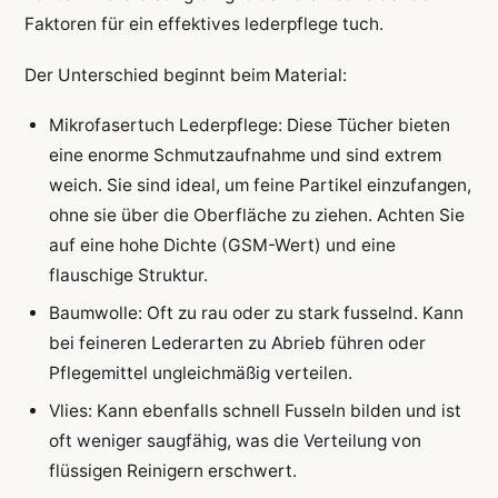
Faktoren für ein effektives lederpflege tuch.
Der Unterschied beginnt beim Material:
Mikrofasertuch Lederpflege: Diese Tücher bieten
eine enorme Schmutzaufnahme und sind extrem
weich. Sie sind ideal, um feine Partikel einzufangen,
ohne sie über die Oberfläche zu ziehen. Achten Sie
auf eine hohe Dichte (GSM-Wert) und eine
flauschige Struktur.
Baumwolle: Oft zu rau oder zu stark fusselnd. Kann
bei feineren Lederarten zu Abrieb führen oder
Pflegemittel ungleichmäßig verteilen.
Vlies: Kann ebenfalls schnell Fusseln bilden und ist
oft weniger saugfähig, was die Verteilung von
flüssigen Reinigern erschwert.