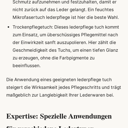
Schmutz aufzunehmen und festzuhalten, damit er
nicht zurück auf das Leder gelangt. Ein feuchtes
Mikrofasertuch lederpflege ist hier die beste Wahl.
Trockenpflegetuch: Dieses lederpflege tuch kommt
zum Einsatz, um überschüssiges Pflegemittel nach
der Einwirkzeit sanft auszupolieren. Hier zählt die
Geschmeidigkeit des Tuchs, um einen tiefen Glanz
zu erzeugen, ohne die Farbpigmente zu
beeinflussen.
Die Anwendung eines geeigneten lederpflege tuch
steigert die Wirksamkeit jedes Pflegeschritts und trägt
maßgeblich zur Langlebigkeit Ihrer Lederwaren bei.
Expertise: Spezielle Anwendungen