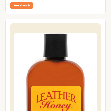
Ansehen →