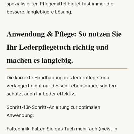
spezialisierten Pflegemittel bietet fast immer die
bessere, langlebigere Lösung.
Anwendung & Pflege: So nutzen Sie
Ihr Lederpflegetuch richtig und
machen es langlebig.
Die korrekte Handhabung des lederpflege tuch
verlängert nicht nur dessen Lebensdauer, sondern
schützt auch Ihr Leder effektiv.
Schritt-für-Schritt-Anleitung zur optimalen
Anwendung:
Faltechnik: Falten Sie das Tuch mehrfach (meist in