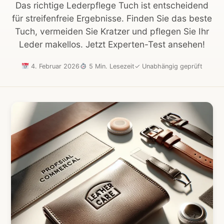
Das richtige Lederpflege Tuch ist entscheidend
für streifenfreie Ergebnisse. Finden Sie das beste
Tuch, vermeiden Sie Kratzer und pflegen Sie Ihr
Leder makellos. Jetzt Experten-Test ansehen!
4. Februar 2026
5 Min. Lesezeit
✓
Unabhängig geprüft