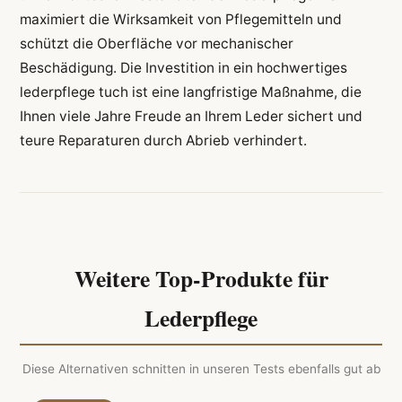
maximiert die Wirksamkeit von Pflegemitteln und
schützt die Oberfläche vor mechanischer
Beschädigung. Die Investition in ein hochwertiges
lederpflege tuch ist eine langfristige Maßnahme, die
Ihnen viele Jahre Freude an Ihrem Leder sichert und
teure Reparaturen durch Abrieb verhindert.
Weitere Top-Produkte für
Lederpflege
Diese Alternativen schnitten in unseren Tests ebenfalls gut ab