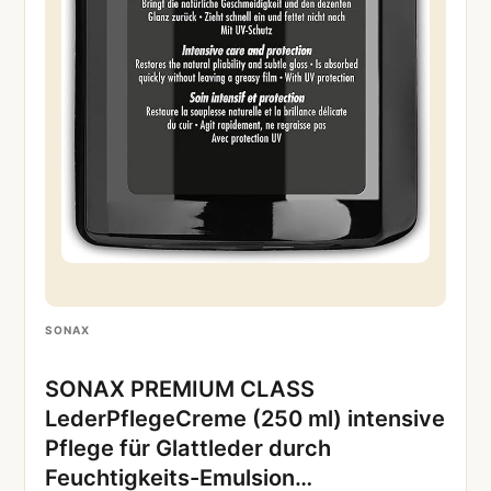
SONAX
SONAX PREMIUM CLASS
LederPflegeCreme (250 ml) intensive
Pflege für Glattleder durch
Feuchtigkeits-Emulsion…