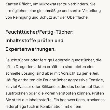
Kanten Pflicht, um Mikrokratzer zu verhindern. Sie
ermöglichen eine gleichmäßige und sanfte Verteilung
von Reinigung und Schutz auf der Oberfläche.
Feuchttücher/Fertig-Tücher:
Inhaltsstoffe prüfen und
Expertenwarnungen.
Feuchttücher oder fertige Lederreinigungstücher, die
oft in Drogeriemärkten erhältlich sind, bieten eine
schnelle Lösung, sind aber mit Vorsicht zu genießen.
Häufig enthalten die Feuchttücher aggressive Tenside,
zu viel Wasser oder Silikonöle, die das Leder auf Dauer
austrocknen oder die Poren verstopfen können. Prüfen
Sie stets die Inhaltsstoffe. Ein hochwertiges, trockenes
lederpflege tuch in Kombination mit einem