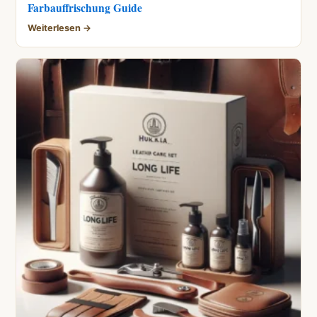
Farbauffrischung Guide
Weiterlesen →