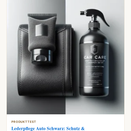
PRODUKTTEST
Lederpflege Auto Schwarz: Schutz &