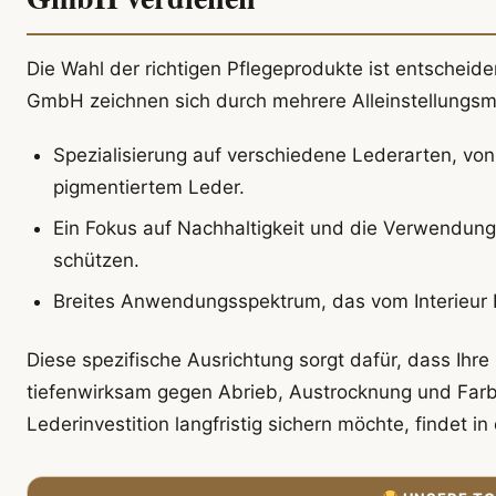
Die Wahl der richtigen Pflegeprodukte ist entscheid
GmbH zeichnen sich durch mehrere Alleinstellungs
Spezialisierung auf verschiedene Lederarten, von
pigmentiertem Leder.
Ein Fokus auf Nachhaltigkeit und die Verwendung
schützen.
Breites Anwendungsspektrum, das vom Interieur I
Diese spezifische Ausrichtung sorgt dafür, dass Ihre
tiefenwirksam gegen Abrieb, Austrocknung und Far
Lederinvestition langfristig sichern möchte, findet i