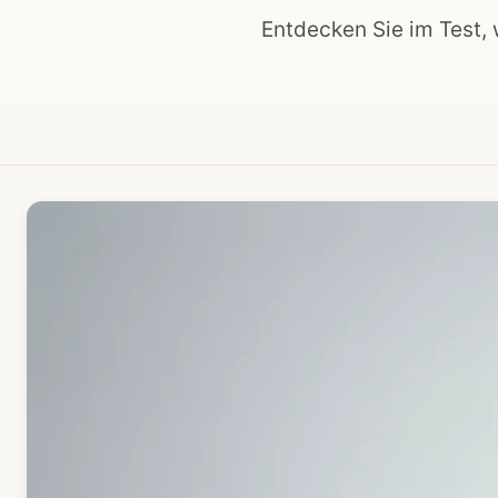
Entdecken Sie im Test, 