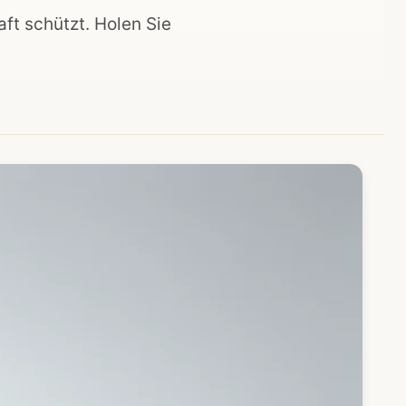
ft schützt. Holen Sie