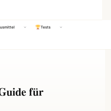
usmittel
Tests
Guide für