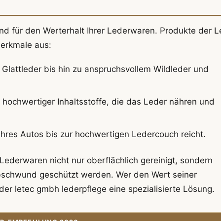
end für den Werterhalt Ihrer Lederwaren. Produkte der L
merkmale aus:
 Glattleder bis hin zu anspruchsvollem Wildleder und
 hochwertiger Inhaltsstoffe, die das Leder nähren und
hres Autos bis zur hochwertigen Ledercouch reicht.
 Lederwaren nicht nur oberflächlich gereinigt, sondern
bschwund geschützt werden. Wer den Wert seiner
n der letec gmbh lederpflege eine spezialisierte Lösung.