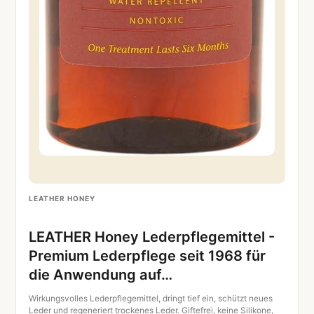
LEATHER HONEY
LEATHER Honey Lederpflegemittel -
Premium Lederpflege seit 1968 für
die Anwendung auf…
Wirkungsvolles Lederpflegemittel, dringt tief ein, schützt neues
Leder und regeneriert trockenes Leder. Giftefrei, keine Silikone,