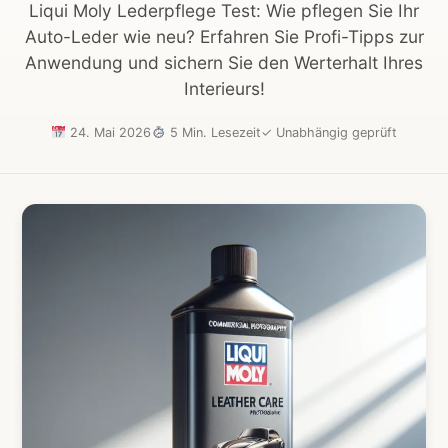
Liqui Moly Lederpflege Test: Wie pflegen Sie Ihr
Auto-Leder wie neu? Erfahren Sie Profi-Tipps zur
Anwendung und sichern Sie den Werterhalt Ihres
Interieurs!
24. Mai 2026
5 Min. Lesezeit
✓
Unabhängig geprüft