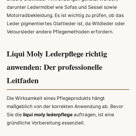
darunter Ledermöbel wie Sofas und Sessel sowie
Motorradbekleidung. Es ist wichtig zu prüfen, ob das
Leder pigmentiertes Glattleder ist, da Wildleder oder
Veloursleder andere Pflegemethoden erfordern.
Liqui Moly Lederpflege richtig
anwenden: Der professionelle
Leitfaden
Die Wirksamkeit eines Pflegeprodukts hängt
maßgeblich von der korrekten Anwendung ab. Bevor
Sie die
liqui moly lederpflege
auftragen, ist eine
gründliche Vorbereitung essenziell.