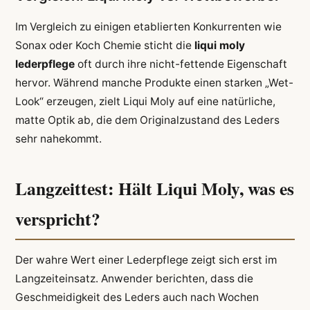
Im Vergleich zu einigen etablierten Konkurrenten wie
Sonax oder Koch Chemie sticht die
liqui moly
lederpflege
oft durch ihre nicht-fettende Eigenschaft
hervor. Während manche Produkte einen starken „Wet-
Look“ erzeugen, zielt Liqui Moly auf eine natürliche,
matte Optik ab, die dem Originalzustand des Leders
sehr nahekommt.
Langzeittest: Hält Liqui Moly, was es
verspricht?
Der wahre Wert einer Lederpflege zeigt sich erst im
Langzeiteinsatz. Anwender berichten, dass die
Geschmeidigkeit des Leders auch nach Wochen