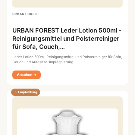
URBAN FOREST
URBAN FOREST Leder Lotion 500ml -
Reinigungsmittel und Polsterreiniger
für Sofa, Couch,…
Leder Lotion 500ml. Reinigungsmittel und Polsterreiniger für Sofa,
Couch und Autositze. Imprägnierung.
Ansehen →
Empfehlung