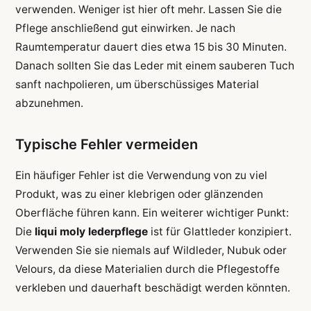
verwenden. Weniger ist hier oft mehr. Lassen Sie die
Pflege anschließend gut einwirken. Je nach
Raumtemperatur dauert dies etwa 15 bis 30 Minuten.
Danach sollten Sie das Leder mit einem sauberen Tuch
sanft nachpolieren, um überschüssiges Material
abzunehmen.
Typische Fehler vermeiden
Ein häufiger Fehler ist die Verwendung von zu viel
Produkt, was zu einer klebrigen oder glänzenden
Oberfläche führen kann. Ein weiterer wichtiger Punkt:
Die
liqui moly lederpflege
ist für Glattleder konzipiert.
Verwenden Sie sie niemals auf Wildleder, Nubuk oder
Velours, da diese Materialien durch die Pflegestoffe
verkleben und dauerhaft beschädigt werden könnten.