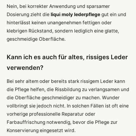
Nein, bei korrekter Anwendung und sparsamer
Dosierung zieht die
liqui moly lederpflege
gut ein und
hinterlässt keinen unangenehmen fettigen oder
klebrigen Rückstand, sondern lediglich eine glatte,
geschmeidige Oberfläche.
Kann ich es auch für altes, rissiges Leder
verwenden?
Bei sehr altem oder bereits stark rissigem Leder kann
die Pflege helfen, die Rissbildung zu verlangsamen und
die Oberfläche geschmeidiger zu machen. Wunder
vollbringt sie jedoch nicht. In solchen Fällen ist oft eine
vorherige professionelle Reparatur oder
Farbauffrischung notwendig, bevor die Pflege zur
Konservierung eingesetzt wird.