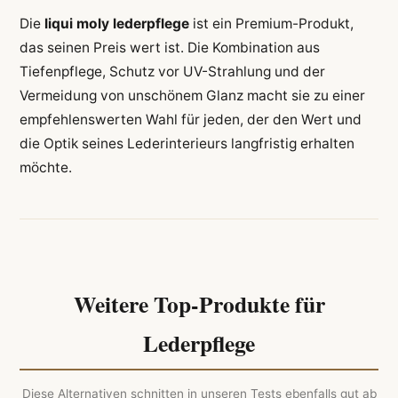
Die
liqui moly lederpflege
ist ein Premium-Produkt,
das seinen Preis wert ist. Die Kombination aus
Tiefenpflege, Schutz vor UV-Strahlung und der
Vermeidung von unschönem Glanz macht sie zu einer
empfehlenswerten Wahl für jeden, der den Wert und
die Optik seines Lederinterieurs langfristig erhalten
möchte.
Weitere Top-Produkte für
Lederpflege
Diese Alternativen schnitten in unseren Tests ebenfalls gut ab