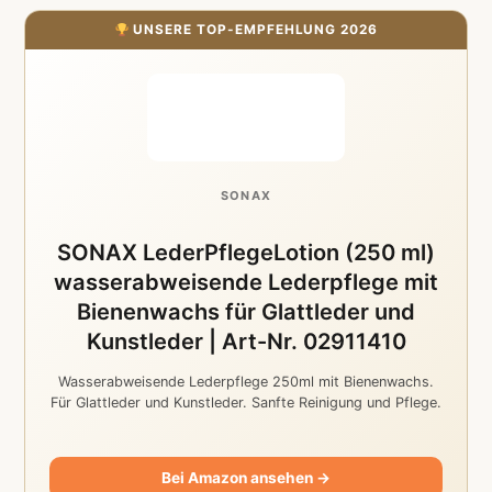
UNSERE TOP-EMPFEHLUNG 2026
SONAX
SONAX LederPflegeLotion (250 ml)
wasserabweisende Lederpflege mit
Bienenwachs für Glattleder und
Kunstleder | Art-Nr. 02911410
Wasserabweisende Lederpflege 250ml mit Bienenwachs.
Für Glattleder und Kunstleder. Sanfte Reinigung und Pflege.
Bei Amazon ansehen →