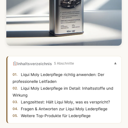
Inhaltsverzeichnis
5 Abschnitte
Liqui Moly Lederpflege richtig anwenden: Der
professionelle Leitfaden
Liqui Moly Lederpflege im Detail: Inhaltsstoffe und
Wirkung
Langzeittest: Hält Liqui Moly, was es verspricht?
Fragen & Antworten zur Liqui Moly Lederpflege
Weitere Top-Produkte für Lederpflege