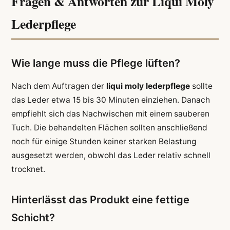
Fragen & Antworten zur Liqui Moly
Lederpflege
Wie lange muss die Pflege lüften?
Nach dem Auftragen der
liqui moly lederpflege
sollte
das Leder etwa 15 bis 30 Minuten einziehen. Danach
empfiehlt sich das Nachwischen mit einem sauberen
Tuch. Die behandelten Flächen sollten anschließend
noch für einige Stunden keiner starken Belastung
ausgesetzt werden, obwohl das Leder relativ schnell
trocknet.
Hinterlässt das Produkt eine fettige
Schicht?