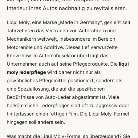
Interieur Ihres Autos nachhaltig zu revitalisieren.
Liqui Moly, eine Marke „Made in Germany“, genießt seit
Jahrzehnten das Vertrauen von Autofahrern und
Mechanikern weltweit, insbesondere im Bereich
Motorenöle und Additive. Dieses tief verwurzelte
Know-how im Automobilsektor überträgt das
Unternehmen auch auf seine Pflegeprodukte. Die
liqui
moly lederpflege
wird daher nicht nur als
gewöhnliches Pflegemittel positioniert, sondern als
eine Speziallösung, die auf die spezifischen
Bedürfnisse von Auto-Leder abgestimmt ist. Viele
herkömmliche Lederpflegen sind oft zu aggressiv oder
hinterlassen einen fettigen Film. Die Liqui Moly-Formel
hingegen soll anders sein.
Was macht die Liqui Moly-Formel so überzeugend? Sie