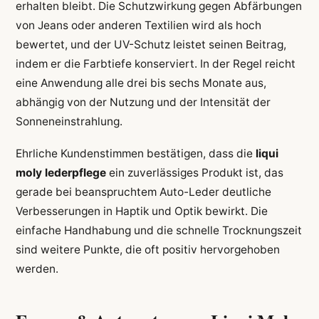
erhalten bleibt. Die Schutzwirkung gegen Abfärbungen
von Jeans oder anderen Textilien wird als hoch
bewertet, und der UV-Schutz leistet seinen Beitrag,
indem er die Farbtiefe konserviert. In der Regel reicht
eine Anwendung alle drei bis sechs Monate aus,
abhängig von der Nutzung und der Intensität der
Sonneneinstrahlung.
Ehrliche Kundenstimmen bestätigen, dass die
liqui
moly lederpflege
ein zuverlässiges Produkt ist, das
gerade bei beanspruchtem Auto-Leder deutliche
Verbesserungen in Haptik und Optik bewirkt. Die
einfache Handhabung und die schnelle Trocknungszeit
sind weitere Punkte, die oft positiv hervorgehoben
werden.