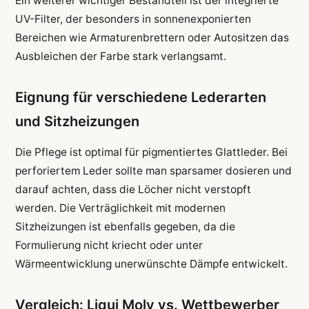
Ein weiterer wichtiger Bestandteil ist der integrierte
UV-Filter, der besonders in sonnenexponierten
Bereichen wie Armaturenbrettern oder Autositzen das
Ausbleichen der Farbe stark verlangsamt.
Eignung für verschiedene Lederarten
und Sitzheizungen
Die Pflege ist optimal für pigmentiertes Glattleder. Bei
perforiertem Leder sollte man sparsamer dosieren und
darauf achten, dass die Löcher nicht verstopft
werden. Die Verträglichkeit mit modernen
Sitzheizungen ist ebenfalls gegeben, da die
Formulierung nicht kriecht oder unter
Wärmeentwicklung unerwünschte Dämpfe entwickelt.
Vergleich: Liqui Moly vs. Wettbewerber