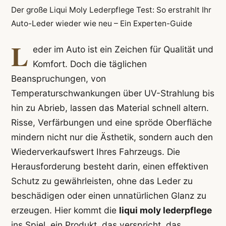
Der große Liqui Moly Lederpflege Test: So erstrahlt Ihr
Auto-Leder wieder wie neu – Ein Experten-Guide
L
eder im Auto ist ein Zeichen für Qualität und
Komfort. Doch die täglichen
Beanspruchungen, von
Temperaturschwankungen über UV-Strahlung bis
hin zu Abrieb, lassen das Material schnell altern.
Risse, Verfärbungen und eine spröde Oberfläche
mindern nicht nur die Ästhetik, sondern auch den
Wiederverkaufswert Ihres Fahrzeugs. Die
Herausforderung besteht darin, einen effektiven
Schutz zu gewährleisten, ohne das Leder zu
beschädigen oder einen unnatürlichen Glanz zu
erzeugen. Hier kommt die
liqui moly lederpflege
ins Spiel, ein Produkt, das verspricht, das