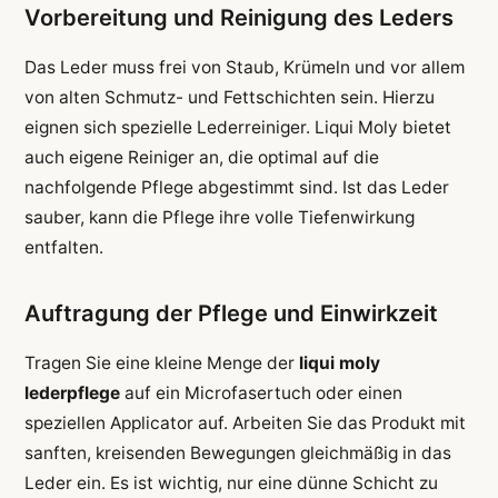
Vorbereitung und Reinigung des Leders
Das Leder muss frei von Staub, Krümeln und vor allem
von alten Schmutz- und Fettschichten sein. Hierzu
eignen sich spezielle Lederreiniger. Liqui Moly bietet
auch eigene Reiniger an, die optimal auf die
nachfolgende Pflege abgestimmt sind. Ist das Leder
sauber, kann die Pflege ihre volle Tiefenwirkung
entfalten.
Auftragung der Pflege und Einwirkzeit
Tragen Sie eine kleine Menge der
liqui moly
lederpflege
auf ein Microfasertuch oder einen
speziellen Applicator auf. Arbeiten Sie das Produkt mit
sanften, kreisenden Bewegungen gleichmäßig in das
Leder ein. Es ist wichtig, nur eine dünne Schicht zu