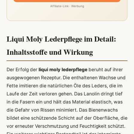
Affiliate-Link · Werbung
Liqui Moly Lederpflege im Detail:
Inhaltsstoffe und Wirkung
Der Erfolg der
liqui moly lederpflege
beruht auf ihrer
ausgewogenen Rezeptur. Die enthaltenen Wachse und
Fette imitieren die natürlichen Öle des Leders, die im
Laufe der Zeit verloren gehen. Das Lanolin dringt tief
in die Fasern ein und hält das Material elastisch, was
die Gefahr von Rissen minimiert. Das Bienenwachs
bildet eine schützende Schicht auf der Oberfläche, die
vor erneuter Verschmutzung und Feuchtigkeit schützt.