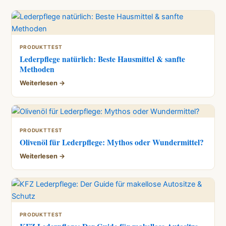
PRODUKTTEST
Lederpflege natürlich: Beste Hausmittel & sanfte
Methoden
Weiterlesen →
PRODUKTTEST
Olivenöl für Lederpflege: Mythos oder Wundermittel?
Weiterlesen →
PRODUKTTEST