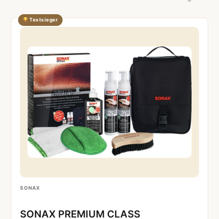
Testsieger
SONAX
SONAX PREMIUM CLASS