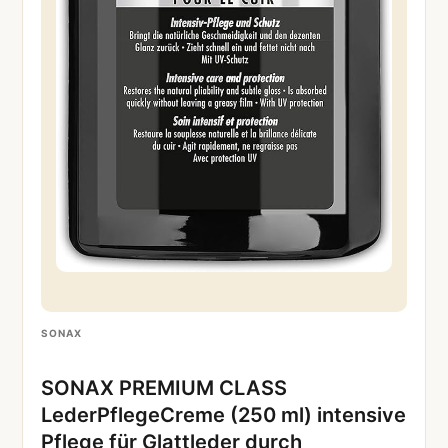
SONAX
SONAX PREMIUM CLASS
LederPflegeCreme (250 ml) intensive
Pflege für Glattleder durch