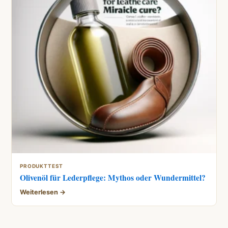
PRODUKTTEST
Olivenöl für Lederpflege: Mythos oder Wundermittel?
Weiterlesen →