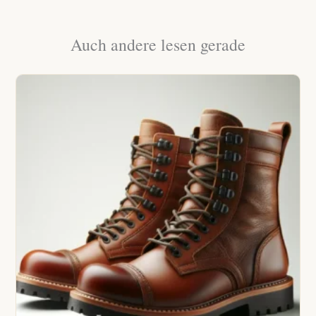
Auch andere lesen gerade