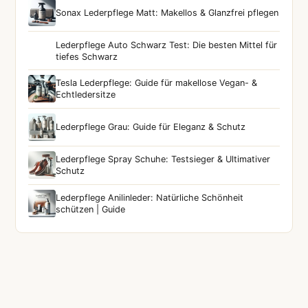
Sonax Lederpflege Matt: Makellos & Glanzfrei pflegen
Lederpflege Auto Schwarz Test: Die besten Mittel für
tiefes Schwarz
Tesla Lederpflege: Guide für makellose Vegan- &
Echtledersitze
Lederpflege Grau: Guide für Eleganz & Schutz
Lederpflege Spray Schuhe: Testsieger & Ultimativer
Schutz
Lederpflege Anilinleder: Natürliche Schönheit
schützen | Guide