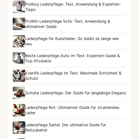
Poliboy Lederpflege: Test, Anwendung & Experten-
Tipps
ProWin Lederpflege Sofa: Test, Anwendung &
ultimativer Guide
Lederpflege für Kunstleder: So bleibt es lange wie
neu
Beste Lederpflege Auto im Test: Experten-Guide &
Top-Produkte
Everlife Lederpflege im Test: Maximale Schönheit &
Schutz
Schuhe Lederpflege: Der Guide für langlebige Eleganz
Lederpflege Rot: Ultimativer Guide für strahlendes
Leder
Lederpflege Sattel: Der ultimative Guide für
Reitzubehör