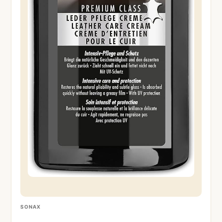
SONAX