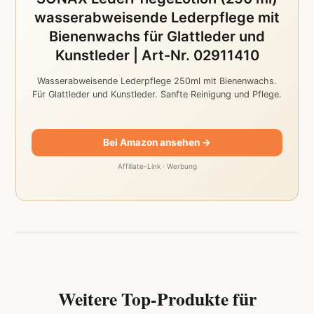
wasserabweisende Lederpflege mit
Bienenwachs für Glattleder und
Kunstleder | Art-Nr. 02911410
Wasserabweisende Lederpflege 250ml mit Bienenwachs.
Für Glattleder und Kunstleder. Sanfte Reinigung und Pflege.
Bei Amazon ansehen →
Affiliate-Link · Werbung
Weitere Top-Produkte für