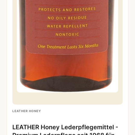
LEATHER HONEY
LEATHER Honey Lederpflegemittel -