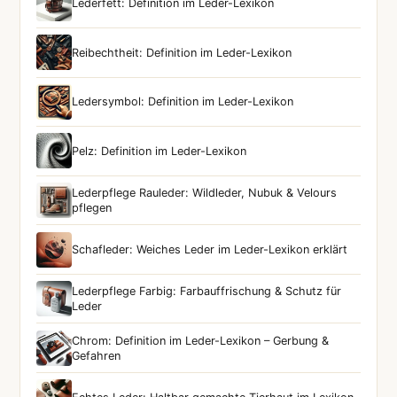
Lederfett: Definition im Leder-Lexikon
Reibechtheit: Definition im Leder-Lexikon
Ledersymbol: Definition im Leder-Lexikon
Pelz: Definition im Leder-Lexikon
Lederpflege Rauleder: Wildleder, Nubuk & Velours
pflegen
Schafleder: Weiches Leder im Leder-Lexikon erklärt
Lederpflege Farbig: Farbauffrischung & Schutz für
Leder
Chrom: Definition im Leder-Lexikon – Gerbung &
Gefahren