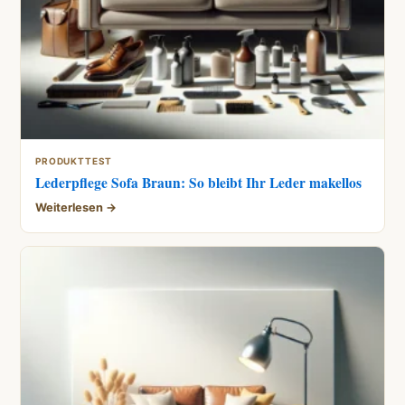
PRODUKTTEST
Lederpflege Sofa Braun: So bleibt Ihr Leder makellos
Weiterlesen →