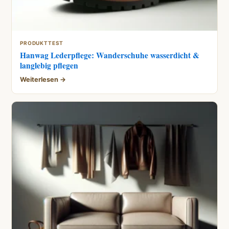
PRODUKTTEST
Hanwag Lederpflege: Wanderschuhe wasserdicht &
langlebig pflegen
Weiterlesen →