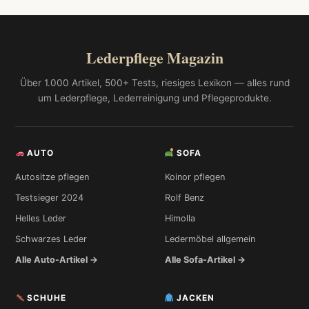
Lederpflege Magazin
Über 1.000 Artikel, 500+ Tests, riesiges Lexikon — alles rund
um Lederpflege, Lederreinigung und Pflegeprodukte.
AUTO
SOFA
Autositze pflegen
Koinor pflegen
Testsieger 2024
Rolf Benz
Helles Leder
Himolla
Schwarzes Leder
Ledermöbel allgemein
Alle Auto-Artikel →
Alle Sofa-Artikel →
SCHUHE
JACKEN