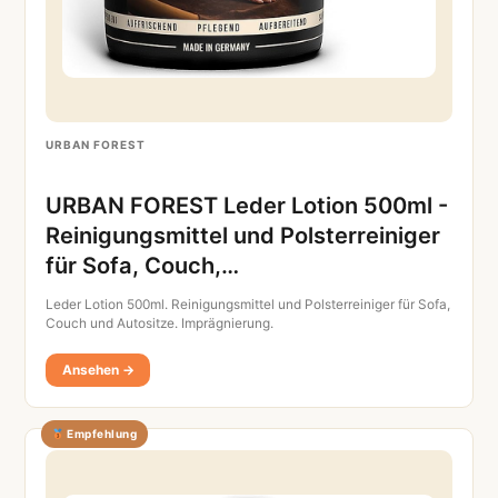
URBAN FOREST
URBAN FOREST Leder Lotion 500ml -
Reinigungsmittel und Polsterreiniger
für Sofa, Couch,…
Leder Lotion 500ml. Reinigungsmittel und Polsterreiniger für Sofa,
Couch und Autositze. Imprägnierung.
Ansehen →
Empfehlung