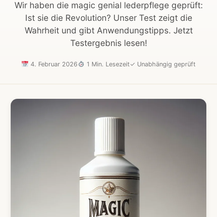
Wir haben die magic genial lederpflege geprüft:
Ist sie die Revolution? Unser Test zeigt die
Wahrheit und gibt Anwendungstipps. Jetzt
Testergebnis lesen!
4. Februar 2026
1 Min. Lesezeit
✓
Unabhängig geprüft