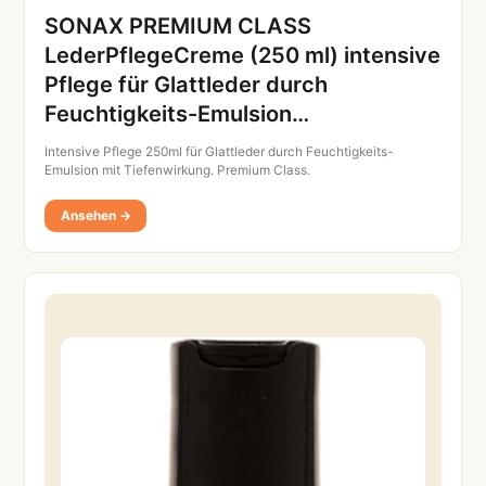
SONAX PREMIUM CLASS
LederPflegeCreme (250 ml) intensive
Pflege für Glattleder durch
Feuchtigkeits-Emulsion…
Intensive Pflege 250ml für Glattleder durch Feuchtigkeits-
Emulsion mit Tiefenwirkung. Premium Class.
Ansehen →