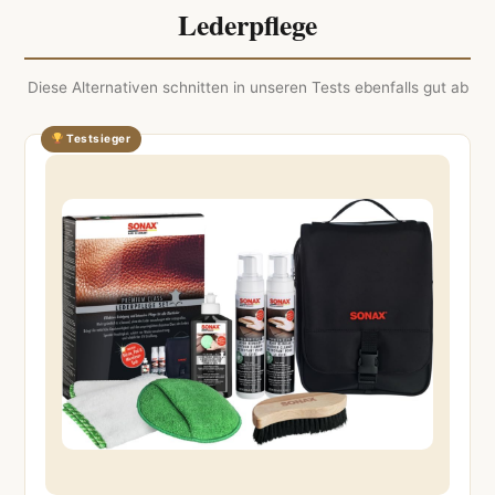
Lederpflege
Diese Alternativen schnitten in unseren Tests ebenfalls gut ab
Testsieger