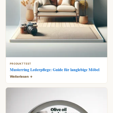
PRODUKTTEST
Musterring Lederpflege: Guide für langlebige Möbel
Weiterlesen →