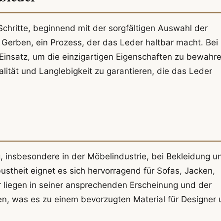
chritte, beginnend mit der sorgfältigen Auswahl der
Gerben, ein Prozess, der das Leder haltbar macht. Bei
insatz, um die einzigartigen Eigenschaften zu bewahre
ität und Langlebigkeit zu garantieren, die das Leder
, insbesondere in der Möbelindustrie, bei Bekleidung u
ustheit eignet es sich hervorragend für Sofas, Jacken,
 liegen in seiner ansprechenden Erscheinung und der
en, was es zu einem bevorzugten Material für Designer