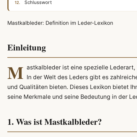
Schlusswort
Mastkalbleder: Definition im Leder-Lexikon
Einleitung
M
astkalbleder ist eine spezielle Lederart,
In der Welt des Leders gibt es zahlreic
und Qualitäten bieten. Dieses Lexikon bietet 
seine Merkmale und seine Bedeutung in der Led
1. Was ist Mastkalbleder?