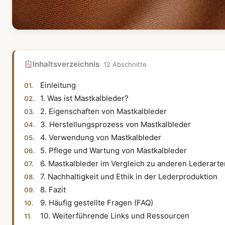
Inhaltsverzeichnis
12 Abschnitte
Einleitung
1. Was ist Mastkalbleder?
2. Eigenschaften von Mastkalbleder
3. Herstellungsprozess von Mastkalbleder
4. Verwendung von Mastkalbleder
5. Pflege und Wartung von Mastkalbleder
6. Mastkalbleder im Vergleich zu anderen Lederarte
7. Nachhaltigkeit und Ethik in der Lederproduktion
8. Fazit
9. Häufig gestellte Fragen (FAQ)
10. Weiterführende Links und Ressourcen