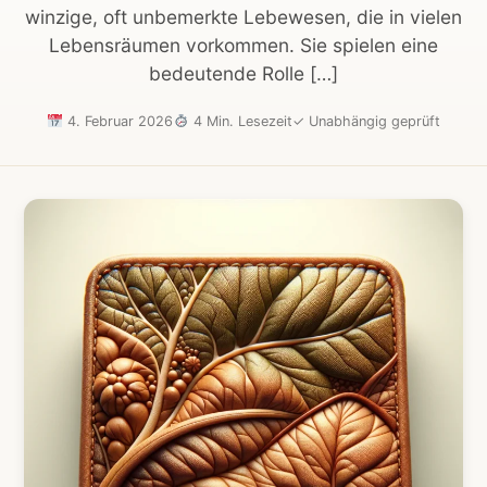
winzige, oft unbemerkte Lebewesen, die in vielen
Lebensräumen vorkommen. Sie spielen eine
bedeutende Rolle […]
4. Februar 2026
4 Min. Lesezeit
✓
Unabhängig geprüft