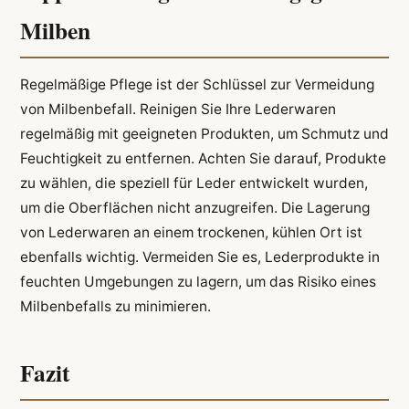
Milben
Regelmäßige Pflege ist der Schlüssel zur Vermeidung
von Milbenbefall. Reinigen Sie Ihre Lederwaren
regelmäßig mit geeigneten Produkten, um Schmutz und
Feuchtigkeit zu entfernen. Achten Sie darauf, Produkte
zu wählen, die speziell für Leder entwickelt wurden,
um die Oberflächen nicht anzugreifen. Die Lagerung
von Lederwaren an einem trockenen, kühlen Ort ist
ebenfalls wichtig. Vermeiden Sie es, Lederprodukte in
feuchten Umgebungen zu lagern, um das Risiko eines
Milbenbefalls zu minimieren.
Fazit