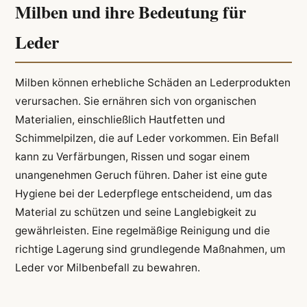
Milben und ihre Bedeutung für
Leder
Milben können erhebliche Schäden an Lederprodukten
verursachen. Sie ernähren sich von organischen
Materialien, einschließlich Hautfetten und
Schimmelpilzen, die auf Leder vorkommen. Ein Befall
kann zu Verfärbungen, Rissen und sogar einem
unangenehmen Geruch führen. Daher ist eine gute
Hygiene bei der Lederpflege entscheidend, um das
Material zu schützen und seine Langlebigkeit zu
gewährleisten. Eine regelmäßige Reinigung und die
richtige Lagerung sind grundlegende Maßnahmen, um
Leder vor Milbenbefall zu bewahren.