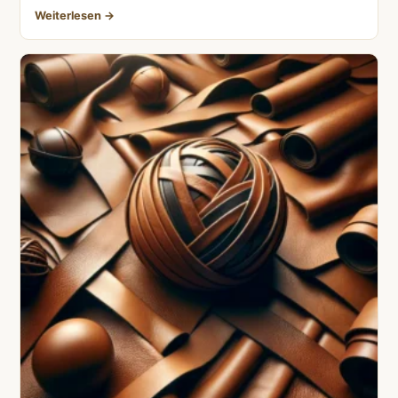
Weiterlesen →