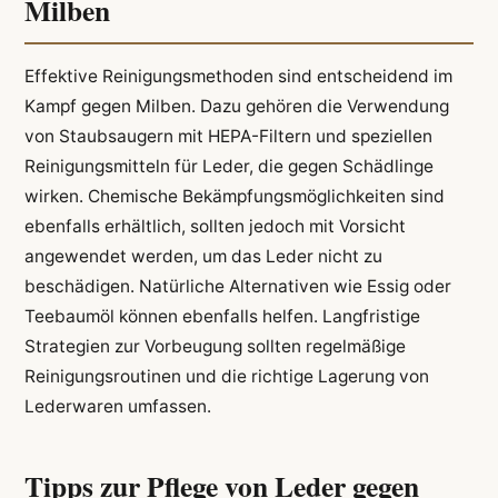
Milben
Effektive Reinigungsmethoden sind entscheidend im
Kampf gegen Milben. Dazu gehören die Verwendung
von Staubsaugern mit HEPA-Filtern und speziellen
Reinigungsmitteln für Leder, die gegen Schädlinge
wirken. Chemische Bekämpfungsmöglichkeiten sind
ebenfalls erhältlich, sollten jedoch mit Vorsicht
angewendet werden, um das Leder nicht zu
beschädigen. Natürliche Alternativen wie Essig oder
Teebaumöl können ebenfalls helfen. Langfristige
Strategien zur Vorbeugung sollten regelmäßige
Reinigungsroutinen und die richtige Lagerung von
Lederwaren umfassen.
Tipps zur Pflege von Leder gegen