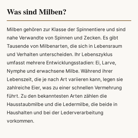
Was sind Milben?
Milben gehören zur Klasse der Spinnentiere und sind
nahe Verwandte von Spinnen und Zecken. Es gibt
Tausende von Milbenarten, die sich in Lebensraum
und Verhalten unterscheiden. Ihr Lebenszyklus
umfasst mehrere Entwicklungsstadien: Ei, Larve,
Nymphe und erwachsene Milbe. Während ihrer
Lebenszeit, die je nach Art variieren kann, legen sie
zahlreiche Eier, was zu einer schnellen Vermehrung
führt. Zu den bekanntesten Arten zählen die
Hausstaubmilbe und die Ledermilbe, die beide in
Haushalten und bei der Lederverarbeitung
vorkommen.