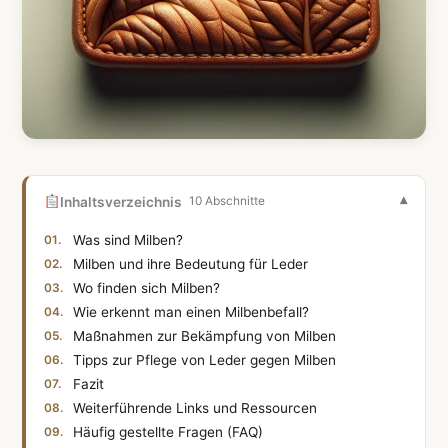
Inhaltsverzeichnis
10 Abschnitte
Was sind Milben?
Milben und ihre Bedeutung für Leder
Wo finden sich Milben?
Wie erkennt man einen Milbenbefall?
Maßnahmen zur Bekämpfung von Milben
Tipps zur Pflege von Leder gegen Milben
Fazit
Weiterführende Links und Ressourcen
Häufig gestellte Fragen (FAQ)