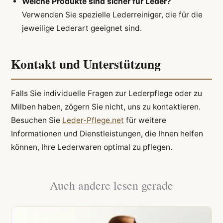
Welche Produkte sind sicher für Leder?
Verwenden Sie spezielle Lederreiniger, die für die
jeweilige Lederart geeignet sind.
Kontakt und Unterstützung
Falls Sie individuelle Fragen zur Lederpflege oder zu
Milben haben, zögern Sie nicht, uns zu kontaktieren.
Besuchen Sie
Leder-Pflege.net
für weitere
Informationen und Dienstleistungen, die Ihnen helfen
können, Ihre Lederwaren optimal zu pflegen.
Auch andere lesen gerade