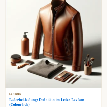
LEXIKON
Lederbekleidung: Definition im Leder-Lexikon
(Colourlock)