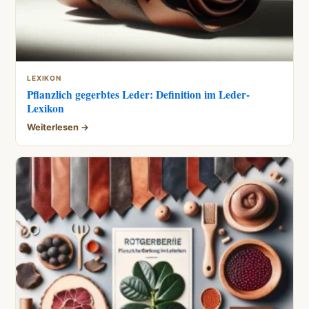
LEXIKON
Pflanzlich gegerbtes Leder: Definition im Leder-
Lexikon
Weiterlesen →