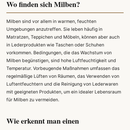
Wo finden sich Milben?
Milben sind vor allem in warmen, feuchten
Umgebungen anzutreffen. Sie leben häufig in
Matratzen, Teppichen und Möbeln, können aber auch
in Lederprodukten wie Taschen oder Schuhen
vorkommen. Bedingungen, die das Wachstum von
Milben begünstigen, sind hohe Luftfeuchtigkeit und
Temperatur. Vorbeugende Maßnahmen umfassen das
regelmäßige Lüften von Räumen, das Verwenden von
Luftentfeuchtern und die Reinigung von Lederwaren
mit geeigneten Produkten, um ein idealer Lebensraum
für Milben zu vermeiden.
Wie erkennt man einen