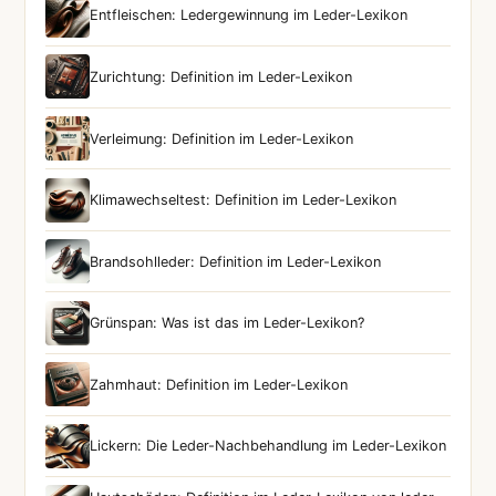
Entfleischen: Ledergewinnung im Leder-Lexikon
Zurichtung: Definition im Leder-Lexikon
Verleimung: Definition im Leder-Lexikon
Klimawechseltest: Definition im Leder-Lexikon
Brandsohlleder: Definition im Leder-Lexikon
Grünspan: Was ist das im Leder-Lexikon?
Zahmhaut: Definition im Leder-Lexikon
Lickern: Die Leder-Nachbehandlung im Leder-Lexikon