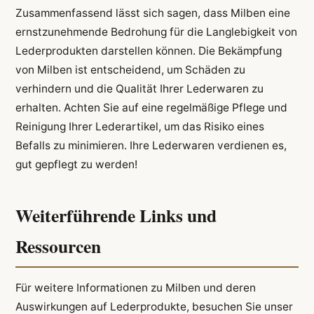
Zusammenfassend lässt sich sagen, dass Milben eine
ernstzunehmende Bedrohung für die Langlebigkeit von
Lederprodukten darstellen können. Die Bekämpfung
von Milben ist entscheidend, um Schäden zu
verhindern und die Qualität Ihrer Lederwaren zu
erhalten. Achten Sie auf eine regelmäßige Pflege und
Reinigung Ihrer Lederartikel, um das Risiko eines
Befalls zu minimieren. Ihre Lederwaren verdienen es,
gut gepflegt zu werden!
Weiterführende Links und
Ressourcen
Für weitere Informationen zu Milben und deren
Auswirkungen auf Lederprodukte, besuchen Sie unser