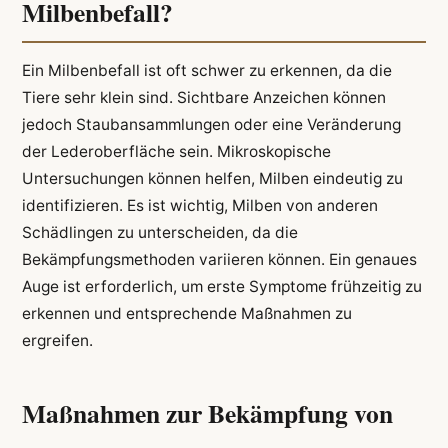
Milbenbefall?
Ein Milbenbefall ist oft schwer zu erkennen, da die
Tiere sehr klein sind. Sichtbare Anzeichen können
jedoch Staubansammlungen oder eine Veränderung
der Lederoberfläche sein. Mikroskopische
Untersuchungen können helfen, Milben eindeutig zu
identifizieren. Es ist wichtig, Milben von anderen
Schädlingen zu unterscheiden, da die
Bekämpfungsmethoden variieren können. Ein genaues
Auge ist erforderlich, um erste Symptome frühzeitig zu
erkennen und entsprechende Maßnahmen zu
ergreifen.
Maßnahmen zur Bekämpfung von