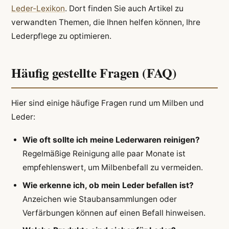
Leder-Lexikon
. Dort finden Sie auch Artikel zu
verwandten Themen, die Ihnen helfen können, Ihre
Lederpflege zu optimieren.
Häufig gestellte Fragen (FAQ)
Hier sind einige häufige Fragen rund um Milben und
Leder:
Wie oft sollte ich meine Lederwaren reinigen?
Regelmäßige Reinigung alle paar Monate ist
empfehlenswert, um Milbenbefall zu vermeiden.
Wie erkenne ich, ob mein Leder befallen ist?
Anzeichen wie Staubansammlungen oder
Verfärbungen können auf einen Befall hinweisen.