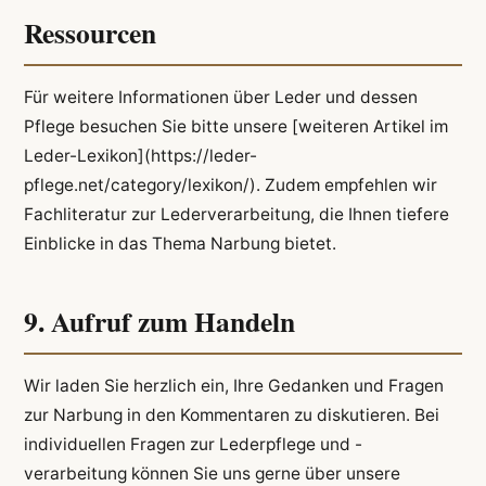
Ressourcen
Für weitere Informationen über Leder und dessen
Pflege besuchen Sie bitte unsere [weiteren Artikel im
Leder-Lexikon](https://leder-
pflege.net/category/lexikon/). Zudem empfehlen wir
Fachliteratur zur Lederverarbeitung, die Ihnen tiefere
Einblicke in das Thema Narbung bietet.
9. Aufruf zum Handeln
Wir laden Sie herzlich ein, Ihre Gedanken und Fragen
zur Narbung in den Kommentaren zu diskutieren. Bei
individuellen Fragen zur Lederpflege und -
verarbeitung können Sie uns gerne über unsere