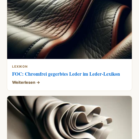
LEXIKON
FOC: Chromfrei gegerbtes Leder im Leder-Lexikon
Weiterlesen →