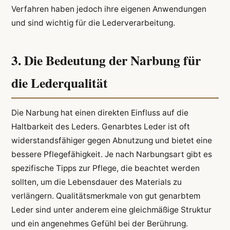
Verfahren haben jedoch ihre eigenen Anwendungen
und sind wichtig für die Lederverarbeitung.
3. Die Bedeutung der Narbung für
die Lederqualität
Die Narbung hat einen direkten Einfluss auf die
Haltbarkeit des Leders. Genarbtes Leder ist oft
widerstandsfähiger gegen Abnutzung und bietet eine
bessere Pflegefähigkeit. Je nach Narbungsart gibt es
spezifische Tipps zur Pflege, die beachtet werden
sollten, um die Lebensdauer des Materials zu
verlängern. Qualitätsmerkmale von gut genarbtem
Leder sind unter anderem eine gleichmäßige Struktur
und ein angenehmes Gefühl bei der Berührung.