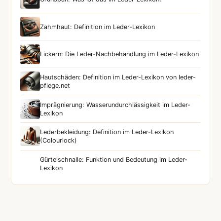
Zahmhaut: Definition im Leder-Lexikon
Lickern: Die Leder-Nachbehandlung im Leder-Lexikon
Hautschäden: Definition im Leder-Lexikon von leder-
pflege.net
Imprägnierung: Wasserundurchlässigkeit im Leder-
Lexikon
Lederbekleidung: Definition im Leder-Lexikon
(Colourlock)
Gürtelschnalle: Funktion und Bedeutung im Leder-
Lexikon