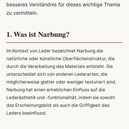
besseres Verständnis für dieses wichtige Thema
zu vermitteln.
1. Was ist Narbung?
Im Kontext von Leder bezeichnet Narbung die
natürliche oder künstliche Oberflächenstruktur, die
durch die Verarbeitung des Materials entsteht. Sie
unterscheidet sich von anderen Lederarten, die
möglicherweise glatter oder weniger texturiert sind.
Narbung hat einen erheblichen Einfluss auf die
Lederästhetik und -funktionalität, indem sie sowohl
das Erscheinungsbild als auch die Griffigkeit des
Leders beeinflusst.