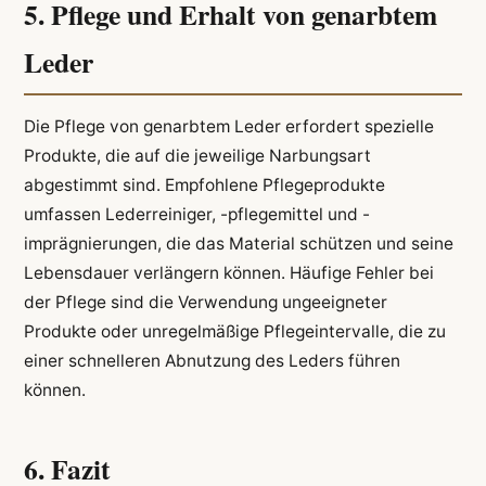
5. Pflege und Erhalt von genarbtem
Leder
Die Pflege von genarbtem Leder erfordert spezielle
Produkte, die auf die jeweilige Narbungsart
abgestimmt sind. Empfohlene Pflegeprodukte
umfassen Lederreiniger, -pflegemittel und -
imprägnierungen, die das Material schützen und seine
Lebensdauer verlängern können. Häufige Fehler bei
der Pflege sind die Verwendung ungeeigneter
Produkte oder unregelmäßige Pflegeintervalle, die zu
einer schnelleren Abnutzung des Leders führen
können.
6. Fazit