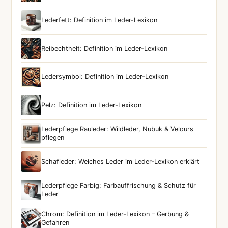
Lederfett: Definition im Leder-Lexikon
Reibechtheit: Definition im Leder-Lexikon
Ledersymbol: Definition im Leder-Lexikon
Pelz: Definition im Leder-Lexikon
Lederpflege Rauleder: Wildleder, Nubuk & Velours
pflegen
Schafleder: Weiches Leder im Leder-Lexikon erklärt
Lederpflege Farbig: Farbauffrischung & Schutz für
Leder
Chrom: Definition im Leder-Lexikon – Gerbung &
Gefahren