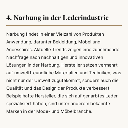
4. Narbung in der Lederindustrie
Narbung findet in einer Vielzahl von Produkten
Anwendung, darunter Bekleidung, Möbel und
Accessoires. Aktuelle Trends zeigen eine zunehmende
Nachfrage nach nachhaltigen und innovativen
Lösungen in der Narbung. Hersteller setzen vermehrt
auf umweltfreundliche Materialien und Techniken, was
nicht nur der Umwelt zugutekommt, sondern auch die
Qualität und das Design der Produkte verbessert.
Beispielhafte Hersteller, die sich auf genarbtes Leder
spezialisiert haben, sind unter anderem bekannte
Marken in der Mode- und Möbelbranche.