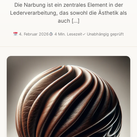
Die Narbung ist ein zentrales Element in der
Lederverarbeitung, das sowohl die Ästhetik als
auch […]
4. Februar 2026
4 Min. Lesezeit
✓
Unabhängig geprüft