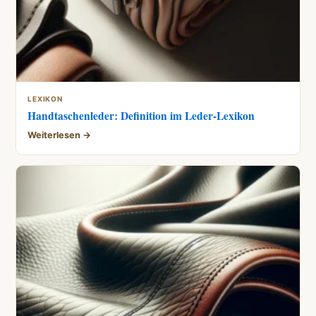
LEXIKON
Handtaschenleder: Definition im Leder-Lexikon
Weiterlesen →