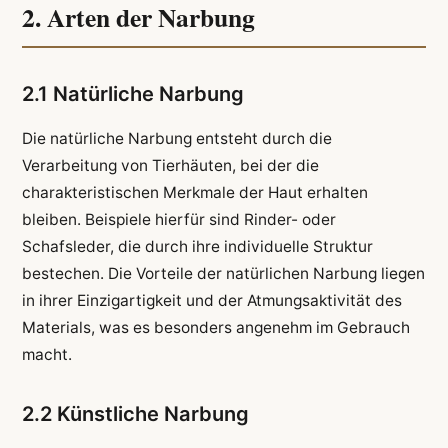
2. Arten der Narbung
2.1 Natürliche Narbung
Die natürliche Narbung entsteht durch die
Verarbeitung von Tierhäuten, bei der die
charakteristischen Merkmale der Haut erhalten
bleiben. Beispiele hierfür sind Rinder- oder
Schafsleder, die durch ihre individuelle Struktur
bestechen. Die Vorteile der natürlichen Narbung liegen
in ihrer Einzigartigkeit und der Atmungsaktivität des
Materials, was es besonders angenehm im Gebrauch
macht.
2.2 Künstliche Narbung