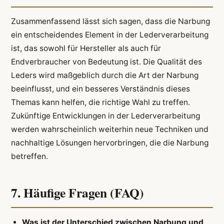
Zusammenfassend lässt sich sagen, dass die Narbung
ein entscheidendes Element in der Lederverarbeitung
ist, das sowohl für Hersteller als auch für
Endverbraucher von Bedeutung ist. Die Qualität des
Leders wird maßgeblich durch die Art der Narbung
beeinflusst, und ein besseres Verständnis dieses
Themas kann helfen, die richtige Wahl zu treffen.
Zukünftige Entwicklungen in der Lederverarbeitung
werden wahrscheinlich weiterhin neue Techniken und
nachhaltige Lösungen hervorbringen, die die Narbung
betreffen.
7. Häufige Fragen (FAQ)
Was ist der Unterschied zwischen Narbung und