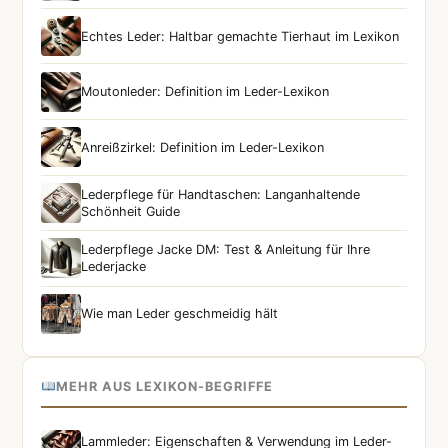
Echtes Leder: Haltbar gemachte Tierhaut im Lexikon
Moutonleder: Definition im Leder-Lexikon
Anreißzirkel: Definition im Leder-Lexikon
Lederpflege für Handtaschen: Langanhaltende
Schönheit Guide
Lederpflege Jacke DM: Test & Anleitung für Ihre
Lederjacke
Wie man Leder geschmeidig hält
MEHR AUS LEXIKON-BEGRIFFE
Lammleder: Eigenschaften & Verwendung im Leder-