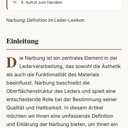
9. Aufruf zum Handeln
Narbung: Definition im Leder-Lexikon
Einleitung
D
ie Narbung ist ein zentrales Element in der
Lederverarbeitung, das sowohl die Ästhetik
als auch die Funktionalität des Materials
beeinflusst. Narbung beschreibt die
Oberflächenstruktur des Leders und spielt eine
entscheidende Rolle bei der Bestimmung seiner
Qualität und Haltbarkeit. In diesem Artikel
möchten wir Ihnen eine umfassende Definition
und Erklärung der Narbung bieten, um Ihnen ein