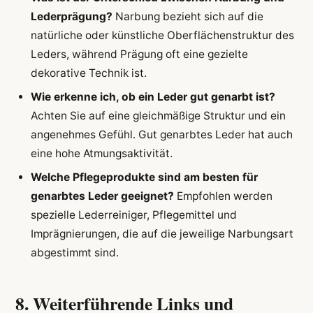
Lederprägung?
Narbung bezieht sich auf die
natürliche oder künstliche Oberflächenstruktur des
Leders, während Prägung oft eine gezielte
dekorative Technik ist.
Wie erkenne ich, ob ein Leder gut genarbt ist?
Achten Sie auf eine gleichmäßige Struktur und ein
angenehmes Gefühl. Gut genarbtes Leder hat auch
eine hohe Atmungsaktivität.
Welche Pflegeprodukte sind am besten für
genarbtes Leder geeignet?
Empfohlen werden
spezielle Lederreiniger, Pflegemittel und
Imprägnierungen, die auf die jeweilige Narbungsart
abgestimmt sind.
8. Weiterführende Links und