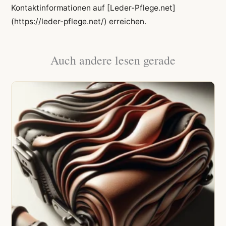
Kontaktinformationen auf [Leder-Pflege.net]
(https://leder-pflege.net/) erreichen.
Auch andere lesen gerade