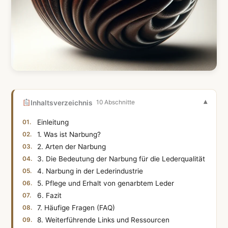
Inhaltsverzeichnis
10 Abschnitte
Einleitung
1. Was ist Narbung?
2. Arten der Narbung
3. Die Bedeutung der Narbung für die Lederqualität
4. Narbung in der Lederindustrie
5. Pflege und Erhalt von genarbtem Leder
6. Fazit
7. Häufige Fragen (FAQ)
8. Weiterführende Links und Ressourcen