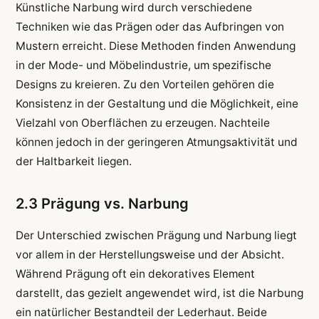
Künstliche Narbung wird durch verschiedene
Techniken wie das Prägen oder das Aufbringen von
Mustern erreicht. Diese Methoden finden Anwendung
in der Mode- und Möbelindustrie, um spezifische
Designs zu kreieren. Zu den Vorteilen gehören die
Konsistenz in der Gestaltung und die Möglichkeit, eine
Vielzahl von Oberflächen zu erzeugen. Nachteile
können jedoch in der geringeren Atmungsaktivität und
der Haltbarkeit liegen.
2.3 Prägung vs. Narbung
Der Unterschied zwischen Prägung und Narbung liegt
vor allem in der Herstellungsweise und der Absicht.
Während Prägung oft ein dekoratives Element
darstellt, das gezielt angewendet wird, ist die Narbung
ein natürlicher Bestandteil der Lederhaut. Beide