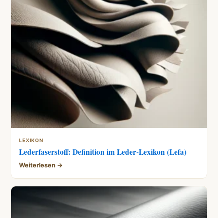
LEXIKON
Lederfaserstoff: Definition im Leder-Lexikon (Lefa)
Weiterlesen →