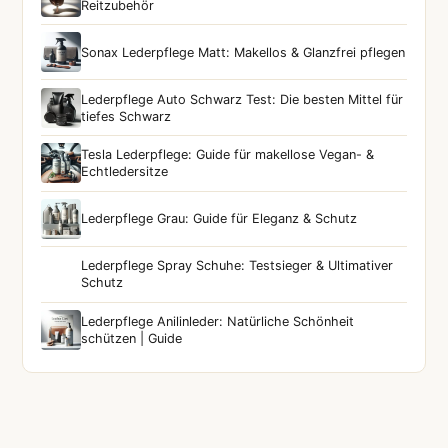
Reitzubehör
Sonax Lederpflege Matt: Makellos & Glanzfrei pflegen
Lederpflege Auto Schwarz Test: Die besten Mittel für
tiefes Schwarz
Tesla Lederpflege: Guide für makellose Vegan- &
Echtledersitze
Lederpflege Grau: Guide für Eleganz & Schutz
Lederpflege Spray Schuhe: Testsieger & Ultimativer
Schutz
Lederpflege Anilinleder: Natürliche Schönheit
schützen | Guide