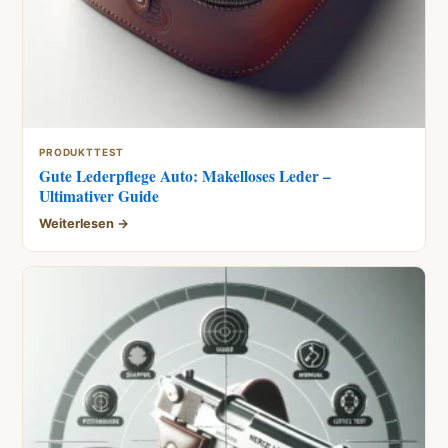
PRODUKTTEST
Gute Lederpflege Auto: Makelloses Leder –
Ultimativer Guide
Weiterlesen →