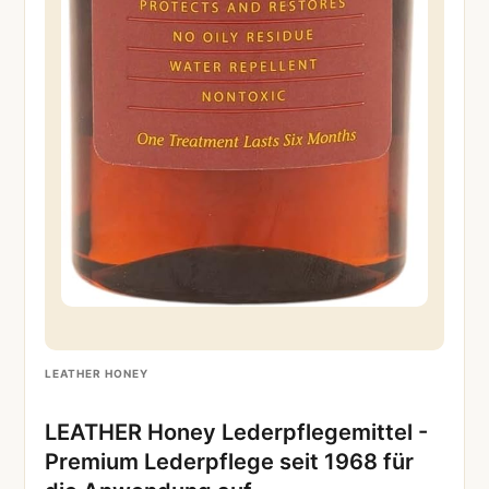
LEATHER HONEY
LEATHER Honey Lederpflegemittel -
Premium Lederpflege seit 1968 für