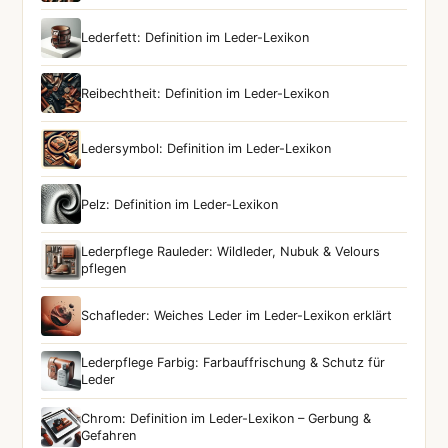
Lederfett: Definition im Leder-Lexikon
Reibechtheit: Definition im Leder-Lexikon
Ledersymbol: Definition im Leder-Lexikon
Pelz: Definition im Leder-Lexikon
Lederpflege Rauleder: Wildleder, Nubuk & Velours
pflegen
Schafleder: Weiches Leder im Leder-Lexikon erklärt
Lederpflege Farbig: Farbauffrischung & Schutz für
Leder
Chrom: Definition im Leder-Lexikon – Gerbung &
Gefahren