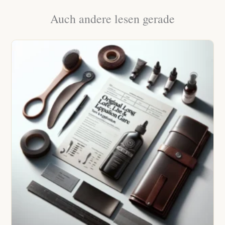
Auch andere lesen gerade