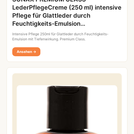
LederPflegeCreme (250 ml) intensive
Pflege für Glattleder durch
Feuchtigkeits-Emulsion…
Intensive Pflege 250ml für Glattleder durch Feuchtigkeits-
Emulsion mit Tiefenwirkung. Premium Class.
Ansehen →