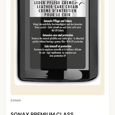
SONAX
SONAX PREMIUM CLASS