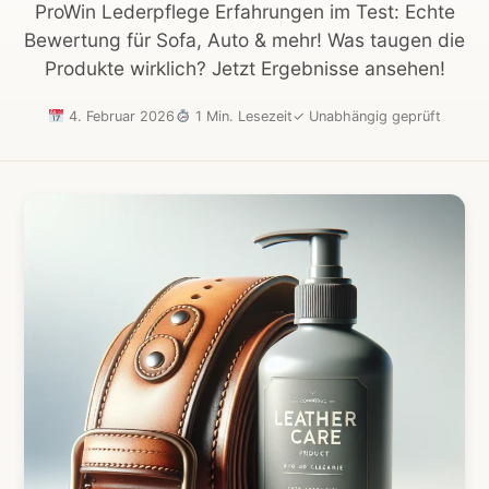
ProWin Lederpflege Erfahrungen im Test: Echte
Bewertung für Sofa, Auto & mehr! Was taugen die
Produkte wirklich? Jetzt Ergebnisse ansehen!
4. Februar 2026
1 Min. Lesezeit
✓
Unabhängig geprüft