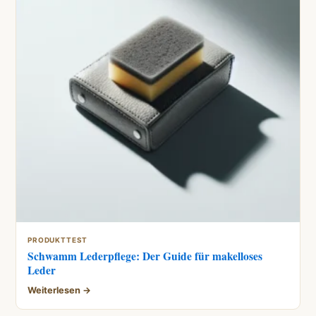
PRODUKTTEST
Schwamm Lederpflege: Der Guide für makelloses
Leder
Weiterlesen →