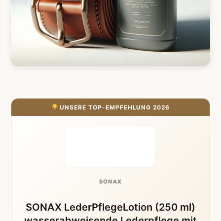
UNSERE TOP-EMPFEHLUNG 2026
SONAX
SONAX LederPflegeLotion (250 ml)
wasserabweisende Lederpflege mit