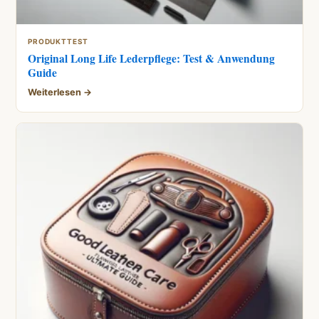
PRODUKTTEST
Original Long Life Lederpflege: Test & Anwendung
Guide
Weiterlesen →