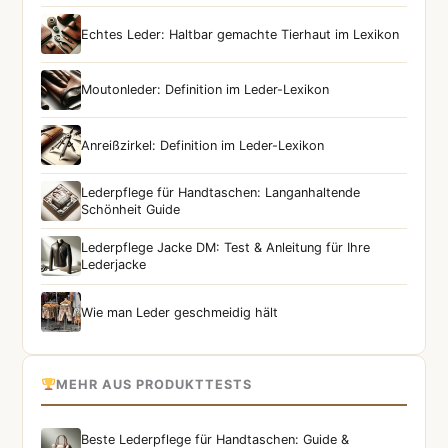
Echtes Leder: Haltbar gemachte Tierhaut im Lexikon
Moutonleder: Definition im Leder-Lexikon
Anreißzirkel: Definition im Leder-Lexikon
Lederpflege für Handtaschen: Langanhaltende
Schönheit Guide
Lederpflege Jacke DM: Test & Anleitung für Ihre
Lederjacke
Wie man Leder geschmeidig hält
MEHR AUS PRODUKTTESTS
Beste Lederpflege für Handtaschen: Guide &