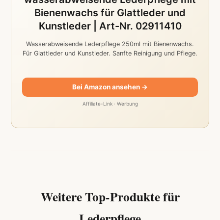
Bienenwachs für Glattleder und
Kunstleder | Art-Nr. 02911410
Wasserabweisende Lederpflege 250ml mit Bienenwachs.
Für Glattleder und Kunstleder. Sanfte Reinigung und Pflege.
Bei Amazon ansehen →
Affiliate-Link · Werbung
Weitere Top-Produkte für
Lederpflege