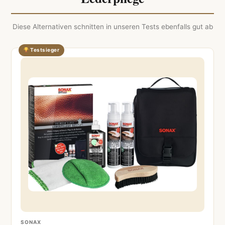
Diese Alternativen schnitten in unseren Tests ebenfalls gut ab
Testsieger
SONAX