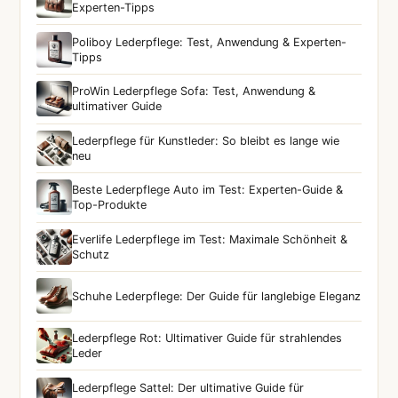
Experten-Tipps
Poliboy Lederpflege: Test, Anwendung & Experten-
Tipps
ProWin Lederpflege Sofa: Test, Anwendung &
ultimativer Guide
Lederpflege für Kunstleder: So bleibt es lange wie
neu
Beste Lederpflege Auto im Test: Experten-Guide &
Top-Produkte
Everlife Lederpflege im Test: Maximale Schönheit &
Schutz
Schuhe Lederpflege: Der Guide für langlebige Eleganz
Lederpflege Rot: Ultimativer Guide für strahlendes
Leder
Lederpflege Sattel: Der ultimative Guide für