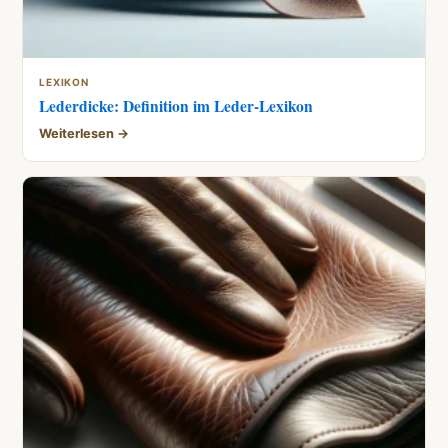
LEXIKON
Lederdicke: Definition im Leder-Lexikon
Weiterlesen →