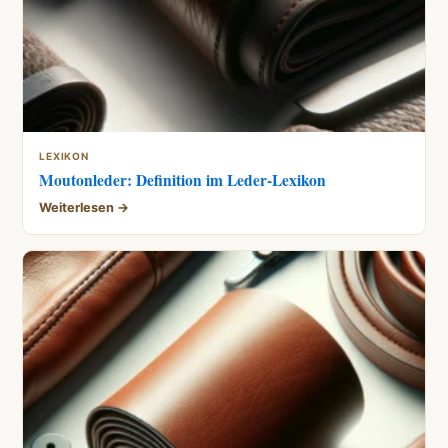
LEXIKON
Moutonleder: Definition im Leder-Lexikon
Weiterlesen →