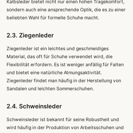
Kalbsleder bietet nicht nur einen hohen Tragekomfort,
sondern auch eine ansprechende Optik, die es zu einer
beliebten Wahl für formelle Schuhe macht.
2.3. Ziegenleder
Ziegenleder ist ein leichtes und geschmeidiges
Material, das oft für Schuhe verwendet wird, die
Flexibilität erfordern. Es ist weniger anfällig für Falten
und bietet eine natürliche Atmungsaktivität.
Ziegenleder findet man häufig in der Herstellung von
Sandalen und leichten Sommerschuhen.
2.4. Schweinsleder
Schweinsleder ist bekannt für seine Robustheit und
wird häufig in der Produktion von Arbeitsschuhen und