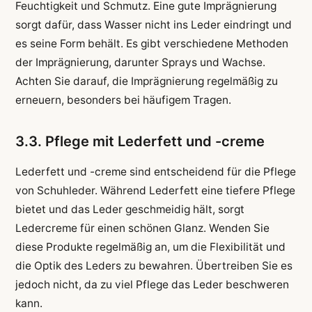
Feuchtigkeit und Schmutz. Eine gute Imprägnierung
sorgt dafür, dass Wasser nicht ins Leder eindringt und
es seine Form behält. Es gibt verschiedene Methoden
der Imprägnierung, darunter Sprays und Wachse.
Achten Sie darauf, die Imprägnierung regelmäßig zu
erneuern, besonders bei häufigem Tragen.
3.3. Pflege mit Lederfett und -creme
Lederfett und -creme sind entscheidend für die Pflege
von Schuhleder. Während Lederfett eine tiefere Pflege
bietet und das Leder geschmeidig hält, sorgt
Ledercreme für einen schönen Glanz. Wenden Sie
diese Produkte regelmäßig an, um die Flexibilität und
die Optik des Leders zu bewahren. Übertreiben Sie es
jedoch nicht, da zu viel Pflege das Leder beschweren
kann.