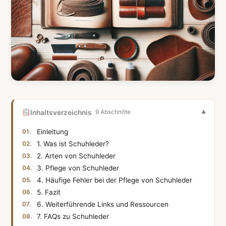
Inhaltsverzeichnis
9 Abschnitte
Einleitung
1. Was ist Schuhleder?
2. Arten von Schuhleder
3. Pflege von Schuhleder
4. Häufige Fehler bei der Pflege von Schuhleder
5. Fazit
6. Weiterführende Links und Ressourcen
7. FAQs zu Schuhleder