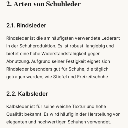
2. Arten von Schuhleder
2.1. Rindsleder
Rindsleder ist die am häufigsten verwendete Lederart
in der Schuhproduktion. Es ist robust, langlebig und
bietet eine hohe Widerstandsfähigkeit gegen
Abnutzung. Aufgrund seiner Festigkeit eignet sich
Rindsleder besonders gut für Schuhe, die täglich
getragen werden, wie Stiefel und Freizeitschuhe.
2.2. Kalbsleder
Kalbsleder ist für seine weiche Textur und hohe
Qualität bekannt. Es wird häufig in der Herstellung von
eleganten und hochwertigen Schuhen verwendet.