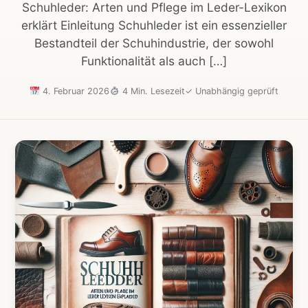
Schuhleder: Arten und Pflege im Leder-Lexikon
erklärt Einleitung Schuhleder ist ein essenzieller
Bestandteil der Schuhindustrie, der sowohl
Funktionalität als auch […]
4. Februar 2026
4 Min. Lesezeit
✓
Unabhängig geprüft