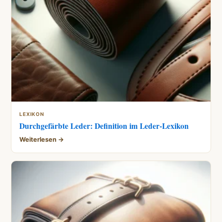
LEXIKON
Durchgefärbte Leder: Definition im Leder-Lexikon
Weiterlesen →