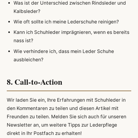
Was ist der Unterschied zwischen Rindsleder und
Kalbsleder?
Wie oft sollte ich meine Lederschuhe reinigen?
Kann ich Schuhleder imprägnieren, wenn es bereits
nass ist?
Wie verhindere ich, dass mein Leder Schuhe
ausbleichen?
8. Call-to-Action
Wir laden Sie ein, Ihre Erfahrungen mit Schuhleder in
den Kommentaren zu teilen und diesen Artikel mit
Freunden zu teilen. Melden Sie sich auch für unseren
Newsletter an, um weitere Tipps zur Lederpflege
direkt in Ihr Postfach zu erhalten!