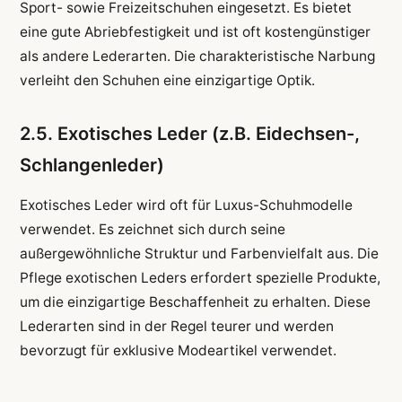
Sport- sowie Freizeitschuhen eingesetzt. Es bietet
eine gute Abriebfestigkeit und ist oft kostengünstiger
als andere Lederarten. Die charakteristische Narbung
verleiht den Schuhen eine einzigartige Optik.
2.5. Exotisches Leder (z.B. Eidechsen-,
Schlangenleder)
Exotisches Leder wird oft für Luxus-Schuhmodelle
verwendet. Es zeichnet sich durch seine
außergewöhnliche Struktur und Farbenvielfalt aus. Die
Pflege exotischen Leders erfordert spezielle Produkte,
um die einzigartige Beschaffenheit zu erhalten. Diese
Lederarten sind in der Regel teurer und werden
bevorzugt für exklusive Modeartikel verwendet.