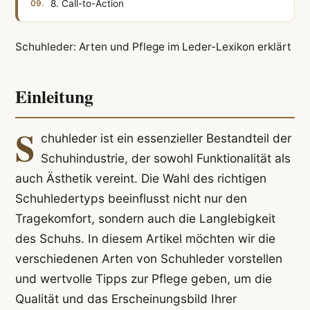
8. Call-to-Action
Schuhleder: Arten und Pflege im Leder-Lexikon erklärt
Einleitung
S
chuhleder ist ein essenzieller Bestandteil der
Schuhindustrie, der sowohl Funktionalität als
auch Ästhetik vereint. Die Wahl des richtigen
Schuhledertyps beeinflusst nicht nur den
Tragekomfort, sondern auch die Langlebigkeit
des Schuhs. In diesem Artikel möchten wir die
verschiedenen Arten von Schuhleder vorstellen
und wertvolle Tipps zur Pflege geben, um die
Qualität und das Erscheinungsbild Ihrer