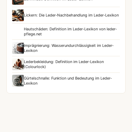
Lickern: Die Leder-Nachbehandlung im Leder-Lexikon
Hautschäden: Definition im Leder-Lexikon von leder-
pflege.net
Imprägnierung: Wasserundurchlässigkeit im Leder-
Lexikon
Lederbekleidung: Definition im Leder-Lexikon
(Colourlock)
Gürtelschnalle: Funktion und Bedeutung im Leder-
Lexikon