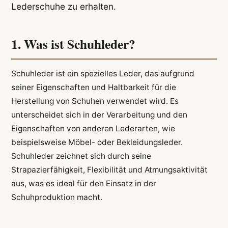
Lederschuhe zu erhalten.
1. Was ist Schuhleder?
Schuhleder ist ein spezielles Leder, das aufgrund
seiner Eigenschaften und Haltbarkeit für die
Herstellung von Schuhen verwendet wird. Es
unterscheidet sich in der Verarbeitung und den
Eigenschaften von anderen Lederarten, wie
beispielsweise Möbel- oder Bekleidungsleder.
Schuhleder zeichnet sich durch seine
Strapazierfähigkeit, Flexibilität und Atmungsaktivität
aus, was es ideal für den Einsatz in der
Schuhproduktion macht.