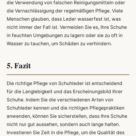
die Verwendung von falschen Reinigungsmitteln oder
die Vernachlässigung der regelmäßigen Pflege. Viele
Menschen glauben, dass Leder wasserfest ist, was
nicht immer der Fall ist. Vermeiden Sie es, Ihre Schuhe
in feuchten Umgebungen zu lagern oder sie zu oft in
Wasser zu tauchen, um Schäden zu verhindern.
5. Fazit
Die richtige Pflege von Schuhleder ist entscheidend
für die Langlebigkeit und das Erscheinungsbild Ihrer
Schuhe. Indem Sie die verschiedenen Arten von
Schuhleder kennen und die richtigen Pflegepraktiken
anwenden, können Sie sicherstellen, dass Ihre Schuhe
nicht nur gut aussehen, sondern auch lange halten.
Investieren Sie Zeit in die Pflege, um die Qualität des