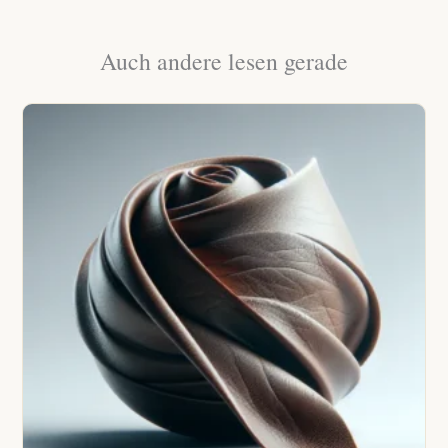
Auch andere lesen gerade