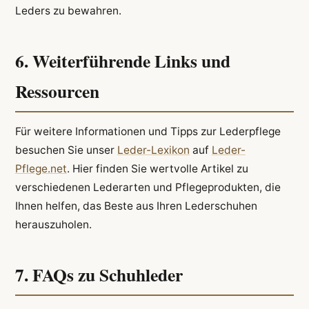
Leders zu bewahren.
6. Weiterführende Links und
Ressourcen
Für weitere Informationen und Tipps zur Lederpflege
besuchen Sie unser
Leder-Lexikon
auf
Leder-
Pflege.net
. Hier finden Sie wertvolle Artikel zu
verschiedenen Lederarten und Pflegeprodukten, die
Ihnen helfen, das Beste aus Ihren Lederschuhen
herauszuholen.
7. FAQs zu Schuhleder