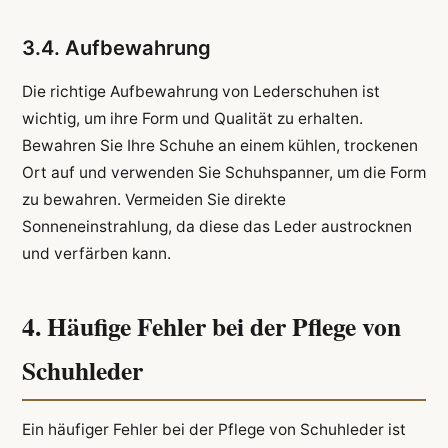
3.4. Aufbewahrung
Die richtige Aufbewahrung von Lederschuhen ist
wichtig, um ihre Form und Qualität zu erhalten.
Bewahren Sie Ihre Schuhe an einem kühlen, trockenen
Ort auf und verwenden Sie Schuhspanner, um die Form
zu bewahren. Vermeiden Sie direkte
Sonneneinstrahlung, da diese das Leder austrocknen
und verfärben kann.
4. Häufige Fehler bei der Pflege von
Schuhleder
Ein häufiger Fehler bei der Pflege von Schuhleder ist