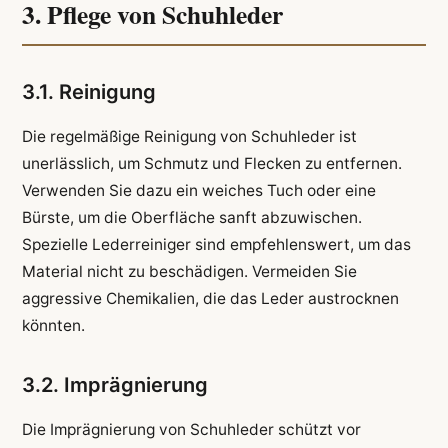
3. Pflege von Schuhleder
3.1. Reinigung
Die regelmäßige Reinigung von Schuhleder ist
unerlässlich, um Schmutz und Flecken zu entfernen.
Verwenden Sie dazu ein weiches Tuch oder eine
Bürste, um die Oberfläche sanft abzuwischen.
Spezielle Lederreiniger sind empfehlenswert, um das
Material nicht zu beschädigen. Vermeiden Sie
aggressive Chemikalien, die das Leder austrocknen
könnten.
3.2. Imprägnierung
Die Imprägnierung von Schuhleder schützt vor