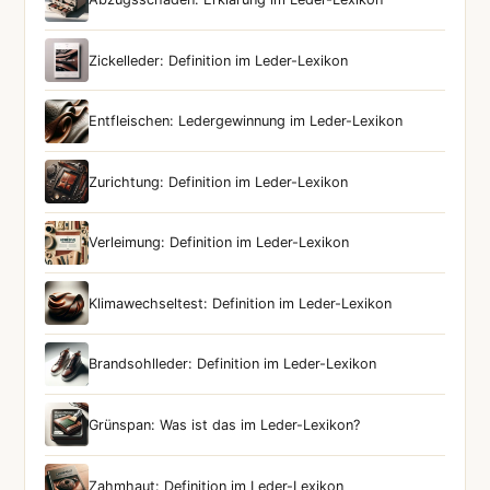
Zickelleder: Definition im Leder-Lexikon
Entfleischen: Ledergewinnung im Leder-Lexikon
Zurichtung: Definition im Leder-Lexikon
Verleimung: Definition im Leder-Lexikon
Klimawechseltest: Definition im Leder-Lexikon
Brandsohlleder: Definition im Leder-Lexikon
Grünspan: Was ist das im Leder-Lexikon?
Zahmhaut: Definition im Leder-Lexikon