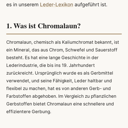
es in unserem
Leder-Lexikon
aufgeführt ist.
1. Was ist Chromalaun?
Chromalaun, chemisch als Kaliumchromat bekannt, ist
ein Mineral, das aus Chrom, Schwefel und Sauerstoff
besteht. Es hat eine lange Geschichte in der
Lederindustrie, die bis ins 19. Jahrhundert
zurückreicht. Ursprünglich wurde es als Gerbmittel
verwendet, und seine Fähigkeit, Leder haltbar und
flexibel zu machen, hat es von anderen Gerb- und
Farbstoffen abgehoben. Im Vergleich zu pflanzlichen
Gerbstoffen bietet Chromalaun eine schnellere und
effizientere Gerbung.