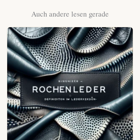
Auch andere lesen gerade