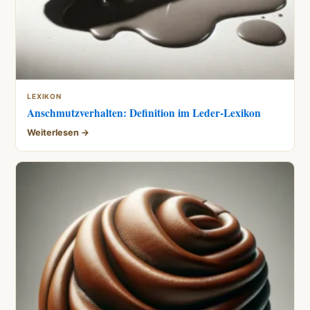
LEXIKON
Anschmutzverhalten: Definition im Leder-Lexikon
Weiterlesen →