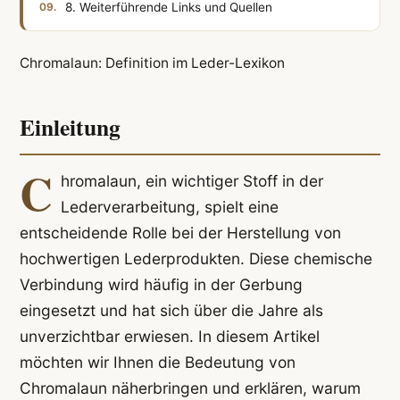
8. Weiterführende Links und Quellen
Chromalaun: Definition im Leder-Lexikon
Einleitung
C
hromalaun, ein wichtiger Stoff in der
Lederverarbeitung, spielt eine
entscheidende Rolle bei der Herstellung von
hochwertigen Lederprodukten. Diese chemische
Verbindung wird häufig in der Gerbung
eingesetzt und hat sich über die Jahre als
unverzichtbar erwiesen. In diesem Artikel
möchten wir Ihnen die Bedeutung von
Chromalaun näherbringen und erklären, warum