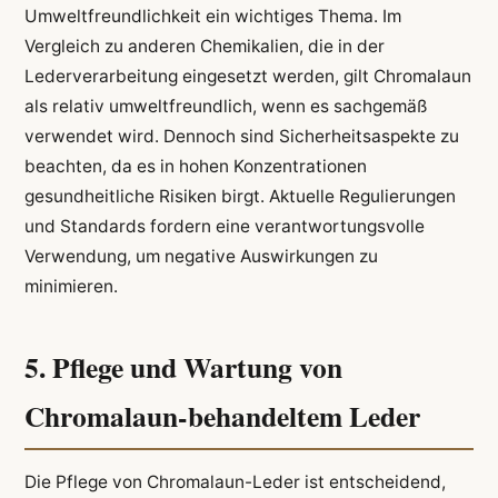
Umweltfreundlichkeit ein wichtiges Thema. Im
Vergleich zu anderen Chemikalien, die in der
Lederverarbeitung eingesetzt werden, gilt Chromalaun
als relativ umweltfreundlich, wenn es sachgemäß
verwendet wird. Dennoch sind Sicherheitsaspekte zu
beachten, da es in hohen Konzentrationen
gesundheitliche Risiken birgt. Aktuelle Regulierungen
und Standards fordern eine verantwortungsvolle
Verwendung, um negative Auswirkungen zu
minimieren.
5. Pflege und Wartung von
Chromalaun-behandeltem Leder
Die Pflege von Chromalaun-Leder ist entscheidend,