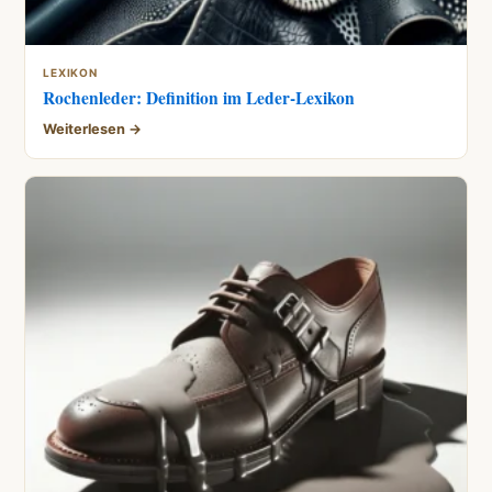
LEXIKON
Rochenleder: Definition im Leder-Lexikon
Weiterlesen →