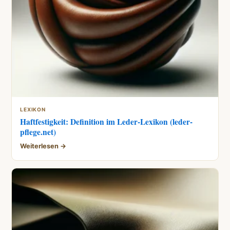
LEXIKON
Haftfestigkeit: Definition im Leder-Lexikon (leder-
pflege.net)
Weiterlesen →