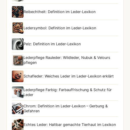
Reibechtheit: Definition im Leder-Lexikon
Ledersymbol: Definition im Leder-Lexikon
Pelz: Definition im Leder-Lexikon
Lederpflege Rauleder: Wildleder, Nubuk & Velours
pflegen
Schafleder: Weiches Leder im Leder-Lexikon erklärt
Lederpflege Farbig: Farbauffrischung & Schutz für
Leder
Chrom: Definition im Leder-Lexikon – Gerbung &
Gefahren
Echtes Leder: Haltbar gemachte Tierhaut im Lexikon