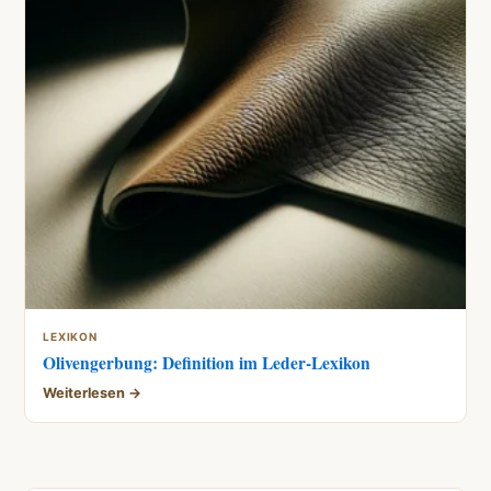
LEXIKON
Olivengerbung: Definition im Leder-Lexikon
Weiterlesen →