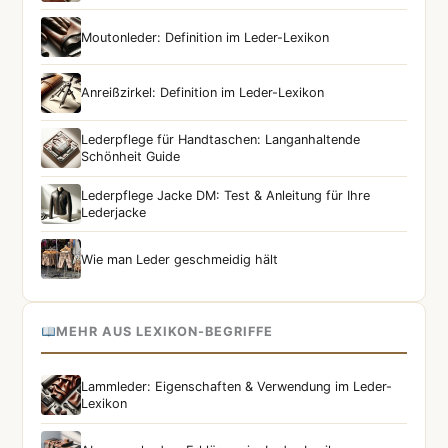
Moutonleder: Definition im Leder-Lexikon
Anreißzirkel: Definition im Leder-Lexikon
Lederpflege für Handtaschen: Langanhaltende
Schönheit Guide
Lederpflege Jacke DM: Test & Anleitung für Ihre
Lederjacke
Wie man Leder geschmeidig hält
MEHR AUS LEXIKON-BEGRIFFE
Lammleder: Eigenschaften & Verwendung im Leder-
Lexikon