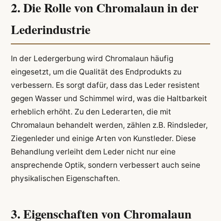
2. Die Rolle von Chromalaun in der
Lederindustrie
In der Ledergerbung wird Chromalaun häufig
eingesetzt, um die Qualität des Endprodukts zu
verbessern. Es sorgt dafür, dass das Leder resistent
gegen Wasser und Schimmel wird, was die Haltbarkeit
erheblich erhöht. Zu den Lederarten, die mit
Chromalaun behandelt werden, zählen z.B. Rindsleder,
Ziegenleder und einige Arten von Kunstleder. Diese
Behandlung verleiht dem Leder nicht nur eine
ansprechende Optik, sondern verbessert auch seine
physikalischen Eigenschaften.
3. Eigenschaften von Chromalaun