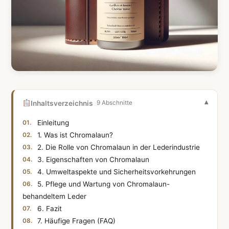
Inhaltsverzeichnis
9 Abschnitte
Einleitung
1. Was ist Chromalaun?
2. Die Rolle von Chromalaun in der Lederindustrie
3. Eigenschaften von Chromalaun
4. Umweltaspekte und Sicherheitsvorkehrungen
5. Pflege und Wartung von Chromalaun-
behandeltem Leder
6. Fazit
7. Häufige Fragen (FAQ)