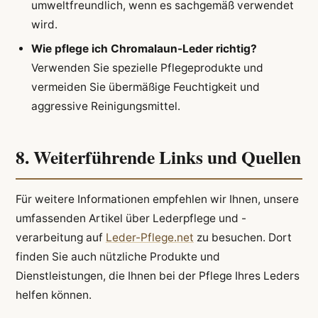
umweltfreundlich, wenn es sachgemäß verwendet
wird.
Wie pflege ich Chromalaun-Leder richtig?
Verwenden Sie spezielle Pflegeprodukte und
vermeiden Sie übermäßige Feuchtigkeit und
aggressive Reinigungsmittel.
8. Weiterführende Links und Quellen
Für weitere Informationen empfehlen wir Ihnen, unsere
umfassenden Artikel über Lederpflege und -
verarbeitung auf
Leder-Pflege.net
zu besuchen. Dort
finden Sie auch nützliche Produkte und
Dienstleistungen, die Ihnen bei der Pflege Ihres Leders
helfen können.