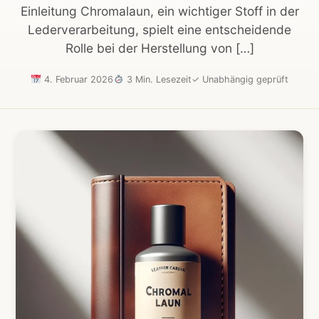
Einleitung Chromalaun, ein wichtiger Stoff in der
Lederverarbeitung, spielt eine entscheidende
Rolle bei der Herstellung von […]
4. Februar 2026
3 Min. Lesezeit
✓
Unabhängig geprüft