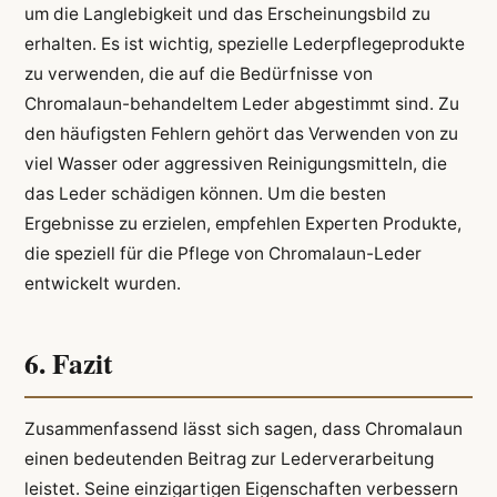
um die Langlebigkeit und das Erscheinungsbild zu
erhalten. Es ist wichtig, spezielle Lederpflegeprodukte
zu verwenden, die auf die Bedürfnisse von
Chromalaun-behandeltem Leder abgestimmt sind. Zu
den häufigsten Fehlern gehört das Verwenden von zu
viel Wasser oder aggressiven Reinigungsmitteln, die
das Leder schädigen können. Um die besten
Ergebnisse zu erzielen, empfehlen Experten Produkte,
die speziell für die Pflege von Chromalaun-Leder
entwickelt wurden.
6. Fazit
Zusammenfassend lässt sich sagen, dass Chromalaun
einen bedeutenden Beitrag zur Lederverarbeitung
leistet. Seine einzigartigen Eigenschaften verbessern