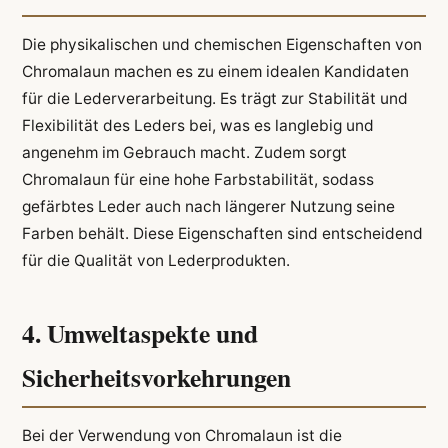
Die physikalischen und chemischen Eigenschaften von
Chromalaun machen es zu einem idealen Kandidaten
für die Lederverarbeitung. Es trägt zur Stabilität und
Flexibilität des Leders bei, was es langlebig und
angenehm im Gebrauch macht. Zudem sorgt
Chromalaun für eine hohe Farbstabilität, sodass
gefärbtes Leder auch nach längerer Nutzung seine
Farben behält. Diese Eigenschaften sind entscheidend
für die Qualität von Lederprodukten.
4. Umweltaspekte und
Sicherheitsvorkehrungen
Bei der Verwendung von Chromalaun ist die