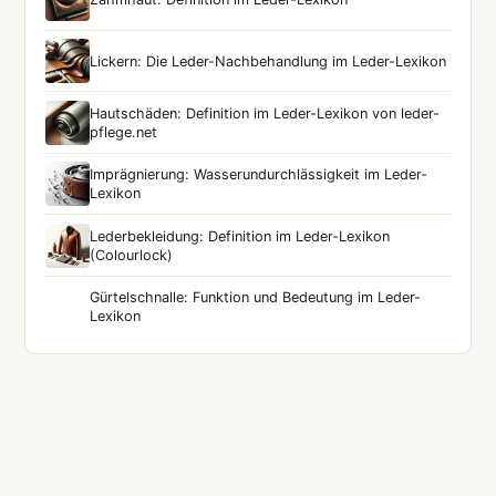
Lickern: Die Leder-Nachbehandlung im Leder-Lexikon
Hautschäden: Definition im Leder-Lexikon von leder-
pflege.net
Imprägnierung: Wasserundurchlässigkeit im Leder-
Lexikon
Lederbekleidung: Definition im Leder-Lexikon
(Colourlock)
Gürtelschnalle: Funktion und Bedeutung im Leder-
Lexikon