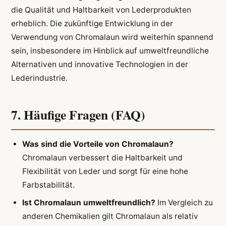
die Qualität und Haltbarkeit von Lederprodukten
erheblich. Die zukünftige Entwicklung in der
Verwendung von Chromalaun wird weiterhin spannend
sein, insbesondere im Hinblick auf umweltfreundliche
Alternativen und innovative Technologien in der
Lederindustrie.
7. Häufige Fragen (FAQ)
Was sind die Vorteile von Chromalaun?
Chromalaun verbessert die Haltbarkeit und
Flexibilität von Leder und sorgt für eine hohe
Farbstabilität.
Ist Chromalaun umweltfreundlich?
Im Vergleich zu
anderen Chemikalien gilt Chromalaun als relativ