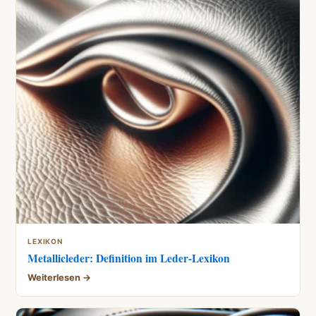
LEXIKON
Metallicleder: Definition im Leder-Lexikon
Weiterlesen →