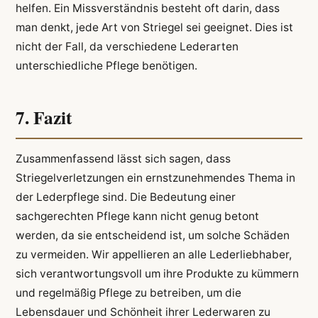
helfen. Ein Missverständnis besteht oft darin, dass
man denkt, jede Art von Striegel sei geeignet. Dies ist
nicht der Fall, da verschiedene Lederarten
unterschiedliche Pflege benötigen.
7. Fazit
Zusammenfassend lässt sich sagen, dass
Striegelverletzungen ein ernstzunehmendes Thema in
der Lederpflege sind. Die Bedeutung einer
sachgerechten Pflege kann nicht genug betont
werden, da sie entscheidend ist, um solche Schäden
zu vermeiden. Wir appellieren an alle Lederliebhaber,
sich verantwortungsvoll um ihre Produkte zu kümmern
und regelmäßig Pflege zu betreiben, um die
Lebensdauer und Schönheit ihrer Lederwaren zu