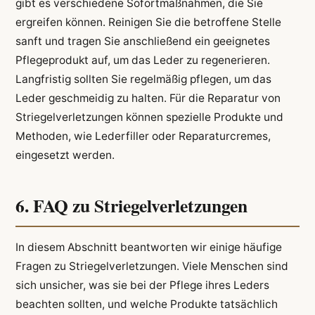
gibt es verschiedene Sofortmaßnahmen, die Sie
ergreifen können. Reinigen Sie die betroffene Stelle
sanft und tragen Sie anschließend ein geeignetes
Pflegeprodukt auf, um das Leder zu regenerieren.
Langfristig sollten Sie regelmäßig pflegen, um das
Leder geschmeidig zu halten. Für die Reparatur von
Striegelverletzungen können spezielle Produkte und
Methoden, wie Lederfiller oder Reparaturcremes,
eingesetzt werden.
6. FAQ zu Striegelverletzungen
In diesem Abschnitt beantworten wir einige häufige
Fragen zu Striegelverletzungen. Viele Menschen sind
sich unsicher, was sie bei der Pflege ihres Leders
beachten sollten, und welche Produkte tatsächlich