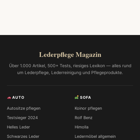
Lederpflege Magazin
Über 1.000 Artikel, 500+ Tests, riesiges Lexikon — alles rund
um Lederpflege, Lederreinigung und Pflegeprodukte.
AUTO
SOFA
Autositze pflegen
Koinor pflegen
Testsieger 2024
Rolf Benz
Helles Leder
Himolla
Schwarzes Leder
Ledermöbel allgemein