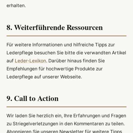
erhalten.
8. Weiterführende Ressourcen
Für weitere Informationen und hilfreiche Tipps zur
Lederpflege besuchen Sie bitte die verwandten Artikel
auf
Leder-Lexikon
. Darüber hinaus finden Sie
Empfehlungen für hochwertige Produkte zur
Lederpflege auf unserer Webseite.
9. Call to Action
Wir laden Sie herzlich ein, Ihre Erfahrungen und Fragen
zu Striegelverletzungen in den Kommentaren zu teilen.
Abonnieren Sie unseren Newsletter für weitere Tipps