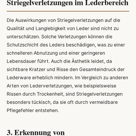
Striegelverletzungen im Lederbereich
Die Auswirkungen von Striegelverletzungen auf die
Qualität und Langlebigkeit von Leder sind nicht zu
unterschätzen. Solche Verletzungen können die
Schutzschicht des Leders beschädigen, was zu einer
schnelleren Abnutzung und einer geringeren
Lebensdauer führt. Auch die Ästhetik leidet, da
sichtbare Kratzer und Risse den Gesamteindruck der
Lederware erheblich mindern. Im Vergleich zu anderen
Arten von Lederverletzungen, wie beispielsweise
Rissen durch Trockenheit, sind Striegelverletzungen
besonders tückisch, da sie oft durch vermeidbare
Pflegefehler entstehen.
3. Erkennung von