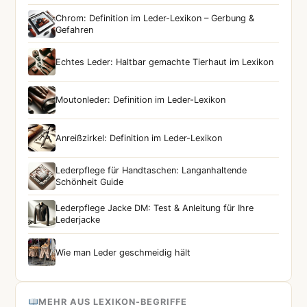
Chrom: Definition im Leder-Lexikon – Gerbung &
Gefahren
Echtes Leder: Haltbar gemachte Tierhaut im Lexikon
Moutonleder: Definition im Leder-Lexikon
Anreißzirkel: Definition im Leder-Lexikon
Lederpflege für Handtaschen: Langanhaltende
Schönheit Guide
Lederpflege Jacke DM: Test & Anleitung für Ihre
Lederjacke
Wie man Leder geschmeidig hält
MEHR AUS LEXIKON-BEGRIFFE