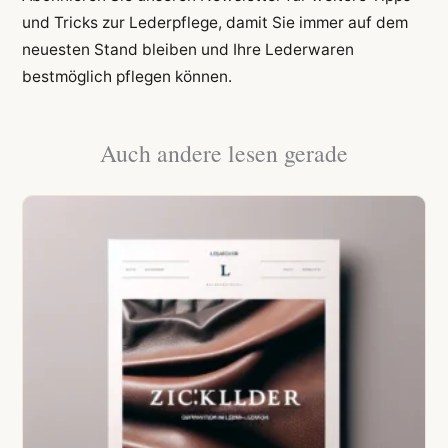
und Tricks zur Lederpflege, damit Sie immer auf dem
neuesten Stand bleiben und Ihre Lederwaren
bestmöglich pflegen können.
Auch andere lesen gerade