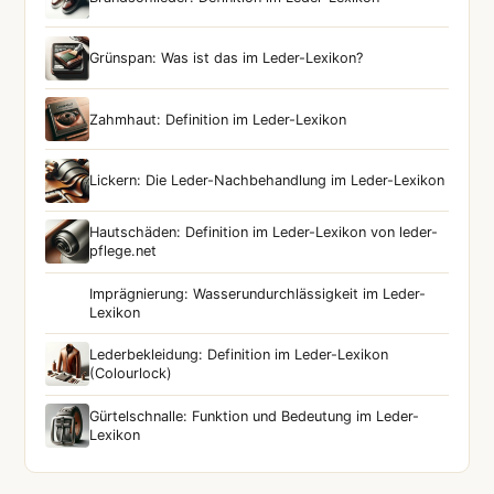
Grünspan: Was ist das im Leder-Lexikon?
Zahmhaut: Definition im Leder-Lexikon
Lickern: Die Leder-Nachbehandlung im Leder-Lexikon
Hautschäden: Definition im Leder-Lexikon von leder-
pflege.net
Imprägnierung: Wasserundurchlässigkeit im Leder-
Lexikon
Lederbekleidung: Definition im Leder-Lexikon
(Colourlock)
Gürtelschnalle: Funktion und Bedeutung im Leder-
Lexikon