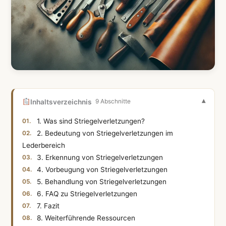
Inhaltsverzeichnis
9 Abschnitte
1. Was sind Striegelverletzungen?
2. Bedeutung von Striegelverletzungen im
Lederbereich
3. Erkennung von Striegelverletzungen
4. Vorbeugung von Striegelverletzungen
5. Behandlung von Striegelverletzungen
6. FAQ zu Striegelverletzungen
7. Fazit
8. Weiterführende Ressourcen