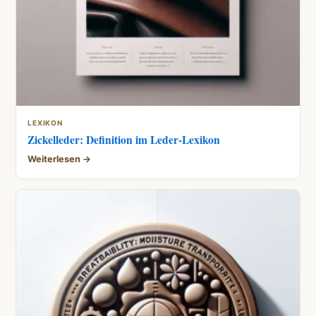
LEXIKON
Zickelleder: Definition im Leder-Lexikon
Weiterlesen →