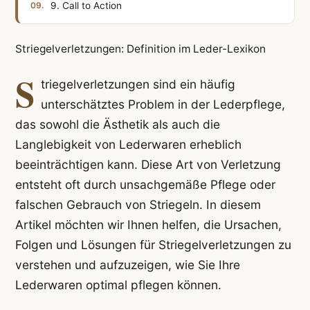
9. Call to Action
Striegelverletzungen: Definition im Leder-Lexikon
S
triegelverletzungen sind ein häufig
unterschätztes Problem in der Lederpflege,
das sowohl die Ästhetik als auch die
Langlebigkeit von Lederwaren erheblich
beeinträchtigen kann. Diese Art von Verletzung
entsteht oft durch unsachgemäße Pflege oder
falschen Gebrauch von Striegeln. In diesem
Artikel möchten wir Ihnen helfen, die Ursachen,
Folgen und Lösungen für Striegelverletzungen zu
verstehen und aufzuzeigen, wie Sie Ihre
Lederwaren optimal pflegen können.