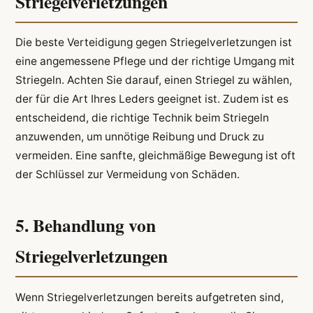
Striegelverletzungen
Die beste Verteidigung gegen Striegelverletzungen ist
eine angemessene Pflege und der richtige Umgang mit
Striegeln. Achten Sie darauf, einen Striegel zu wählen,
der für die Art Ihres Leders geeignet ist. Zudem ist es
entscheidend, die richtige Technik beim Striegeln
anzuwenden, um unnötige Reibung und Druck zu
vermeiden. Eine sanfte, gleichmäßige Bewegung ist oft
der Schlüssel zur Vermeidung von Schäden.
5. Behandlung von
Striegelverletzungen
Wenn Striegelverletzungen bereits aufgetreten sind,