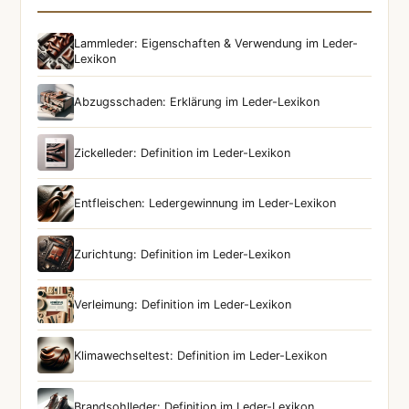
Lammleder: Eigenschaften & Verwendung im Leder-
Lexikon
Abzugsschaden: Erklärung im Leder-Lexikon
Zickelleder: Definition im Leder-Lexikon
Entfleischen: Ledergewinnung im Leder-Lexikon
Zurichtung: Definition im Leder-Lexikon
Verleimung: Definition im Leder-Lexikon
Klimawechseltest: Definition im Leder-Lexikon
Brandsohlleder: Definition im Leder-Lexikon