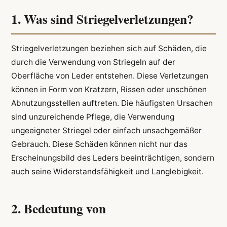
1. Was sind Striegelverletzungen?
Striegelverletzungen beziehen sich auf Schäden, die
durch die Verwendung von Striegeln auf der
Oberfläche von Leder entstehen. Diese Verletzungen
können in Form von Kratzern, Rissen oder unschönen
Abnutzungsstellen auftreten. Die häufigsten Ursachen
sind unzureichende Pflege, die Verwendung
ungeeigneter Striegel oder einfach unsachgemäßer
Gebrauch. Diese Schäden können nicht nur das
Erscheinungsbild des Leders beeinträchtigen, sondern
auch seine Widerstandsfähigkeit und Langlebigkeit.
2. Bedeutung von