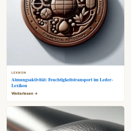
LEXIKON
Atmungsaktivität: Feuchtigkeitstransport im Leder-
Lexikon
Weiterlesen →