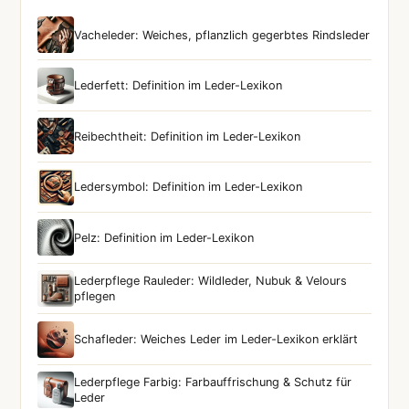
Vacheleder: Weiches, pflanzlich gegerbtes Rindsleder
Lederfett: Definition im Leder-Lexikon
Reibechtheit: Definition im Leder-Lexikon
Ledersymbol: Definition im Leder-Lexikon
Pelz: Definition im Leder-Lexikon
Lederpflege Rauleder: Wildleder, Nubuk & Velours
pflegen
Schafleder: Weiches Leder im Leder-Lexikon erklärt
Lederpflege Farbig: Farbauffrischung & Schutz für
Leder