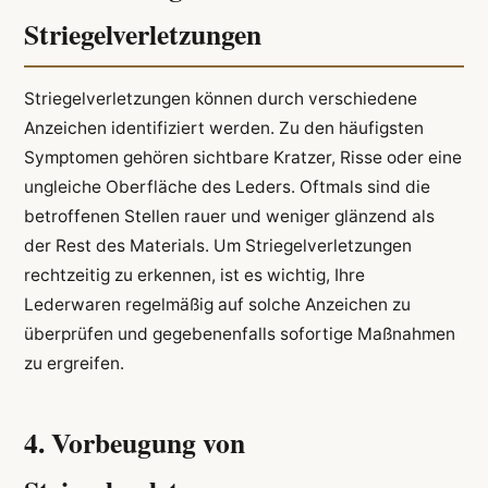
Striegelverletzungen
Striegelverletzungen können durch verschiedene
Anzeichen identifiziert werden. Zu den häufigsten
Symptomen gehören sichtbare Kratzer, Risse oder eine
ungleiche Oberfläche des Leders. Oftmals sind die
betroffenen Stellen rauer und weniger glänzend als
der Rest des Materials. Um Striegelverletzungen
rechtzeitig zu erkennen, ist es wichtig, Ihre
Lederwaren regelmäßig auf solche Anzeichen zu
überprüfen und gegebenenfalls sofortige Maßnahmen
zu ergreifen.
4. Vorbeugung von