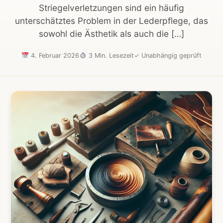
Striegelverletzungen sind ein häufig
unterschätztes Problem in der Lederpflege, das
sowohl die Ästhetik als auch die […]
4. Februar 2026
3 Min. Lesezeit
✓
Unabhängig geprüft