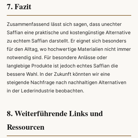
7. Fazit
Zusammenfassend lässt sich sagen, dass unechter
Saffian eine praktische und kostengünstige Alternative
zu echtem Saffian darstellt. Er eignet sich besonders
für den Alltag, wo hochwertige Materialien nicht immer
notwendig sind. Für besondere Anlässe oder
langlebige Produkte ist jedoch echtes Saffian die
bessere Wahl. In der Zukunft könnten wir eine
steigende Nachfrage nach nachhaltigen Alternativen
in der Lederindustrie beobachten.
8. Weiterführende Links und
Ressourcen