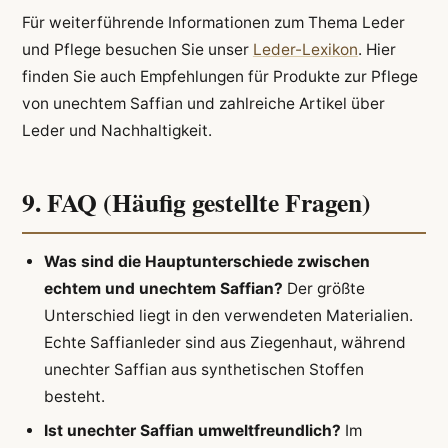
Für weiterführende Informationen zum Thema Leder
und Pflege besuchen Sie unser
Leder-Lexikon
. Hier
finden Sie auch Empfehlungen für Produkte zur Pflege
von unechtem Saffian und zahlreiche Artikel über
Leder und Nachhaltigkeit.
9. FAQ (Häufig gestellte Fragen)
Was sind die Hauptunterschiede zwischen
echtem und unechtem Saffian?
Der größte
Unterschied liegt in den verwendeten Materialien.
Echte Saffianleder sind aus Ziegenhaut, während
unechter Saffian aus synthetischen Stoffen
besteht.
Ist unechter Saffian umweltfreundlich?
Im