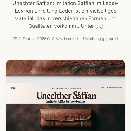
Unechter Saffian: Imitation Saffian im Leder-
Lexikon Einleitung Leder ist ein vielseitiges
Material, das in verschiedenen Formen und
Qualitäten vorkommt. Unter […]
4. Februar 2026
3 Min. Lesezeit
✓
Unabhängig geprüft