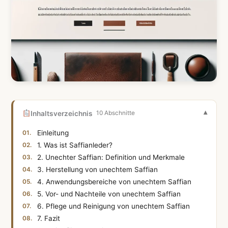
Inhaltsverzeichnis
10 Abschnitte
Einleitung
1. Was ist Saffianleder?
2. Unechter Saffian: Definition und Merkmale
3. Herstellung von unechtem Saffian
4. Anwendungsbereiche von unechtem Saffian
5. Vor- und Nachteile von unechtem Saffian
6. Pflege und Reinigung von unechtem Saffian
7. Fazit