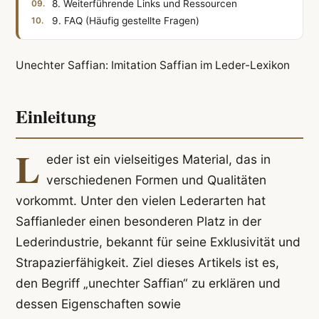
8. Weiterführende Links und Ressourcen
9. FAQ (Häufig gestellte Fragen)
Unechter Saffian: Imitation Saffian im Leder-Lexikon
Einleitung
L
eder ist ein vielseitiges Material, das in
verschiedenen Formen und Qualitäten
vorkommt. Unter den vielen Lederarten hat
Saffianleder einen besonderen Platz in der
Lederindustrie, bekannt für seine Exklusivität und
Strapazierfähigkeit. Ziel dieses Artikels ist es,
den Begriff „unechter Saffian“ zu erklären und
dessen Eigenschaften sowie