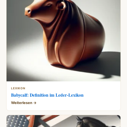
LEXIKON
Babycalf: Definition im Leder-Lexikon
Weiterlesen →