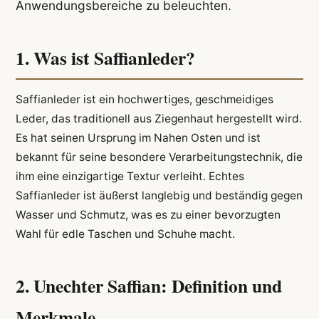
Anwendungsbereiche zu beleuchten.
1. Was ist Saffianleder?
Saffianleder ist ein hochwertiges, geschmeidiges
Leder, das traditionell aus Ziegenhaut hergestellt wird.
Es hat seinen Ursprung im Nahen Osten und ist
bekannt für seine besondere Verarbeitungstechnik, die
ihm eine einzigartige Textur verleiht. Echtes
Saffianleder ist äußerst langlebig und beständig gegen
Wasser und Schmutz, was es zu einer bevorzugten
Wahl für edle Taschen und Schuhe macht.
2. Unechter Saffian: Definition und
Merkmale