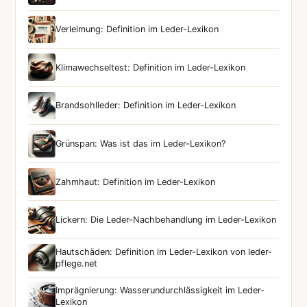
Verleimung: Definition im Leder-Lexikon
Klimawechseltest: Definition im Leder-Lexikon
Brandsohlleder: Definition im Leder-Lexikon
Grünspan: Was ist das im Leder-Lexikon?
Zahmhaut: Definition im Leder-Lexikon
Lickern: Die Leder-Nachbehandlung im Leder-Lexikon
Hautschäden: Definition im Leder-Lexikon von leder-
pflege.net
Imprägnierung: Wasserundurchlässigkeit im Leder-
Lexikon