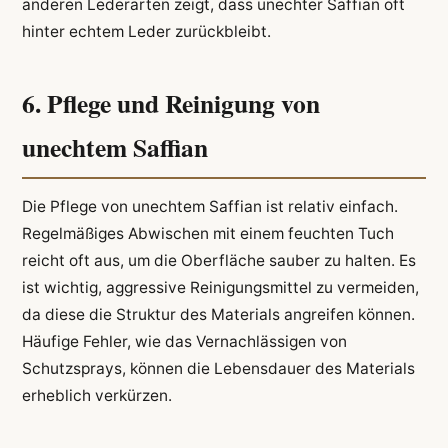
anderen Lederarten zeigt, dass unechter Saffian oft
hinter echtem Leder zurückbleibt.
6. Pflege und Reinigung von
unechtem Saffian
Die Pflege von unechtem Saffian ist relativ einfach.
Regelmäßiges Abwischen mit einem feuchten Tuch
reicht oft aus, um die Oberfläche sauber zu halten. Es
ist wichtig, aggressive Reinigungsmittel zu vermeiden,
da diese die Struktur des Materials angreifen können.
Häufige Fehler, wie das Vernachlässigen von
Schutzsprays, können die Lebensdauer des Materials
erheblich verkürzen.