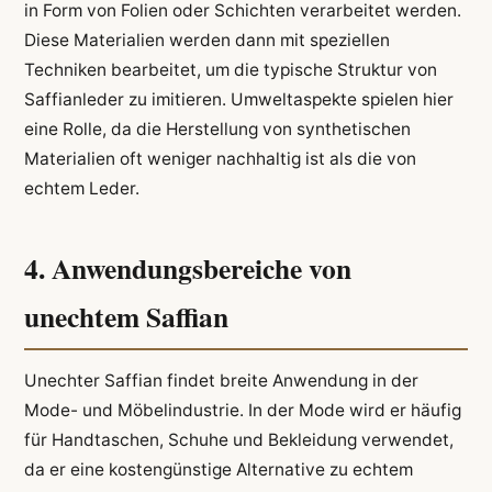
in Form von Folien oder Schichten verarbeitet werden.
Diese Materialien werden dann mit speziellen
Techniken bearbeitet, um die typische Struktur von
Saffianleder zu imitieren. Umweltaspekte spielen hier
eine Rolle, da die Herstellung von synthetischen
Materialien oft weniger nachhaltig ist als die von
echtem Leder.
4. Anwendungsbereiche von
unechtem Saffian
Unechter Saffian findet breite Anwendung in der
Mode- und Möbelindustrie. In der Mode wird er häufig
für Handtaschen, Schuhe und Bekleidung verwendet,
da er eine kostengünstige Alternative zu echtem