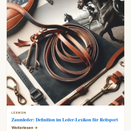
LEXIKON
Zaumleder: Definition im Leder-Lexikon für Reitsport
Weiterlesen →