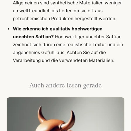
Allgemeinen sind synthetische Materialien weniger
umweltfreundlich als Leder, da sie oft aus
petrochemischen Produkten hergestellt werden.
Wie erkenne ich qualitativ hochwertigen
unechten Saffian?
Hochwertiger unechter Saffian
zeichnet sich durch eine realistische Textur und ein
angenehmes Gefühl aus. Achten Sie auf die
Verarbeitung und die verwendeten Materialien.
Auch andere lesen gerade