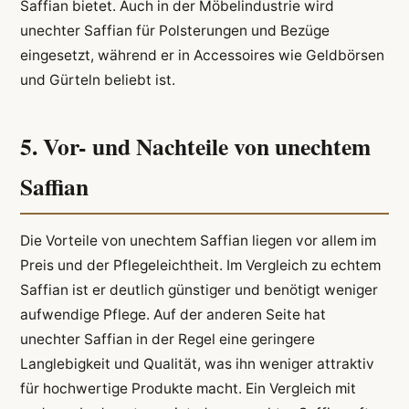
Saffian bietet. Auch in der Möbelindustrie wird
unechter Saffian für Polsterungen und Bezüge
eingesetzt, während er in Accessoires wie Geldbörsen
und Gürteln beliebt ist.
5. Vor- und Nachteile von unechtem
Saffian
Die Vorteile von unechtem Saffian liegen vor allem im
Preis und der Pflegeleichtheit. Im Vergleich zu echtem
Saffian ist er deutlich günstiger und benötigt weniger
aufwendige Pflege. Auf der anderen Seite hat
unechter Saffian in der Regel eine geringere
Langlebigkeit und Qualität, was ihn weniger attraktiv
für hochwertige Produkte macht. Ein Vergleich mit