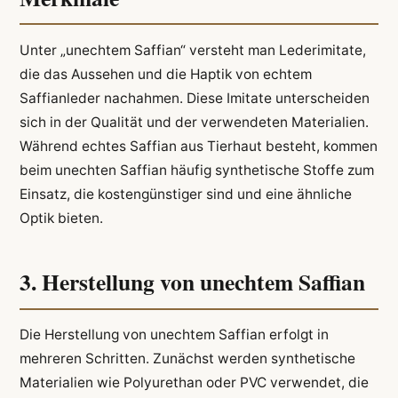
Unter „unechtem Saffian“ versteht man Lederimitate,
die das Aussehen und die Haptik von echtem
Saffianleder nachahmen. Diese Imitate unterscheiden
sich in der Qualität und der verwendeten Materialien.
Während echtes Saffian aus Tierhaut besteht, kommen
beim unechten Saffian häufig synthetische Stoffe zum
Einsatz, die kostengünstiger sind und eine ähnliche
Optik bieten.
3. Herstellung von unechtem Saffian
Die Herstellung von unechtem Saffian erfolgt in
mehreren Schritten. Zunächst werden synthetische
Materialien wie Polyurethan oder PVC verwendet, die