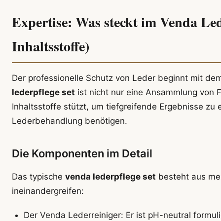
Expertise: Was steckt im Venda Led
Inhaltsstoffe)
Der professionelle Schutz von Leder beginnt mit 
lederpflege set
ist nicht nur eine Ansammlung von 
Inhaltsstoffe stützt, um tiefgreifende Ergebnisse zu e
Lederbehandlung benötigen.
Die Komponenten im Detail
Das typische
venda lederpflege set
besteht aus meh
ineinandergreifen:
Der Venda Lederreiniger: Er ist pH-neutral formul