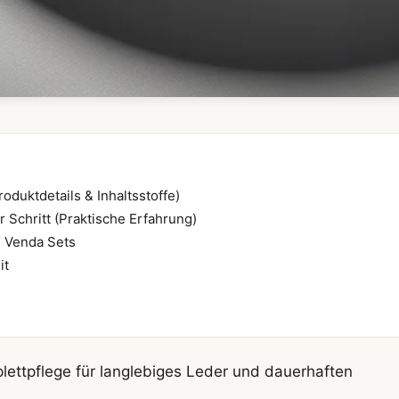
oduktdetails & Inhaltsstoffe)
 Schritt (Praktische Erfahrung)
s Venda Sets
it
ettpflege für langlebiges Leder und dauerhaften