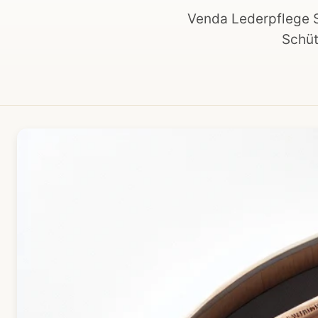
Venda Lederpflege Se
Schüt