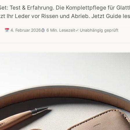
t: Test & Erfahrung. Die Komplettpflege für Glattl
zt Ihr Leder vor Rissen und Abrieb. Jetzt Guide le
4. Februar 2026
6 Min. Lesezeit
✓
Unabhängig geprüft