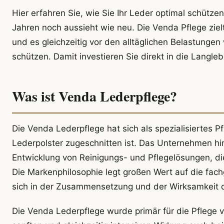
Hier erfahren Sie, wie Sie Ihr Leder optimal schütze
Jahren noch aussieht wie neu. Die Venda Pflege zielt
und es gleichzeitig vor den alltäglichen Belastunge
schützen. Damit investieren Sie direkt in die Langlebi
Was ist Venda Lederpflege?
Die Venda Lederpflege hat sich als spezialisiertes P
Lederpolster zugeschnitten ist. Das Unternehmen hin
Entwicklung von Reinigungs- und Pflegelösungen, di
Die Markenphilosophie legt großen Wert auf die fach
sich in der Zusammensetzung und der Wirksamkeit d
Die Venda Lederpflege wurde primär für die Pflege v