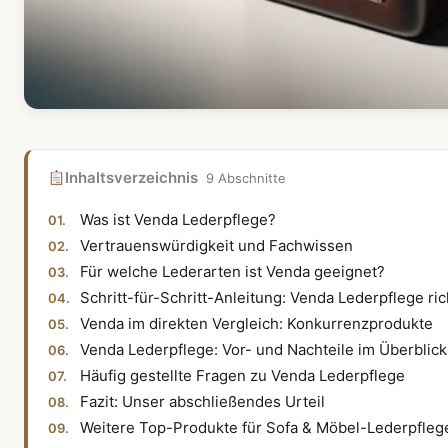
Inhaltsverzeichnis
9 Abschnitte
Was ist Venda Lederpflege?
Vertrauenswürdigkeit und Fachwissen
Für welche Lederarten ist Venda geeignet?
Schritt-für-Schritt-Anleitung: Venda Lederpflege r
Venda im direkten Vergleich: Konkurrenzprodukte
Venda Lederpflege: Vor- und Nachteile im Überblick
Häufig gestellte Fragen zu Venda Lederpflege
Fazit: Unser abschließendes Urteil
Weitere Top-Produkte für Sofa & Möbel-Lederpfleg