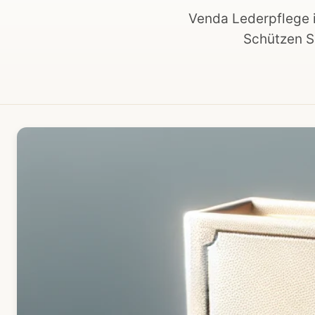
Venda Lederpflege i
Schützen Si