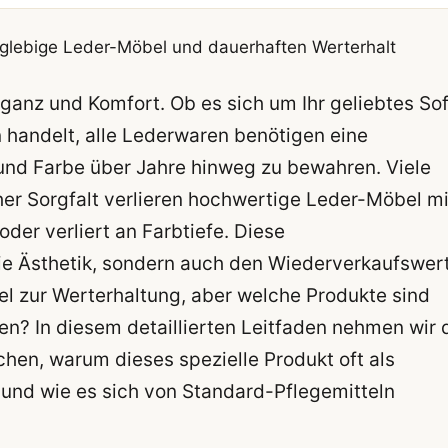
nglebige Leder-Möbel und dauerhaften Werterhalt
eganz und Komfort. Ob es sich um Ihr geliebtes Sof
 handelt, alle Lederwaren benötigen eine
und Farbe über Jahre hinweg zu bewahren. Viele
her Sorgfalt verlieren hochwertige Leder-Möbel mi
oder verliert an Farbtiefe. Diese
e Ästhetik, sondern auch den Wiederverkaufswer
ssel zur Werterhaltung, aber welche Produkte sind
en? In diesem detaillierten Leitfaden nehmen wir 
hen, warum dieses spezielle Produkt oft als
und wie es sich von Standard-Pflegemitteln