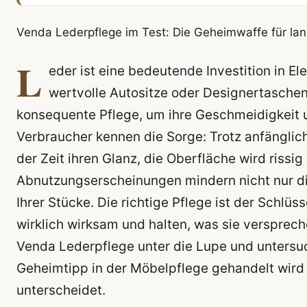
Venda Lederpflege im Test: Die Geheimwaffe für la
L
eder ist eine bedeutende Investition in El
wertvolle Autositze oder Designertaschen
konsequente Pflege, um ihre Geschmeidigkeit 
Verbraucher kennen die Sorge: Trotz anfänglic
der Zeit ihren Glanz, die Oberfläche wird rissig 
Abnutzungserscheinungen mindern nicht nur di
Ihrer Stücke. Die richtige Pflege ist der Schlü
wirklich wirksam und halten, was sie versprech
Venda Lederpflege unter die Lupe und untersuc
Geheimtipp in der Möbelpflege gehandelt wird 
unterscheidet.