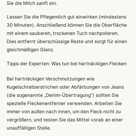
Sie die Milch sanft ein.
Lassen Sie die Pflegemilch gut einwirken (mindestens
30 Minuten). Anschließend können Sie die Oberfläche
mit einem sauberen, trockenen Tuch nachpolieren.
Dies entfernt überschüssige Reste und sorgt für einen
gleichmäßigen Glanz.
Tipps der Experten: Was tun bei hartnäckigen Flecken
Bei hartnäckigen Verschmutzungen wie
Kugelschreiberstrichen oder Abfärbungen von Jeans
(die sogenannte „Denim-Übertragung“) sollten Sie
spezielle Fleckenentferner verwenden. Arbeiten Sie
immer von außen nach innen, um den Fleck nicht zu
vergrößern, und testen Sie das Mittel vorab an einer
unauffälligen Stelle.