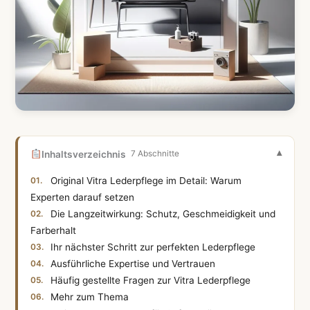
Inhaltsverzeichnis
7 Abschnitte
Original Vitra Lederpflege im Detail: Warum
Experten darauf setzen
Die Langzeitwirkung: Schutz, Geschmeidigkeit und
Farberhalt
Ihr nächster Schritt zur perfekten Lederpflege
Ausführliche Expertise und Vertrauen
Häufig gestellte Fragen zur Vitra Lederpflege
Mehr zum Thema