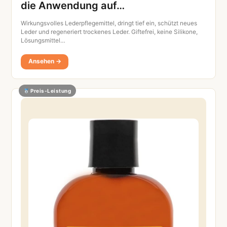
die Anwendung auf…
Wirkungsvolles Lederpflegemittel, dringt tief ein, schützt neues
Leder und regeneriert trockenes Leder. Giftefrei, keine Silikone,
Lösungsmittel…
Ansehen →
Preis-Leistung