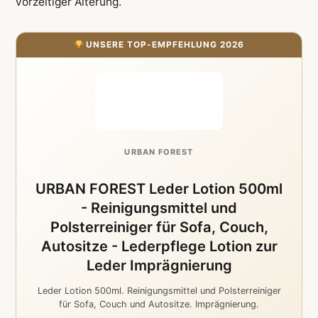
vorzeitiger Alterung.
UNSERE TOP-EMPFEHLUNG 2026
URBAN FOREST
URBAN FOREST Leder Lotion 500ml
- Reinigungsmittel und
Polsterreiniger für Sofa, Couch,
Autositze - Lederpflege Lotion zur
Leder Imprägnierung
Leder Lotion 500ml. Reinigungsmittel und Polsterreiniger
für Sofa, Couch und Autositze. Imprägnierung.