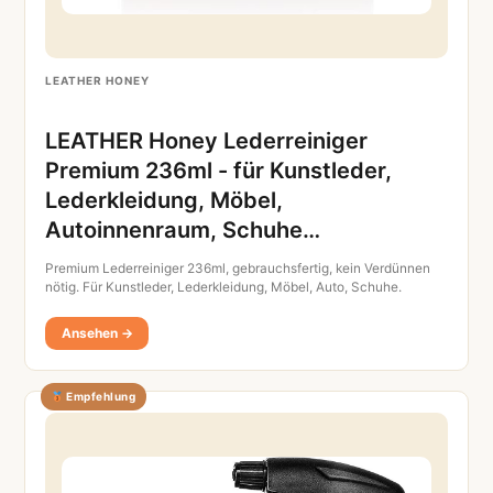
LEATHER HONEY
LEATHER Honey Lederreiniger
Premium 236ml - für Kunstleder,
Lederkleidung, Möbel,
Autoinnenraum, Schuhe…
Premium Lederreiniger 236ml, gebrauchsfertig, kein Verdünnen
nötig. Für Kunstleder, Lederkleidung, Möbel, Auto, Schuhe.
Ansehen →
Empfehlung