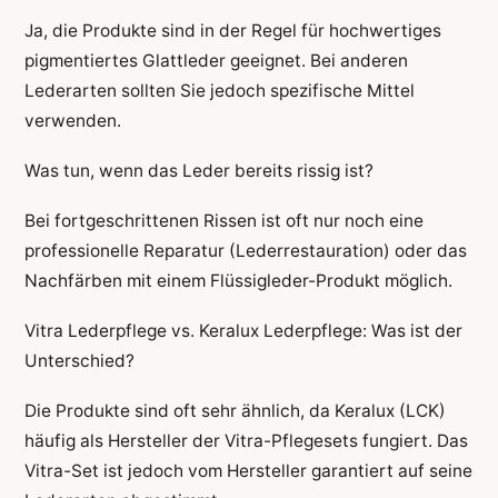
Ja, die Produkte sind in der Regel für hochwertiges
pigmentiertes Glattleder geeignet. Bei anderen
Lederarten sollten Sie jedoch spezifische Mittel
verwenden.
Was tun, wenn das Leder bereits rissig ist?
Bei fortgeschrittenen Rissen ist oft nur noch eine
professionelle Reparatur (Lederrestauration) oder das
Nachfärben mit einem Flüssigleder-Produkt möglich.
Vitra Lederpflege vs. Keralux Lederpflege: Was ist der
Unterschied?
Die Produkte sind oft sehr ähnlich, da Keralux (LCK)
häufig als Hersteller der Vitra-Pflegesets fungiert. Das
Vitra-Set ist jedoch vom Hersteller garantiert auf seine