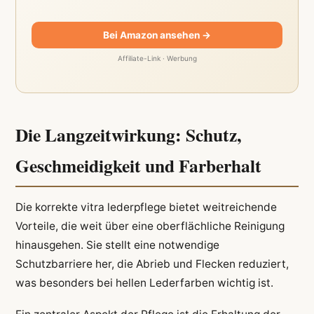
Bei Amazon ansehen →
Affiliate-Link · Werbung
Die Langzeitwirkung: Schutz,
Geschmeidigkeit und Farberhalt
Die korrekte vitra lederpflege bietet weitreichende
Vorteile, die weit über eine oberflächliche Reinigung
hinausgehen. Sie stellt eine notwendige
Schutzbarriere her, die Abrieb und Flecken reduziert,
was besonders bei hellen Lederfarben wichtig ist.