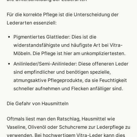
Für die korrekte Pflege ist die Unterscheidung der
Lederarten essenziell:
Pigmentiertes Glattleder: Dies ist die
widerstandsfähigste und häufigste Art bei Vitra-
Möbeln. Die Pflege ist hier am unkompliziertesten.
Anilinleder/Semi-Anilinleder: Diese offeneren Leder
sind empfindlicher und benötigen spezielle,
atmungsaktive Pflegeprodukte, da sie Feuchtigkeit
schneller aufnehmen und Flecken anfälliger sind.
Die Gefahr von Hausmitteln
Oftmals liest man den Ratschlag, Hausmittel wie
Vaseline, Olivenöl oder Schuhcreme zur Lederpflege zu
verwenden. Bei hochwertigem Vitra-Leder kann dies