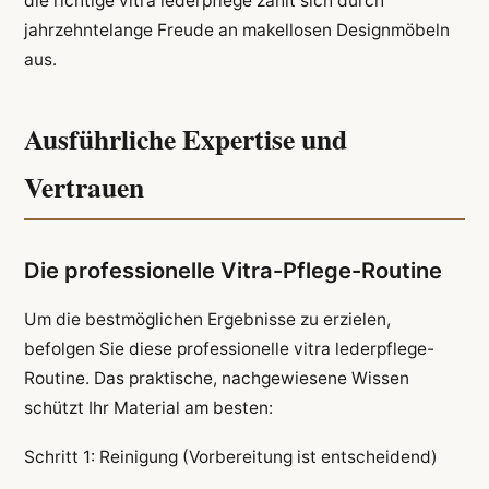
die richtige vitra lederpflege zahlt sich durch
jahrzehntelange Freude an makellosen Designmöbeln
aus.
Ausführliche Expertise und
Vertrauen
Die professionelle Vitra-Pflege-Routine
Um die bestmöglichen Ergebnisse zu erzielen,
befolgen Sie diese professionelle vitra lederpflege-
Routine. Das praktische, nachgewiesene Wissen
schützt Ihr Material am besten:
Schritt 1: Reinigung (Vorbereitung ist entscheidend)