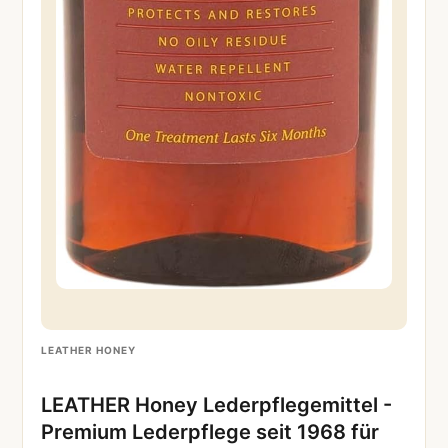
LEATHER HONEY
LEATHER Honey Lederpflegemittel -
Premium Lederpflege seit 1968 für