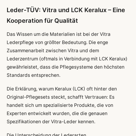
Leder-TÜV: Vitra und LCK Keralux – Eine
Kooperation für Qualität
Das Wissen um die Materialien ist bei der Vitra
Lederpflege von größter Bedeutung. Die enge
Zusammenarbeit zwischen Vitra und dem
Lederzentrum (oftmals in Verbindung mit LCK Keralux)
gewährleistet, dass die Pflegesysteme den höchsten
Standards entsprechen.
Die Erklärung, warum Keralux (LCK) oft hinter den
Original-Pflegesets steckt, schafft Vertrauen: Es
handelt sich um spezialisierte Produkte, die von
Experten entwickelt wurden, die die genauen
Spezifikationen der Vitra-Leder kennen.
Die Unterscheidung der Lederarten