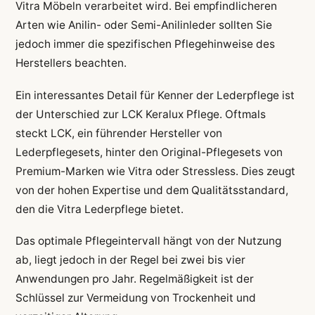
Vitra Möbeln verarbeitet wird. Bei empfindlicheren
Arten wie Anilin- oder Semi-Anilinleder sollten Sie
jedoch immer die spezifischen Pflegehinweise des
Herstellers beachten.
Ein interessantes Detail für Kenner der Lederpflege ist
der Unterschied zur LCK Keralux Pflege. Oftmals
steckt LCK, ein führender Hersteller von
Lederpflegesets, hinter den Original-Pflegesets von
Premium-Marken wie Vitra oder Stressless. Dies zeugt
von der hohen Expertise und dem Qualitätsstandard,
den die Vitra Lederpflege bietet.
Das optimale Pflegeintervall hängt von der Nutzung
ab, liegt jedoch in der Regel bei zwei bis vier
Anwendungen pro Jahr. Regelmäßigkeit ist der
Schlüssel zur Vermeidung von Trockenheit und