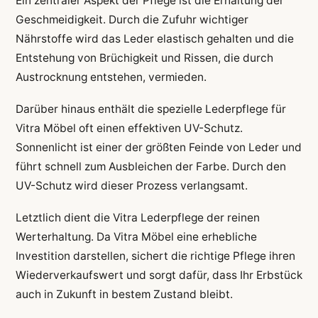
Ein zentraler Aspekt der Pflege ist die Erhaltung der
Geschmeidigkeit. Durch die Zufuhr wichtiger
Nährstoffe wird das Leder elastisch gehalten und die
Entstehung von Brüchigkeit und Rissen, die durch
Austrocknung entstehen, vermieden.
Darüber hinaus enthält die spezielle Lederpflege für
Vitra Möbel oft einen effektiven UV-Schutz.
Sonnenlicht ist einer der größten Feinde von Leder und
führt schnell zum Ausbleichen der Farbe. Durch den
UV-Schutz wird dieser Prozess verlangsamt.
Letztlich dient die Vitra Lederpflege der reinen
Werterhaltung. Da Vitra Möbel eine erhebliche
Investition darstellen, sichert die richtige Pflege ihren
Wiederverkaufswert und sorgt dafür, dass Ihr Erbstück
auch in Zukunft in bestem Zustand bleibt.