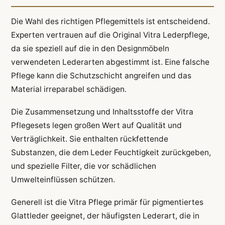
Die Wahl des richtigen Pflegemittels ist entscheidend.
Experten vertrauen auf die Original Vitra Lederpflege,
da sie speziell auf die in den Designmöbeln
verwendeten Lederarten abgestimmt ist. Eine falsche
Pflege kann die Schutzschicht angreifen und das
Material irreparabel schädigen.
Die Zusammensetzung und Inhaltsstoffe der Vitra
Pflegesets legen großen Wert auf Qualität und
Verträglichkeit. Sie enthalten rückfettende
Substanzen, die dem Leder Feuchtigkeit zurückgeben,
und spezielle Filter, die vor schädlichen
Umwelteinflüssen schützen.
Generell ist die Vitra Pflege primär für pigmentiertes
Glattleder geeignet, der häufigsten Lederart, die in