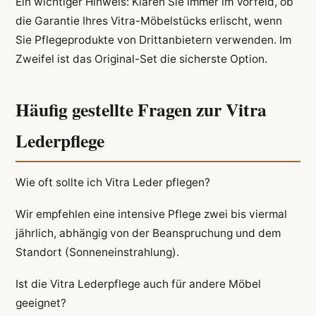
Ein wichtiger Hinweis: Klären Sie immer im Vorfeld, ob
die Garantie Ihres Vitra-Möbelstücks erlischt, wenn
Sie Pflegeprodukte von Drittanbietern verwenden. Im
Zweifel ist das Original-Set die sicherste Option.
Häufig gestellte Fragen zur Vitra
Lederpflege
Wie oft sollte ich Vitra Leder pflegen?
Wir empfehlen eine intensive Pflege zwei bis viermal
jährlich, abhängig von der Beanspruchung und dem
Standort (Sonneneinstrahlung).
Ist die Vitra Lederpflege auch für andere Möbel
geeignet?