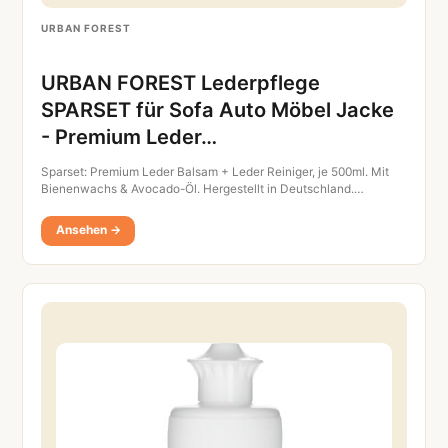
URBAN FOREST
URBAN FOREST Lederpflege
SPARSET für Sofa Auto Möbel Jacke
- Premium Leder…
Sparset: Premium Leder Balsam + Leder Reiniger, je 500ml. Mit
Bienenwachs & Avocado-Öl. Hergestellt in Deutschland.…
Ansehen →