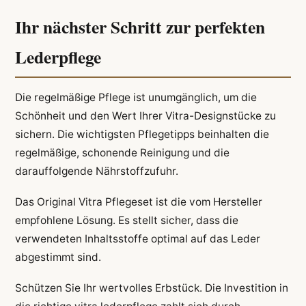
Ihr nächster Schritt zur perfekten
Lederpflege
Die regelmäßige Pflege ist unumgänglich, um die
Schönheit und den Wert Ihrer Vitra-Designstücke zu
sichern. Die wichtigsten Pflegetipps beinhalten die
regelmäßige, schonende Reinigung und die
darauffolgende Nährstoffzufuhr.
Das Original Vitra Pflegeset ist die vom Hersteller
empfohlene Lösung. Es stellt sicher, dass die
verwendeten Inhaltsstoffe optimal auf das Leder
abgestimmt sind.
Schützen Sie Ihr wertvolles Erbstück. Die Investition in