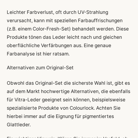
Leichter Farbverlust, oft durch UV-Strahlung
verursacht, kann mit speziellen Farbauffrischungen
(z.B. einem Color-Fresh-Set) behandelt werden. Diese
Produkte tönen das Leder leicht nach und gleichen
oberflächliche Verfärbungen aus. Eine genaue
Farbanalyse ist hier ratsam.
Alternativen zum Original-Set
Obwohl das Original-Set die sicherste Wahl ist, gibt es
auf dem Markt hochwertige Alternativen, die ebenfalls
für Vitra-Leder geeignet sein können, beispielsweise
spezialisierte Produkte von Colourlock. Achten Sie
hierbei immer auf die Eignung für pigmentiertes
Glattleder.