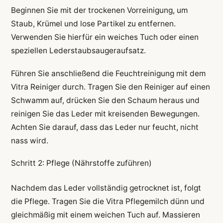
Beginnen Sie mit der trockenen Vorreinigung, um
Staub, Krümel und lose Partikel zu entfernen.
Verwenden Sie hierfür ein weiches Tuch oder einen
speziellen Lederstaubsaugeraufsatz.
Führen Sie anschließend die Feuchtreinigung mit dem
Vitra Reiniger durch. Tragen Sie den Reiniger auf einen
Schwamm auf, drücken Sie den Schaum heraus und
reinigen Sie das Leder mit kreisenden Bewegungen.
Achten Sie darauf, dass das Leder nur feucht, nicht
nass wird.
Schritt 2: Pflege (Nährstoffe zuführen)
Nachdem das Leder vollständig getrocknet ist, folgt
die Pflege. Tragen Sie die Vitra Pflegemilch dünn und
gleichmäßig mit einem weichen Tuch auf. Massieren