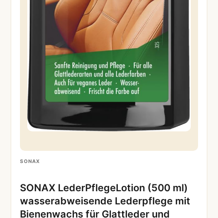
SONAX
SONAX LederPflegeLotion (500 ml)
wasserabweisende Lederpflege mit
Bienenwachs für Glattleder und