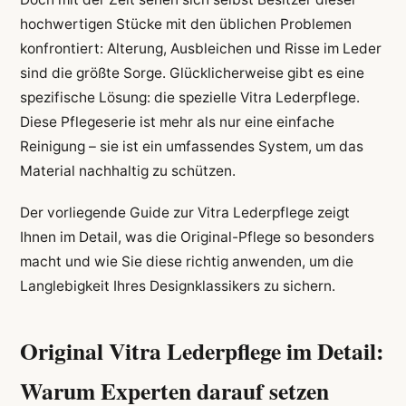
hochwertigen Stücke mit den üblichen Problemen
konfrontiert: Alterung, Ausbleichen und Risse im Leder
sind die größte Sorge. Glücklicherweise gibt es eine
spezifische Lösung: die spezielle Vitra Lederpflege.
Diese Pflegeserie ist mehr als nur eine einfache
Reinigung – sie ist ein umfassendes System, um das
Material nachhaltig zu schützen.
Der vorliegende Guide zur Vitra Lederpflege zeigt
Ihnen im Detail, was die Original-Pflege so besonders
macht und wie Sie diese richtig anwenden, um die
Langlebigkeit Ihres Designklassikers zu sichern.
Original Vitra Lederpflege im Detail:
Warum Experten darauf setzen