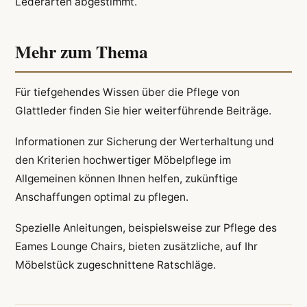
Lederarten abgestimmt.
Mehr zum Thema
Für tiefgehendes Wissen über die Pflege von
Glattleder finden Sie hier weiterführende Beiträge.
Informationen zur Sicherung der Werterhaltung und
den Kriterien hochwertiger Möbelpflege im
Allgemeinen können Ihnen helfen, zukünftige
Anschaffungen optimal zu pflegen.
Spezielle Anleitungen, beispielsweise zur Pflege des
Eames Lounge Chairs, bieten zusätzliche, auf Ihr
Möbelstück zugeschnittene Ratschläge.