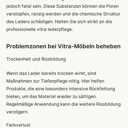
jedoch fatal sein. Diese Substanzen können die Poren
verstopfen, ranzig werden und die chemische Struktur
des Leders schädigen. Halten Sie sich strikt an die
professionelle vitra lederpflege.
Problemzonen bei Vitra-Möbeln beheben
Trockenheit und Rissbildung
Wenn das Leder bereits trocken wirkt, sind
Maßnahmen zur Tiefenpflege nötig. Hier helfen
Produkte, die eine besonders intensive Rückfettung
bieten, um das Material wieder zu sättigen.
Regelmäßige Anwendung kann die weitere Rissbildung
verzögern.
Farbverlust