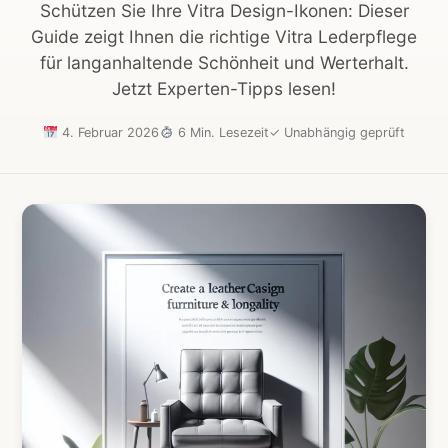
Schützen Sie Ihre Vitra Design-Ikonen: Dieser
Guide zeigt Ihnen die richtige Vitra Lederpflege
für langanhaltende Schönheit und Werterhalt.
Jetzt Experten-Tipps lesen!
4. Februar 2026
6 Min. Lesezeit
✓
Unabhängig geprüft