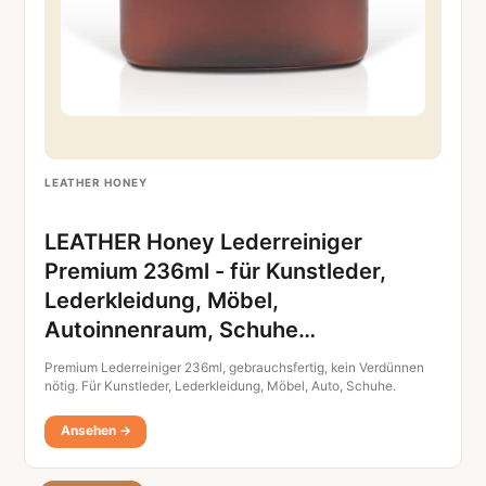
LEATHER HONEY
LEATHER Honey Lederreiniger
Premium 236ml - für Kunstleder,
Lederkleidung, Möbel,
Autoinnenraum, Schuhe…
Premium Lederreiniger 236ml, gebrauchsfertig, kein Verdünnen
nötig. Für Kunstleder, Lederkleidung, Möbel, Auto, Schuhe.
Ansehen →