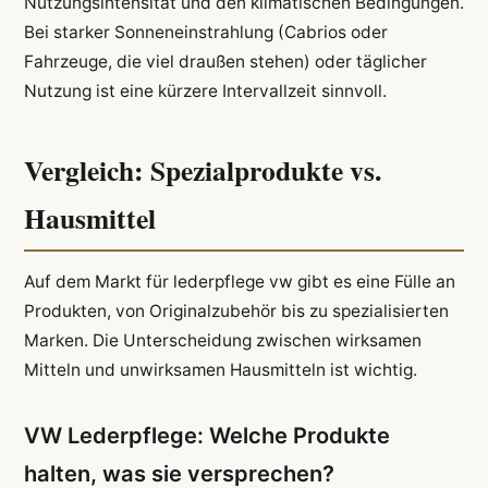
Nutzungsintensität und den klimatischen Bedingungen.
Bei starker Sonneneinstrahlung (Cabrios oder
Fahrzeuge, die viel draußen stehen) oder täglicher
Nutzung ist eine kürzere Intervallzeit sinnvoll.
Vergleich: Spezialprodukte vs.
Hausmittel
Auf dem Markt für lederpflege vw gibt es eine Fülle an
Produkten, von Originalzubehör bis zu spezialisierten
Marken. Die Unterscheidung zwischen wirksamen
Mitteln und unwirksamen Hausmitteln ist wichtig.
VW Lederpflege: Welche Produkte
halten, was sie versprechen?