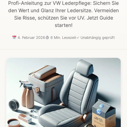
Profi-Anleitung zur VW Lederpflege: Sichern Sie
den Wert und Glanz Ihrer Ledersitze. Vermeiden
Sie Risse, schützen Sie vor UV. Jetzt Guide
starten!
4. Februar 2026
6 Min. Lesezeit
✓
Unabhängig geprüft