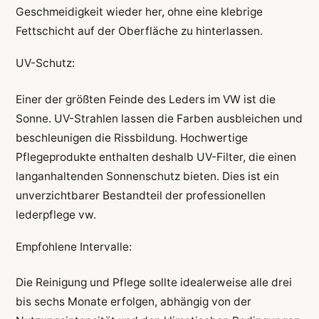
Geschmeidigkeit wieder her, ohne eine klebrige
Fettschicht auf der Oberfläche zu hinterlassen.
UV-Schutz:
Einer der größten Feinde des Leders im VW ist die
Sonne. UV-Strahlen lassen die Farben ausbleichen und
beschleunigen die Rissbildung. Hochwertige
Pflegeprodukte enthalten deshalb UV-Filter, die einen
langanhaltenden Sonnenschutz bieten. Dies ist ein
unverzichtbarer Bestandteil der professionellen
lederpflege vw.
Empfohlene Intervalle:
Die Reinigung und Pflege sollte idealerweise alle drei
bis sechs Monate erfolgen, abhängig von der