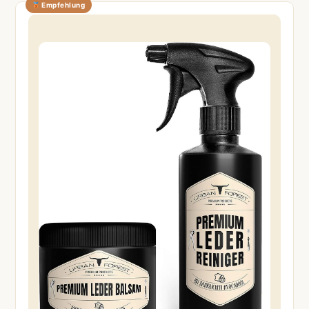
Empfehlung