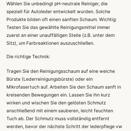
Wählen Sie unbedingt pH-neutrale Reiniger, die
speziell für Autoleder entwickelt wurden. Solche
Produkte bilden oft einen sanften Schaum. Wichtig:
Testen Sie das gewählte Reinigungsmittel immer
zuerst an einer unauffälligen Stelle (z.B. unter dem
Sitz), um Farbreaktionen auszuschließen.
Die richtige Technik:
Tragen Sie den Reinigungsschaum auf eine weiche
Bürste (Lederreinigungsbürste) oder ein
Mikrofasertuch auf. Arbeiten Sie den Schaum sanft in
kreisenden Bewegungen ein. Lassen Sie ihn kurz
wirken und wischen Sie den gelösten Schmutz
anschließend mit einem sauberen, leicht feuchten
Tuch ab. Der Schmutz muss vollständig entfernt
werden, bevor der nächste Schritt der lederpflege vw