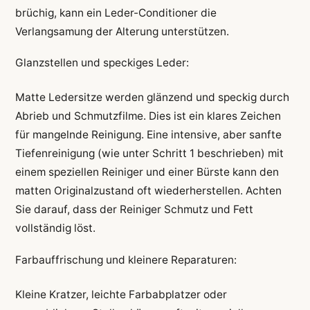
brüchig, kann ein Leder-Conditioner die
Verlangsamung der Alterung unterstützen.
Glanzstellen und speckiges Leder:
Matte Ledersitze werden glänzend und speckig durch
Abrieb und Schmutzfilme. Dies ist ein klares Zeichen
für mangelnde Reinigung. Eine intensive, aber sanfte
Tiefenreinigung (wie unter Schritt 1 beschrieben) mit
einem speziellen Reiniger und einer Bürste kann den
matten Originalzustand oft wiederherstellen. Achten
Sie darauf, dass der Reiniger Schmutz und Fett
vollständig löst.
Farbauffrischung und kleinere Reparaturen:
Kleine Kratzer, leichte Farbabplatzer oder