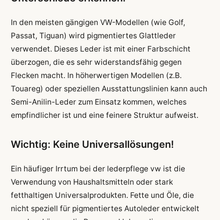
In den meisten gängigen VW-Modellen (wie Golf,
Passat, Tiguan) wird pigmentiertes Glattleder
verwendet. Dieses Leder ist mit einer Farbschicht
überzogen, die es sehr widerstandsfähig gegen
Flecken macht. In höherwertigen Modellen (z.B.
Touareg) oder speziellen Ausstattungslinien kann auch
Semi-Anilin-Leder zum Einsatz kommen, welches
empfindlicher ist und eine feinere Struktur aufweist.
Wichtig: Keine Universallösungen!
Ein häufiger Irrtum bei der lederpflege vw ist die
Verwendung von Haushaltsmitteln oder stark
fetthaltigen Universalprodukten. Fette und Öle, die
nicht speziell für pigmentiertes Autoleder entwickelt