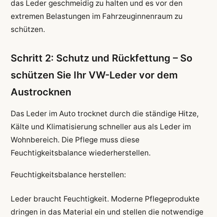
das Leder geschmeidig zu halten und es vor den
extremen Belastungen im Fahrzeuginnenraum zu
schützen.
Schritt 2: Schutz und Rückfettung – So
schützen Sie Ihr VW-Leder vor dem
Austrocknen
Das Leder im Auto trocknet durch die ständige Hitze,
Kälte und Klimatisierung schneller aus als Leder im
Wohnbereich. Die Pflege muss diese
Feuchtigkeitsbalance wiederherstellen.
Feuchtigkeitsbalance herstellen:
Leder braucht Feuchtigkeit. Moderne Pflegeprodukte
dringen in das Material ein und stellen die notwendige