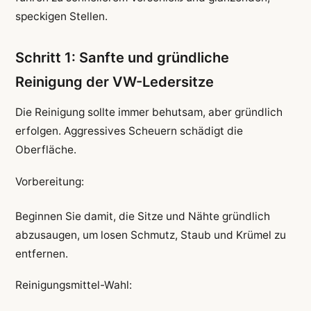
speckigen Stellen.
Schritt 1: Sanfte und gründliche
Reinigung der VW-Ledersitze
Die Reinigung sollte immer behutsam, aber gründlich
erfolgen. Aggressives Scheuern schädigt die
Oberfläche.
Vorbereitung:
Beginnen Sie damit, die Sitze und Nähte gründlich
abzusaugen, um losen Schmutz, Staub und Krümel zu
entfernen.
Reinigungsmittel-Wahl: