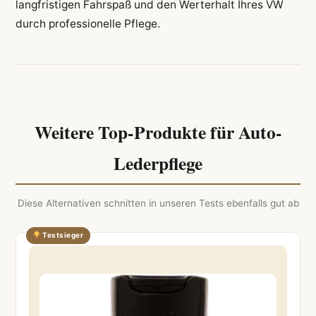
langfristigen Fahrspaß und den Werterhalt Ihres VW
durch professionelle Pflege.
Weitere Top-Produkte für Auto-
Lederpflege
Diese Alternativen schnitten in unseren Tests ebenfalls gut ab
Testsieger