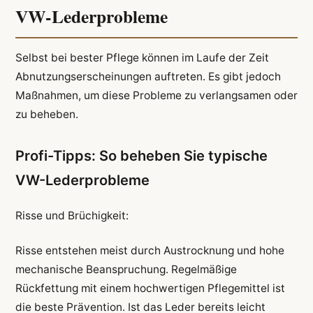
VW-Lederprobleme
Selbst bei bester Pflege können im Laufe der Zeit
Abnutzungserscheinungen auftreten. Es gibt jedoch
Maßnahmen, um diese Probleme zu verlangsamen oder
zu beheben.
Profi-Tipps: So beheben Sie typische
VW-Lederprobleme
Risse und Brüchigkeit:
Risse entstehen meist durch Austrocknung und hohe
mechanische Beanspruchung. Regelmäßige
Rückfettung mit einem hochwertigen Pflegemittel ist
die beste Prävention. Ist das Leder bereits leicht