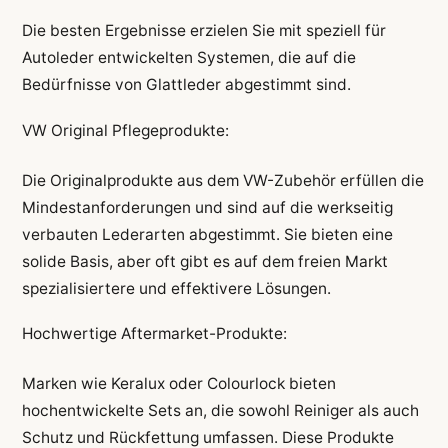
Die besten Ergebnisse erzielen Sie mit speziell für
Autoleder entwickelten Systemen, die auf die
Bedürfnisse von Glattleder abgestimmt sind.
VW Original Pflegeprodukte:
Die Originalprodukte aus dem VW-Zubehör erfüllen die
Mindestanforderungen und sind auf die werkseitig
verbauten Lederarten abgestimmt. Sie bieten eine
solide Basis, aber oft gibt es auf dem freien Markt
spezialisiertere und effektivere Lösungen.
Hochwertige Aftermarket-Produkte:
Marken wie Keralux oder Colourlock bieten
hochentwickelte Sets an, die sowohl Reiniger als auch
Schutz und Rückfettung umfassen. Diese Produkte