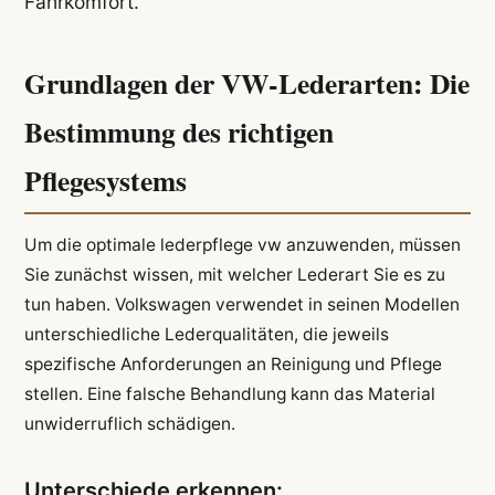
Fahrkomfort.
Grundlagen der VW-Lederarten: Die
Bestimmung des richtigen
Pflegesystems
Um die optimale lederpflege vw anzuwenden, müssen
Sie zunächst wissen, mit welcher Lederart Sie es zu
tun haben. Volkswagen verwendet in seinen Modellen
unterschiedliche Lederqualitäten, die jeweils
spezifische Anforderungen an Reinigung und Pflege
stellen. Eine falsche Behandlung kann das Material
unwiderruflich schädigen.
Unterschiede erkennen: