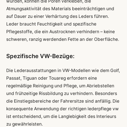
wurden, können die Poren verkleben, die
Atmungsaktivität des Materials beeinträchtigen und
auf Dauer zu einer Verhärtung des Leders führen.
Leder braucht Feuchtigkeit und spezifische
Pflegestoffe, die ein Austrocknen verhindern – keine
schweren, ranzig werdenden Fette an der Oberfläche.
Spezifische VW-Bezüge:
Die Lederausstattungen in VW-Modellen wie dem Golf,
Passat, Tiguan oder Touareg erfordern eine
regelmäßige Reinigung und Pflege, um Abriebstellen
und frühzeitige Rissbildung zu verhindern. Besonders
die Einstiegsbereiche der Fahrersitze sind anfällig. Die
konsequente Anwendung der richtigen lederpflege vw
ist entscheidend, um die Langlebigkeit des Interieurs
zu gewährleisten.