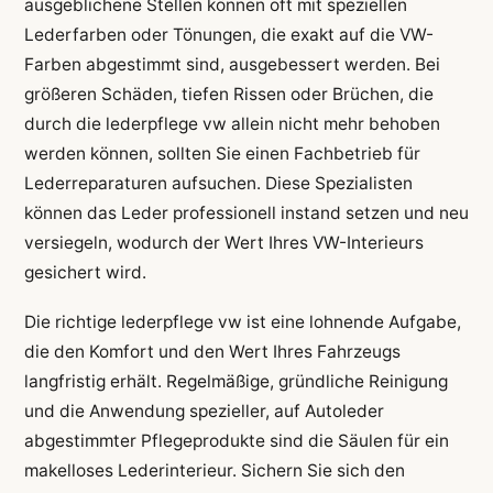
ausgeblichene Stellen können oft mit speziellen
Lederfarben oder Tönungen, die exakt auf die VW-
Farben abgestimmt sind, ausgebessert werden. Bei
größeren Schäden, tiefen Rissen oder Brüchen, die
durch die lederpflege vw allein nicht mehr behoben
werden können, sollten Sie einen Fachbetrieb für
Lederreparaturen aufsuchen. Diese Spezialisten
können das Leder professionell instand setzen und neu
versiegeln, wodurch der Wert Ihres VW-Interieurs
gesichert wird.
Die richtige lederpflege vw ist eine lohnende Aufgabe,
die den Komfort und den Wert Ihres Fahrzeugs
langfristig erhält. Regelmäßige, gründliche Reinigung
und die Anwendung spezieller, auf Autoleder
abgestimmter Pflegeprodukte sind die Säulen für ein
makelloses Lederinterieur. Sichern Sie sich den