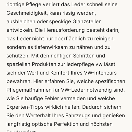
richtige Pflege verliert das Leder schnell seine
Geschmeidigkeit, kann rissig werden,
ausbleichen oder speckige Glanzstellen
entwickeln. Die Herausforderung besteht darin,
das Leder nicht nur oberflächlich zu reinigen,
sondern es tiefenwirksam zu nähren und zu
schützen. Mit den richtigen Schritten und
speziellen Produkten zur lederpflege vw lässt
sich der Wert und Komfort Ihres VW-Interieurs
bewahren. Hier erfahren Sie, welche spezifischen
Pflegemaßnahmen für VW-Leder notwendig sind,
wie Sie häufige Fehler vermeiden und welche
Experten-Tipps wirklich helfen. Dadurch sichern
Sie den Werterhalt Ihres Fahrzeugs und genießen
langfristig optische Perfektion und höchsten