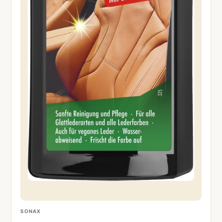
SONAX