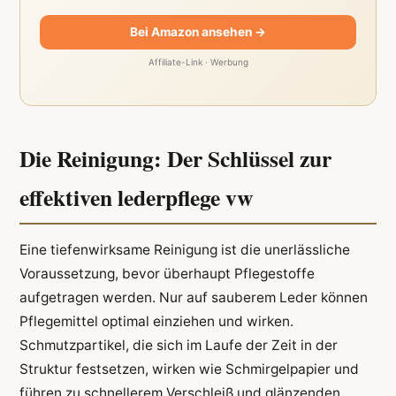
Bei Amazon ansehen →
Affiliate-Link · Werbung
Die Reinigung: Der Schlüssel zur
effektiven lederpflege vw
Eine tiefenwirksame Reinigung ist die unerlässliche
Voraussetzung, bevor überhaupt Pflegestoffe
aufgetragen werden. Nur auf sauberem Leder können
Pflegemittel optimal einziehen und wirken.
Schmutzpartikel, die sich im Laufe der Zeit in der
Struktur festsetzen, wirken wie Schmirgelpapier und
führen zu schnellerem Verschleiß und glänzenden,