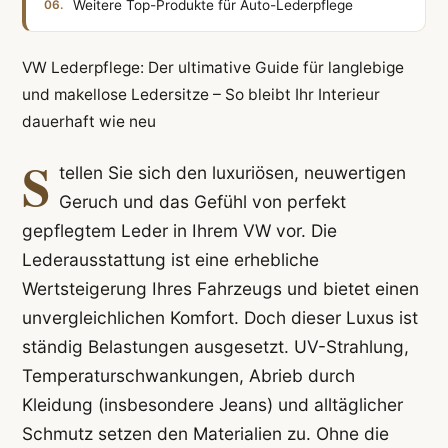
Weitere Top-Produkte für Auto-Lederpflege
VW Lederpflege: Der ultimative Guide für langlebige
und makellose Ledersitze – So bleibt Ihr Interieur
dauerhaft wie neu
S
tellen Sie sich den luxuriösen, neuwertigen
Geruch und das Gefühl von perfekt
gepflegtem Leder in Ihrem VW vor. Die
Lederausstattung ist eine erhebliche
Wertsteigerung Ihres Fahrzeugs und bietet einen
unvergleichlichen Komfort. Doch dieser Luxus ist
ständig Belastungen ausgesetzt. UV-Strahlung,
Temperaturschwankungen, Abrieb durch
Kleidung (insbesondere Jeans) und alltäglicher
Schmutz setzen den Materialien zu. Ohne die