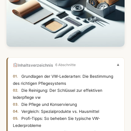
Inhaltsverzeichnis
6 Abschnitte
Grundlagen der VW-Lederarten: Die Bestimmung
des richtigen Pflegesystems
Die Reinigung: Der Schlüssel zur effektiven
lederpflege vw
Die Pflege und Konservierung
Vergleich: Spezialprodukte vs. Hausmittel
Profi-Tipps: So beheben Sie typische VW-
Lederprobleme