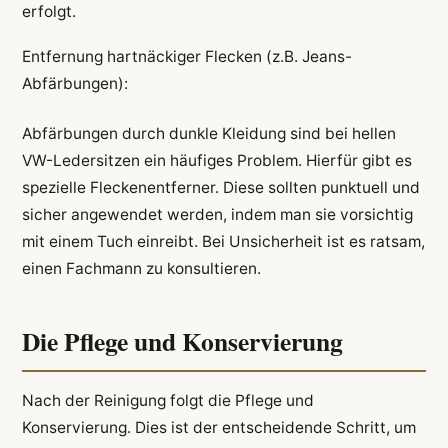
erfolgt.
Entfernung hartnäckiger Flecken (z.B. Jeans-
Abfärbungen):
Abfärbungen durch dunkle Kleidung sind bei hellen
VW-Ledersitzen ein häufiges Problem. Hierfür gibt es
spezielle Fleckenentferner. Diese sollten punktuell und
sicher angewendet werden, indem man sie vorsichtig
mit einem Tuch einreibt. Bei Unsicherheit ist es ratsam,
einen Fachmann zu konsultieren.
Die Pflege und Konservierung
Nach der Reinigung folgt die Pflege und
Konservierung. Dies ist der entscheidende Schritt, um