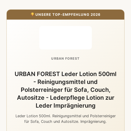
UNSERE TOP-EMPFEHLUNG 2026
URBAN FOREST
URBAN FOREST Leder Lotion 500ml
- Reinigungsmittel und
Polsterreiniger für Sofa, Couch,
Autositze - Lederpflege Lotion zur
Leder Imprägnierung
Leder Lotion 500ml. Reinigungsmittel und Polsterreiniger
für Sofa, Couch und Autositze. Imprägnierung.