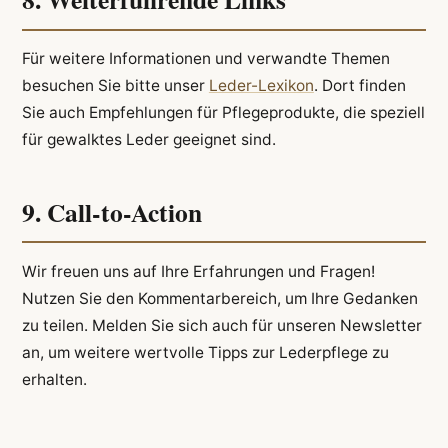
Für weitere Informationen und verwandte Themen
besuchen Sie bitte unser
Leder-Lexikon
. Dort finden
Sie auch Empfehlungen für Pflegeprodukte, die speziell
für gewalktes Leder geeignet sind.
9. Call-to-Action
Wir freuen uns auf Ihre Erfahrungen und Fragen!
Nutzen Sie den Kommentarbereich, um Ihre Gedanken
zu teilen. Melden Sie sich auch für unseren Newsletter
an, um weitere wertvolle Tipps zur Lederpflege zu
erhalten.