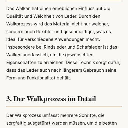
Das Walken hat einen erheblichen Einfluss auf die
Qualität und Weichheit von Leder. Durch den
Walkprozess wird das Material nicht nur weicher,
sondern auch flexibler und geschmeidiger, was es
ideal für verschiedene Anwendungen macht.
Insbesondere bei Rindsleder und Schafsleder ist das
Walken unerlässlich, um die gewünschten
Eigenschaften zu erreichen. Diese Technik sorgt dafür,
dass das Leder auch nach längerem Gebrauch seine
Form und Funktionalität behält.
3. Der Walkprozess im Detail
Der Walkprozess umfasst mehrere Schritte, die
sorgfältig ausgeführt werden müssen, um die besten