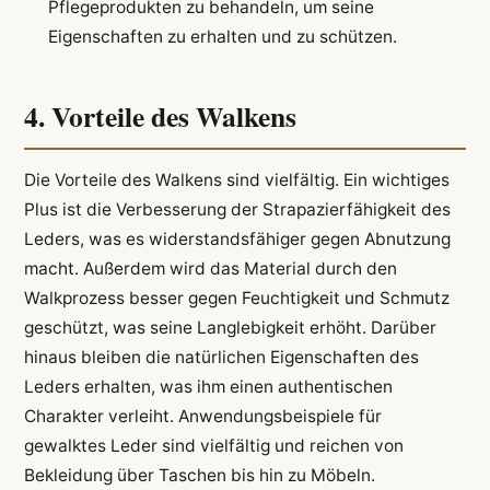
Pflegeprodukten zu behandeln, um seine
Eigenschaften zu erhalten und zu schützen.
4. Vorteile des Walkens
Die Vorteile des Walkens sind vielfältig. Ein wichtiges
Plus ist die Verbesserung der Strapazierfähigkeit des
Leders, was es widerstandsfähiger gegen Abnutzung
macht. Außerdem wird das Material durch den
Walkprozess besser gegen Feuchtigkeit und Schmutz
geschützt, was seine Langlebigkeit erhöht. Darüber
hinaus bleiben die natürlichen Eigenschaften des
Leders erhalten, was ihm einen authentischen
Charakter verleiht. Anwendungsbeispiele für
gewalktes Leder sind vielfältig und reichen von
Bekleidung über Taschen bis hin zu Möbeln.