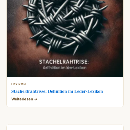
LEXIKON
Stacheldrahtrisse: Definition im Leder-Lexikon
Weiterlesen →