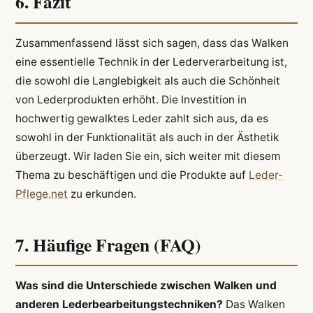
6. Fazit
Zusammenfassend lässt sich sagen, dass das Walken
eine essentielle Technik in der Lederverarbeitung ist,
die sowohl die Langlebigkeit als auch die Schönheit
von Lederprodukten erhöht. Die Investition in
hochwertig gewalktes Leder zahlt sich aus, da es
sowohl in der Funktionalität als auch in der Ästhetik
überzeugt. Wir laden Sie ein, sich weiter mit diesem
Thema zu beschäftigen und die Produkte auf
Leder-
Pflege.net
zu erkunden.
7. Häufige Fragen (FAQ)
Was sind die Unterschiede zwischen Walken und
anderen Lederbearbeitungstechniken?
Das Walken