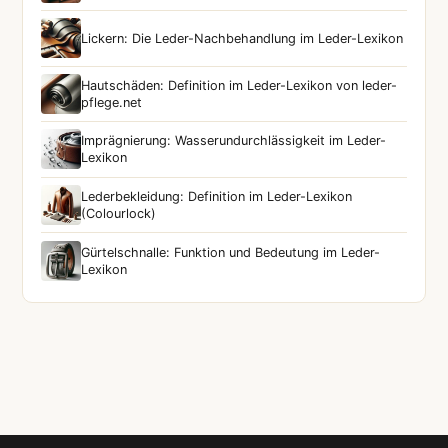
Lickern: Die Leder-Nachbehandlung im Leder-Lexikon
Hautschäden: Definition im Leder-Lexikon von leder-
pflege.net
Imprägnierung: Wasserundurchlässigkeit im Leder-
Lexikon
Lederbekleidung: Definition im Leder-Lexikon
(Colourlock)
Gürtelschnalle: Funktion und Bedeutung im Leder-
Lexikon