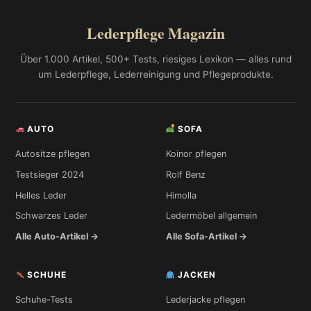
Lederpflege Magazin
Über 1.000 Artikel, 500+ Tests, riesiges Lexikon — alles rund
um Lederpflege, Lederreinigung und Pflegeprodukte.
AUTO
SOFA
Autositze pflegen
Koinor pflegen
Testsieger 2024
Rolf Benz
Helles Leder
Himolla
Schwarzes Leder
Ledermöbel allgemein
Alle Auto-Artikel →
Alle Sofa-Artikel →
SCHUHE
JACKEN
Schuhe-Tests
Lederjacke pflegen