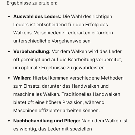
Ergebnisse zu erzielen:
Auswahl des Leders:
Die Wahl des richtigen
Leders ist entscheidend für den Erfolg des
Walkens. Verschiedene Lederarten erfordern
unterschiedliche Vorgehensweisen.
Vorbehandlung:
Vor dem Walken wird das Leder
oft gereinigt und auf die Bearbeitung vorbereitet,
um optimale Ergebnisse zu gewährleisten.
Walken:
Hierbei kommen verschiedene Methoden
zum Einsatz, darunter das Handwalken und
maschinelles Walken. Traditionelles Handwalken
bietet oft eine höhere Präzision, während
Maschinen effizienter arbeiten können.
Nachbehandlung und Pflege:
Nach dem Walken ist
es wichtig, das Leder mit speziellen