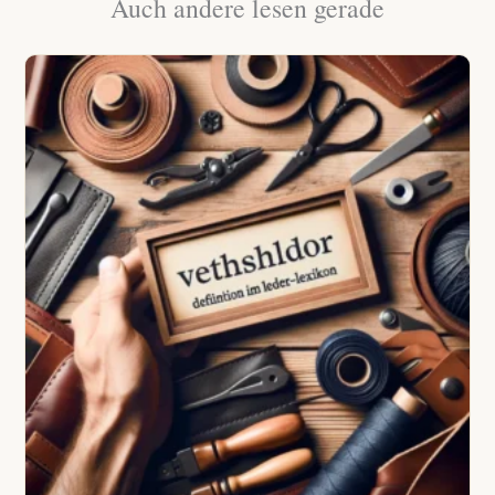
Auch andere lesen gerade