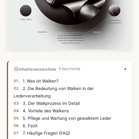
Inhaltsverzeichnis
9 Abschnitte
1. Was ist Walken?
2. Die Bedeutung von Walken in der
Lederverarbeitung
3. Der Walkprozess im Detail
4. Vorteile des Walkens
5. Pflege und Wartung von gewalktem Leder
6. Fazit
7. Häufige Fragen (FAQ)