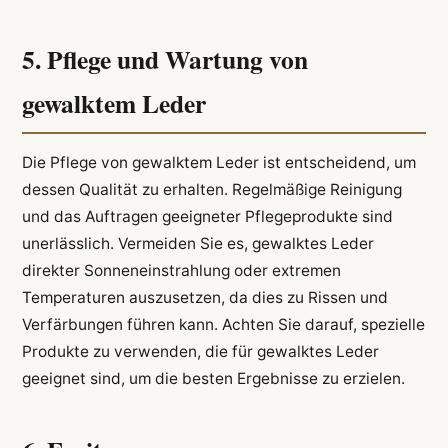
5. Pflege und Wartung von
gewalktem Leder
Die Pflege von gewalktem Leder ist entscheidend, um
dessen Qualität zu erhalten. Regelmäßige Reinigung
und das Auftragen geeigneter Pflegeprodukte sind
unerlässlich. Vermeiden Sie es, gewalktes Leder
direkter Sonneneinstrahlung oder extremen
Temperaturen auszusetzen, da dies zu Rissen und
Verfärbungen führen kann. Achten Sie darauf, spezielle
Produkte zu verwenden, die für gewalktes Leder
geeignet sind, um die besten Ergebnisse zu erzielen.