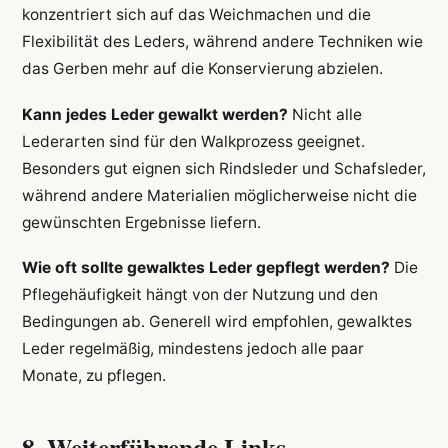
konzentriert sich auf das Weichmachen und die
Flexibilität des Leders, während andere Techniken wie
das Gerben mehr auf die Konservierung abzielen.
Kann jedes Leder gewalkt werden?
Nicht alle
Lederarten sind für den Walkprozess geeignet.
Besonders gut eignen sich Rindsleder und Schafsleder,
während andere Materialien möglicherweise nicht die
gewünschten Ergebnisse liefern.
Wie oft sollte gewalktes Leder gepflegt werden?
Die
Pflegehäufigkeit hängt von der Nutzung und den
Bedingungen ab. Generell wird empfohlen, gewalktes
Leder regelmäßig, mindestens jedoch alle paar
Monate, zu pflegen.
8. Weiterführende Links