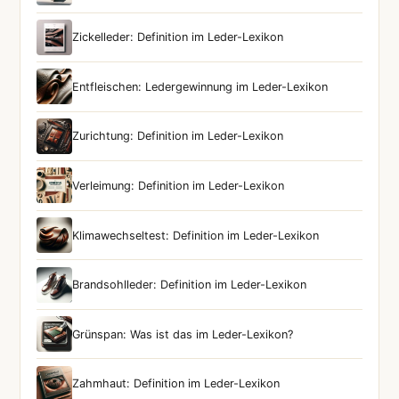
Zickelleder: Definition im Leder-Lexikon
Entfleischen: Ledergewinnung im Leder-Lexikon
Zurichtung: Definition im Leder-Lexikon
Verleimung: Definition im Leder-Lexikon
Klimawechseltest: Definition im Leder-Lexikon
Brandsohlleder: Definition im Leder-Lexikon
Grünspan: Was ist das im Leder-Lexikon?
Zahmhaut: Definition im Leder-Lexikon