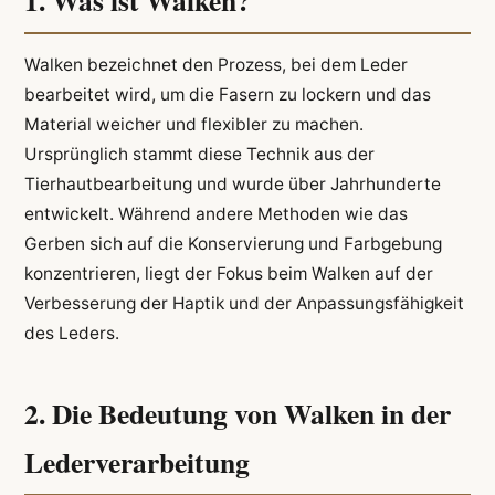
Walken bezeichnet den Prozess, bei dem Leder
bearbeitet wird, um die Fasern zu lockern und das
Material weicher und flexibler zu machen.
Ursprünglich stammt diese Technik aus der
Tierhautbearbeitung und wurde über Jahrhunderte
entwickelt. Während andere Methoden wie das
Gerben sich auf die Konservierung und Farbgebung
konzentrieren, liegt der Fokus beim Walken auf der
Verbesserung der Haptik und der Anpassungsfähigkeit
des Leders.
2. Die Bedeutung von Walken in der
Lederverarbeitung