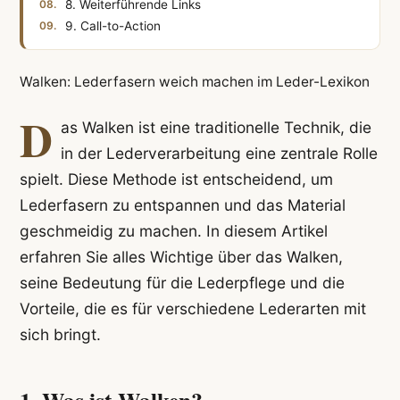
8. Weiterführende Links
9. Call-to-Action
Walken: Lederfasern weich machen im Leder-Lexikon
D
as Walken ist eine traditionelle Technik, die
in der Lederverarbeitung eine zentrale Rolle
spielt. Diese Methode ist entscheidend, um
Lederfasern zu entspannen und das Material
geschmeidig zu machen. In diesem Artikel
erfahren Sie alles Wichtige über das Walken,
seine Bedeutung für die Lederpflege und die
Vorteile, die es für verschiedene Lederarten mit
sich bringt.
1. Was ist Walken?