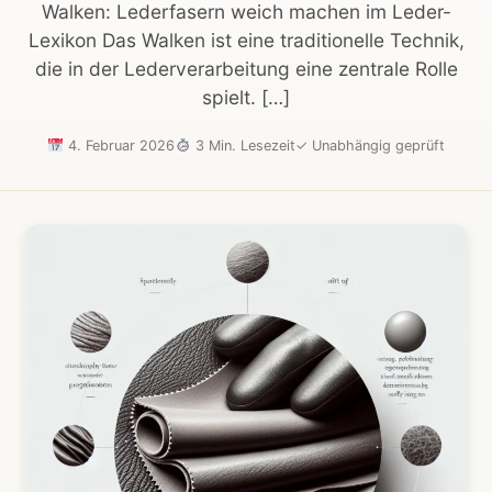
Walken: Lederfasern weich machen im Leder-
Lexikon Das Walken ist eine traditionelle Technik,
die in der Lederverarbeitung eine zentrale Rolle
spielt. […]
4. Februar 2026
3 Min. Lesezeit
✓
Unabhängig geprüft