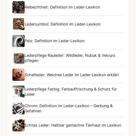
Reibechtheit: Definition im Leder-Lexikon
Ledersymbol: Definition im Leder-Lexikon
Pelz: Definition im Leder-Lexikon
Lederpflege Rauleder: Wildleder, Nubuk & Velours
pflegen
Schafleder: Weiches Leder im Leder-Lexikon erklärt
Lederpflege Farbig: Farbauffrischung & Schutz für
Leder
Chrom: Definition im Leder-Lexikon – Gerbung &
Gefahren
Echtes Leder: Haltbar gemachte Tierhaut im Lexikon