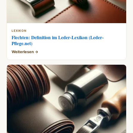
LEXIKON
Flechten: Definition im Leder-Lexikon (Leder-
Pflege.net)
Weiterlesen →