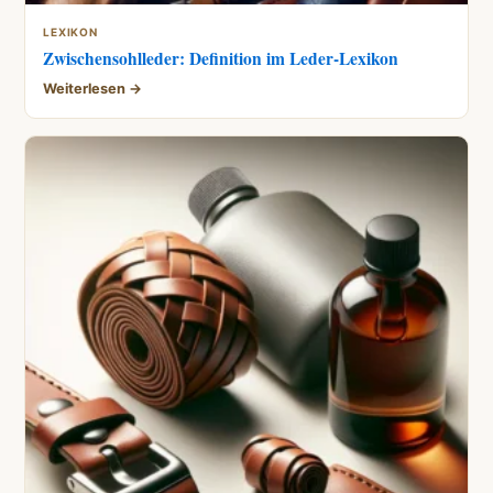
LEXIKON
Zwischensohlleder: Definition im Leder-Lexikon
Weiterlesen →