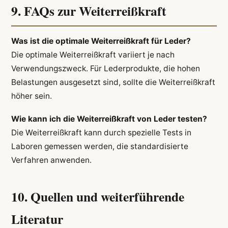
9. FAQs zur Weiterreißkraft
Was ist die optimale Weiterreißkraft für Leder?
Die optimale Weiterreißkraft variiert je nach
Verwendungszweck. Für Lederprodukte, die hohen
Belastungen ausgesetzt sind, sollte die Weiterreißkraft
höher sein.
Wie kann ich die Weiterreißkraft von Leder testen?
Die Weiterreißkraft kann durch spezielle Tests in
Laboren gemessen werden, die standardisierte
Verfahren anwenden.
10. Quellen und weiterführende
Literatur