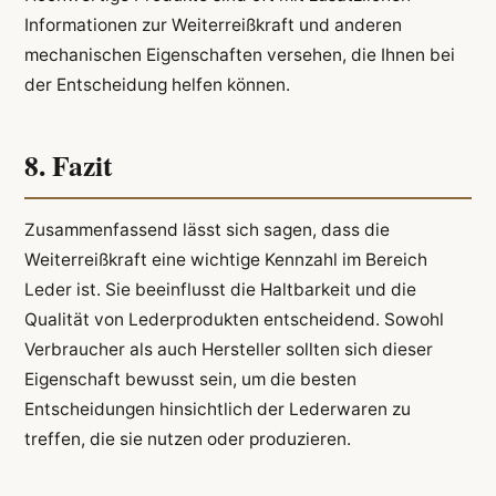
Informationen zur Weiterreißkraft und anderen
mechanischen Eigenschaften versehen, die Ihnen bei
der Entscheidung helfen können.
8. Fazit
Zusammenfassend lässt sich sagen, dass die
Weiterreißkraft eine wichtige Kennzahl im Bereich
Leder ist. Sie beeinflusst die Haltbarkeit und die
Qualität von Lederprodukten entscheidend. Sowohl
Verbraucher als auch Hersteller sollten sich dieser
Eigenschaft bewusst sein, um die besten
Entscheidungen hinsichtlich der Lederwaren zu
treffen, die sie nutzen oder produzieren.