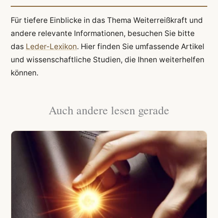
Für tiefere Einblicke in das Thema Weiterreißkraft und
andere relevante Informationen, besuchen Sie bitte
das
Leder-Lexikon
. Hier finden Sie umfassende Artikel
und wissenschaftliche Studien, die Ihnen weiterhelfen
können.
Auch andere lesen gerade