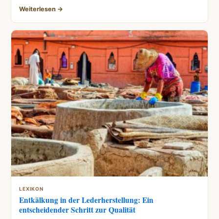
Weiterlesen →
LEXIKON
Entkälkung in der Lederherstellung: Ein
entscheidender Schritt zur Qualität