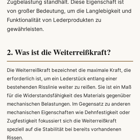
Zugbelastung standhält. Diese Eigenschaft ist
von großer Bedeutung, um die Langlebigkeit und
Funktionalität von Lederprodukten zu
gewährleisten.
2. Was ist die Weiterreißkraft?
Die Weiterreißkraft bezeichnet die maximale Kraft, die
erforderlich ist, um ein Lederstück entlang einer
bestehenden Risslinie weiter zu reißen. Sie ist ein Maß
für die Widerstandsfähigkeit des Materials gegenüber
mechanischen Belastungen. Im Gegensatz zu anderen
mechanischen Eigenschaften wie Dehnfestigkeit oder
Zugfestigkeit fokussiert sich die Weiterreißkraft
speziell auf die Stabilität bei bereits vorhandenen
Rissen.