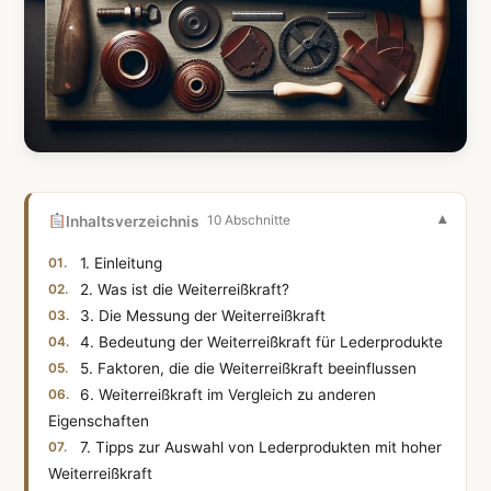
Inhaltsverzeichnis
10 Abschnitte
1. Einleitung
2. Was ist die Weiterreißkraft?
3. Die Messung der Weiterreißkraft
4. Bedeutung der Weiterreißkraft für Lederprodukte
5. Faktoren, die die Weiterreißkraft beeinflussen
6. Weiterreißkraft im Vergleich zu anderen
Eigenschaften
7. Tipps zur Auswahl von Lederprodukten mit hoher
Weiterreißkraft