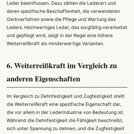
Leder beeinflussen. Dazu zählen die Lederart und
deren spezifische Beschaffenheit, die verwendeten
Gerbverfahren sowie die Pflege und Wartung des
Leders. Hochwertiges Leder, das sorgfältig verarbeitet
und gepflegt wird, zeigt in der Regel eine höhere
Weiterreißkraft als minderwertige Varianten.
6. Weiterreißkraft im Vergleich zu
anderen Eigenschaften
Im Vergleich zu Dehnfestigkeit und Zugfestigkeit stellt
die Weiterreißkraft eine spezifische Eigenschaft dar,
die vor allem in der Lederindustrie von Bedeutung ist.
Während die Dehnfestigkeit die Fähigkeit beschreibt,
sich unter Spannung zu dehnen, und die Zugfestigkeit