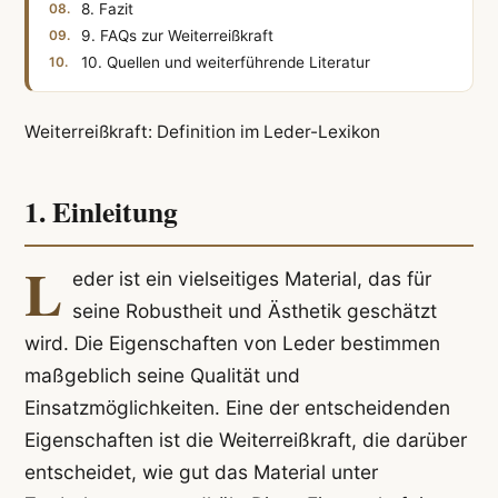
8. Fazit
9. FAQs zur Weiterreißkraft
10. Quellen und weiterführende Literatur
Weiterreißkraft: Definition im Leder-Lexikon
1. Einleitung
L
eder ist ein vielseitiges Material, das für
seine Robustheit und Ästhetik geschätzt
wird. Die Eigenschaften von Leder bestimmen
maßgeblich seine Qualität und
Einsatzmöglichkeiten. Eine der entscheidenden
Eigenschaften ist die Weiterreißkraft, die darüber
entscheidet, wie gut das Material unter