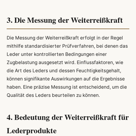
3. Die Messung der Weiterreißkraft
Die Messung der Weiterreißkraft erfolgt in der Regel
mithilfe standardisierter Prüfverfahren, bei denen das
Leder unter kontrollierten Bedingungen einer
Zugbelastung ausgesetzt wird. Einflussfaktoren, wie
die Art des Leders und dessen Feuchtigkeitsgehalt,
können signifikante Auswirkungen auf die Ergebnisse
haben. Eine präzise Messung ist entscheidend, um die
Qualität des Leders beurteilen zu können.
4. Bedeutung der Weiterreißkraft für
Lederprodukte