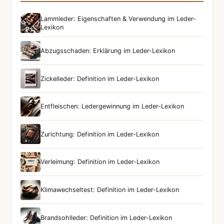
Lammleder: Eigenschaften & Verwendung im Leder-
Lexikon
Abzugsschaden: Erklärung im Leder-Lexikon
Zickelleder: Definition im Leder-Lexikon
Entfleischen: Ledergewinnung im Leder-Lexikon
Zurichtung: Definition im Leder-Lexikon
Verleimung: Definition im Leder-Lexikon
Klimawechseltest: Definition im Leder-Lexikon
Brandsohlleder: Definition im Leder-Lexikon