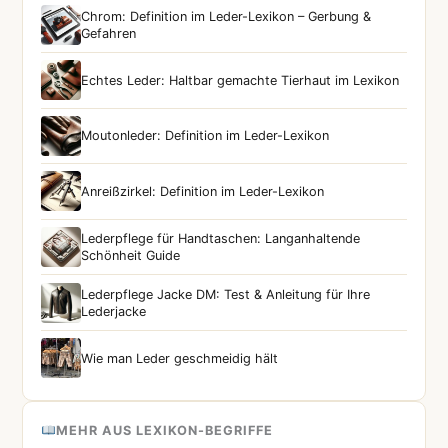
Chrom: Definition im Leder-Lexikon – Gerbung &
Gefahren
Echtes Leder: Haltbar gemachte Tierhaut im Lexikon
Moutonleder: Definition im Leder-Lexikon
Anreißzirkel: Definition im Leder-Lexikon
Lederpflege für Handtaschen: Langanhaltende
Schönheit Guide
Lederpflege Jacke DM: Test & Anleitung für Ihre
Lederjacke
Wie man Leder geschmeidig hält
MEHR AUS LEXIKON-BEGRIFFE