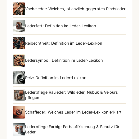
Vacheleder: Weiches, pflanzlich gegerbtes Rindsleder
Lederfett: Definition im Leder-Lexikon
Reibechtheit: Definition im Leder-Lexikon
Ledersymbol: Definition im Leder-Lexikon
Pelz: Definition im Leder-Lexikon
Lederpflege Rauleder: Wildleder, Nubuk & Velours
pflegen
Schafleder: Weiches Leder im Leder-Lexikon erklärt
Lederpflege Farbig: Farbauffrischung & Schutz für
Leder