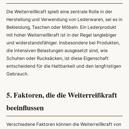
Die Weiterreißkraft spielt eine zentrale Rolle in der
Herstellung und Verwendung von Lederwaren, sei es in
Bekleidung, Taschen oder Möbeln. Ein Lederprodukt
mit hoher Weiterreißkraft ist in der Regel langlebiger
und widerstandsfähiger. Insbesondere bei Produkten,
die intensiven Belastungen ausgesetzt sind, wie
Schuhen oder Rucksäcken, ist diese Eigenschaft
entscheidend für die Haltbarkeit und den langfristigen
Gebrauch.
5. Faktoren, die die Weiterreißkraft
beeinflussen
Verschiedene Faktoren können die Weiterreißkraft von