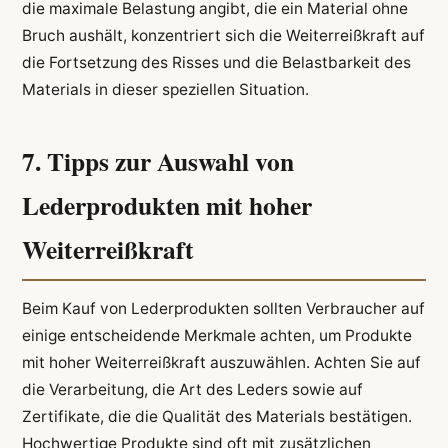
die maximale Belastung angibt, die ein Material ohne
Bruch aushält, konzentriert sich die Weiterreißkraft auf
die Fortsetzung des Risses und die Belastbarkeit des
Materials in dieser speziellen Situation.
7. Tipps zur Auswahl von
Lederprodukten mit hoher
Weiterreißkraft
Beim Kauf von Lederprodukten sollten Verbraucher auf
einige entscheidende Merkmale achten, um Produkte
mit hoher Weiterreißkraft auszuwählen. Achten Sie auf
die Verarbeitung, die Art des Leders sowie auf
Zertifikate, die die Qualität des Materials bestätigen.
Hochwertige Produkte sind oft mit zusätzlichen