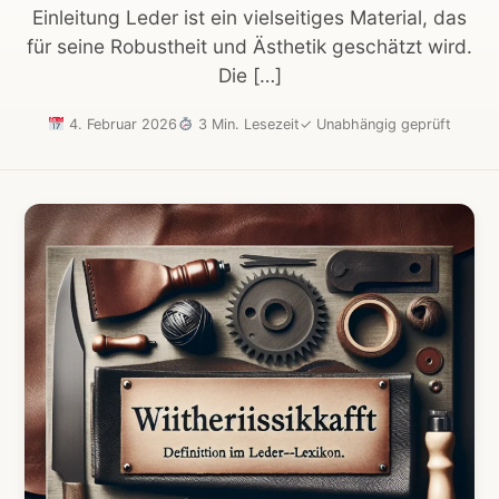
Einleitung Leder ist ein vielseitiges Material, das
für seine Robustheit und Ästhetik geschätzt wird.
Die […]
4. Februar 2026
3 Min. Lesezeit
✓
Unabhängig geprüft