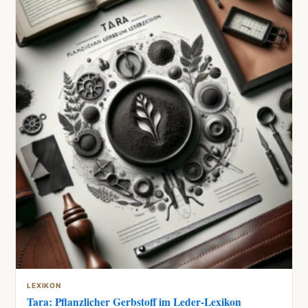
LEXIKON
Tara: Pflanzlicher Gerbstoff im Leder-Lexikon