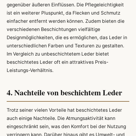
gegenüber äußeren Einflüssen. Die Pflegeleichtigkeit
ist ein weiterer Pluspunkt, da Flecken und Schmutz
einfacher entfernt werden können. Zudem bieten die
verschiedenen Beschichtungen vielfältige
Designmöglichkeiten, die es ermöglichen, das Leder in
unterschiedlichen Farben und Texturen zu gestalten.
Im Vergleich zu unbeschichtetem Leder bietet
beschichtetes Leder oft ein attraktives Preis-
Leistungs-Verhältnis.
4. Nachteile von beschichtem Leder
Trotz seiner vielen Vorteile hat beschichtetes Leder
auch einige Nachteile. Die Atmungsaktivität kann
eingeschränkt sein, was den Komfort bei der Nutzung
verringern kann. Darüber hinaus gibt es Umwelt- und