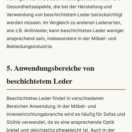
Gesundheitsaspekte, die bei der Herstellung und
Verwendung von beschichtetem Leder berücksichtigt
werden müssen. Im Vergleich zu anderen Lederarten,
wie z.B. Anilinleder, kann beschichtetes Leder weniger
ansprechend sein, insbesondere in der Möbel- und
Bekleidungsindustrie.
5. Anwendungsbereiche von
beschichtetem Leder
Beschichtetes Leder findet in verschiedenen
Bereichen Anwendung. In der Möbel- und
Inneneinrichtungsbranche wird es häufig für Sofas und
Stühle verwendet, da es eine ansprechende Optik
bietet und gleichzeitig pflegeleicht ist. Auch in der