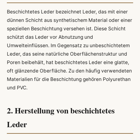
Beschichtetes Leder bezeichnet Leder, das mit einer
dünnen Schicht aus synthetischem Material oder einer
speziellen Beschichtung versehen ist. Diese Schicht
schützt das Leder vor Abnutzung und
Umwelteinflüssen. Im Gegensatz zu unbeschichtetem
Leder, das seine natürliche Oberflächenstruktur und
Poren beibehält, hat beschichtetes Leder eine glatte,
oft glänzende Oberfläche. Zu den häufig verwendeten
Materialien für die Beschichtung gehören Polyurethan
und PVC.
2. Herstellung von beschichtetes
Leder