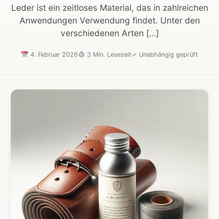
Leder ist ein zeitloses Material, das in zahlreichen
Anwendungen Verwendung findet. Unter den
verschiedenen Arten […]
4. Februar 2026
3 Min. Lesezeit
✓
Unabhängig geprüft