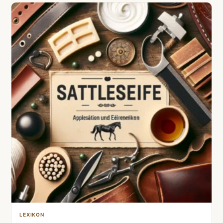
LEXIKON