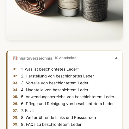
Inhaltsverzeichnis
10 Abschnitte
1. Was ist beschichtetes Leder?
2. Herstellung von beschichtetes Leder
3. Vorteile von beschichtetem Leder
4. Nachteile von beschichtem Leder
5. Anwendungsbereiche von beschichtetem Leder
6. Pflege und Reinigung von beschichtetem Leder
7. Fazit
8. Weiterführende Links und Ressourcen
9. FAQs zu beschichtetem Leder