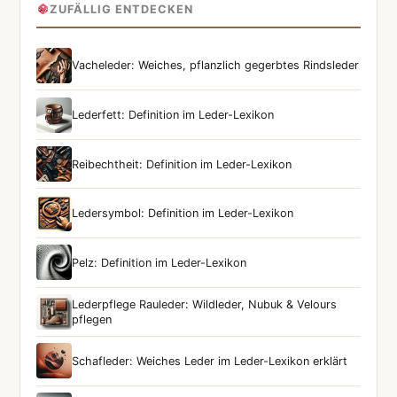
ZUFÄLLIG ENTDECKEN
Vacheleder: Weiches, pflanzlich gegerbtes Rindsleder
Lederfett: Definition im Leder-Lexikon
Reibechtheit: Definition im Leder-Lexikon
Ledersymbol: Definition im Leder-Lexikon
Pelz: Definition im Leder-Lexikon
Lederpflege Rauleder: Wildleder, Nubuk & Velours
pflegen
Schafleder: Weiches Leder im Leder-Lexikon erklärt