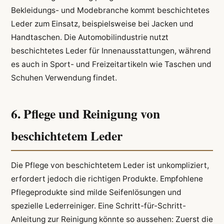
Bekleidungs- und Modebranche kommt beschichtetes
Leder zum Einsatz, beispielsweise bei Jacken und
Handtaschen. Die Automobilindustrie nutzt
beschichtetes Leder für Innenausstattungen, während
es auch in Sport- und Freizeitartikeln wie Taschen und
Schuhen Verwendung findet.
6. Pflege und Reinigung von
beschichtetem Leder
Die Pflege von beschichtetem Leder ist unkompliziert,
erfordert jedoch die richtigen Produkte. Empfohlene
Pflegeprodukte sind milde Seifenlösungen und
spezielle Lederreiniger. Eine Schritt-für-Schritt-
Anleitung zur Reinigung könnte so aussehen: Zuerst die