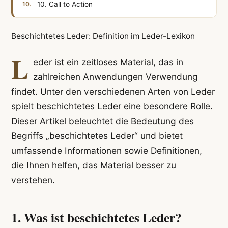
10. Call to Action
Beschichtetes Leder: Definition im Leder-Lexikon
L
eder ist ein zeitloses Material, das in
zahlreichen Anwendungen Verwendung
findet. Unter den verschiedenen Arten von Leder
spielt beschichtetes Leder eine besondere Rolle.
Dieser Artikel beleuchtet die Bedeutung des
Begriffs „beschichtetes Leder“ und bietet
umfassende Informationen sowie Definitionen,
die Ihnen helfen, das Material besser zu
verstehen.
1. Was ist beschichtetes Leder?