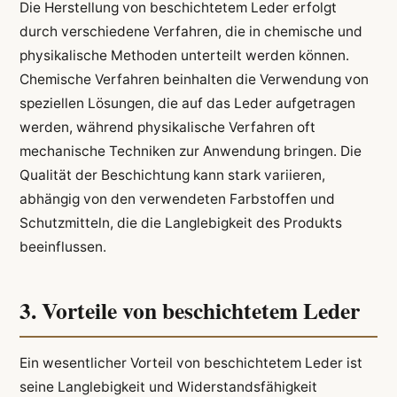
Die Herstellung von beschichtetem Leder erfolgt
durch verschiedene Verfahren, die in chemische und
physikalische Methoden unterteilt werden können.
Chemische Verfahren beinhalten die Verwendung von
speziellen Lösungen, die auf das Leder aufgetragen
werden, während physikalische Verfahren oft
mechanische Techniken zur Anwendung bringen. Die
Qualität der Beschichtung kann stark variieren,
abhängig von den verwendeten Farbstoffen und
Schutzmitteln, die die Langlebigkeit des Produkts
beeinflussen.
3. Vorteile von beschichtetem Leder
Ein wesentlicher Vorteil von beschichtetem Leder ist
seine Langlebigkeit und Widerstandsfähigkeit