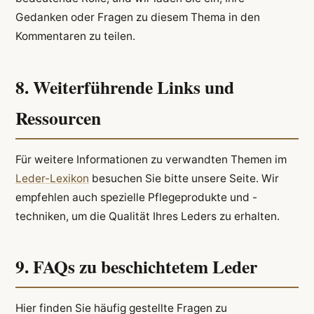
Gedanken oder Fragen zu diesem Thema in den
Kommentaren zu teilen.
8. Weiterführende Links und
Ressourcen
Für weitere Informationen zu verwandten Themen im
Leder-Lexikon
besuchen Sie bitte unsere Seite. Wir
empfehlen auch spezielle Pflegeprodukte und -
techniken, um die Qualität Ihres Leders zu erhalten.
9. FAQs zu beschichtetem Leder
Hier finden Sie häufig gestellte Fragen zu