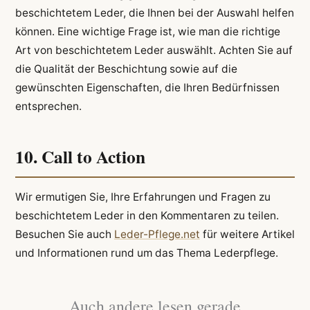
beschichtetem Leder, die Ihnen bei der Auswahl helfen
können. Eine wichtige Frage ist, wie man die richtige
Art von beschichtetem Leder auswählt. Achten Sie auf
die Qualität der Beschichtung sowie auf die
gewünschten Eigenschaften, die Ihren Bedürfnissen
entsprechen.
10. Call to Action
Wir ermutigen Sie, Ihre Erfahrungen und Fragen zu
beschichtetem Leder in den Kommentaren zu teilen.
Besuchen Sie auch
Leder-Pflege.net
für weitere Artikel
und Informationen rund um das Thema Lederpflege.
Auch andere lesen gerade