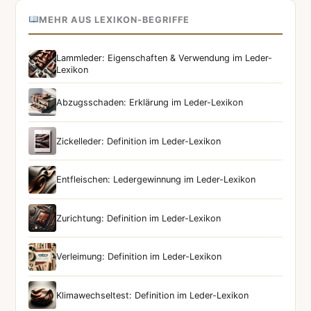
MEHR AUS LEXIKON-BEGRIFFE
Lammleder: Eigenschaften & Verwendung im Leder-
Lexikon
Abzugsschaden: Erklärung im Leder-Lexikon
Zickelleder: Definition im Leder-Lexikon
Entfleischen: Ledergewinnung im Leder-Lexikon
Zurichtung: Definition im Leder-Lexikon
Verleimung: Definition im Leder-Lexikon
Klimawechseltest: Definition im Leder-Lexikon