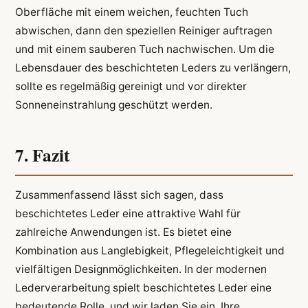
Oberfläche mit einem weichen, feuchten Tuch
abwischen, dann den speziellen Reiniger auftragen
und mit einem sauberen Tuch nachwischen. Um die
Lebensdauer des beschichteten Leders zu verlängern,
sollte es regelmäßig gereinigt und vor direkter
Sonneneinstrahlung geschützt werden.
7. Fazit
Zusammenfassend lässt sich sagen, dass
beschichtetes Leder eine attraktive Wahl für
zahlreiche Anwendungen ist. Es bietet eine
Kombination aus Langlebigkeit, Pflegeleichtigkeit und
vielfältigen Designmöglichkeiten. In der modernen
Lederverarbeitung spielt beschichtetes Leder eine
bedeutende Rolle, und wir laden Sie ein, Ihre