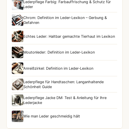
Lederpflege Farbig: Farbauffrischung & Schutz für
Leder
Chrom: Definition im Leder-Lexikon – Gerbung &
Gefahren
Echtes Leder: Haltbar gemachte Tierhaut im Lexikon
Moutonleder: Definition im Leder-Lexikon
Anreißzirkel: Definition im Leder-Lexikon
Lederpflege für Handtaschen: Langanhaltende
Schönheit Guide
Lederpflege Jacke DM: Test & Anleitung für Ihre
Lederjacke
Wie man Leder geschmeidig hält