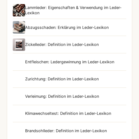
Lammleder: Eigenschaften & Verwendung im Leder-
Lexikon
Abzugsschaden: Erklärung im Leder-Lexikon
Zickelleder: Definition im Leder-Lexikon
Entfleischen: Ledergewinnung im Leder-Lexikon
Zurichtung: Definition im Leder-Lexikon
Verleimung: Definition im Leder-Lexikon
Klimawechseltest: Definition im Leder-Lexikon
Brandsohlleder: Definition im Leder-Lexikon