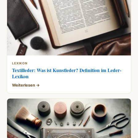
LEXIKON
Textilleder: Was ist Kunstleder? Definition im Leder-
Lexikon
Weiterlesen →