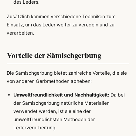
des Leders.
Zusätzlich kommen verschiedene Techniken zum
Einsatz, um das Leder weiter zu veredeln und zu
verarbeiten.
Vorteile der Sämischgerbung
Die Sämischgerbung bietet zahlreiche Vorteile, die sie
von anderen Gerbmethoden abheben:
Umweltfreundlichkeit und Nachhaltigkeit:
Da bei
der Sämischgerbung natürliche Materialien
verwendet werden, ist sie eine der
umweltfreundlichsten Methoden der
Lederverarbeitung.