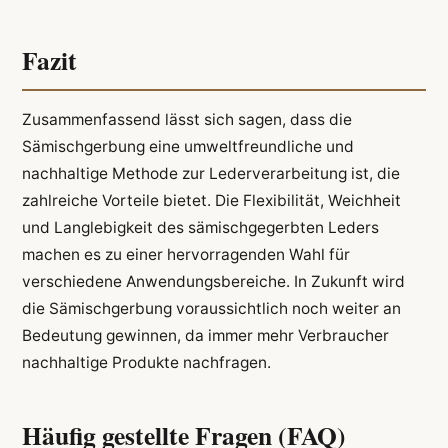
Fazit
Zusammenfassend lässt sich sagen, dass die
Sämischgerbung eine umweltfreundliche und
nachhaltige Methode zur Lederverarbeitung ist, die
zahlreiche Vorteile bietet. Die Flexibilität, Weichheit
und Langlebigkeit des sämischgegerbten Leders
machen es zu einer hervorragenden Wahl für
verschiedene Anwendungsbereiche. In Zukunft wird
die Sämischgerbung voraussichtlich noch weiter an
Bedeutung gewinnen, da immer mehr Verbraucher
nachhaltige Produkte nachfragen.
Häufig gestellte Fragen (FAQ)