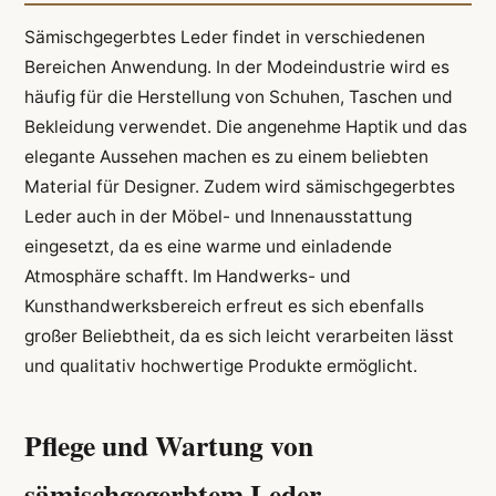
Sämischgegerbtes Leder findet in verschiedenen
Bereichen Anwendung. In der Modeindustrie wird es
häufig für die Herstellung von Schuhen, Taschen und
Bekleidung verwendet. Die angenehme Haptik und das
elegante Aussehen machen es zu einem beliebten
Material für Designer. Zudem wird sämischgegerbtes
Leder auch in der Möbel- und Innenausstattung
eingesetzt, da es eine warme und einladende
Atmosphäre schafft. Im Handwerks- und
Kunsthandwerksbereich erfreut es sich ebenfalls
großer Beliebtheit, da es sich leicht verarbeiten lässt
und qualitativ hochwertige Produkte ermöglicht.
Pflege und Wartung von
sämischgegerbtem Leder