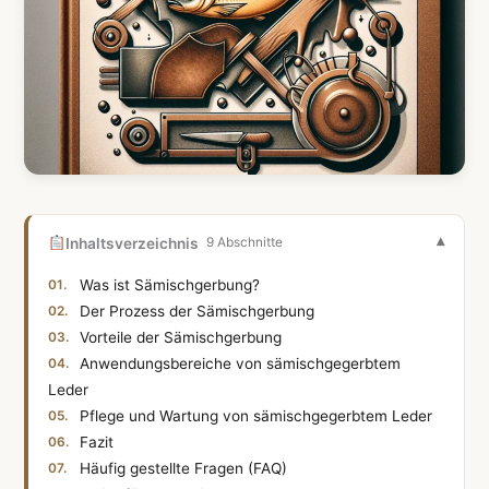
Inhaltsverzeichnis
9 Abschnitte
Was ist Sämischgerbung?
Der Prozess der Sämischgerbung
Vorteile der Sämischgerbung
Anwendungsbereiche von sämischgegerbtem
Leder
Pflege und Wartung von sämischgegerbtem Leder
Fazit
Häufig gestellte Fragen (FAQ)