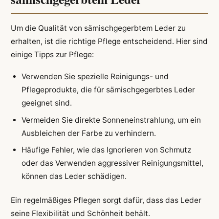
Um die Qualität von sämischgegerbtem Leder zu
erhalten, ist die richtige Pflege entscheidend. Hier sind
einige Tipps zur Pflege:
Verwenden Sie spezielle Reinigungs- und
Pflegeprodukte, die für sämischgegerbtes Leder
geeignet sind.
Vermeiden Sie direkte Sonneneinstrahlung, um ein
Ausbleichen der Farbe zu verhindern.
Häufige Fehler, wie das Ignorieren von Schmutz
oder das Verwenden aggressiver Reinigungsmittel,
können das Leder schädigen.
Ein regelmäßiges Pflegen sorgt dafür, dass das Leder
seine Flexibilität und Schönheit behält.