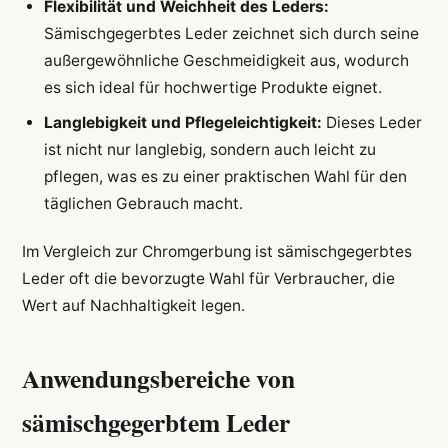
Flexibilität und Weichheit des Leders:
Sämischgegerbtes Leder zeichnet sich durch seine
außergewöhnliche Geschmeidigkeit aus, wodurch
es sich ideal für hochwertige Produkte eignet.
Langlebigkeit und Pflegeleichtigkeit:
Dieses Leder
ist nicht nur langlebig, sondern auch leicht zu
pflegen, was es zu einer praktischen Wahl für den
täglichen Gebrauch macht.
Im Vergleich zur Chromgerbung ist sämischgegerbtes
Leder oft die bevorzugte Wahl für Verbraucher, die
Wert auf Nachhaltigkeit legen.
Anwendungsbereiche von
sämischgegerbtem Leder