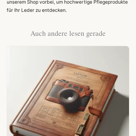
unserem Shop vorbei, um hochwertige Pflegeprodukte
für Ihr Leder zu entdecken.
Auch andere lesen gerade