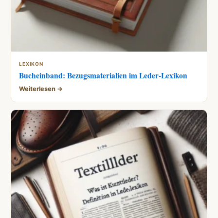
LEXIKON
Bucheinband: Bezugsmaterialien im Leder-Lexikon
Weiterlesen →