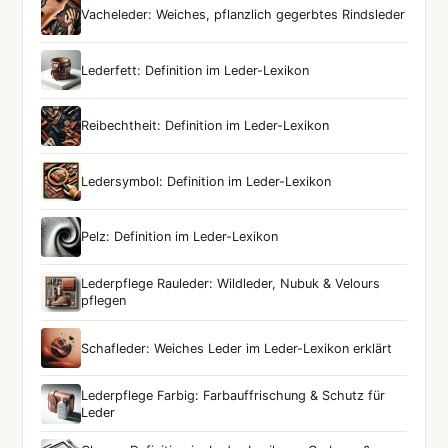
Vacheleder: Weiches, pflanzlich gegerbtes Rindsleder
Lederfett: Definition im Leder-Lexikon
Reibechtheit: Definition im Leder-Lexikon
Ledersymbol: Definition im Leder-Lexikon
Pelz: Definition im Leder-Lexikon
Lederpflege Rauleder: Wildleder, Nubuk & Velours
pflegen
Schafleder: Weiches Leder im Leder-Lexikon erklärt
Lederpflege Farbig: Farbauffrischung & Schutz für
Leder