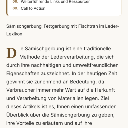
Weiterführende Links und Ressourcen
Call to Action
Sämischgerbung: Fettgerbung mit Fischtran im Leder-
Lexikon
D
ie Sämischgerbung ist eine traditionelle
Methode der Lederverarbeitung, die sich
durch ihre nachhaltigen und umweltfreundlichen
Eigenschaften auszeichnet. In der heutigen Zeit
gewinnt sie zunehmend an Bedeutung, da
Verbraucher immer mehr Wert auf die Herkunft
und Verarbeitung von Materialien legen. Ziel
dieses Artikels ist es, Ihnen einen umfassenden
Überblick über die Sämischgerbung zu geben,
ihre Vorteile zu erläutern und auf ihre