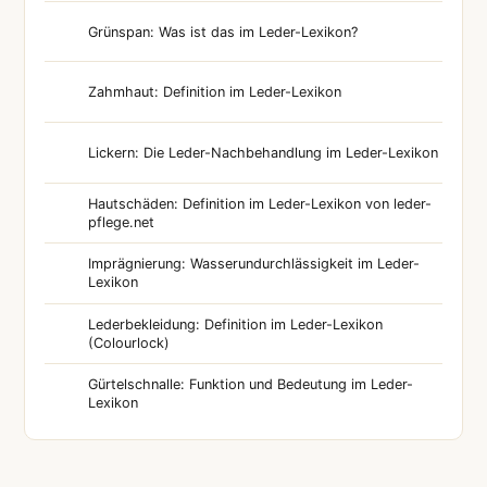
Grünspan: Was ist das im Leder-Lexikon?
Zahmhaut: Definition im Leder-Lexikon
Lickern: Die Leder-Nachbehandlung im Leder-Lexikon
Hautschäden: Definition im Leder-Lexikon von leder-
pflege.net
Imprägnierung: Wasserundurchlässigkeit im Leder-
Lexikon
Lederbekleidung: Definition im Leder-Lexikon
(Colourlock)
Gürtelschnalle: Funktion und Bedeutung im Leder-
Lexikon