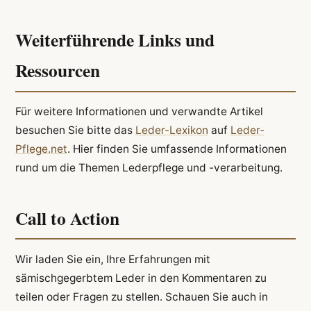
Weiterführende Links und
Ressourcen
Für weitere Informationen und verwandte Artikel
besuchen Sie bitte das
Leder-Lexikon
auf
Leder-
Pflege.net
. Hier finden Sie umfassende Informationen
rund um die Themen Lederpflege und -verarbeitung.
Call to Action
Wir laden Sie ein, Ihre Erfahrungen mit
sämischgegerbtem Leder in den Kommentaren zu
teilen oder Fragen zu stellen. Schauen Sie auch in