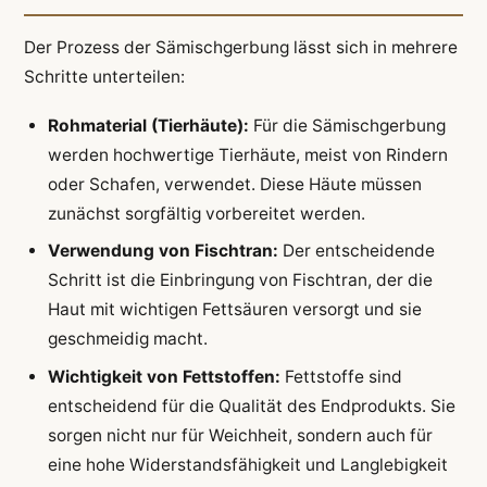
Der Prozess der Sämischgerbung lässt sich in mehrere
Schritte unterteilen:
Rohmaterial (Tierhäute):
Für die Sämischgerbung
werden hochwertige Tierhäute, meist von Rindern
oder Schafen, verwendet. Diese Häute müssen
zunächst sorgfältig vorbereitet werden.
Verwendung von Fischtran:
Der entscheidende
Schritt ist die Einbringung von Fischtran, der die
Haut mit wichtigen Fettsäuren versorgt und sie
geschmeidig macht.
Wichtigkeit von Fettstoffen:
Fettstoffe sind
entscheidend für die Qualität des Endprodukts. Sie
sorgen nicht nur für Weichheit, sondern auch für
eine hohe Widerstandsfähigkeit und Langlebigkeit