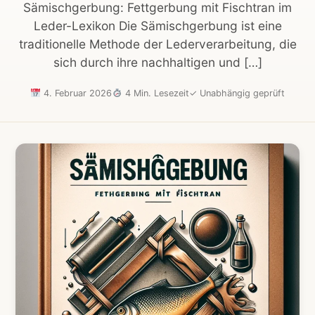
Sämischgerbung: Fettgerbung mit Fischtran im
Leder-Lexikon Die Sämischgerbung ist eine
traditionelle Methode der Lederverarbeitung, die
sich durch ihre nachhaltigen und […]
4. Februar 2026
4 Min. Lesezeit
✓
Unabhängig geprüft