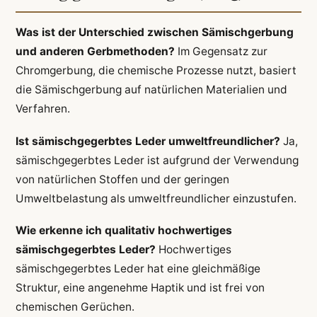
Was ist der Unterschied zwischen Sämischgerbung
und anderen Gerbmethoden?
Im Gegensatz zur
Chromgerbung, die chemische Prozesse nutzt, basiert
die Sämischgerbung auf natürlichen Materialien und
Verfahren.
Ist sämischgegerbtes Leder umweltfreundlicher?
Ja,
sämischgegerbtes Leder ist aufgrund der Verwendung
von natürlichen Stoffen und der geringen
Umweltbelastung als umweltfreundlicher einzustufen.
Wie erkenne ich qualitativ hochwertiges
sämischgegerbtes Leder?
Hochwertiges
sämischgegerbtes Leder hat eine gleichmäßige
Struktur, eine angenehme Haptik und ist frei von
chemischen Gerüchen.