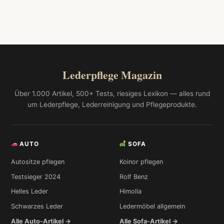
Lederpflege Magazin
Über 1.000 Artikel, 500+ Tests, riesiges Lexikon — alles rund
um Lederpflege, Lederreinigung und Pflegeprodukte.
AUTO
SOFA
Autositze pflegen
Koinor pflegen
Testsieger 2024
Rolf Benz
Helles Leder
Himolla
Schwarzes Leder
Ledermöbel allgemein
Alle Auto-Artikel →
Alle Sofa-Artikel →