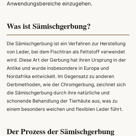
Anwendungsbereiche einzugehen.
Was ist Sämischgerbung?
Die Sämischgerbung ist ein Verfahren zur Herstellung
von Leder, bei dem Fischtran als Fettstoff verwendet
wird. Diese Art der Gerbung hat ihren Ursprung in der
Antike und wurde insbesondere in Europa und
Nordafrika entwickelt. Im Gegensatz zu anderen
Gerbmethoden, wie der Chromgerbung, zeichnet sich
die Sämischgerbung durch ihre natürliche und
schonende Behandlung der Tierhäute aus, was zu
einem besonders weichen und flexiblen Leder führt.
Der Prozess der Sämischgerbung