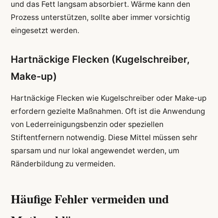
und das Fett langsam absorbiert. Wärme kann den
Prozess unterstützen, sollte aber immer vorsichtig
eingesetzt werden.
Hartnäckige Flecken (Kugelschreiber,
Make-up)
Hartnäckige Flecken wie Kugelschreiber oder Make-up
erfordern gezielte Maßnahmen. Oft ist die Anwendung
von Lederreinigungsbenzin oder speziellen
Stiftentfernern notwendig. Diese Mittel müssen sehr
sparsam und nur lokal angewendet werden, um
Ränderbildung zu vermeiden.
Häufige Fehler vermeiden und