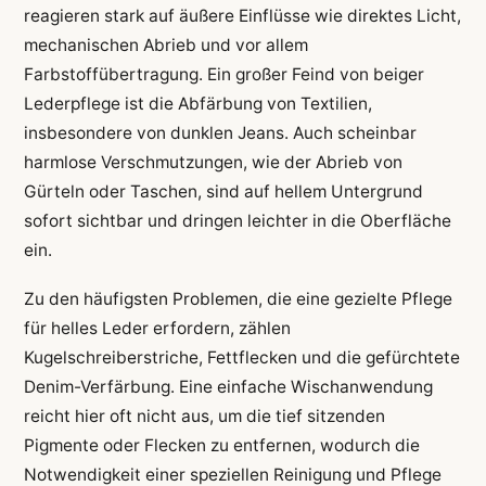
reagieren stark auf äußere Einflüsse wie direktes Licht,
mechanischen Abrieb und vor allem
Farbstoffübertragung. Ein großer Feind von beiger
Lederpflege ist die Abfärbung von Textilien,
insbesondere von dunklen Jeans. Auch scheinbar
harmlose Verschmutzungen, wie der Abrieb von
Gürteln oder Taschen, sind auf hellem Untergrund
sofort sichtbar und dringen leichter in die Oberfläche
ein.
Zu den häufigsten Problemen, die eine gezielte Pflege
für helles Leder erfordern, zählen
Kugelschreiberstriche, Fettflecken und die gefürchtete
Denim-Verfärbung. Eine einfache Wischanwendung
reicht hier oft nicht aus, um die tief sitzenden
Pigmente oder Flecken zu entfernen, wodurch die
Notwendigkeit einer speziellen Reinigung und Pflege