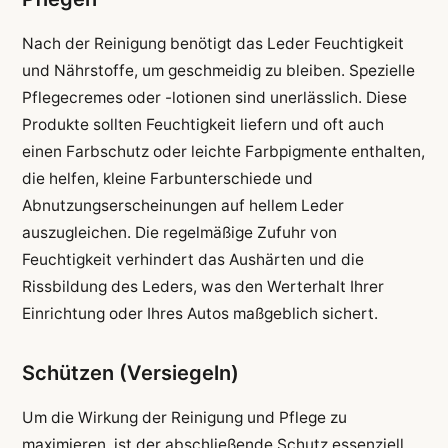
Nach der Reinigung benötigt das Leder Feuchtigkeit
und Nährstoffe, um geschmeidig zu bleiben. Spezielle
Pflegecremes oder -lotionen sind unerlässlich. Diese
Produkte sollten Feuchtigkeit liefern und oft auch
einen Farbschutz oder leichte Farbpigmente enthalten,
die helfen, kleine Farbunterschiede und
Abnutzungserscheinungen auf hellem Leder
auszugleichen. Die regelmäßige Zufuhr von
Feuchtigkeit verhindert das Aushärten und die
Rissbildung des Leders, was den Werterhalt Ihrer
Einrichtung oder Ihres Autos maßgeblich sichert.
Schützen (Versiegeln)
Um die Wirkung der Reinigung und Pflege zu
maximieren, ist der abschließende Schutz essenziell.