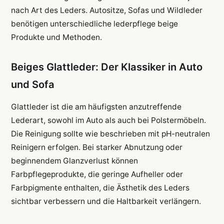
nach Art des Leders. Autositze, Sofas und Wildleder
benötigen unterschiedliche lederpflege beige
Produkte und Methoden.
Beiges Glattleder: Der Klassiker in Auto
und Sofa
Glattleder ist die am häufigsten anzutreffende
Lederart, sowohl im Auto als auch bei Polstermöbeln.
Die Reinigung sollte wie beschrieben mit pH-neutralen
Reinigern erfolgen. Bei starker Abnutzung oder
beginnendem Glanzverlust können
Farbpflegeprodukte, die geringe Aufheller oder
Farbpigmente enthalten, die Ästhetik des Leders
sichtbar verbessern und die Haltbarkeit verlängern.