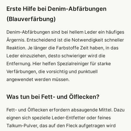
Erste Hilfe bei Denim-Abfärbungen
(Blauverfärbung)
Denim-Abfärbungen sind bei hellem Leder ein häufiges
Ärgernis. Entscheidend ist die Notwendigkeit schneller
Reaktion. Je länger die Farbstoffe Zeit haben, in das
Leder einzuziehen, desto schwieriger wird die
Entfernung. Hier helfen Spezialreiniger für starke
Verfärbungen, die vorsichtig und punktuell
angewendet werden müssen.
Was tun bei Fett- und Ölflecken?
Fett- und Ölflecken erfordern absaugende Mittel. Dazu
eignen sich spezielle Leder-Entfetter oder feines
Talkum-Pulver, das auf den Fleck aufgetragen wird