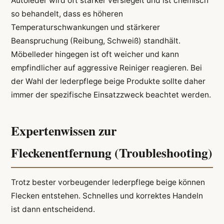
Autoleder wird oft stärker versiegelt und ist chemisch
so behandelt, dass es höheren
Temperaturschwankungen und stärkerer
Beanspruchung (Reibung, Schweiß) standhält.
Möbelleder hingegen ist oft weicher und kann
empfindlicher auf aggressive Reiniger reagieren. Bei
der Wahl der lederpflege beige Produkte sollte daher
immer der spezifische Einsatzzweck beachtet werden.
Expertenwissen zur
Fleckenentfernung (Troubleshooting)
Trotz bester vorbeugender lederpflege beige können
Flecken entstehen. Schnelles und korrektes Handeln
ist dann entscheidend.