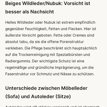
Beiges Wildleder/Nubuk: Vorsicht ist
besser als Nachsicht
Helles Wildleder oder Nubuk ist extrem empfindlich
gegenüber Feuchtigkeit, Fetten und Flecken. Hier ist
äußerste Vorsicht geboten. Fette oder Cremes sind
absolut tabu, da sie die offene Porenstruktur
verkleben. Die Pflege beschränkt sich hauptsächlich
auf die Trockenreinigung mit Spezialbürsten und
Radiergummis. Der wichtigste Schutz ist eine
regelmäßige und gründliche Imprägnierung, um die
Faserstruktur vor Schmutz und Nässe zu schützen.
Unterschiede zwischen Möbelleder
(Sofa) und Autoleder (Sitze)