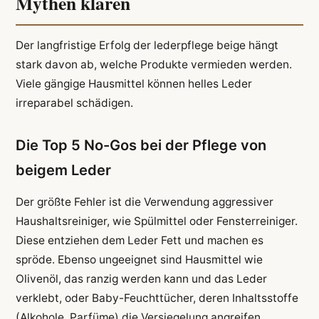
Mythen klären
Der langfristige Erfolg der lederpflege beige hängt
stark davon ab, welche Produkte vermieden werden.
Viele gängige Hausmittel können helles Leder
irreparabel schädigen.
Die Top 5 No-Gos bei der Pflege von
beigem Leder
Der größte Fehler ist die Verwendung aggressiver
Haushaltsreiniger, wie Spülmittel oder Fensterreiniger.
Diese entziehen dem Leder Fett und machen es
spröde. Ebenso ungeeignet sind Hausmittel wie
Olivenöl, das ranzig werden kann und das Leder
verklebt, oder Baby-Feuchttücher, deren Inhaltsstoffe
(Alkohole, Parfüme) die Versiegelung angreifen.