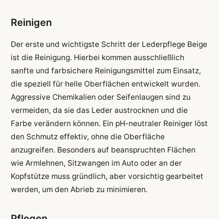
Reinigen
Der erste und wichtigste Schritt der Lederpflege Beige
ist die Reinigung. Hierbei kommen ausschließlich
sanfte und farbsichere Reinigungsmittel zum Einsatz,
die speziell für helle Oberflächen entwickelt wurden.
Aggressive Chemikalien oder Seifenlaugen sind zu
vermeiden, da sie das Leder austrocknen und die
Farbe verändern können. Ein pH-neutraler Reiniger löst
den Schmutz effektiv, ohne die Oberfläche
anzugreifen. Besonders auf beanspruchten Flächen
wie Armlehnen, Sitzwangen im Auto oder an der
Kopfstütze muss gründlich, aber vorsichtig gearbeitet
werden, um den Abrieb zu minimieren.
Pflegen