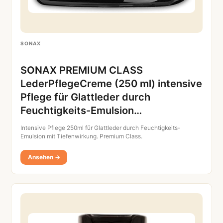
SONAX
SONAX PREMIUM CLASS
LederPflegeCreme (250 ml) intensive
Pflege für Glattleder durch
Feuchtigkeits-Emulsion…
Intensive Pflege 250ml für Glattleder durch Feuchtigkeits-
Emulsion mit Tiefenwirkung. Premium Class.
Ansehen →