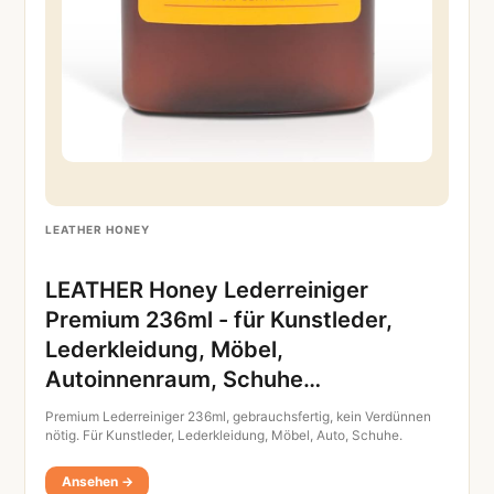
LEATHER HONEY
LEATHER Honey Lederreiniger
Premium 236ml - für Kunstleder,
Lederkleidung, Möbel,
Autoinnenraum, Schuhe…
Premium Lederreiniger 236ml, gebrauchsfertig, kein Verdünnen
nötig. Für Kunstleder, Lederkleidung, Möbel, Auto, Schuhe.
Ansehen →