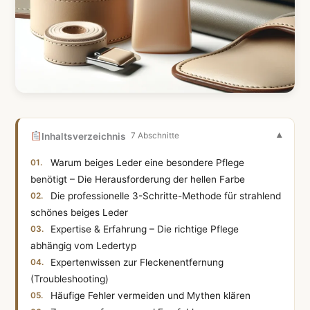
Inhaltsverzeichnis
7 Abschnitte
Warum beiges Leder eine besondere Pflege
benötigt – Die Herausforderung der hellen Farbe
Die professionelle 3-Schritte-Methode für strahlend
schönes beiges Leder
Expertise & Erfahrung – Die richtige Pflege
abhängig vom Ledertyp
Expertenwissen zur Fleckenentfernung
(Troubleshooting)
Häufige Fehler vermeiden und Mythen klären