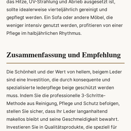
das Hitze, UV-Strahlung und Abrieb ausgesetzt ist,
sollte idealerweise vierteljährlich gereinigt und
gepflegt werden. Ein Sofa oder andere Möbel, die
weniger intensiv genutzt werden, profitieren von einer
Pflege im halbjährlichen Rhythmus.
Zusammenfassung und Empfehlung
Die Schönheit und der Wert von hellem, beigem Leder
sind eine Investition, die durch konsequente und
spezialisierte lederpflege beige geschützt werden
muss. Indem Sie die professionelle 3-Schritte-
Methode aus Reinigung, Pflege und Schutz befolgen,
stellen Sie sicher, dass Ihr Leder langanhaltend
makellos bleibt und seine Geschmeidigkeit bewahrt.
Investieren Sie in Qualitätsprodukte, die speziell für