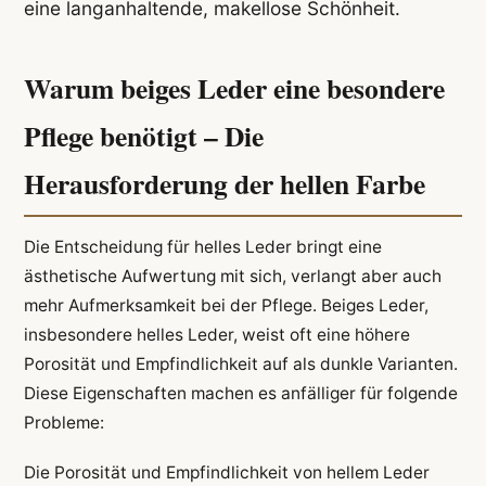
eine langanhaltende, makellose Schönheit.
Warum beiges Leder eine besondere
Pflege benötigt – Die
Herausforderung der hellen Farbe
Die Entscheidung für helles Leder bringt eine
ästhetische Aufwertung mit sich, verlangt aber auch
mehr Aufmerksamkeit bei der Pflege. Beiges Leder,
insbesondere helles Leder, weist oft eine höhere
Porosität und Empfindlichkeit auf als dunkle Varianten.
Diese Eigenschaften machen es anfälliger für folgende
Probleme:
Die Porosität und Empfindlichkeit von hellem Leder