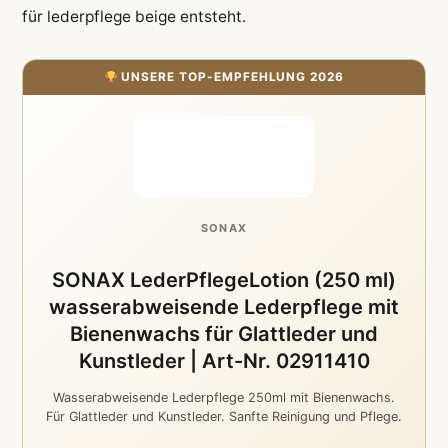
für lederpflege beige entsteht.
UNSERE TOP-EMPFEHLUNG 2026
SONAX
SONAX LederPflegeLotion (250 ml)
wasserabweisende Lederpflege mit
Bienenwachs für Glattleder und
Kunstleder | Art-Nr. 02911410
Wasserabweisende Lederpflege 250ml mit Bienenwachs.
Für Glattleder und Kunstleder. Sanfte Reinigung und Pflege.