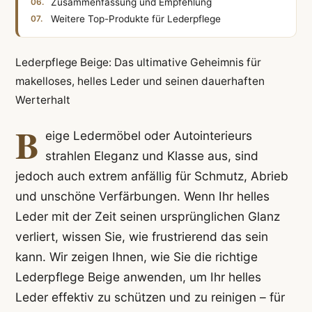
Zusammenfassung und Empfehlung
Weitere Top-Produkte für Lederpflege
Lederpflege Beige: Das ultimative Geheimnis für
makelloses, helles Leder und seinen dauerhaften
Werterhalt
B
eige Ledermöbel oder Autointerieurs
strahlen Eleganz und Klasse aus, sind
jedoch auch extrem anfällig für Schmutz, Abrieb
und unschöne Verfärbungen. Wenn Ihr helles
Leder mit der Zeit seinen ursprünglichen Glanz
verliert, wissen Sie, wie frustrierend das sein
kann. Wir zeigen Ihnen, wie Sie die richtige
Lederpflege Beige anwenden, um Ihr helles
Leder effektiv zu schützen und zu reinigen – für