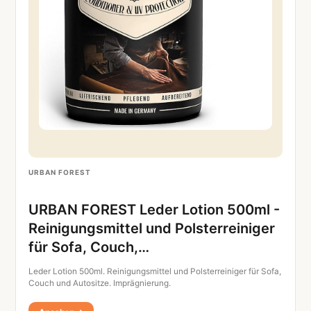
URBAN FOREST
URBAN FOREST Leder Lotion 500ml -
Reinigungsmittel und Polsterreiniger
für Sofa, Couch,…
Leder Lotion 500ml. Reinigungsmittel und Polsterreiniger für Sofa,
Couch und Autositze. Imprägnierung.