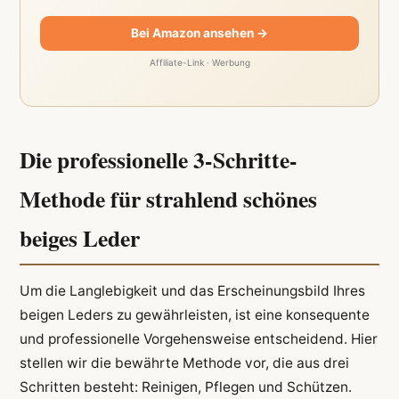
Bei Amazon ansehen →
Affiliate-Link · Werbung
Die professionelle 3-Schritte-
Methode für strahlend schönes
beiges Leder
Um die Langlebigkeit und das Erscheinungsbild Ihres
beigen Leders zu gewährleisten, ist eine konsequente
und professionelle Vorgehensweise entscheidend. Hier
stellen wir die bewährte Methode vor, die aus drei
Schritten besteht: Reinigen, Pflegen und Schützen.