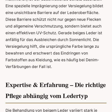
Eine spezielle Imprägnierung oder Versiegelung bildet
eine unsichtbare Barriere auf der Lederoberfläche.
Diese Barriere schützt nicht nur gegen neue Flecken
und allgemeine Verschmutzung, sondern bietet auch
einen effektiven UV-Schutz. Gerade beiges Leder ist
anfällig für das Ausbleichen durch Sonnenlicht. Die
Versiegelung hilft, die ursprüngliche Farbe lange zu
bewahren und erschwert das Eindringen von
Farbstoffen aus Kleidung, wie es häufig bei Denim-
Verfärbungen der Fall ist.
Expertise & Erfahrung – Die richtige
Pflege abhängig vom Ledertyp
Die Behandlung von beigem Leder variiert stark je