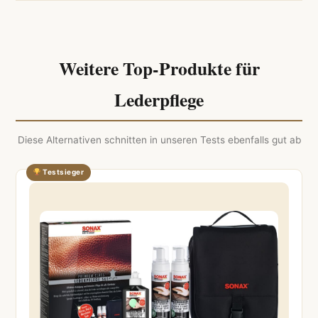
Weitere Top-Produkte für
Lederpflege
Diese Alternativen schnitten in unseren Tests ebenfalls gut ab
Testsieger