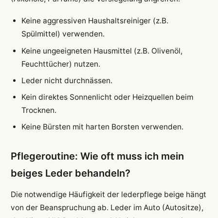
Keine aggressiven Haushaltsreiniger (z.B.
Spülmittel) verwenden.
Keine ungeeigneten Hausmittel (z.B. Olivenöl,
Feuchttücher) nutzen.
Leder nicht durchnässen.
Kein direktes Sonnenlicht oder Heizquellen beim
Trocknen.
Keine Bürsten mit harten Borsten verwenden.
Pflegeroutine: Wie oft muss ich mein
beiges Leder behandeln?
Die notwendige Häufigkeit der lederpflege beige hängt
von der Beanspruchung ab. Leder im Auto (Autositze),