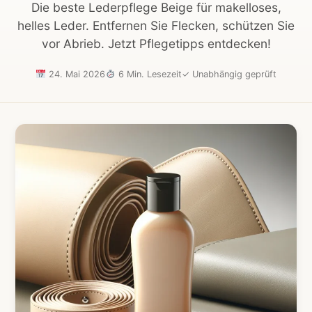
Die beste Lederpflege Beige für makelloses,
helles Leder. Entfernen Sie Flecken, schützen Sie
vor Abrieb. Jetzt Pflegetipps entdecken!
24. Mai 2026
6 Min. Lesezeit
✓
Unabhängig geprüft