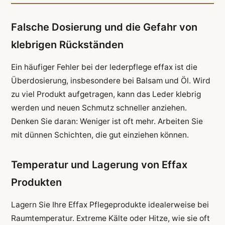
Falsche Dosierung und die Gefahr von
klebrigen Rückständen
Ein häufiger Fehler bei der lederpflege effax ist die
Überdosierung, insbesondere bei Balsam und Öl. Wird
zu viel Produkt aufgetragen, kann das Leder klebrig
werden und neuen Schmutz schneller anziehen.
Denken Sie daran: Weniger ist oft mehr. Arbeiten Sie
mit dünnen Schichten, die gut einziehen können.
Temperatur und Lagerung von Effax
Produkten
Lagern Sie Ihre Effax Pflegeprodukte idealerweise bei
Raumtemperatur. Extreme Kälte oder Hitze, wie sie oft