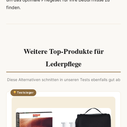
finden.
Weitere Top-Produkte für
Lederpflege
Diese Alternativen schnitten in unseren Tests ebenfalls gut ab
Testsieger