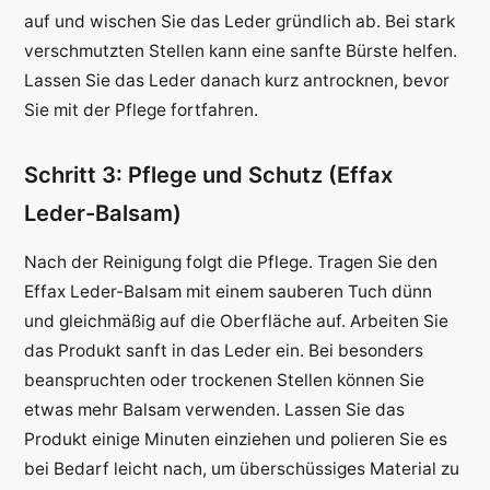
auf und wischen Sie das Leder gründlich ab. Bei stark
verschmutzten Stellen kann eine sanfte Bürste helfen.
Lassen Sie das Leder danach kurz antrocknen, bevor
Sie mit der Pflege fortfahren.
Schritt 3: Pflege und Schutz (Effax
Leder-Balsam)
Nach der Reinigung folgt die Pflege. Tragen Sie den
Effax Leder-Balsam mit einem sauberen Tuch dünn
und gleichmäßig auf die Oberfläche auf. Arbeiten Sie
das Produkt sanft in das Leder ein. Bei besonders
beanspruchten oder trockenen Stellen können Sie
etwas mehr Balsam verwenden. Lassen Sie das
Produkt einige Minuten einziehen und polieren Sie es
bei Bedarf leicht nach, um überschüssiges Material zu