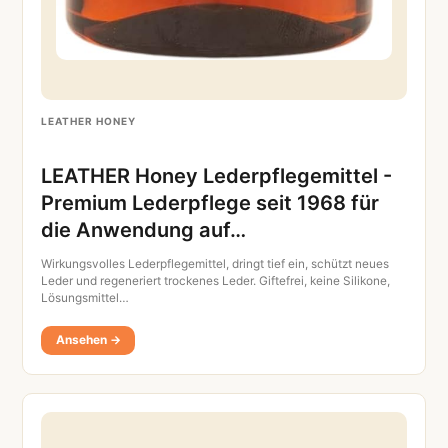
LEATHER HONEY
LEATHER Honey Lederpflegemittel -
Premium Lederpflege seit 1968 für
die Anwendung auf…
Wirkungsvolles Lederpflegemittel, dringt tief ein, schützt neues
Leder und regeneriert trockenes Leder. Giftefrei, keine Silikone,
Lösungsmittel…
Ansehen →