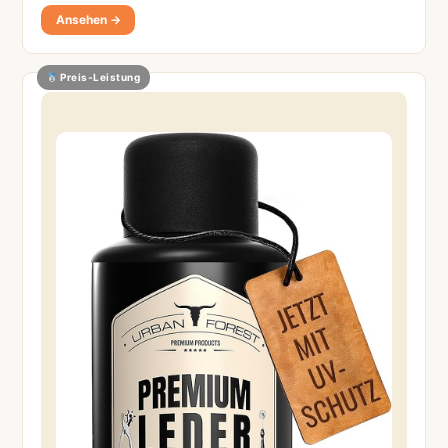
Ansehen →
Preis-Leistung