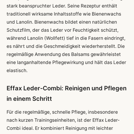
stark beanspruchter Leder. Seine Rezeptur enthält
traditionell wirksame Inhaltsstoffe wie Bienenwachs
und Lanolin. Bienenwachs bildet einen natürlichen
Schutzfilm, der das Leder vor Feuchtigkeit schützt,
während Lanolin (Wollfett) tief in die Fasern eindringt,
es nährt und die Geschmeidigkeit wiederherstellt. Die
regelmäßige Anwendung des Balsams gewährleistet
eine langanhaltende Pflegewirkung und hält das Leder
elastisch.
Effax Leder-Combi: Reinigen und Pflegen
in einem Schritt
Für die regelmäßige, schnelle Pflege, insbesondere
nach kurzen Trainingseinheiten, ist der Effax Leder-
Combi ideal. Er kombiniert Reinigung mit leichter