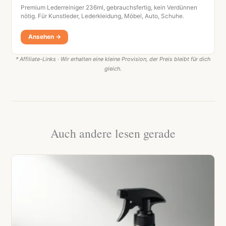
Premium Lederreiniger 236ml, gebrauchsfertig, kein Verdünnen
nötig. Für Kunstleder, Lederkleidung, Möbel, Auto, Schuhe.
Ansehen →
* Affiliate-Links · Wir erhalten eine kleine Provision, der Preis bleibt für dich
gleich.
Auch andere lesen gerade