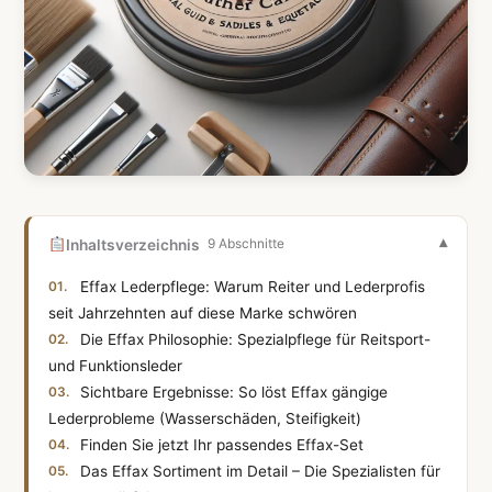
Inhaltsverzeichnis
9 Abschnitte
Effax Lederpflege: Warum Reiter und Lederprofis
seit Jahrzehnten auf diese Marke schwören
Die Effax Philosophie: Spezialpflege für Reitsport-
und Funktionsleder
Sichtbare Ergebnisse: So löst Effax gängige
Lederprobleme (Wasserschäden, Steifigkeit)
Finden Sie jetzt Ihr passendes Effax-Set
Das Effax Sortiment im Detail – Die Spezialisten für