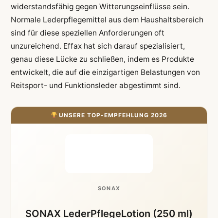
widerstandsfähig gegen Witterungseinflüsse sein.
Normale Lederpflegemittel aus dem Haushaltsbereich
sind für diese speziellen Anforderungen oft
unzureichend. Effax hat sich darauf spezialisiert,
genau diese Lücke zu schließen, indem es Produkte
entwickelt, die auf die einzigartigen Belastungen von
Reitsport- und Funktionsleder abgestimmt sind.
UNSERE TOP-EMPFEHLUNG 2026
SONAX
SONAX LederPflegeLotion (250 ml)