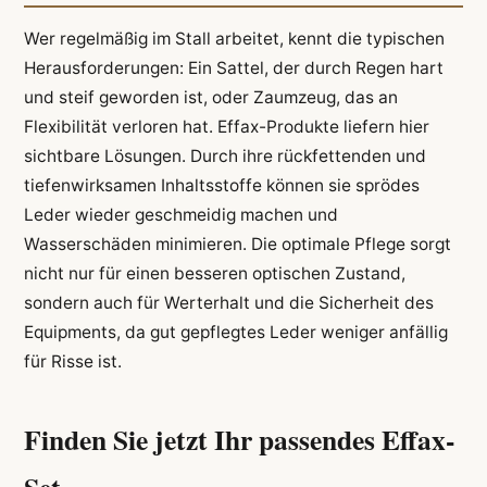
Wer regelmäßig im Stall arbeitet, kennt die typischen
Herausforderungen: Ein Sattel, der durch Regen hart
und steif geworden ist, oder Zaumzeug, das an
Flexibilität verloren hat. Effax-Produkte liefern hier
sichtbare Lösungen. Durch ihre rückfettenden und
tiefenwirksamen Inhaltsstoffe können sie sprödes
Leder wieder geschmeidig machen und
Wasserschäden minimieren. Die optimale Pflege sorgt
nicht nur für einen besseren optischen Zustand,
sondern auch für Werterhalt und die Sicherheit des
Equipments, da gut gepflegtes Leder weniger anfällig
für Risse ist.
Finden Sie jetzt Ihr passendes Effax-