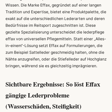
Wissen. Die Marke Effax, gegründet auf einer langen
Tradition und Expertise, bietet eine Produktpalette, die
exakt auf die unterschiedlichen Lederarten und deren
Bedürfnisse im Reitsport zugeschnitten ist. Diese
gezielte Spezialisierung unterscheidet die lederpflege
effax von universellen Pflegemitteln. Statt einer „Alles-
in-einem“-Lösung setzt Effax auf Formulierungen, die
zum Beispiel Sattelleder geschmeidig halten, ohne die
Nähte anzugreifen, oder die Stiefelleder auf Hochglanz
bringen, während sie es gleichzeitig imprägnieren.
Sichtbare Ergebnisse: So löst Effax
gängige Lederprobleme
(Wasserschäden, Steifigkeit)