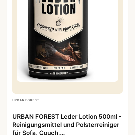
URBAN FOREST
URBAN FOREST Leder Lotion 500ml -
Reinigungsmittel und Polsterreiniger
für Sofa, Couch,…