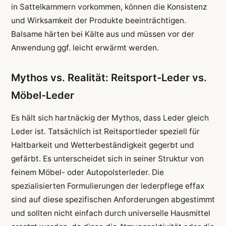
in Sattelkammern vorkommen, können die Konsistenz
und Wirksamkeit der Produkte beeinträchtigen.
Balsame härten bei Kälte aus und müssen vor der
Anwendung ggf. leicht erwärmt werden.
Mythos vs. Realität: Reitsport-Leder vs.
Möbel-Leder
Es hält sich hartnäckig der Mythos, dass Leder gleich
Leder ist. Tatsächlich ist Reitsportleder speziell für
Haltbarkeit und Wetterbeständigkeit gegerbt und
gefärbt. Es unterscheidet sich in seiner Struktur von
feinem Möbel- oder Autopolsterleder. Die
spezialisierten Formulierungen der lederpflege effax
sind auf diese spezifischen Anforderungen abgestimmt
und sollten nicht einfach durch universelle Hausmittel