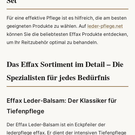
Set
Für eine effektive Pflege ist es hilfreich, die am besten
geeigneten Produkte zu wählen. Auf
leder-pflege.net
können Sie die beliebtesten Effax Produkte entdecken,
um Ihr Reitzubehör optimal zu behandeln.
Das Effax Sortiment im Detail – Die
Spezialisten für jedes Bedürfnis
Effax Leder-Balsam: Der Klassiker für
Tiefenpflege
Der Effax Leder-Balsam ist ein Eckpfeiler der
lederpflege effax. Er dient der intensiven Tiefenpflege