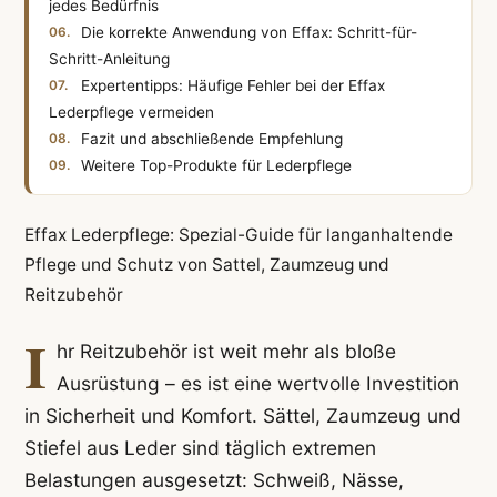
jedes Bedürfnis
Die korrekte Anwendung von Effax: Schritt-für-
Schritt-Anleitung
Expertentipps: Häufige Fehler bei der Effax
Lederpflege vermeiden
Fazit und abschließende Empfehlung
Weitere Top-Produkte für Lederpflege
Effax Lederpflege: Spezial-Guide für langanhaltende
Pflege und Schutz von Sattel, Zaumzeug und
Reitzubehör
I
hr Reitzubehör ist weit mehr als bloße
Ausrüstung – es ist eine wertvolle Investition
in Sicherheit und Komfort. Sättel, Zaumzeug und
Stiefel aus Leder sind täglich extremen
Belastungen ausgesetzt: Schweiß, Nässe,