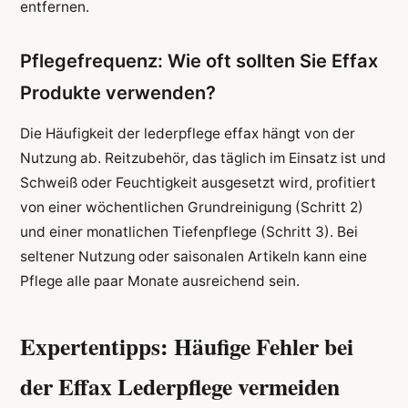
entfernen.
Pflegefrequenz: Wie oft sollten Sie Effax
Produkte verwenden?
Die Häufigkeit der lederpflege effax hängt von der
Nutzung ab. Reitzubehör, das täglich im Einsatz ist und
Schweiß oder Feuchtigkeit ausgesetzt wird, profitiert
von einer wöchentlichen Grundreinigung (Schritt 2)
und einer monatlichen Tiefenpflege (Schritt 3). Bei
seltener Nutzung oder saisonalen Artikeln kann eine
Pflege alle paar Monate ausreichend sein.
Expertentipps: Häufige Fehler bei
der Effax Lederpflege vermeiden