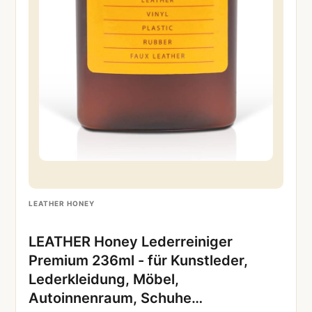
LEATHER HONEY
LEATHER Honey Lederreiniger
Premium 236ml - für Kunstleder,
Lederkleidung, Möbel,
Autoinnenraum, Schuhe…