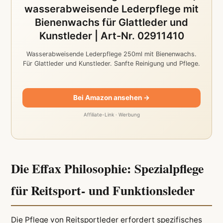
wasserabweisende Lederpflege mit
Bienenwachs für Glattleder und
Kunstleder | Art-Nr. 02911410
Wasserabweisende Lederpflege 250ml mit Bienenwachs.
Für Glattleder und Kunstleder. Sanfte Reinigung und Pflege.
Bei Amazon ansehen →
Affiliate-Link · Werbung
Die Effax Philosophie: Spezialpflege
für Reitsport- und Funktionsleder
Die Pflege von Reitsportleder erfordert spezifisches