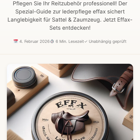
Pflegen Sie Ihr Reitzubehör professionell! Der
Spezial-Guide zur lederpflege effax sichert
Langlebigkeit für Sattel & Zaumzeug. Jetzt Effax-
Sets entdecken!
4. Februar 2026
6 Min. Lesezeit
✓
Unabhängig geprüft