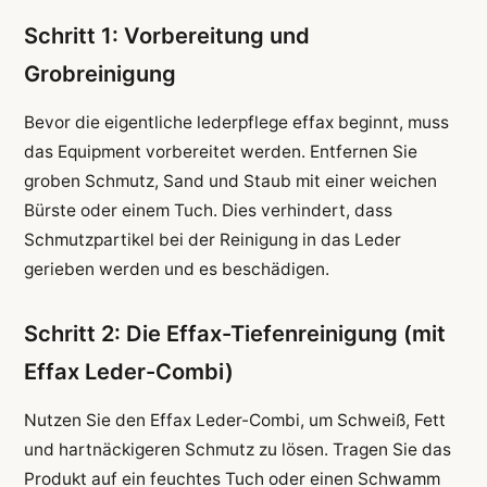
Schritt 1: Vorbereitung und
Grobreinigung
Bevor die eigentliche lederpflege effax beginnt, muss
das Equipment vorbereitet werden. Entfernen Sie
groben Schmutz, Sand und Staub mit einer weichen
Bürste oder einem Tuch. Dies verhindert, dass
Schmutzpartikel bei der Reinigung in das Leder
gerieben werden und es beschädigen.
Schritt 2: Die Effax-Tiefenreinigung (mit
Effax Leder-Combi)
Nutzen Sie den Effax Leder-Combi, um Schweiß, Fett
und hartnäckigeren Schmutz zu lösen. Tragen Sie das
Produkt auf ein feuchtes Tuch oder einen Schwamm