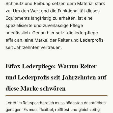
Schmutz und Reibung setzen dem Material stark
zu. Um den Wert und die Funktionalität dieses
Equipments langfristig zu erhalten, ist eine
spezialisierte und zuverlässige Pflege
unerlässlich. Genau hier setzt die lederpflege
effax an, eine Marke, der Reiter und Lederprofis
seit Jahrzehnten vertrauen.
Effax Lederpflege: Warum Reiter
und Lederprofis seit Jahrzehnten auf
diese Marke schwören
Leder im Reitsportbereich muss höchsten Ansprüchen
genügen. Es muss flexibel, reißfest und gleichzeitig