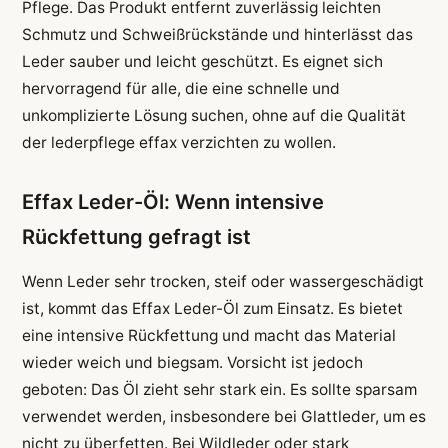
Pflege. Das Produkt entfernt zuverlässig leichten
Schmutz und Schweißrückstände und hinterlässt das
Leder sauber und leicht geschützt. Es eignet sich
hervorragend für alle, die eine schnelle und
unkomplizierte Lösung suchen, ohne auf die Qualität
der lederpflege effax verzichten zu wollen.
Effax Leder-Öl: Wenn intensive
Rückfettung gefragt ist
Wenn Leder sehr trocken, steif oder wassergeschädigt
ist, kommt das Effax Leder-Öl zum Einsatz. Es bietet
eine intensive Rückfettung und macht das Material
wieder weich und biegsam. Vorsicht ist jedoch
geboten: Das Öl zieht sehr stark ein. Es sollte sparsam
verwendet werden, insbesondere bei Glattleder, um es
nicht zu überfetten. Bei Wildleder oder stark