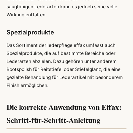
saugfähigen Lederarten kann es jedoch seine volle
Wirkung entfalten.
Spezialprodukte
Das Sortiment der lederpflege effax umfasst auch
Spezialprodukte, die auf bestimmte Bereiche oder
Lederarten abzielen. Dazu gehören unter anderem
Bootspolish für Reitstiefel oder Stiefelglanz, die eine
gezielte Behandlung für Lederartikel mit besonderem
Finish ermöglichen.
Die korrekte Anwendung von Effax:
Schritt-für-Schritt-Anleitung