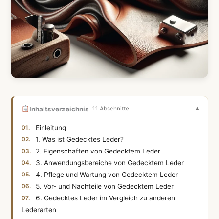
Inhaltsverzeichnis
11 Abschnitte
Einleitung
1. Was ist Gedecktes Leder?
2. Eigenschaften von Gedecktem Leder
3. Anwendungsbereiche von Gedecktem Leder
4. Pflege und Wartung von Gedecktem Leder
5. Vor- und Nachteile von Gedecktem Leder
6. Gedecktes Leder im Vergleich zu anderen
Lederarten