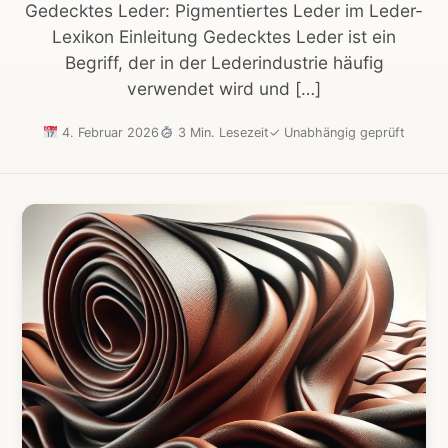
Gedecktes Leder: Pigmentiertes Leder im Leder-
Lexikon Einleitung Gedecktes Leder ist ein
Begriff, der in der Lederindustrie häufig
verwendet wird und […]
4. Februar 2026
3 Min. Lesezeit
✓
Unabhängig geprüft