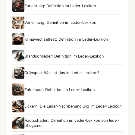
Zurichtung: Definition im Leder-Lexikon
Verleimung: Definition im Leder-Lexikon
Klimawechseltest: Definition im Leder-Lexikon
Brandsohlleder: Definition im Leder-Lexikon
Grünspan: Was ist das im Leder-Lexikon?
Zahmhaut: Definition im Leder-Lexikon
Lickern: Die Leder-Nachbehandlung im Leder-Lexikon
Hautschäden: Definition im Leder-Lexikon von leder-
pflege.net