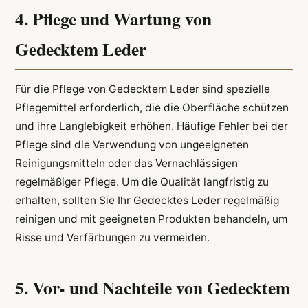
4. Pflege und Wartung von
Gedecktem Leder
Für die Pflege von Gedecktem Leder sind spezielle
Pflegemittel erforderlich, die die Oberfläche schützen
und ihre Langlebigkeit erhöhen. Häufige Fehler bei der
Pflege sind die Verwendung von ungeeigneten
Reinigungsmitteln oder das Vernachlässigen
regelmäßiger Pflege. Um die Qualität langfristig zu
erhalten, sollten Sie Ihr Gedecktes Leder regelmäßig
reinigen und mit geeigneten Produkten behandeln, um
Risse und Verfärbungen zu vermeiden.
5. Vor- und Nachteile von Gedecktem