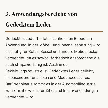
3. Anwendungsbereiche von
Gedecktem Leder
Gedecktes Leder findet in zahlreichen Bereichen
Anwendung. In der Möbel- und Innenausstattung wird
es häufig für Sofas, Sessel und andere Möbelstücke
verwendet, da es sowohl ästhetisch ansprechend als
auch strapazierfähig ist. Auch in der
Bekleidungsindustrie ist Gedecktes Leder beliebt,
insbesondere für Jacken und Modeaccessoires.
Darüber hinaus kommt es in der Automobilindustrie
zum Einsatz, wo es für Sitze und Innenverkleidungen
verwendet wird.