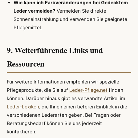
Wie kann ich Farbveränderungen bei Gedecktem
Leder vermeiden?
Vermeiden Sie direkte
Sonneneinstrahlung und verwenden Sie geeignete
Pflegemittel.
9. Weiterführende Links und
Ressourcen
Für weitere Informationen empfehlen wir spezielle
Pflegeprodukte, die Sie auf
Leder-Pflege.net
finden
können. Darüber hinaus gibt es verwandte Artikel im
Leder-Lexikon
, die Ihnen einen tieferen Einblick in die
verschiedenen Lederarten geben. Bei Fragen oder
Beratungsbedarf können Sie uns jederzeit
kontaktieren.