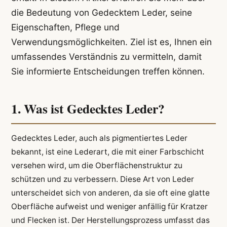
die Bedeutung von Gedecktem Leder, seine
Eigenschaften, Pflege und
Verwendungsmöglichkeiten. Ziel ist es, Ihnen ein
umfassendes Verständnis zu vermitteln, damit
Sie informierte Entscheidungen treffen können.
1. Was ist Gedecktes Leder?
Gedecktes Leder, auch als pigmentiertes Leder
bekannt, ist eine Lederart, die mit einer Farbschicht
versehen wird, um die Oberflächenstruktur zu
schützen und zu verbessern. Diese Art von Leder
unterscheidet sich von anderen, da sie oft eine glatte
Oberfläche aufweist und weniger anfällig für Kratzer
und Flecken ist. Der Herstellungsprozess umfasst das