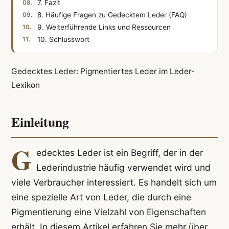
7. Fazit
8. Häufige Fragen zu Gedecktem Leder (FAQ)
9. Weiterführende Links und Ressourcen
10. Schlusswort
Gedecktes Leder: Pigmentiertes Leder im Leder-
Lexikon
Einleitung
G
edecktes Leder ist ein Begriff, der in der
Lederindustrie häufig verwendet wird und
viele Verbraucher interessiert. Es handelt sich um
eine spezielle Art von Leder, die durch eine
Pigmentierung eine Vielzahl von Eigenschaften
erhält. In diesem Artikel erfahren Sie mehr über