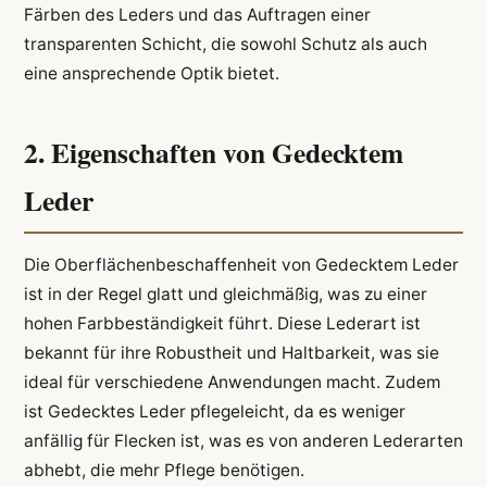
Färben des Leders und das Auftragen einer
transparenten Schicht, die sowohl Schutz als auch
eine ansprechende Optik bietet.
2. Eigenschaften von Gedecktem
Leder
Die Oberflächenbeschaffenheit von Gedecktem Leder
ist in der Regel glatt und gleichmäßig, was zu einer
hohen Farbbeständigkeit führt. Diese Lederart ist
bekannt für ihre Robustheit und Haltbarkeit, was sie
ideal für verschiedene Anwendungen macht. Zudem
ist Gedecktes Leder pflegeleicht, da es weniger
anfällig für Flecken ist, was es von anderen Lederarten
abhebt, die mehr Pflege benötigen.