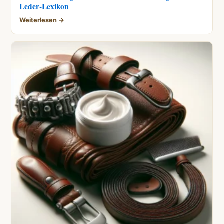
Leder-Lexikon
Weiterlesen →