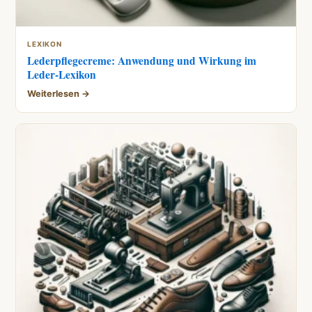
LEXIKON
Lederpflegecreme: Anwendung und Wirkung im
Leder-Lexikon
Weiterlesen →