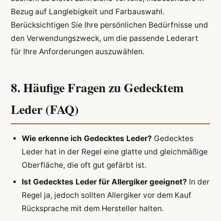
Bezug auf Langlebigkeit und Farbauswahl.
Berücksichtigen Sie Ihre persönlichen Bedürfnisse und
den Verwendungszweck, um die passende Lederart
für Ihre Anforderungen auszuwählen.
8. Häufige Fragen zu Gedecktem
Leder (FAQ)
Wie erkenne ich Gedecktes Leder?
Gedecktes
Leder hat in der Regel eine glatte und gleichmäßige
Oberfläche, die oft gut gefärbt ist.
Ist Gedecktes Leder für Allergiker geeignet?
In der
Regel ja, jedoch sollten Allergiker vor dem Kauf
Rücksprache mit dem Hersteller halten.