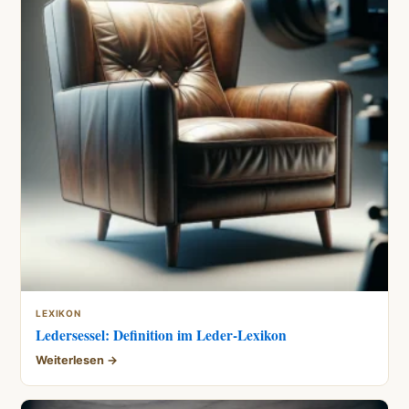
LEXIKON
Ledersessel: Definition im Leder-Lexikon
Weiterlesen →