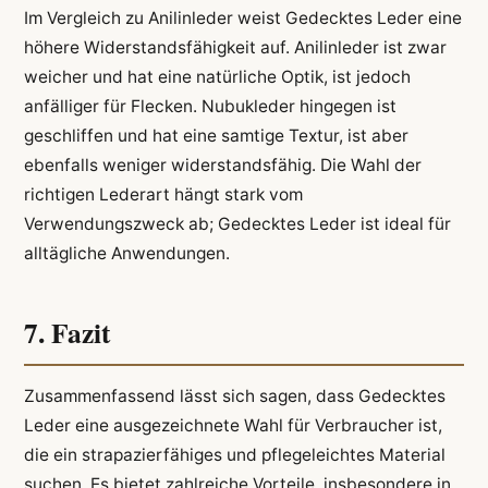
Im Vergleich zu Anilinleder weist Gedecktes Leder eine
höhere Widerstandsfähigkeit auf. Anilinleder ist zwar
weicher und hat eine natürliche Optik, ist jedoch
anfälliger für Flecken. Nubukleder hingegen ist
geschliffen und hat eine samtige Textur, ist aber
ebenfalls weniger widerstandsfähig. Die Wahl der
richtigen Lederart hängt stark vom
Verwendungszweck ab; Gedecktes Leder ist ideal für
alltägliche Anwendungen.
7. Fazit
Zusammenfassend lässt sich sagen, dass Gedecktes
Leder eine ausgezeichnete Wahl für Verbraucher ist,
die ein strapazierfähiges und pflegeleichtes Material
suchen. Es bietet zahlreiche Vorteile, insbesondere in