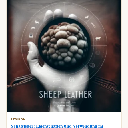
LEXIKON
Schafsleder: Eigenschaften und Verwendung im