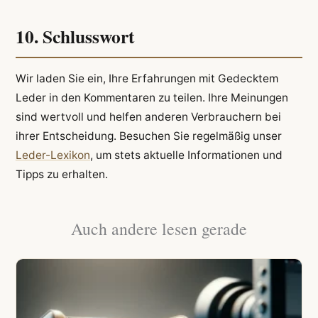
10. Schlusswort
Wir laden Sie ein, Ihre Erfahrungen mit Gedecktem
Leder in den Kommentaren zu teilen. Ihre Meinungen
sind wertvoll und helfen anderen Verbrauchern bei
ihrer Entscheidung. Besuchen Sie regelmäßig unser
Leder-Lexikon
, um stets aktuelle Informationen und
Tipps zu erhalten.
Auch andere lesen gerade