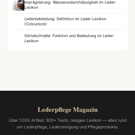
Imprägnierung: Wasserundurchlässigkeit im Leder-
Lexikon
Lederbekleidung: Definition im Leder-Lexikon
(Colourlock)
Gürtelschnalle: Funktion und Bedeutung im Leder-
Lexikon
Lederpflege Magazin
Über 1.000 Artikel, 500+ Tests, riesiges Lexikon — alles rund
um Lederpflege, Lederreinigung und Pflegeprodukte.