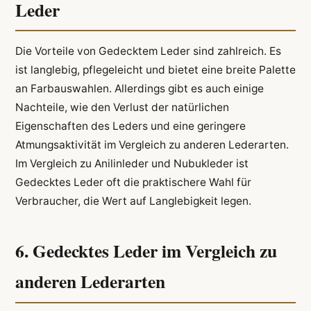
Leder
Die Vorteile von Gedecktem Leder sind zahlreich. Es
ist langlebig, pflegeleicht und bietet eine breite Palette
an Farbauswahlen. Allerdings gibt es auch einige
Nachteile, wie den Verlust der natürlichen
Eigenschaften des Leders und eine geringere
Atmungsaktivität im Vergleich zu anderen Lederarten.
Im Vergleich zu Anilinleder und Nubukleder ist
Gedecktes Leder oft die praktischere Wahl für
Verbraucher, die Wert auf Langlebigkeit legen.
6. Gedecktes Leder im Vergleich zu
anderen Lederarten