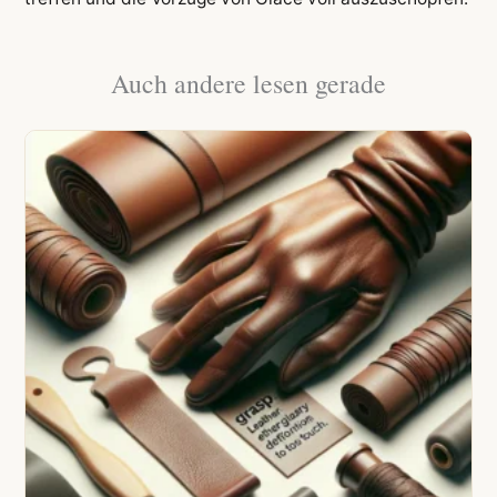
Auch andere lesen gerade