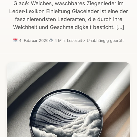
Glacé: Weiches, waschbares Ziegenleder im
Leder-Lexikon Einleitung Glacéleder ist eine der
faszinierendsten Lederarten, die durch ihre
Weichheit und Geschmeidigkeit besticht. […]
4. Februar 2026
4 Min. Lesezeit
✓
Unabhängig geprüft