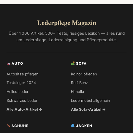
Lederpflege Magazin
Über 1.000 Artikel, 500+ Tests, riesiges Lexikon — alles rund
um Lederpflege, Lederreinigung und Pflegeprodukte.
AUTO
SOFA
Autositze pflegen
Koinor pflegen
Testsieger 2024
Rolf Benz
Helles Leder
Himolla
Schwarzes Leder
Ledermöbel allgemein
Alle Auto-Artikel →
Alle Sofa-Artikel →
SCHUHE
JACKEN