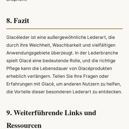
8. Fazit
Glacéleder ist eine außergewöhnliche Lederart, die
durch ihre Weichheit, Waschbarkeit und vielfältigen
Anwendungsgebiete überzeugt. In der Lederbranche
spielt Glacé eine bedeutende Rolle, und die richtige
Pflege kann die Lebensdauer von Glacéprodukten
erheblich verlängern. Teilen Sie Ihre Fragen oder
Erfahrungen mit Glacé, um anderen Nutzern zu helfen,
die Vorteile dieser besonderen Lederart zu entdecken.
9. Weiterführende Links und
Ressourcen