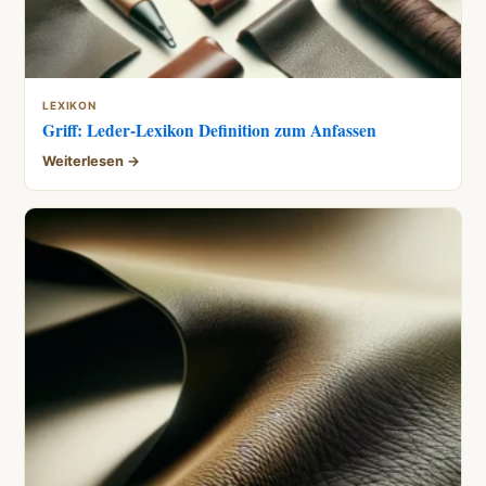
LEXIKON
Griff: Leder-Lexikon Definition zum Anfassen
Weiterlesen →