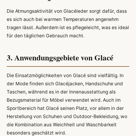
Die Atmungsaktivität von Glacéleder sorgt dafür, dass
es sich auch bei warmen Temperaturen angenehm
tragen lässt. Außerdem ist es pflegeleicht, was es ideal
für den täglichen Gebrauch macht.
3. Anwendungsgebiete von Glacé
Die Einsatzmöglichkeiten von Glacé sind vielfältig. In
der Mode finden sich Glacéjacken, Handschuhe und
Taschen, während es in der Innenausstattung als
Bezugsmaterial für Möbel verwendet wird. Auch im
Sportbereich hat Glacé seinen Platz, vor allem in der
Herstellung von Schuhen und Outdoor-Bekleidung, wo
die Kombination aus Weichheit und Waschbarkeit
besonders geschätzt wird.