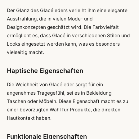
Der Glanz des Glacéleders verleiht ihm eine elegante
Ausstrahlung, die in vielen Mode- und
Designkonzepten geschätzt wird. Die Farbvielfalt
ermöglicht es, dass Glacé in verschiedenen Stilen und
Looks eingesetzt werden kann, was es besonders
vielseitig macht.
Haptische Eigenschaften
Die Weichheit von Glacéleder sorgt für ein
angenehmes Tragegefühl, sei es in Bekleidung,
Taschen oder Möbeln. Diese Eigenschaft macht es zu
einer bevorzugten Wahl für Produkte, die direkten
Hautkontakt haben.
Funktionale Eigenschaften