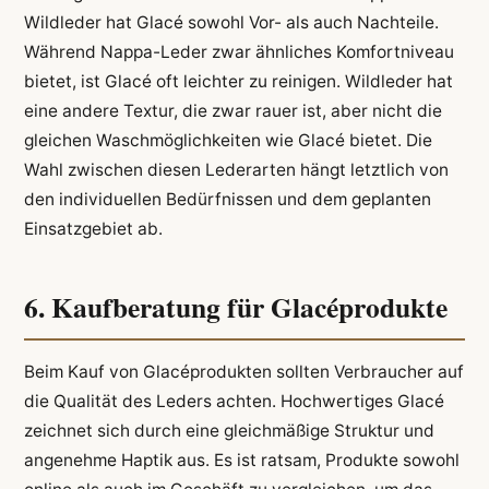
Wildleder hat Glacé sowohl Vor- als auch Nachteile.
Während Nappa-Leder zwar ähnliches Komfortniveau
bietet, ist Glacé oft leichter zu reinigen. Wildleder hat
eine andere Textur, die zwar rauer ist, aber nicht die
gleichen Waschmöglichkeiten wie Glacé bietet. Die
Wahl zwischen diesen Lederarten hängt letztlich von
den individuellen Bedürfnissen und dem geplanten
Einsatzgebiet ab.
6. Kaufberatung für Glacéprodukte
Beim Kauf von Glacéprodukten sollten Verbraucher auf
die Qualität des Leders achten. Hochwertiges Glacé
zeichnet sich durch eine gleichmäßige Struktur und
angenehme Haptik aus. Es ist ratsam, Produkte sowohl