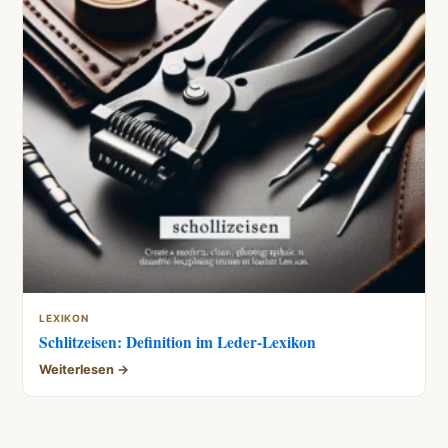
LEXIKON
Schlitzeisen: Definition im Leder-Lexikon
Weiterlesen →