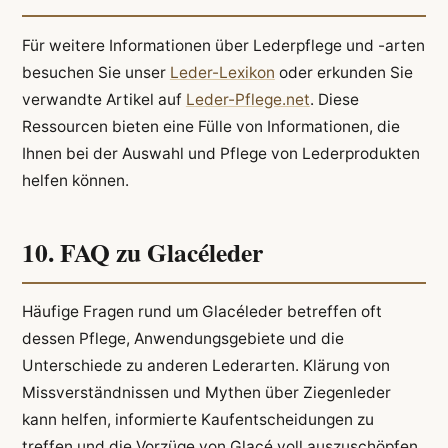
Für weitere Informationen über Lederpflege und -arten
besuchen Sie unser
Leder-Lexikon
oder erkunden Sie
verwandte Artikel auf
Leder-Pflege.net
. Diese
Ressourcen bieten eine Fülle von Informationen, die
Ihnen bei der Auswahl und Pflege von Lederprodukten
helfen können.
10. FAQ zu Glacéleder
Häufige Fragen rund um Glacéleder betreffen oft
dessen Pflege, Anwendungsgebiete und die
Unterschiede zu anderen Lederarten. Klärung von
Missverständnissen und Mythen über Ziegenleder
kann helfen, informierte Kaufentscheidungen zu
treffen und die Vorzüge von Glacé voll auszuschöpfen.