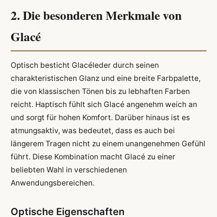
2. Die besonderen Merkmale von
Glacé
Optisch besticht Glacéleder durch seinen
charakteristischen Glanz und eine breite Farbpalette,
die von klassischen Tönen bis zu lebhaften Farben
reicht. Haptisch fühlt sich Glacé angenehm weich an
und sorgt für hohen Komfort. Darüber hinaus ist es
atmungsaktiv, was bedeutet, dass es auch bei
längerem Tragen nicht zu einem unangenehmen Gefühl
führt. Diese Kombination macht Glacé zu einer
beliebten Wahl in verschiedenen
Anwendungsbereichen.
Optische Eigenschaften