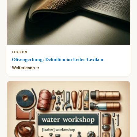
LEXIKON
Olivengerbung: Definition im Leder-Lexikon
Weiterlesen →