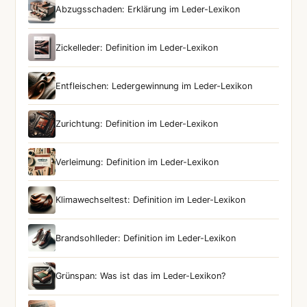
Abzugsschaden: Erklärung im Leder-Lexikon
Zickelleder: Definition im Leder-Lexikon
Entfleischen: Ledergewinnung im Leder-Lexikon
Zurichtung: Definition im Leder-Lexikon
Verleimung: Definition im Leder-Lexikon
Klimawechseltest: Definition im Leder-Lexikon
Brandsohlleder: Definition im Leder-Lexikon
Grünspan: Was ist das im Leder-Lexikon?