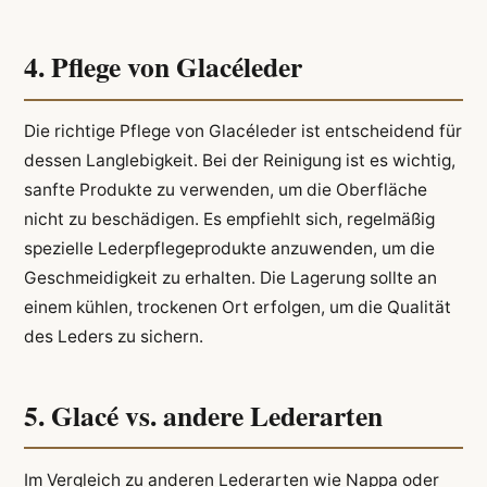
4. Pflege von Glacéleder
Die richtige Pflege von Glacéleder ist entscheidend für
dessen Langlebigkeit. Bei der Reinigung ist es wichtig,
sanfte Produkte zu verwenden, um die Oberfläche
nicht zu beschädigen. Es empfiehlt sich, regelmäßig
spezielle Lederpflegeprodukte anzuwenden, um die
Geschmeidigkeit zu erhalten. Die Lagerung sollte an
einem kühlen, trockenen Ort erfolgen, um die Qualität
des Leders zu sichern.
5. Glacé vs. andere Lederarten
Im Vergleich zu anderen Lederarten wie Nappa oder