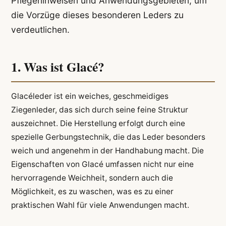
Pflegehinweisen und Anwendungsgebieten, um
die Vorzüge dieses besonderen Leders zu
verdeutlichen.
1. Was ist Glacé?
Glacéleder ist ein weiches, geschmeidiges
Ziegenleder, das sich durch seine feine Struktur
auszeichnet. Die Herstellung erfolgt durch eine
spezielle Gerbungstechnik, die das Leder besonders
weich und angenehm in der Handhabung macht. Die
Eigenschaften von Glacé umfassen nicht nur eine
hervorragende Weichheit, sondern auch die
Möglichkeit, es zu waschen, was es zu einer
praktischen Wahl für viele Anwendungen macht.