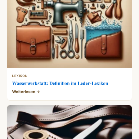
LEXIKON
Wasserwerkstatt: Definition im Leder-Lexikon
Weiterlesen →