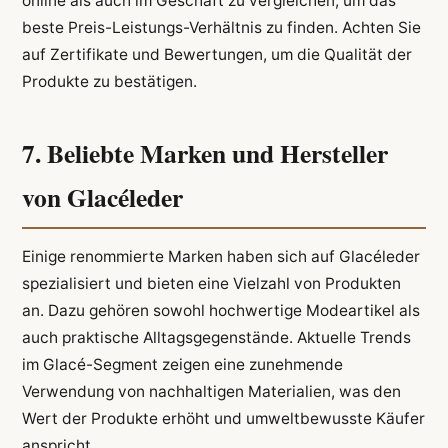
online als auch im Geschäft zu vergleichen, um das
beste Preis-Leistungs-Verhältnis zu finden. Achten Sie
auf Zertifikate und Bewertungen, um die Qualität der
Produkte zu bestätigen.
7. Beliebte Marken und Hersteller
von Glacéleder
Einige renommierte Marken haben sich auf Glacéleder
spezialisiert und bieten eine Vielzahl von Produkten
an. Dazu gehören sowohl hochwertige Modeartikel als
auch praktische Alltagsgegenstände. Aktuelle Trends
im Glacé-Segment zeigen eine zunehmende
Verwendung von nachhaltigen Materialien, was den
Wert der Produkte erhöht und umweltbewusste Käufer
anspricht.