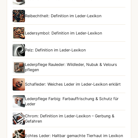
Reibechtheit: Definition im Leder-Lexikon
Ledersymbol: Definition im Leder-Lexikon
Pelz: Definition im Leder-Lexikon
Lederpflege Rauleder: Wildleder, Nubuk & Velours
pflegen
Schafleder: Weiches Leder im Leder-Lexikon erklärt
Lederpflege Farbig: Farbauffrischung & Schutz für
Leder
Chrom: Definition im Leder-Lexikon – Gerbung &
Gefahren
Echtes Leder: Haltbar gemachte Tierhaut im Lexikon