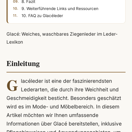
8. Fazit
9. Weiterführende Links und Ressourcen
10. FAQ zu Glacéleder
Glacé: Weiches, waschbares Ziegenleder im Leder-
Lexikon
Einleitung
G
lacéleder ist eine der faszinierendsten
Lederarten, die durch ihre Weichheit und
Geschmeidigkeit besticht. Besonders geschätzt
wird es im Mode- und Möbelbereich. In diesem
Artikel möchten wir Ihnen umfassende
Informationen über Glacé bereitstellen, inklusive