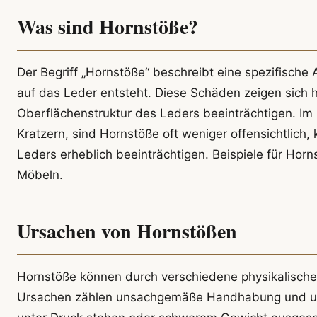
Was sind Hornstöße?
Der Begriff „Hornstöße“ beschreibt eine spezifisch
auf das Leder entsteht. Diese Schäden zeigen sich h
Oberflächenstruktur des Leders beeinträchtigen. I
Kratzern, sind Hornstöße oft weniger offensichtlich
Leders erheblich beeinträchtigen. Beispiele für Hor
Möbeln.
Ursachen von Hornstößen
Hornstöße können durch verschiedene physikalische 
Ursachen zählen unsachgemäße Handhabung und un