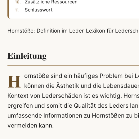
Zusätzliche Ressourcen
Schlusswort
Hornstöße: Definition im Leder-Lexikon für Ledersc
Einleitung
H
ornstöße sind ein häufiges Problem bei 
können die Ästhetik und die Lebensdauer
Kontext von Lederschäden ist es wichtig, Hor
ergreifen und somit die Qualität des Leders langf
umfassende Informationen zu Hornstößen zu b
vermeiden kann.