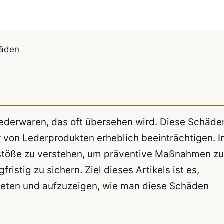
häden
Lederwaren, das oft übersehen wird. Diese Schäde
 von Lederprodukten erheblich beeinträchtigen. 
nstöße zu verstehen, um präventive Maßnahmen zu
ristig zu sichern. Ziel dieses Artikels ist es,
ieten und aufzuzeigen, wie man diese Schäden