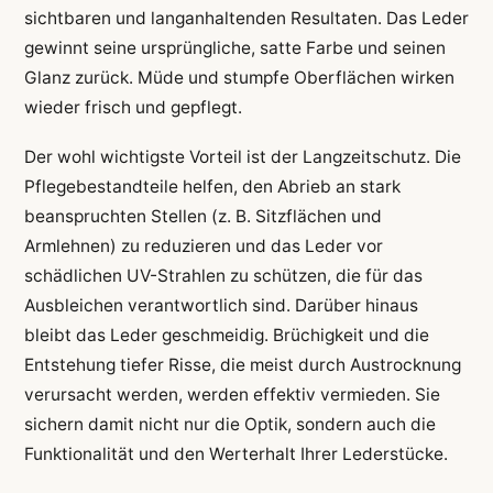
sichtbaren und langanhaltenden Resultaten. Das Leder
gewinnt seine ursprüngliche, satte Farbe und seinen
Glanz zurück. Müde und stumpfe Oberflächen wirken
wieder frisch und gepflegt.
Der wohl wichtigste Vorteil ist der Langzeitschutz. Die
Pflegebestandteile helfen, den Abrieb an stark
beanspruchten Stellen (z. B. Sitzflächen und
Armlehnen) zu reduzieren und das Leder vor
schädlichen UV-Strahlen zu schützen, die für das
Ausbleichen verantwortlich sind. Darüber hinaus
bleibt das Leder geschmeidig. Brüchigkeit und die
Entstehung tiefer Risse, die meist durch Austrocknung
verursacht werden, werden effektiv vermieden. Sie
sichern damit nicht nur die Optik, sondern auch die
Funktionalität und den Werterhalt Ihrer Lederstücke.