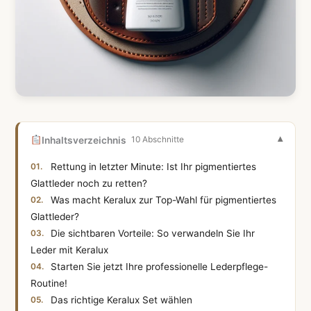
Inhaltsverzeichnis
10 Abschnitte
Rettung in letzter Minute: Ist Ihr pigmentiertes
Glattleder noch zu retten?
Was macht Keralux zur Top-Wahl für pigmentiertes
Glattleder?
Die sichtbaren Vorteile: So verwandeln Sie Ihr
Leder mit Keralux
Starten Sie jetzt Ihre professionelle Lederpflege-
Routine!
Das richtige Keralux Set wählen