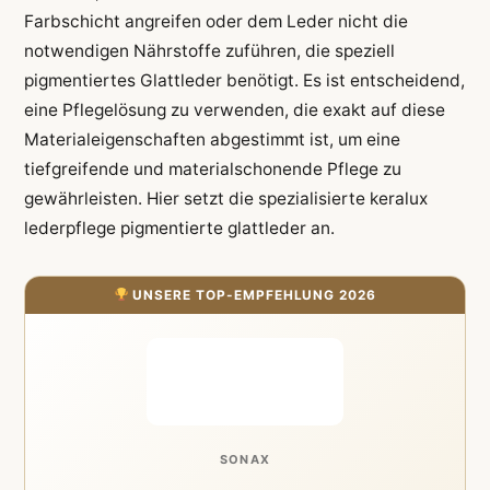
Farbschicht angreifen oder dem Leder nicht die
notwendigen Nährstoffe zuführen, die speziell
pigmentiertes Glattleder benötigt. Es ist entscheidend,
eine Pflegelösung zu verwenden, die exakt auf diese
Materialeigenschaften abgestimmt ist, um eine
tiefgreifende und materialschonende Pflege zu
gewährleisten. Hier setzt die spezialisierte keralux
lederpflege pigmentierte glattleder an.
UNSERE TOP-EMPFEHLUNG 2026
SONAX