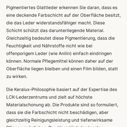
Pigmentiertes Glattleder erkennen Sie daran, dass es
eine deckende Farbschicht auf der Oberfläche besitzt,
die das Leder widerstandsfähiger macht. Diese
Schicht schützt das darunterliegende Material.
Gleichzeitig bedeutet diese Pigmentierung, dass die
Feuchtigkeit und Nährstoffe nicht wie bei
offenporigem Leder (wie Anilin) einfach eindringen
können. Normale Pflegemittel können daher auf der
Oberfläche liegen bleiben und einen Film bilden, statt
zu wirken.
Die Keralux-Philosophie basiert auf der Expertise des
LCK-Lederzentrums und zielt auf höchste
Materialschonung ab. Die Produkte sind so formuliert,
dass sie die Farbschicht nicht beschädigen, aber
gleichzeitig Reinigungsleistung und tiefenwirksame