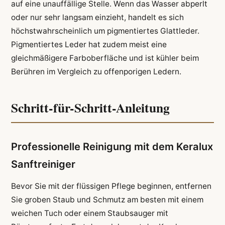
auf eine unauffällige Stelle. Wenn das Wasser abperlt
oder nur sehr langsam einzieht, handelt es sich
höchstwahrscheinlich um pigmentiertes Glattleder.
Pigmentiertes Leder hat zudem meist eine
gleichmäßigere Farboberfläche und ist kühler beim
Berühren im Vergleich zu offenporigen Ledern.
Schritt-für-Schritt-Anleitung
Professionelle Reinigung mit dem Keralux
Sanftreiniger
Bevor Sie mit der flüssigen Pflege beginnen, entfernen
Sie groben Staub und Schmutz am besten mit einem
weichen Tuch oder einem Staubsauger mit