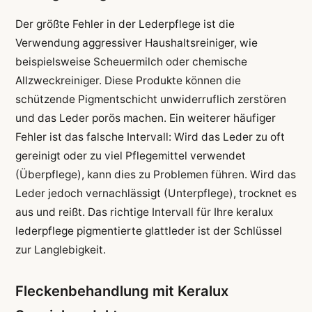
Der größte Fehler in der Lederpflege ist die
Verwendung aggressiver Haushaltsreiniger, wie
beispielsweise Scheuermilch oder chemische
Allzweckreiniger. Diese Produkte können die
schützende Pigmentschicht unwiderruflich zerstören
und das Leder porös machen. Ein weiterer häufiger
Fehler ist das falsche Intervall: Wird das Leder zu oft
gereinigt oder zu viel Pflegemittel verwendet
(Überpflege), kann dies zu Problemen führen. Wird das
Leder jedoch vernachlässigt (Unterpflege), trocknet es
aus und reißt. Das richtige Intervall für Ihre keralux
lederpflege pigmentierte glattleder ist der Schlüssel
zur Langlebigkeit.
Fleckenbehandlung mit Keralux