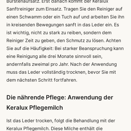
Bürstenaufsatz. Erst danach kommt der Keralux
Sanftreiniger zum Einsatz. Tragen Sie den Reiniger auf
einen Schwamm oder ein Tuch auf und arbeiten Sie ihn
in kreisenden Bewegungen sanft in das Leder ein. Es
ist wichtig, nicht zu stark zu reiben, sondern dem
Reiniger Zeit zu geben, den Schmutz zu lösen. Achten
Sie auf die Häufigkeit: Bei starker Beanspruchung kann
eine Reinigung alle drei Monate sinnvoll sein,
andernfalls zweimal pro Jahr. Nach der Anwendung
muss das Leder vollständig trocknen, bevor Sie mit
dem nächsten Schritt fortfahren.
Die nährende Pflege: Anwendung der
Keralux Pflegemilch
Ist das Leder trocken, folgt die Behandlung mit der
Keralux Pflegemilch. Diese Milche enthält die