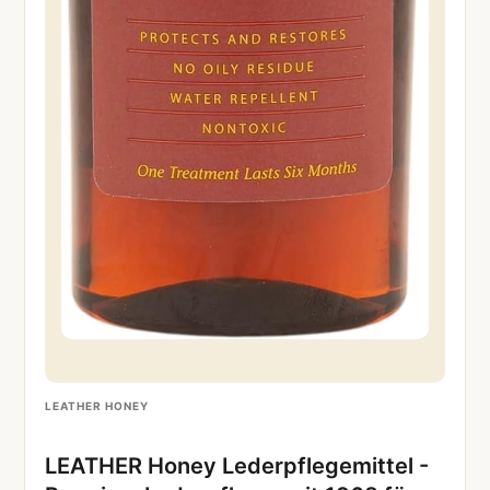
LEATHER HONEY
LEATHER Honey Lederpflegemittel -