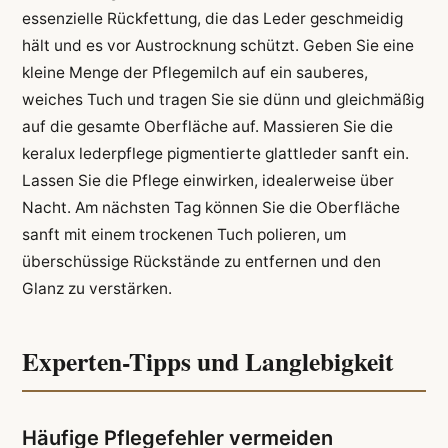
essenzielle Rückfettung, die das Leder geschmeidig
hält und es vor Austrocknung schützt. Geben Sie eine
kleine Menge der Pflegemilch auf ein sauberes,
weiches Tuch und tragen Sie sie dünn und gleichmäßig
auf die gesamte Oberfläche auf. Massieren Sie die
keralux lederpflege pigmentierte glattleder sanft ein.
Lassen Sie die Pflege einwirken, idealerweise über
Nacht. Am nächsten Tag können Sie die Oberfläche
sanft mit einem trockenen Tuch polieren, um
überschüssige Rückstände zu entfernen und den
Glanz zu verstärken.
Experten-Tipps und Langlebigkeit
Häufige Pflegefehler vermeiden