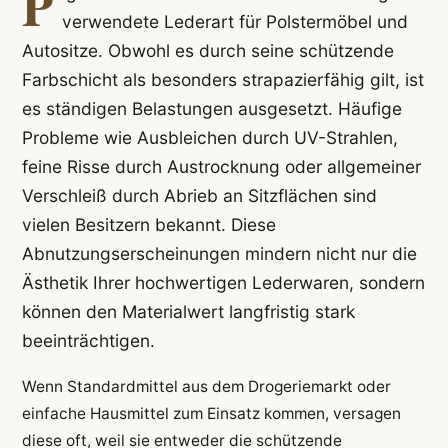
P
verwendete Lederart für Polstermöbel und
Autositze. Obwohl es durch seine schützende
Farbschicht als besonders strapazierfähig gilt, ist
es ständigen Belastungen ausgesetzt. Häufige
Probleme wie Ausbleichen durch UV-Strahlen,
feine Risse durch Austrocknung oder allgemeiner
Verschleiß durch Abrieb an Sitzflächen sind
vielen Besitzern bekannt. Diese
Abnutzungserscheinungen mindern nicht nur die
Ästhetik Ihrer hochwertigen Lederwaren, sondern
können den Materialwert langfristig stark
beeinträchtigen.
Wenn Standardmittel aus dem Drogeriemarkt oder
einfache Hausmittel zum Einsatz kommen, versagen
diese oft, weil sie entweder die schützende