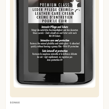
SONAX