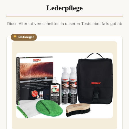
Lederpflege
Diese Alternativen schnitten in unseren Tests ebenfalls gut ab
Testsieger