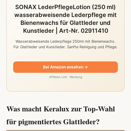
SONAX LederPflegeLotion (250 ml)
wasserabweisende Lederpflege mit
Bienenwachs für Glattleder und
Kunstleder | Art-Nr. 02911410
Wasserabweisende Lederpflege 250ml mit Bienenwachs.
Für Glattleder und Kunstleder. Sanfte Reinigung und Pflege.
Bei Amazon ansehen →
Affiliate-Link · Werbung
Was macht Keralux zur Top-Wahl
für pigmentiertes Glattleder?