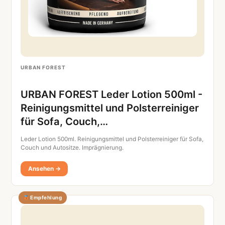
URBAN FOREST
URBAN FOREST Leder Lotion 500ml -
Reinigungsmittel und Polsterreiniger
für Sofa, Couch,…
Leder Lotion 500ml. Reinigungsmittel und Polsterreiniger für Sofa,
Couch und Autositze. Imprägnierung.
Ansehen →
Empfehlung