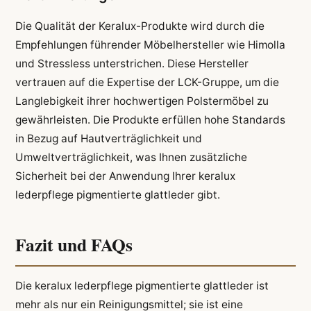
Die Qualität der Keralux-Produkte wird durch die
Empfehlungen führender Möbelhersteller wie Himolla
und Stressless unterstrichen. Diese Hersteller
vertrauen auf die Expertise der LCK-Gruppe, um die
Langlebigkeit ihrer hochwertigen Polstermöbel zu
gewährleisten. Die Produkte erfüllen hohe Standards
in Bezug auf Hautverträglichkeit und
Umweltverträglichkeit, was Ihnen zusätzliche
Sicherheit bei der Anwendung Ihrer keralux
lederpflege pigmentierte glattleder gibt.
Fazit und FAQs
Die keralux lederpflege pigmentierte glattleder ist
mehr als nur ein Reinigungsmittel; sie ist eine