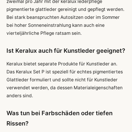
zweimal pro Jahr mit der keralux lederpflege
pigmentierte glattleder gereinigt und gepflegt werden.
Bei stark beanspruchten Autositzen oder im Sommer
bei hoher Sonneneinstrahlung kann auch eine
vierteljährliche Pflege ratsam sein.
Ist Keralux auch für Kunstleder geeignet?
Keralux bietet separate Produkte für Kunstleder an.
Das Keralux Set P ist speziell für echtes pigmentiertes
Glattleder formuliert und sollte nicht für Kunstleder
verwendet werden, da dessen Materialeigenschaften
anders sind.
Was tun bei Farbschäden oder tiefen
Rissen?