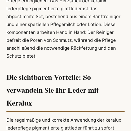
Pflege ermöglichen. Das Herzstück der keralux
lederpflege pigmentierte glattleder ist das
abgestimmte Set, bestehend aus einem Sanftreiniger
und einer speziellen Pflegemilch oder Lotion. Diese
Komponenten arbeiten Hand in Hand: Der Reiniger
befreit die Poren von Schmutz, während die Pflege
anschließend die notwendige Rückfettung und den
Schutz bietet.
Die sichtbaren Vorteile: So
verwandeln Sie Ihr Leder mit
Keralux
Die regelmäßige und korrekte Anwendung der keralux
lederpflege pigmentierte glattleder führt zu sofort