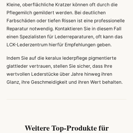
Kleine, oberflächliche Kratzer können oft durch die
Pflegemilch gemildert werden. Bei deutlichen
Farbschäden oder tiefen Rissen ist eine professionelle
Reparatur notwendig. Kontaktieren Sie in diesem Fall
einen Spezialisten für Lederreparaturen, oft kann das
LCK-Lederzentrum hierfür Empfehlungen geben.
Indem Sie auf die keralux lederpflege pigmentierte
glattleder vertrauen, stellen Sie sicher, dass Ihre
wertvollen Lederstücke über Jahre hinweg ihren
Glanz, ihre Geschmeidigkeit und ihren Wert behalten.
Weitere Top-Produkte für