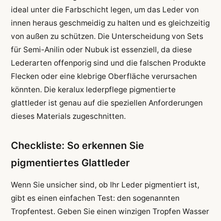
ideal unter die Farbschicht legen, um das Leder von
innen heraus geschmeidig zu halten und es gleichzeitig
von außen zu schützen. Die Unterscheidung von Sets
für Semi-Anilin oder Nubuk ist essenziell, da diese
Lederarten offenporig sind und die falschen Produkte
Flecken oder eine klebrige Oberfläche verursachen
könnten. Die keralux lederpflege pigmentierte
glattleder ist genau auf die speziellen Anforderungen
dieses Materials zugeschnitten.
Checkliste: So erkennen Sie
pigmentiertes Glattleder
Wenn Sie unsicher sind, ob Ihr Leder pigmentiert ist,
gibt es einen einfachen Test: den sogenannten
Tropfentest. Geben Sie einen winzigen Tropfen Wasser