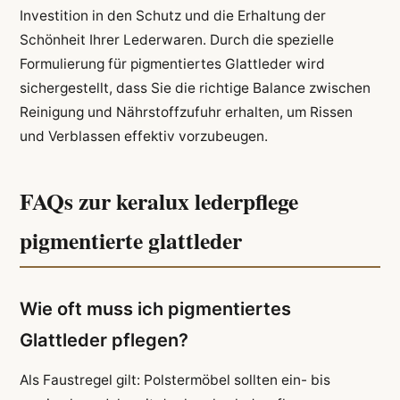
Investition in den Schutz und die Erhaltung der
Schönheit Ihrer Lederwaren. Durch die spezielle
Formulierung für pigmentiertes Glattleder wird
sichergestellt, dass Sie die richtige Balance zwischen
Reinigung und Nährstoffzufuhr erhalten, um Rissen
und Verblassen effektiv vorzubeugen.
FAQs zur keralux lederpflege
pigmentierte glattleder
Wie oft muss ich pigmentiertes
Glattleder pflegen?
Als Faustregel gilt: Polstermöbel sollten ein- bis