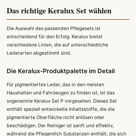
Das richtige Keralux Set wählen
Die Auswahl des passenden Pflegesets ist
entscheidend für den Erfolg. Keralux bietet
verschiedene Linien, die auf unterschiedliche
Lederarten abgestimmt sind.
Die Keralux-Produktpalette im Detail
Für pigmentiertes Leder, das in den meisten
Haushalten und Fahrzeugen zu finden ist, ist das
sogenannte Keralux Set P vorgesehen. Dieses Set
enthält speziell entwickelte Inhaltsstoffe, die die
pigmentierte Oberfläche nicht anlösen oder
beschädigen. Der Reiniger ist sanft und effektiv,
während die Pflegemilch Substanzen enthält, die sich