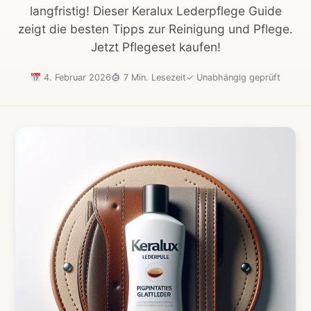
langfristig! Dieser Keralux Lederpflege Guide
zeigt die besten Tipps zur Reinigung und Pflege.
Jetzt Pflegeset kaufen!
4. Februar 2026
7 Min. Lesezeit
✓
Unabhängig geprüft