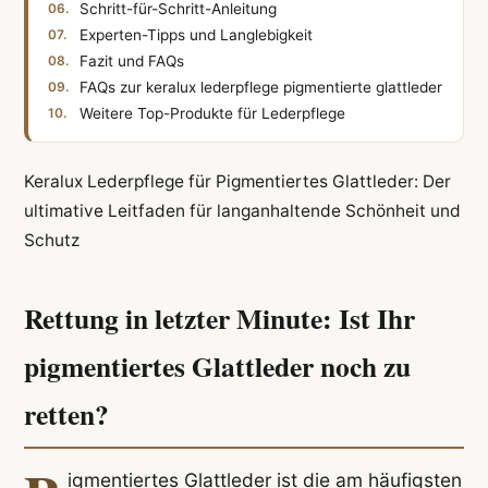
Schritt-für-Schritt-Anleitung
Experten-Tipps und Langlebigkeit
Fazit und FAQs
FAQs zur keralux lederpflege pigmentierte glattleder
Weitere Top-Produkte für Lederpflege
Keralux Lederpflege für Pigmentiertes Glattleder: Der
ultimative Leitfaden für langanhaltende Schönheit und
Schutz
Rettung in letzter Minute: Ist Ihr
pigmentiertes Glattleder noch zu
retten?
igmentiertes Glattleder ist die am häufigsten