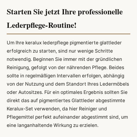
Starten Sie jetzt Ihre professionelle
Lederpflege-Routine!
Um Ihre keralux lederpflege pigmentierte glattleder
erfolgreich zu starten, sind nur wenige Schritte
notwendig. Beginnen Sie immer mit der gründlichen
Reinigung, gefolgt von der nährenden Pflege. Beides
sollte in regelmäßigen Intervallen erfolgen, abhängig
von der Nutzung und dem Standort Ihres Ledermöbels
oder Autositzes. Für ein optimales Ergebnis sollten Sie
direkt das auf pigmentiertes Glattleder abgestimmte
Keralux-Set verwenden, da hier Reiniger und
Pflegemittel perfekt aufeinander abgestimmt sind, um
eine langanhaltende Wirkung zu erzielen.