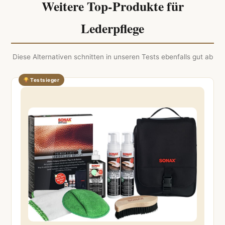
Weitere Top-Produkte für
Lederpflege
Diese Alternativen schnitten in unseren Tests ebenfalls gut ab
Testsieger