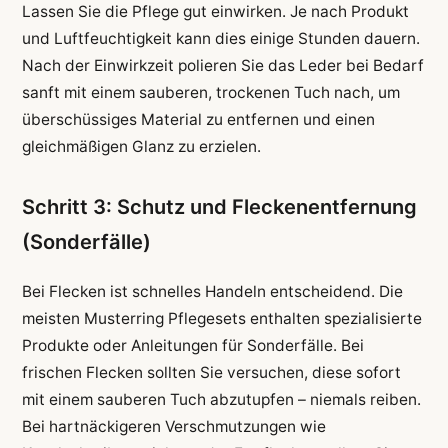
Lassen Sie die Pflege gut einwirken. Je nach Produkt
und Luftfeuchtigkeit kann dies einige Stunden dauern.
Nach der Einwirkzeit polieren Sie das Leder bei Bedarf
sanft mit einem sauberen, trockenen Tuch nach, um
überschüssiges Material zu entfernen und einen
gleichmäßigen Glanz zu erzielen.
Schritt 3: Schutz und Fleckenentfernung
(Sonderfälle)
Bei Flecken ist schnelles Handeln entscheidend. Die
meisten Musterring Pflegesets enthalten spezialisierte
Produkte oder Anleitungen für Sonderfälle. Bei
frischen Flecken sollten Sie versuchen, diese sofort
mit einem sauberen Tuch abzutupfen – niemals reiben.
Bei hartnäckigeren Verschmutzungen wie