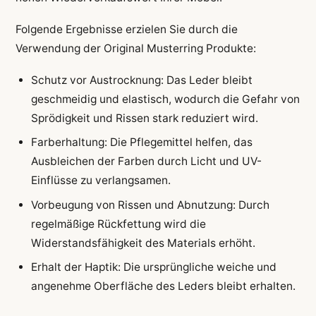
Folgende Ergebnisse erzielen Sie durch die
Verwendung der Original Musterring Produkte:
Schutz vor Austrocknung: Das Leder bleibt
geschmeidig und elastisch, wodurch die Gefahr von
Sprödigkeit und Rissen stark reduziert wird.
Farberhaltung: Die Pflegemittel helfen, das
Ausbleichen der Farben durch Licht und UV-
Einflüsse zu verlangsamen.
Vorbeugung von Rissen und Abnutzung: Durch
regelmäßige Rückfettung wird die
Widerstandsfähigkeit des Materials erhöht.
Erhalt der Haptik: Die ursprüngliche weiche und
angenehme Oberfläche des Leders bleibt erhalten.