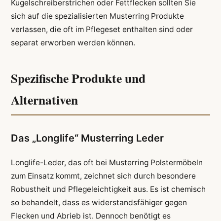
Kugelschreiberstrichen oder Fettflecken sollten Sie
sich auf die spezialisierten Musterring Produkte
verlassen, die oft im Pflegeset enthalten sind oder
separat erworben werden können.
Spezifische Produkte und
Alternativen
Das „Longlife“ Musterring Leder
Longlife-Leder, das oft bei Musterring Polstermöbeln
zum Einsatz kommt, zeichnet sich durch besondere
Robustheit und Pflegeleichtigkeit aus. Es ist chemisch
so behandelt, dass es widerstandsfähiger gegen
Flecken und Abrieb ist. Dennoch benötigt es