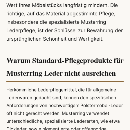
Wert Ihres Möbelstücks langfristig mindern. Die
richtige, auf das Material abgestimmte Pflege,
insbesondere die spezialisierte Musterring
Lederpflege, ist der Schlüssel zur Bewahrung der
ursprünglichen Schönheit und Wertigkeit.
Warum Standard-Pflegeprodukte für
Musterring Leder nicht ausreichen
Herkömmliche Lederpflegemittel, die für allgemeine
Lederwaren gedacht sind, können den spezifischen
Anforderungen von hochwertigem Polstermöbel-Leder
oft nicht gerecht werden. Musterring verwendet
unterschiedliche, spezialisierte Lederarten, wie etwa
Dickleder, sowie pigmentierte oder offenporige