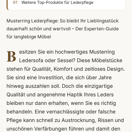
Weitere Top-Produkte für Lederpflege
Musterring Lederpflege: So bleibt Ihr Lieblingsstück
dauerhaft schön und wertvoll – Der Experten-Guide
für langlebige Möbel
B
esitzen Sie ein hochwertiges Musterring
Ledersofa oder Sessel? Diese Möbelstücke
stehen für Qualität, Komfort und zeitloses Design.
Sie sind eine Investition, die sich über Jahre
hinweg auszahlen soll. Doch die einzigartige
Qualität und angenehme Haptik Ihres Leders
bleiben nur dann erhalten, wenn Sie es richtig
behandeln. Eine vernachlässigte oder falsche
Pflege kann schnell zu Austrocknung, Rissen und
unschönen Verfärbungen führen und damit den