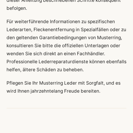
dieser Anleitung beschriebenen Schritte konsequent
befolgen.
Für weiterführende Informationen zu spezifischen
Lederarten, Fleckenentfernung in Spezialfällen oder zu
den geltenden Garantiebedingungen von Musterring,
konsultieren Sie bitte die offiziellen Unterlagen oder
wenden Sie sich direkt an einen Fachhändler.
Professionelle Lederreparaturdienste können ebenfalls
helfen, ältere Schäden zu beheben.
Pflegen Sie Ihr Musterring Leder mit Sorgfalt, und es
wird Ihnen jahrzehntelang Freude bereiten.