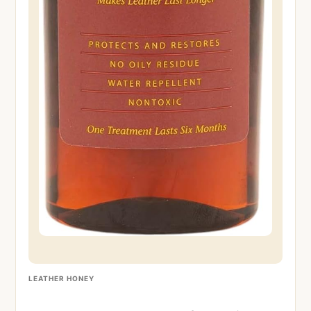
LEATHER HONEY