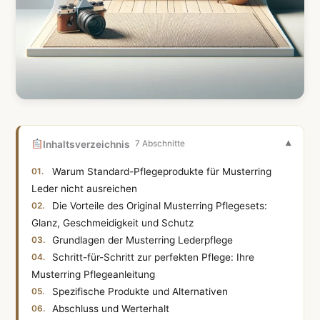
Inhaltsverzeichnis
7 Abschnitte
Warum Standard-Pflegeprodukte für Musterring
Leder nicht ausreichen
Die Vorteile des Original Musterring Pflegesets:
Glanz, Geschmeidigkeit und Schutz
Grundlagen der Musterring Lederpflege
Schritt-für-Schritt zur perfekten Pflege: Ihre
Musterring Pflegeanleitung
Spezifische Produkte und Alternativen
Abschluss und Werterhalt