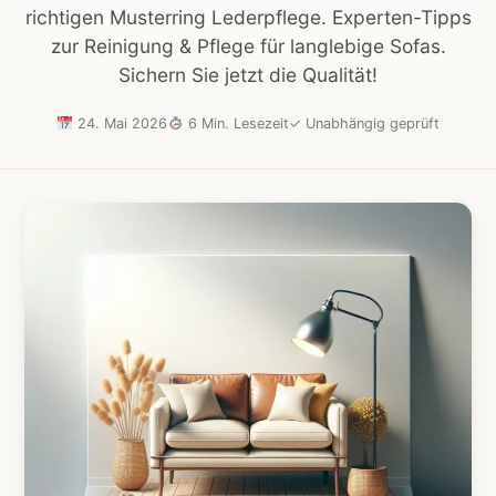
richtigen Musterring Lederpflege. Experten-Tipps
zur Reinigung & Pflege für langlebige Sofas.
Sichern Sie jetzt die Qualität!
24. Mai 2026
6 Min. Lesezeit
✓
Unabhängig geprüft