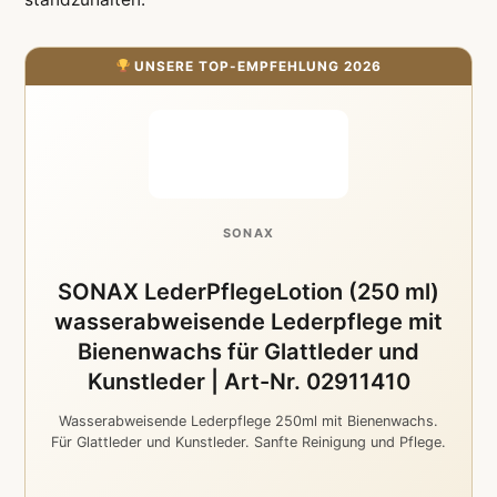
UNSERE TOP-EMPFEHLUNG 2026
SONAX
SONAX LederPflegeLotion (250 ml)
wasserabweisende Lederpflege mit
Bienenwachs für Glattleder und
Kunstleder | Art-Nr. 02911410
Wasserabweisende Lederpflege 250ml mit Bienenwachs.
Für Glattleder und Kunstleder. Sanfte Reinigung und Pflege.