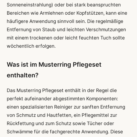
Sonneneinstrahlung) oder bei stark beanspruchten
Bereichen wie Armlehnen oder Kopfstützen, kann eine
häufigere Anwendung sinnvoll sein. Die regelmäßige
Entfernung von Staub und leichten Verschmutzungen
mit einem trockenen oder leicht feuchten Tuch sollte
wöchentlich erfolgen.
Was ist im Musterring Pflegeset
enthalten?
Das Musterring Pflegeset enthält in der Regel die
perfekt aufeinander abgestimmten Komponenten:
einen spezialisierten Reiniger zur sanften Entfernung
von Schmutz und Hautfetten, ein Pflegemittel zur
Rückfettung und zum Schutz sowie Tücher oder
Schwämme für die fachgerechte Anwendung. Diese