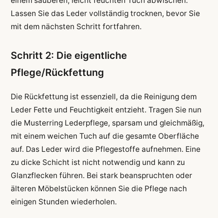
einem sauberen, leicht feuchten Tuch abwischen.
Lassen Sie das Leder vollständig trocknen, bevor Sie
mit dem nächsten Schritt fortfahren.
Schritt 2: Die eigentliche
Pflege/Rückfettung
Die Rückfettung ist essenziell, da die Reinigung dem
Leder Fette und Feuchtigkeit entzieht. Tragen Sie nun
die Musterring Lederpflege, sparsam und gleichmäßig,
mit einem weichen Tuch auf die gesamte Oberfläche
auf. Das Leder wird die Pflegestoffe aufnehmen. Eine
zu dicke Schicht ist nicht notwendig und kann zu
Glanzflecken führen. Bei stark beanspruchten oder
älteren Möbelstücken können Sie die Pflege nach
einigen Stunden wiederholen.