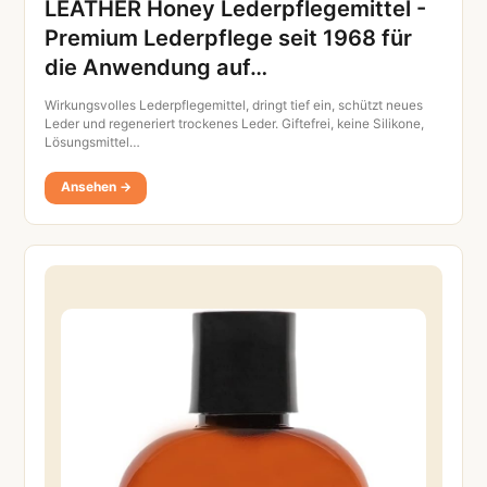
LEATHER Honey Lederpflegemittel -
Premium Lederpflege seit 1968 für
die Anwendung auf…
Wirkungsvolles Lederpflegemittel, dringt tief ein, schützt neues
Leder und regeneriert trockenes Leder. Giftefrei, keine Silikone,
Lösungsmittel…
Ansehen →