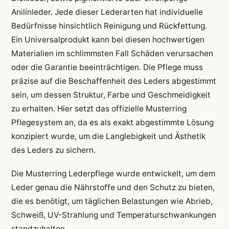
Anilinleder. Jede dieser Lederarten hat individuelle
Bedürfnisse hinsichtlich Reinigung und Rückfettung.
Ein Universalprodukt kann bei diesen hochwertigen
Materialien im schlimmsten Fall Schäden verursachen
oder die Garantie beeinträchtigen. Die Pflege muss
präzise auf die Beschaffenheit des Leders abgestimmt
sein, um dessen Struktur, Farbe und Geschmeidigkeit
zu erhalten. Hier setzt das offizielle Musterring
Pflegesystem an, da es als exakt abgestimmte Lösung
konzipiert wurde, um die Langlebigkeit und Ästhetik
des Leders zu sichern.
Die Musterring Lederpflege wurde entwickelt, um dem
Leder genau die Nährstoffe und den Schutz zu bieten,
die es benötigt, um täglichen Belastungen wie Abrieb,
Schweiß, UV-Strahlung und Temperaturschwankungen
standzuhalten.