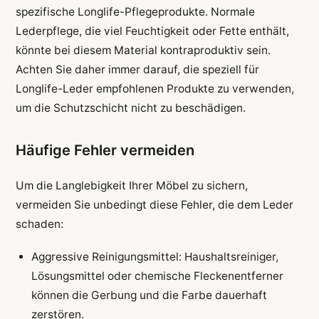
spezifische Longlife-Pflegeprodukte. Normale
Lederpflege, die viel Feuchtigkeit oder Fette enthält,
könnte bei diesem Material kontraproduktiv sein.
Achten Sie daher immer darauf, die speziell für
Longlife-Leder empfohlenen Produkte zu verwenden,
um die Schutzschicht nicht zu beschädigen.
Häufige Fehler vermeiden
Um die Langlebigkeit Ihrer Möbel zu sichern,
vermeiden Sie unbedingt diese Fehler, die dem Leder
schaden:
Aggressive Reinigungsmittel: Haushaltsreiniger,
Lösungsmittel oder chemische Fleckenentferner
können die Gerbung und die Farbe dauerhaft
zerstören.