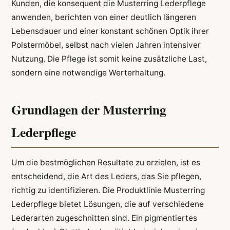
Kunden, die konsequent die Musterring Lederpflege
anwenden, berichten von einer deutlich längeren
Lebensdauer und einer konstant schönen Optik ihrer
Polstermöbel, selbst nach vielen Jahren intensiver
Nutzung. Die Pflege ist somit keine zusätzliche Last,
sondern eine notwendige Werterhaltung.
Grundlagen der Musterring
Lederpflege
Um die bestmöglichen Resultate zu erzielen, ist es
entscheidend, die Art des Leders, das Sie pflegen,
richtig zu identifizieren. Die Produktlinie Musterring
Lederpflege bietet Lösungen, die auf verschiedene
Lederarten zugeschnitten sind. Ein pigmentiertes