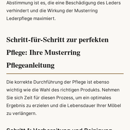
Abstimmung ist es, die eine Beschädigung des Leders
verhindert und die Wirkung der Musterring
Lederpflege maximiert.
Schritt-für-Schritt zur perfekten
Pflege: Ihre Musterring
Pflegeanleitung
Die korrekte Durchführung der Pflege ist ebenso
wichtig wie die Wahl des richtigen Produkts. Nehmen
Sie sich Zeit für diesen Prozess, um ein optimales
Ergebnis zu erzielen und die Lebensdauer Ihrer Möbel
zu verlängern.