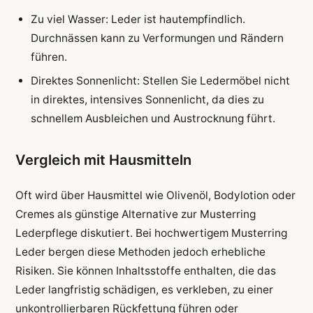
Zu viel Wasser: Leder ist hautempfindlich.
Durchnässen kann zu Verformungen und Rändern
führen.
Direktes Sonnenlicht: Stellen Sie Ledermöbel nicht
in direktes, intensives Sonnenlicht, da dies zu
schnellem Ausbleichen und Austrocknung führt.
Vergleich mit Hausmitteln
Oft wird über Hausmittel wie Olivenöl, Bodylotion oder
Cremes als günstige Alternative zur Musterring
Lederpflege diskutiert. Bei hochwertigem Musterring
Leder bergen diese Methoden jedoch erhebliche
Risiken. Sie können Inhaltsstoffe enthalten, die das
Leder langfristig schädigen, es verkleben, zu einer
unkontrollierbaren Rückfettung führen oder