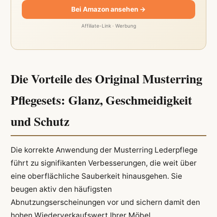
Bei Amazon ansehen →
Affiliate-Link · Werbung
Die Vorteile des Original Musterring
Pflegesets: Glanz, Geschmeidigkeit
und Schutz
Die korrekte Anwendung der Musterring Lederpflege
führt zu signifikanten Verbesserungen, die weit über
eine oberflächliche Sauberkeit hinausgehen. Sie
beugen aktiv den häufigsten
Abnutzungserscheinungen vor und sichern damit den
hohen Wiederverkaufswert Ihrer Möbel.