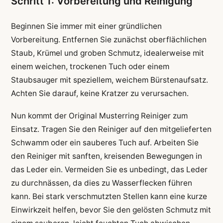
Schritt 1: Vorbereitung und Reinigung
Beginnen Sie immer mit einer gründlichen
Vorbereitung. Entfernen Sie zunächst oberflächlichen
Staub, Krümel und groben Schmutz, idealerweise mit
einem weichen, trockenen Tuch oder einem
Staubsauger mit speziellem, weichem Bürstenaufsatz.
Achten Sie darauf, keine Kratzer zu verursachen.
Nun kommt der Original Musterring Reiniger zum
Einsatz. Tragen Sie den Reiniger auf den mitgelieferten
Schwamm oder ein sauberes Tuch auf. Arbeiten Sie
den Reiniger mit sanften, kreisenden Bewegungen in
das Leder ein. Vermeiden Sie es unbedingt, das Leder
zu durchnässen, da dies zu Wasserflecken führen
kann. Bei stark verschmutzten Stellen kann eine kurze
Einwirkzeit helfen, bevor Sie den gelösten Schmutz mit