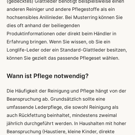
(gedecktes) Glattleder benötigt beispielsweise einen
anderen Reiniger und andere Pflegestoffe als ein
hochsensibles Anilinleder. Bei Musterring können Sie
dies oft anhand der beiliegenden
Produktinformationen oder direkt beim Händler in
Erfahrung bringen. Wenn Sie wissen, ob Sie ein
Longlife-Leder oder ein Standard-Glattleder besitzen,
können Sie gezielt das passende Pflegeset wählen.
Wann ist Pflege notwendig?
Die Häufigkeit der Reinigung und Pflege hängt von der
Beanspruchung ab. Grundsätzlich sollte eine
umfassende Lederpflege, die sowohl Reinigung als
auch Rückfettung beinhaltet, mindestens zweimal
jährlich durchgeführt werden. In Haushalten mit hoher
Beanspruchung (Haustiere, kleine Kinder, direkte