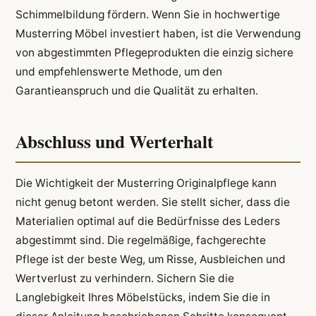
Schimmelbildung fördern. Wenn Sie in hochwertige
Musterring Möbel investiert haben, ist die Verwendung
von abgestimmten Pflegeprodukten die einzig sichere
und empfehlenswerte Methode, um den
Garantieanspruch und die Qualität zu erhalten.
Abschluss und Werterhalt
Die Wichtigkeit der Musterring Originalpflege kann
nicht genug betont werden. Sie stellt sicher, dass die
Materialien optimal auf die Bedürfnisse des Leders
abgestimmt sind. Die regelmäßige, fachgerechte
Pflege ist der beste Weg, um Risse, Ausbleichen und
Wertverlust zu verhindern. Sichern Sie die
Langlebigkeit Ihres Möbelstücks, indem Sie die in