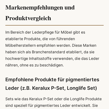
Markenempfehlungen und
Produktvergleich
Im Bereich der Lederpflege für Möbel gibt es
etablierte Produkte, die von führenden
Möbelherstellern empfohlen werden. Diese Marken
haben sich als Branchenstandard etabliert, da sie
hochwertige Inhaltsstoffe verwenden, die das Leder
nähren, ohne es zu beschädigen.
Empfohlene Produkte für pigmentiertes
Leder (z.B. Keralux P-Set, Longlife Set)
Sets wie das Keralux P-Set oder die Longlife Produkte
sind speziell für pigmentiertes Leder entwickelt. Sie