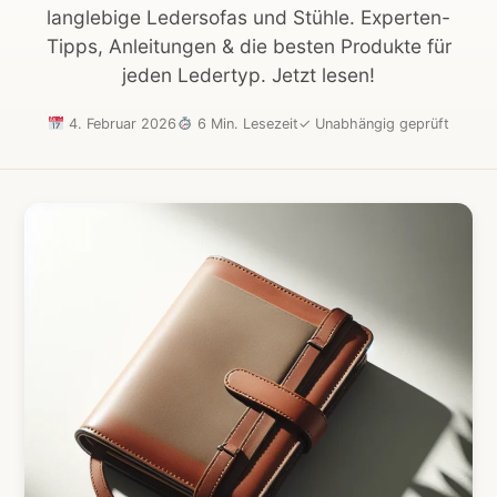
langlebige Ledersofas und Stühle. Experten-
Tipps, Anleitungen & die besten Produkte für
jeden Ledertyp. Jetzt lesen!
4. Februar 2026
6 Min. Lesezeit
✓
Unabhängig geprüft