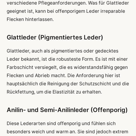
verschiedene Pflegeanforderungen. Was für Glattleder
geeignet ist, kann bei offenporigem Leder irreparable
Flecken hinterlassen.
Glattleder (Pigmentiertes Leder)
Glattleder, auch als pigmentiertes oder gedecktes
Leder bekannt, ist die robusteste Form. Es ist mit einer
Farbschicht versiegelt, die es widerstandsfähig gegen
Flecken und Abrieb macht. Die Anforderung hier ist
hauptsächlich die Reinigung der Schutzschicht und die
Rückfettung, um die Elastizität zu erhalten.
Anilin- und Semi-Anilinleder (Offenporig)
Diese Lederarten sind offenporig und fühlen sich
besonders weich und warm an. Sie sind jedoch extrem