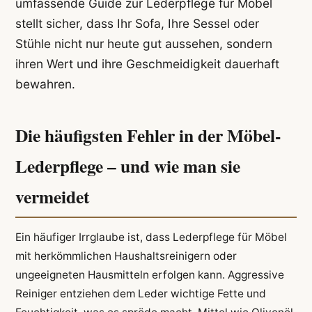
umfassende Guide zur Lederpflege für Möbel
stellt sicher, dass Ihr Sofa, Ihre Sessel oder
Stühle nicht nur heute gut aussehen, sondern
ihren Wert und ihre Geschmeidigkeit dauerhaft
bewahren.
Die häufigsten Fehler in der Möbel-
Lederpflege – und wie man sie
vermeidet
Ein häufiger Irrglaube ist, dass Lederpflege für Möbel
mit herkömmlichen Haushaltsreinigern oder
ungeeigneten Hausmitteln erfolgen kann. Aggressive
Reiniger entziehen dem Leder wichtige Fette und