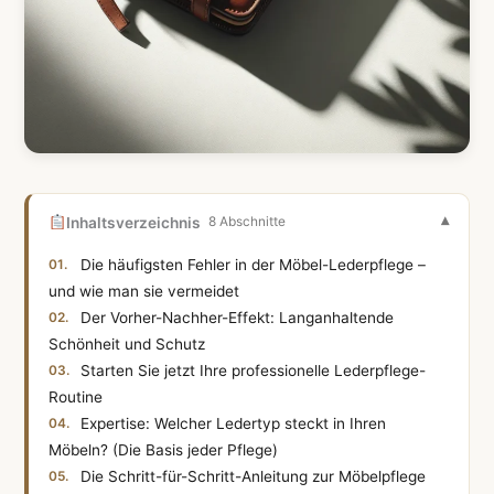
Inhaltsverzeichnis
8 Abschnitte
Die häufigsten Fehler in der Möbel-Lederpflege –
und wie man sie vermeidet
Der Vorher-Nachher-Effekt: Langanhaltende
Schönheit und Schutz
Starten Sie jetzt Ihre professionelle Lederpflege-
Routine
Expertise: Welcher Ledertyp steckt in Ihren
Möbeln? (Die Basis jeder Pflege)
Die Schritt-für-Schritt-Anleitung zur Möbelpflege