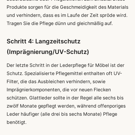
Produkte sorgen für die Geschmeidigkeit des Materials
und verhindern, dass es im Laufe der Zeit spröde wird.
Tragen Sie die Pflege dünn und gleichmäßig auf.
Schritt 4: Langzeitschutz
(Imprägnierung/UV-Schutz)
Der letzte Schritt in der Lederpflege für Möbel ist der
Schutz. Spezialisierte Pflegemittel enthalten oft UV-
Filter, die das Ausbleichen verhindern, sowie
Imprägnierkomponenten, die vor neuen Flecken
schützen. Glattleder sollte in der Regel alle sechs bis
zwölf Monate gepflegt werden, während offenporiges
Leder häufiger (alle drei bis sechs Monate) Pflege
benötigt.