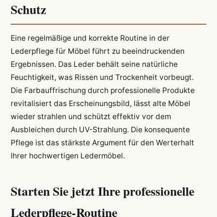
Schutz
Eine regelmäßige und korrekte Routine in der
Lederpflege für Möbel führt zu beeindruckenden
Ergebnissen. Das Leder behält seine natürliche
Feuchtigkeit, was Rissen und Trockenheit vorbeugt.
Die Farbauffrischung durch professionelle Produkte
revitalisiert das Erscheinungsbild, lässt alte Möbel
wieder strahlen und schützt effektiv vor dem
Ausbleichen durch UV-Strahlung. Die konsequente
Pflege ist das stärkste Argument für den Werterhalt
Ihrer hochwertigen Ledermöbel.
Starten Sie jetzt Ihre professionelle
Lederpflege-Routine