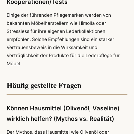
Kooperationen/Tests
Einige der führenden Pflegemarken werden von
bekannten Möbelherstellern wie Himolla oder
Stressless für ihre eigenen Lederkollektionen
empfohlen. Solche Empfehlungen sind ein starker
Vertrauensbeweis in die Wirksamkeit und
Verträglichkeit der Produkte für die Lederpflege für
Möbel.
Häufig gestellte Fragen
Können Hausmittel (Olivenöl, Vaseline)
wirklich helfen? (Mythos vs. Realität)
Der Mythos, dass Hausmittel wie Olivenöl oder