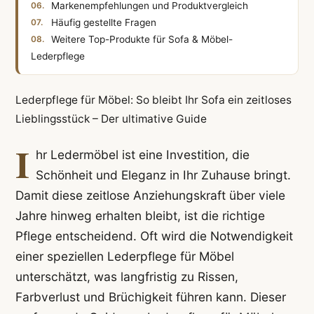
Markenempfehlungen und Produktvergleich
Häufig gestellte Fragen
Weitere Top-Produkte für Sofa & Möbel-
Lederpflege
Lederpflege für Möbel: So bleibt Ihr Sofa ein zeitloses
Lieblingsstück – Der ultimative Guide
I
hr Ledermöbel ist eine Investition, die
Schönheit und Eleganz in Ihr Zuhause bringt.
Damit diese zeitlose Anziehungskraft über viele
Jahre hinweg erhalten bleibt, ist die richtige
Pflege entscheidend. Oft wird die Notwendigkeit
einer speziellen Lederpflege für Möbel
unterschätzt, was langfristig zu Rissen,
Farbverlust und Brüchigkeit führen kann. Dieser