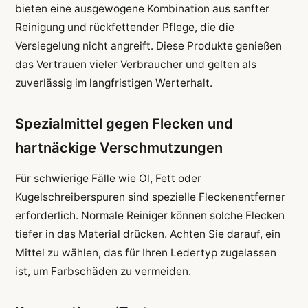
bieten eine ausgewogene Kombination aus sanfter
Reinigung und rückfettender Pflege, die die
Versiegelung nicht angreift. Diese Produkte genießen
das Vertrauen vieler Verbraucher und gelten als
zuverlässig im langfristigen Werterhalt.
Spezialmittel gegen Flecken und
hartnäckige Verschmutzungen
Für schwierige Fälle wie Öl, Fett oder
Kugelschreiberspuren sind spezielle Fleckenentferner
erforderlich. Normale Reiniger können solche Flecken
tiefer in das Material drücken. Achten Sie darauf, ein
Mittel zu wählen, das für Ihren Ledertyp zugelassen
ist, um Farbschäden zu vermeiden.