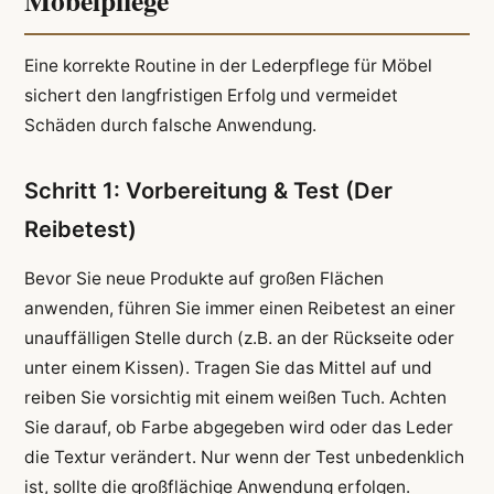
Möbelpflege
Eine korrekte Routine in der Lederpflege für Möbel
sichert den langfristigen Erfolg und vermeidet
Schäden durch falsche Anwendung.
Schritt 1: Vorbereitung & Test (Der
Reibetest)
Bevor Sie neue Produkte auf großen Flächen
anwenden, führen Sie immer einen Reibetest an einer
unauffälligen Stelle durch (z.B. an der Rückseite oder
unter einem Kissen). Tragen Sie das Mittel auf und
reiben Sie vorsichtig mit einem weißen Tuch. Achten
Sie darauf, ob Farbe abgegeben wird oder das Leder
die Textur verändert. Nur wenn der Test unbedenklich
ist, sollte die großflächige Anwendung erfolgen.