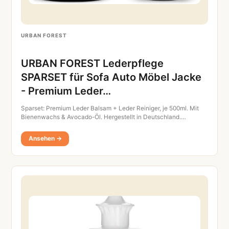
URBAN FOREST
URBAN FOREST Lederpflege
SPARSET für Sofa Auto Möbel Jacke
- Premium Leder…
Sparset: Premium Leder Balsam + Leder Reiniger, je 500ml. Mit
Bienenwachs & Avocado-Öl. Hergestellt in Deutschland.…
Ansehen →