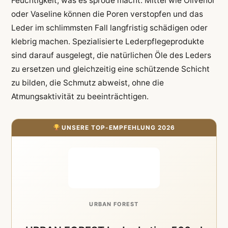
Feuchtigkeit, was es spröde macht. Mittel wie Olivenöl
oder Vaseline können die Poren verstopfen und das
Leder im schlimmsten Fall langfristig schädigen oder
klebrig machen. Spezialisierte Lederpflegeprodukte
sind darauf ausgelegt, die natürlichen Öle des Leders
zu ersetzen und gleichzeitig eine schützende Schicht
zu bilden, die Schmutz abweist, ohne die
Atmungsaktivität zu beeinträchtigen.
UNSERE TOP-EMPFEHLUNG 2026
URBAN FOREST