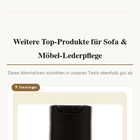
Weitere Top-Produkte für Sofa &
Möbel-Lederpflege
Diese Alternativen schnitten in unseren Tests ebenfalls gut ab
Testsieger