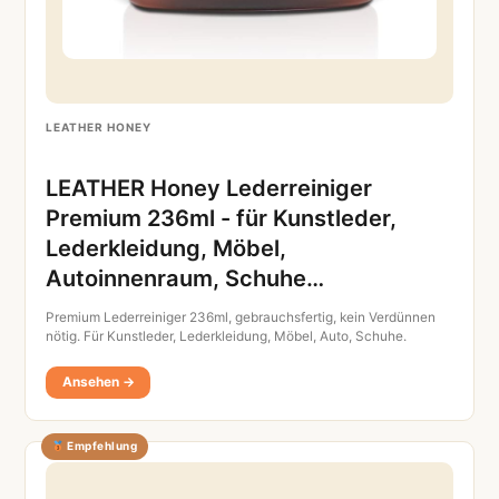
LEATHER HONEY
LEATHER Honey Lederreiniger
Premium 236ml - für Kunstleder,
Lederkleidung, Möbel,
Autoinnenraum, Schuhe…
Premium Lederreiniger 236ml, gebrauchsfertig, kein Verdünnen
nötig. Für Kunstleder, Lederkleidung, Möbel, Auto, Schuhe.
Ansehen →
Empfehlung