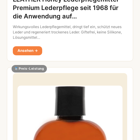
Premium Lederpflege seit 1968 für
die Anwendung auf…
Wirkungsvolles Lederpflegemittel, dringt tief ein, schützt neues
Leder und regeneriert trockenes Leder. Giftefrei, keine Silikone,
Lösungsmittel…
Ansehen →
Preis-Leistung