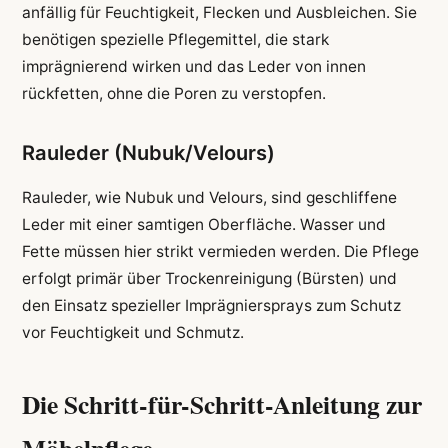
anfällig für Feuchtigkeit, Flecken und Ausbleichen. Sie
benötigen spezielle Pflegemittel, die stark
imprägnierend wirken und das Leder von innen
rückfetten, ohne die Poren zu verstopfen.
Rauleder (Nubuk/Velours)
Rauleder, wie Nubuk und Velours, sind geschliffene
Leder mit einer samtigen Oberfläche. Wasser und
Fette müssen hier strikt vermieden werden. Die Pflege
erfolgt primär über Trockenreinigung (Bürsten) und
den Einsatz spezieller Imprägniersprays zum Schutz
vor Feuchtigkeit und Schmutz.
Die Schritt-für-Schritt-Anleitung zur