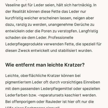
Vaseline gut für Leder seien, hält sich hartnäckig. In
der Realität können diese Fette das Leder nur
kurzfristig weicher erscheinen lassen, neigen aber
dazu, ranzig zu werden, unangenehme Gerüche zu
entwickeln oder die Poren zu verstopfen. Langfristig
schaden sie dem Leder. Professionelle
Lederpflegeprodukte verwenden Fette, die speziell für
diesen Zweck entwickelt und stabilisiert wurden.
Wie entfernt man leichte Kratzer?
Leichte, oberflächliche Kratzer können bei
pigmentiertem Leder oft durch vorsichtiges Einreiben
mit dem passenden Lederpflegemittel oder speziellen
Lederfarben bzw. -reparatursets kaschiert werden.
Bei offenporigem oder Rauleder ist hier oft nur die