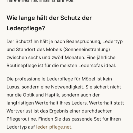
Hilfe eines Fachmanns sinnvoll.
Wie lange hält der Schutz der
Lederpflege?
Der Schutzfilm hält je nach Beanspruchung, Ledertyp
und Standort des Möbels (Sonneneinstrahlung)
zwischen sechs und zwölf Monaten. Eine jährliche
Routinepflege ist für die meisten Ledersofas ideal.
Die professionelle Lederpflege für Möbel ist kein
Luxus, sondern eine Notwendigkeit. Sie sichert nicht
nur die Optik und Haptik, sondern auch den
langfristigen Werterhalt Ihres Leders. Werterhalt statt
Wertverlust ist das Ergebnis einer durchdachten
Pflegeroutine. Finden Sie das passende Set für Ihren
Ledertyp auf
leder-pflege.net
.