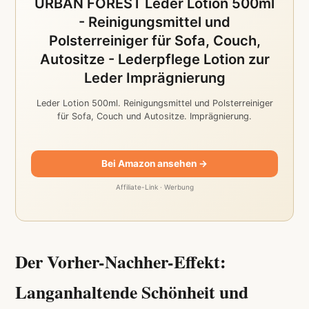
URBAN FOREST Leder Lotion 500ml
- Reinigungsmittel und
Polsterreiniger für Sofa, Couch,
Autositze - Lederpflege Lotion zur
Leder Imprägnierung
Leder Lotion 500ml. Reinigungsmittel und Polsterreiniger
für Sofa, Couch und Autositze. Imprägnierung.
Bei Amazon ansehen →
Affiliate-Link · Werbung
Der Vorher-Nachher-Effekt:
Langanhaltende Schönheit und