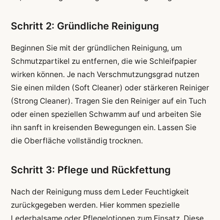
Schritt 2: Gründliche Reinigung
Beginnen Sie mit der gründlichen Reinigung, um
Schmutzpartikel zu entfernen, die wie Schleifpapier
wirken können. Je nach Verschmutzungsgrad nutzen
Sie einen milden (Soft Cleaner) oder stärkeren Reiniger
(Strong Cleaner). Tragen Sie den Reiniger auf ein Tuch
oder einen speziellen Schwamm auf und arbeiten Sie
ihn sanft in kreisenden Bewegungen ein. Lassen Sie
die Oberfläche vollständig trocknen.
Schritt 3: Pflege und Rückfettung
Nach der Reinigung muss dem Leder Feuchtigkeit
zurückgegeben werden. Hier kommen spezielle
Lederbalsame oder Pflegelotionen zum Einsatz. Diese