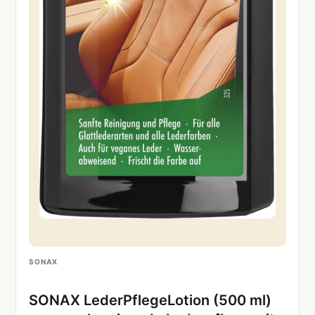
SONAX
SONAX LederPflegeLotion (500 ml)