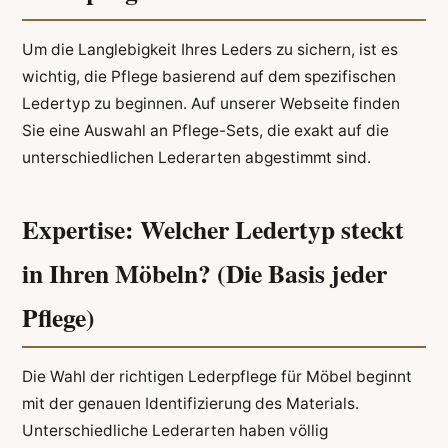
Um die Langlebigkeit Ihres Leders zu sichern, ist es
wichtig, die Pflege basierend auf dem spezifischen
Ledertyp zu beginnen. Auf unserer Webseite finden
Sie eine Auswahl an Pflege-Sets, die exakt auf die
unterschiedlichen Lederarten abgestimmt sind.
Expertise: Welcher Ledertyp steckt
in Ihren Möbeln? (Die Basis jeder
Pflege)
Die Wahl der richtigen Lederpflege für Möbel beginnt
mit der genauen Identifizierung des Materials.
Unterschiedliche Lederarten haben völlig