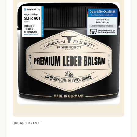
URBAN FOREST