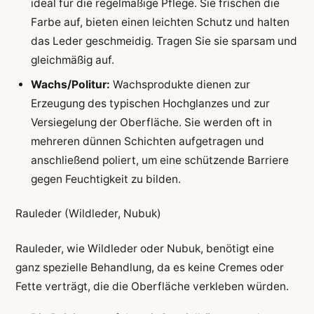
ideal für die regelmäßige Pflege. Sie frischen die
Farbe auf, bieten einen leichten Schutz und halten
das Leder geschmeidig. Tragen Sie sie sparsam und
gleichmäßig auf.
Wachs/Politur:
Wachsprodukte dienen zur
Erzeugung des typischen Hochglanzes und zur
Versiegelung der Oberfläche. Sie werden oft in
mehreren dünnen Schichten aufgetragen und
anschließend poliert, um eine schützende Barriere
gegen Feuchtigkeit zu bilden.
Rauleder (Wildleder, Nubuk)
Rauleder, wie Wildleder oder Nubuk, benötigt eine
ganz spezielle Behandlung, da es keine Cremes oder
Fette verträgt, die die Oberfläche verkleben würden.