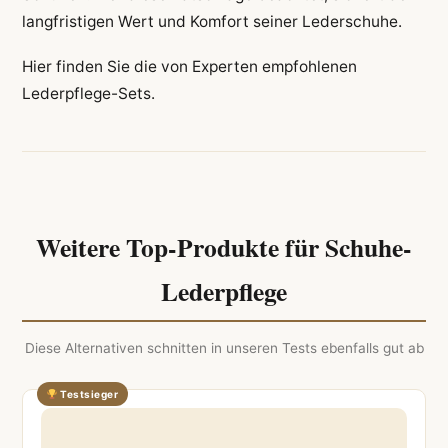
langfristigen Wert und Komfort seiner Lederschuhe.
Hier finden Sie die von Experten empfohlenen
Lederpflege-Sets.
Weitere Top-Produkte für Schuhe-
Lederpflege
Diese Alternativen schnitten in unseren Tests ebenfalls gut ab
Testsieger