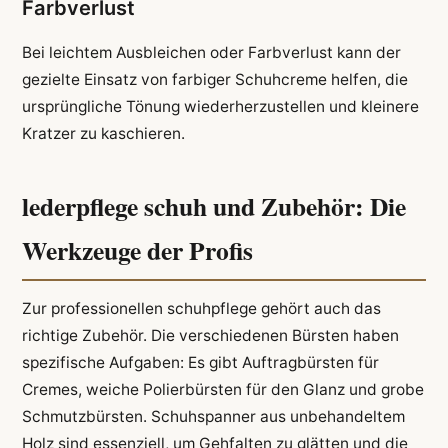
Farbverlust
Bei leichtem Ausbleichen oder Farbverlust kann der
gezielte Einsatz von farbiger Schuhcreme helfen, die
ursprüngliche Tönung wiederherzustellen und kleinere
Kratzer zu kaschieren.
lederpflege schuh und Zubehör: Die
Werkzeuge der Profis
Zur professionellen schuhpflege gehört auch das
richtige Zubehör. Die verschiedenen Bürsten haben
spezifische Aufgaben: Es gibt Auftragbürsten für
Cremes, weiche Polierbürsten für den Glanz und grobe
Schmutzbürsten. Schuhspanner aus unbehandeltem
Holz sind essenziell, um Gehfalten zu glätten und die