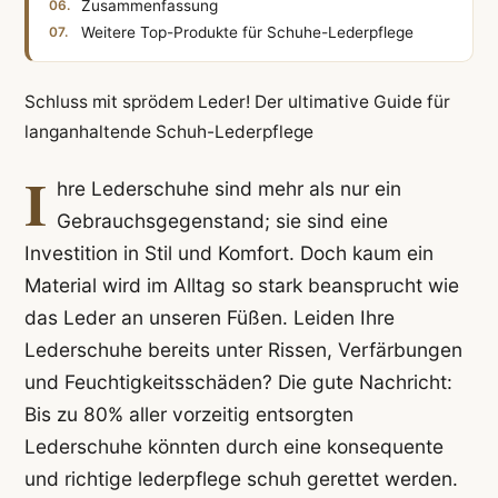
Zusammenfassung
Weitere Top-Produkte für Schuhe-Lederpflege
Schluss mit sprödem Leder! Der ultimative Guide für
langanhaltende Schuh-Lederpflege
I
hre Lederschuhe sind mehr als nur ein
Gebrauchsgegenstand; sie sind eine
Investition in Stil und Komfort. Doch kaum ein
Material wird im Alltag so stark beansprucht wie
das Leder an unseren Füßen. Leiden Ihre
Lederschuhe bereits unter Rissen, Verfärbungen
und Feuchtigkeitsschäden? Die gute Nachricht:
Bis zu 80% aller vorzeitig entsorgten
Lederschuhe könnten durch eine konsequente
und richtige lederpflege schuh gerettet werden.