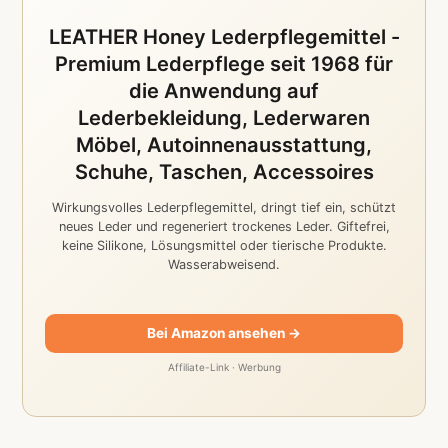
LEATHER Honey Lederpflegemittel -
Premium Lederpflege seit 1968 für
die Anwendung auf
Lederbekleidung, Lederwaren
Möbel, Autoinnenausstattung,
Schuhe, Taschen, Accessoires
Wirkungsvolles Lederpflegemittel, dringt tief ein, schützt
neues Leder und regeneriert trockenes Leder. Giftefrei,
keine Silikone, Lösungsmittel oder tierische Produkte.
Wasserabweisend.
Bei Amazon ansehen →
Affiliate-Link · Werbung