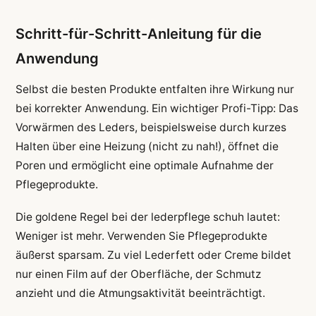
Schritt-für-Schritt-Anleitung für die
Anwendung
Selbst die besten Produkte entfalten ihre Wirkung nur
bei korrekter Anwendung. Ein wichtiger Profi-Tipp: Das
Vorwärmen des Leders, beispielsweise durch kurzes
Halten über eine Heizung (nicht zu nah!), öffnet die
Poren und ermöglicht eine optimale Aufnahme der
Pflegeprodukte.
Die goldene Regel bei der lederpflege schuh lautet:
Weniger ist mehr. Verwenden Sie Pflegeprodukte
äußerst sparsam. Zu viel Lederfett oder Creme bildet
nur einen Film auf der Oberfläche, der Schmutz
anzieht und die Atmungsaktivität beeinträchtigt.