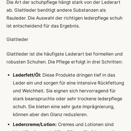
Die Art der schuhpflege hängt stark von der Lederart
ab. Glattleder benötigt andere Substanzen als
Rauleder. Die Auswahl der richtigen lederpflege schuh
ist entscheidend für das Ergebnis.
Glattleder
Glattleder ist die häufigste Lederart bei formellen und
robusten Schuhen. Die Pflege erfolgt in drei Schritten:
Lederfett/Öl:
Diese Produkte dringen tief in das
Leder ein und sorgen für eine intensive Rückfettung
und Weichheit. Sie eignen sich hervorragend für
stark beanspruchte oder sehr trockene lederpflege
schuh. Sie bieten eine sehr gute Imprägnierung,
können aber den Glanz reduzieren.
Ledercreme/Lotion:
Cremes und Lotionen sind