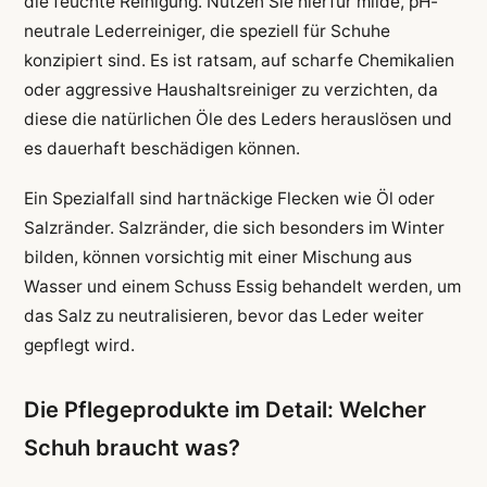
die feuchte Reinigung. Nutzen Sie hierfür milde, pH-
neutrale Lederreiniger, die speziell für Schuhe
konzipiert sind. Es ist ratsam, auf scharfe Chemikalien
oder aggressive Haushaltsreiniger zu verzichten, da
diese die natürlichen Öle des Leders herauslösen und
es dauerhaft beschädigen können.
Ein Spezialfall sind hartnäckige Flecken wie Öl oder
Salzränder. Salzränder, die sich besonders im Winter
bilden, können vorsichtig mit einer Mischung aus
Wasser und einem Schuss Essig behandelt werden, um
das Salz zu neutralisieren, bevor das Leder weiter
gepflegt wird.
Die Pflegeprodukte im Detail: Welcher
Schuh braucht was?