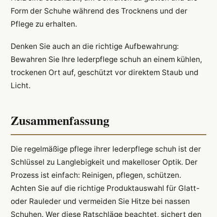
Form der Schuhe während des Trocknens und der
Pflege zu erhalten.
Denken Sie auch an die richtige Aufbewahrung:
Bewahren Sie Ihre lederpflege schuh an einem kühlen,
trockenen Ort auf, geschützt vor direktem Staub und
Licht.
Zusammenfassung
Die regelmäßige pflege ihrer lederpflege schuh ist der
Schlüssel zu Langlebigkeit und makelloser Optik. Der
Prozess ist einfach: Reinigen, pflegen, schützen.
Achten Sie auf die richtige Produktauswahl für Glatt-
oder Rauleder und vermeiden Sie Hitze bei nassen
Schuhen. Wer diese Ratschläge beachtet, sichert den