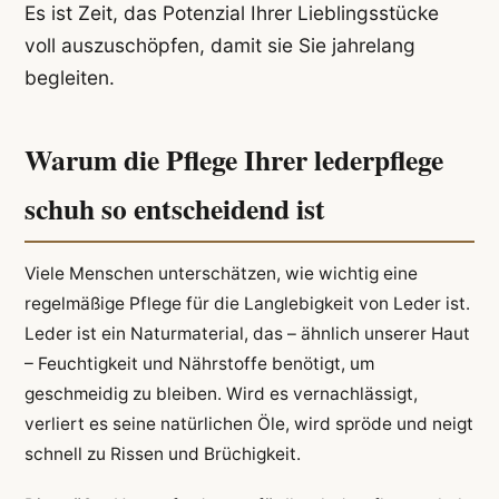
Es ist Zeit, das Potenzial Ihrer Lieblingsstücke
voll auszuschöpfen, damit sie Sie jahrelang
begleiten.
Warum die Pflege Ihrer lederpflege
schuh so entscheidend ist
Viele Menschen unterschätzen, wie wichtig eine
regelmäßige Pflege für die Langlebigkeit von Leder ist.
Leder ist ein Naturmaterial, das – ähnlich unserer Haut
– Feuchtigkeit und Nährstoffe benötigt, um
geschmeidig zu bleiben. Wird es vernachlässigt,
verliert es seine natürlichen Öle, wird spröde und neigt
schnell zu Rissen und Brüchigkeit.