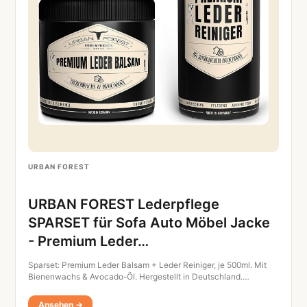
URBAN FOREST
URBAN FOREST Lederpflege
SPARSET für Sofa Auto Möbel Jacke
- Premium Leder…
Sparset: Premium Leder Balsam + Leder Reiniger, je 500ml. Mit
Bienenwachs & Avocado-Öl. Hergestellt in Deutschland.…
Ansehen →