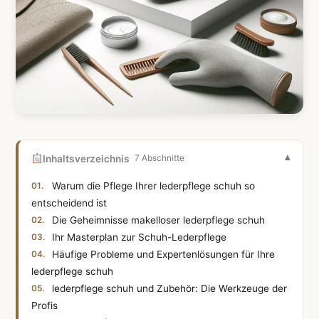
Inhaltsverzeichnis
7 Abschnitte
Warum die Pflege Ihrer lederpflege schuh so
entscheidend ist
Die Geheimnisse makelloser lederpflege schuh
Ihr Masterplan zur Schuh-Lederpflege
Häufige Probleme und Expertenlösungen für Ihre
lederpflege schuh
lederpflege schuh und Zubehör: Die Werkzeuge der
Profis