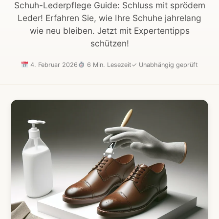
Schuh-Lederpflege Guide: Schluss mit sprödem
Leder! Erfahren Sie, wie Ihre Schuhe jahrelang
wie neu bleiben. Jetzt mit Expertentipps
schützen!
4. Februar 2026
6 Min. Lesezeit
✓
Unabhängig geprüft