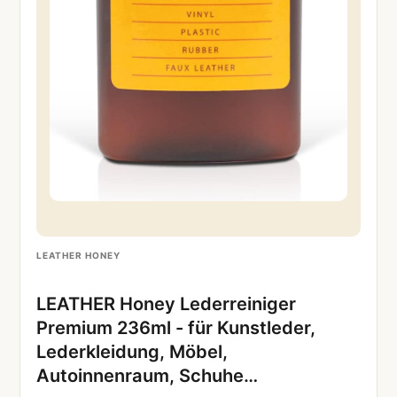
LEATHER HONEY
LEATHER Honey Lederreiniger
Premium 236ml - für Kunstleder,
Lederkleidung, Möbel,
Autoinnenraum, Schuhe…