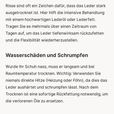
Risse sind oft ein Zeichen dafür, dass das Leder stark
ausgetrocknet ist. Hier hilft die intensive Behandlung
mit einem hochwertigen Lederöl oder Lederfett.
Tragen Sie es mehrmals über einen Zeitraum von
Tagen auf, um das Leder tiefenwirksam rückzufetten
und die Flexibilität wiederherzustellen.
Wasserschäden und Schrumpfen
Wurde Ihr Schuh nass, muss er langsam und bei
Raumtemperatur trocknen. Wichtig: Verwenden Sie
niemals direkte Hitze (Heizung oder Föhn), da dies das
Leder aushärtet und schrumpfen lässt. Nach dem
Trocknen ist eine sofortige Rückfettung notwendig, um
die verlorenen Öle zu ersetzen.