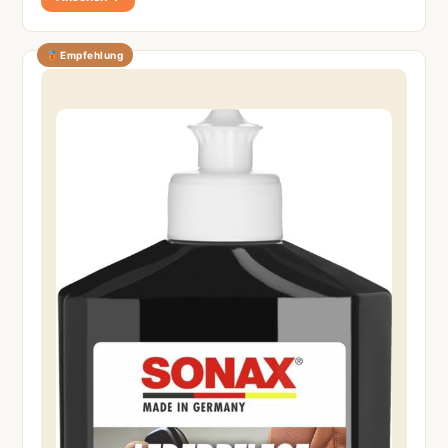
Empfehlung