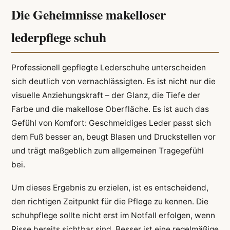
Die Geheimnisse makelloser
lederpflege schuh
Professionell gepflegte Lederschuhe unterscheiden
sich deutlich von vernachlässigten. Es ist nicht nur die
visuelle Anziehungskraft – der Glanz, die Tiefe der
Farbe und die makellose Oberfläche. Es ist auch das
Gefühl von Komfort: Geschmeidiges Leder passt sich
dem Fuß besser an, beugt Blasen und Druckstellen vor
und trägt maßgeblich zum allgemeinen Tragegefühl
bei.
Um dieses Ergebnis zu erzielen, ist es entscheidend,
den richtigen Zeitpunkt für die Pflege zu kennen. Die
schuhpflege sollte nicht erst im Notfall erfolgen, wenn
Risse bereits sichtbar sind. Besser ist eine regelmäßige