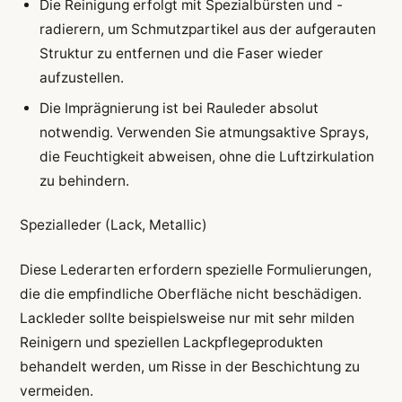
Die Reinigung erfolgt mit Spezialbürsten und -
radierern, um Schmutzpartikel aus der aufgerauten
Struktur zu entfernen und die Faser wieder
aufzustellen.
Die Imprägnierung ist bei Rauleder absolut
notwendig. Verwenden Sie atmungsaktive Sprays,
die Feuchtigkeit abweisen, ohne die Luftzirkulation
zu behindern.
Spezialleder (Lack, Metallic)
Diese Lederarten erfordern spezielle Formulierungen,
die die empfindliche Oberfläche nicht beschädigen.
Lackleder sollte beispielsweise nur mit sehr milden
Reinigern und speziellen Lackpflegeprodukten
behandelt werden, um Risse in der Beschichtung zu
vermeiden.