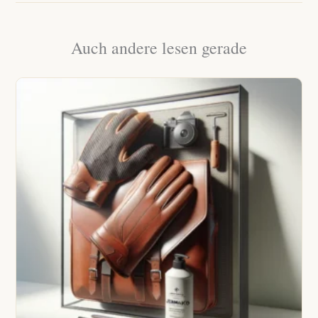
Auch andere lesen gerade