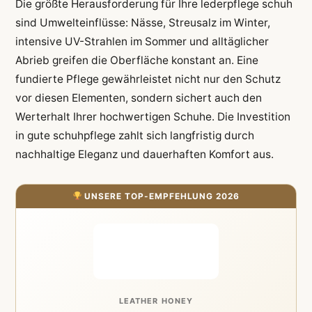
Die größte Herausforderung für Ihre lederpflege schuh
sind Umwelteinflüsse: Nässe, Streusalz im Winter,
intensive UV-Strahlen im Sommer und alltäglicher
Abrieb greifen die Oberfläche konstant an. Eine
fundierte Pflege gewährleistet nicht nur den Schutz
vor diesen Elementen, sondern sichert auch den
Werterhalt Ihrer hochwertigen Schuhe. Die Investition
in gute schuhpflege zahlt sich langfristig durch
nachhaltige Eleganz und dauerhaften Komfort aus.
UNSERE TOP-EMPFEHLUNG 2026
LEATHER HONEY