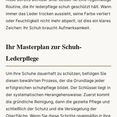
Routine, die Ihr lederpflege schuh geschützt hält. Wann
immer das Leder trocken aussieht, seine Farbe verliert
oder Feuchtigkeit nicht mehr abperlt, ist dies ein klares
Zeichen: Ihr Schuh braucht Aufmerksamkeit.
Ihr Masterplan zur Schuh-
Lederpflege
Um Ihre Schuhe dauerhaft zu schützen, befolgen Sie
diesen bewährten Prozess, der die Grundlage jeder
erfolgreichen schuhpflege bildet. Der Schlüssel liegt in
der systematischen Herangehensweise: Zuerst kommt
die gründliche Reinigung, dann die gezielte Pflege und
schließlich der Schutz und die Versiegelung der
Oberfläche. Wenn Sie diese Schritte regelmäßig in Ihre