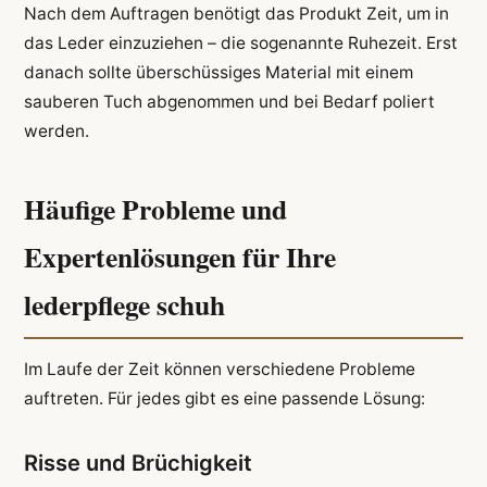
Nach dem Auftragen benötigt das Produkt Zeit, um in
das Leder einzuziehen – die sogenannte Ruhezeit. Erst
danach sollte überschüssiges Material mit einem
sauberen Tuch abgenommen und bei Bedarf poliert
werden.
Häufige Probleme und
Expertenlösungen für Ihre
lederpflege schuh
Im Laufe der Zeit können verschiedene Probleme
auftreten. Für jedes gibt es eine passende Lösung:
Risse und Brüchigkeit