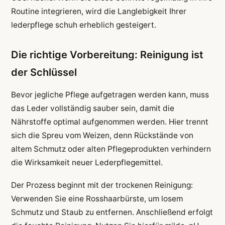
Routine integrieren, wird die Langlebigkeit Ihrer
lederpflege schuh erheblich gesteigert.
Die richtige Vorbereitung: Reinigung ist
der Schlüssel
Bevor jegliche Pflege aufgetragen werden kann, muss
das Leder vollständig sauber sein, damit die
Nährstoffe optimal aufgenommen werden. Hier trennt
sich die Spreu vom Weizen, denn Rückstände von
altem Schmutz oder alten Pflegeprodukten verhindern
die Wirksamkeit neuer Lederpflegemittel.
Der Prozess beginnt mit der trockenen Reinigung:
Verwenden Sie eine Rosshaarbürste, um losem
Schmutz und Staub zu entfernen. Anschließend erfolgt